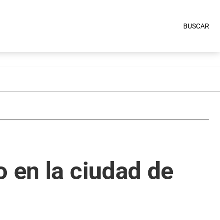
BUSCAR
o en la ciudad de