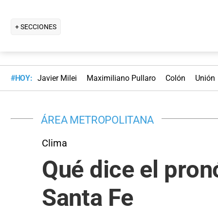
+ SECCIONES
#HOY:
Javier Milei
Maximiliano Pullaro
Colón
Unión
ÁREA METROPOLITANA
Clima
Qué dice el pron
Santa Fe