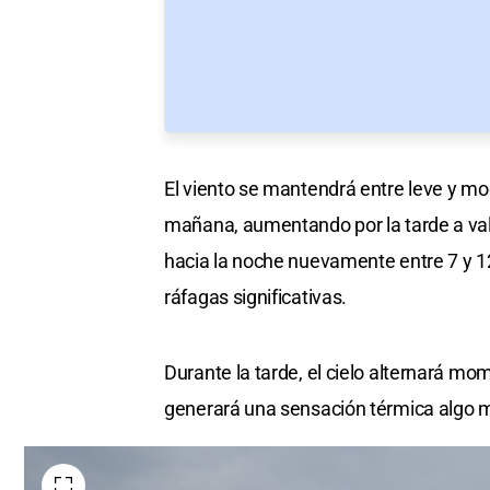
El viento se mantendrá entre leve y mo
mañana, aumentando por la tarde a val
hacia la noche nuevamente entre 7 y 12
ráfagas significativas.
Durante la tarde, el cielo alternará m
generará una sensación térmica algo m