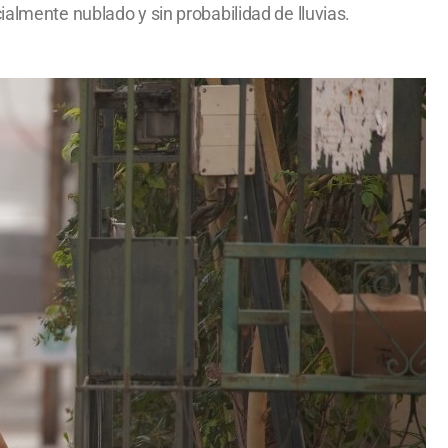
ialmente nublado y sin probabilidad de lluvias.