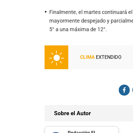
Finalmente, el martes continuará el 
mayormente despejado y parcialme
5° a una máxima de 12°.
CLIMA
EXTENDIDO
Sobre el Autor
Redacción EL