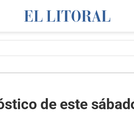
óstico de este sábad