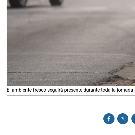
El ambiente fresco seguirá presente durante toda la jornada e