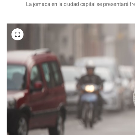
La jornada en la ciudad capital se presentará f