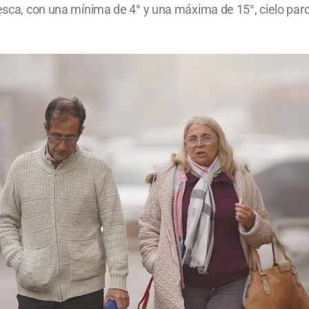
resca, con una mínima de 4° y una máxima de 15°, cielo parc