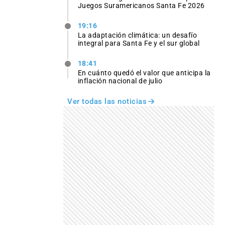
Juegos Suramericanos Santa Fe 2026
19:16
La adaptación climática: un desafío
integral para Santa Fe y el sur global
18:41
En cuánto quedó el valor que anticipa la
inflación nacional de julio
Ver todas las noticias