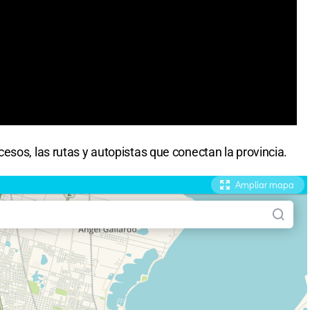
esos, las rutas y autopistas que conectan la provincia.