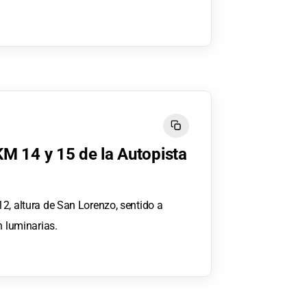
KM 14 y 15 de la Autopista
2, altura de San Lorenzo, sentido a
n luminarias.