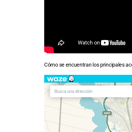
Cómo se encuentran los principales acc