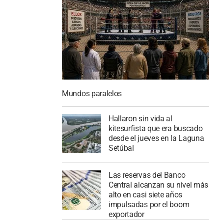
Mundos paralelos
Hallaron sin vida al
kitesurfista que era buscado
desde el jueves en la Laguna
Setúbal
Las reservas del Banco
Central alcanzan su nivel más
alto en casi siete años
impulsadas por el boom
exportador