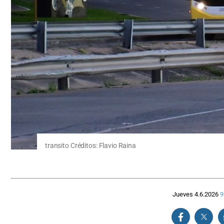
transito Créditos: Flavio Raina
Jueves 4.6.2026
9