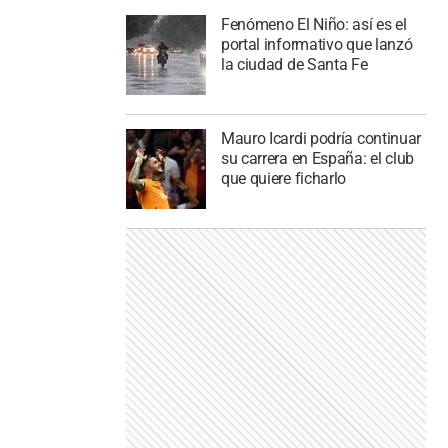
Fenómeno El Niño: así es el
portal informativo que lanzó
la ciudad de Santa Fe
Mauro Icardi podría continuar
su carrera en España: el club
que quiere ficharlo