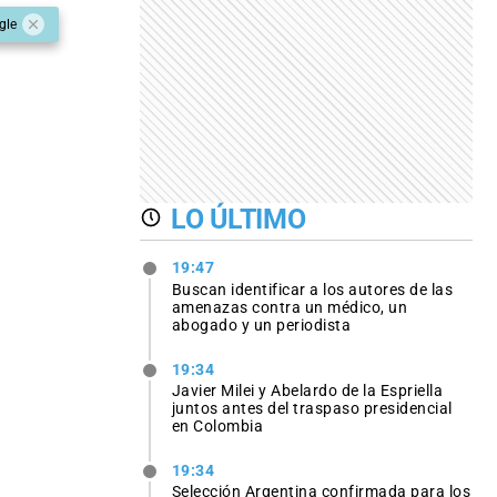
gle
LO ÚLTIMO
19:47
Buscan identificar a los autores de las
amenazas contra un médico, un
abogado y un periodista
19:34
Javier Milei y Abelardo de la Espriella
juntos antes del traspaso presidencial
en Colombia
19:34
Selección Argentina confirmada para los