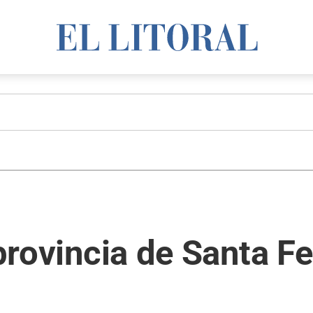
 provincia de Santa F