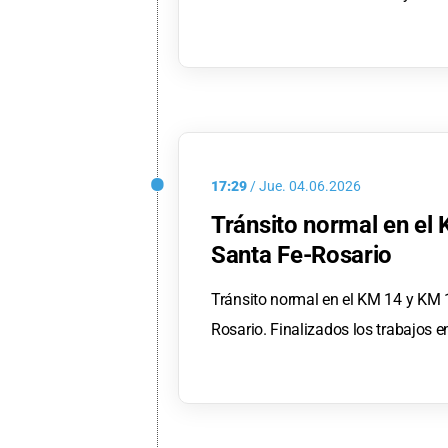
17:29
/
Jue.
04.06.2026
Tránsito normal en el 
Santa Fe-Rosario
Tránsito normal en el KM 14 y KM 1
Rosario. Finalizados los trabajos e