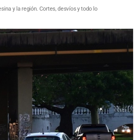
na y la región. Cortes, desvíos y todo lo