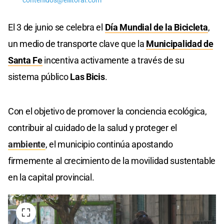
contenidos@ellitoral.com
El 3 de junio se celebra el
Día Mundial de la Bicicleta
,
un medio de transporte clave que la
Municipalidad de
Santa Fe
incentiva activamente a través de su
sistema público
Las Bicis
.
Con el objetivo de promover la conciencia ecológica,
contribuir al cuidado de la salud y proteger el
ambiente
, el municipio continúa apostando
firmemente al crecimiento de la movilidad sustentable
en la capital provincial.