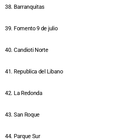
38. Barranquitas
39. Fomento 9 de julio
40. Candioti Norte
41. Republica del Libano
42. La Redonda
43. San Roque
44. Parque Sur