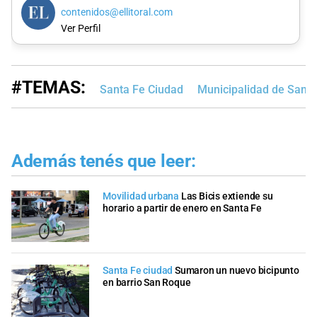
contenidos@ellitoral.com
Ver Perfil
#TEMAS:
Santa Fe Ciudad
Municipalidad de Santa
Además tenés que leer:
Movilidad urbana
Las Bicis extiende su
horario a partir de enero en Santa Fe
Santa Fe ciudad
Sumaron un nuevo bicipunto
en barrio San Roque