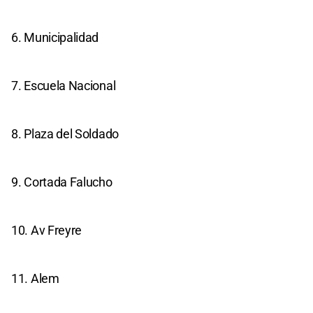
6. Municipalidad
7. Escuela Nacional
8. Plaza del Soldado
9. Cortada Falucho
10. Av Freyre
11. Alem