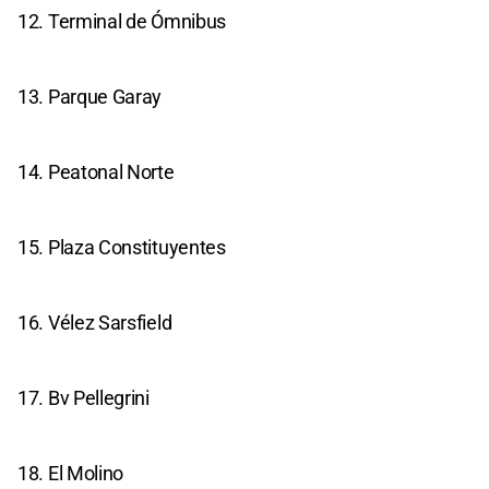
12. Terminal de Ómnibus
13. Parque Garay
14. Peatonal Norte
15. Plaza Constituyentes
16. Vélez Sarsfield
17. Bv Pellegrini
18. El Molino