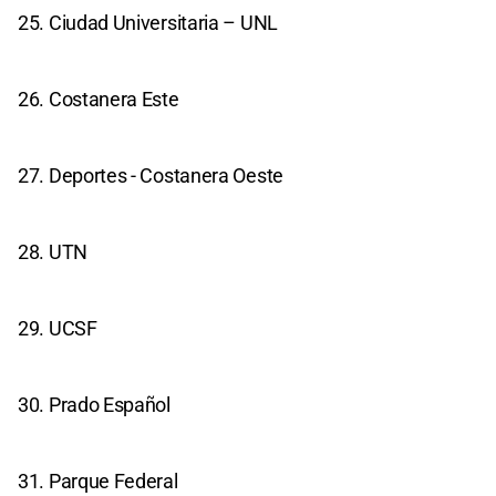
25. Ciudad Universitaria – UNL
26. Costanera Este
27. Deportes - Costanera Oeste
28. UTN
29. UCSF
30. Prado Español
31. Parque Federal