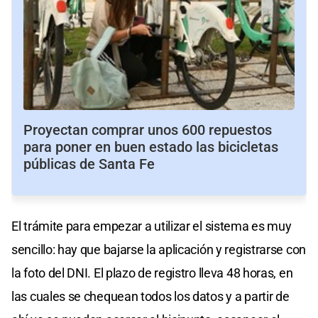
Proyectan comprar unos 600 repuestos
para poner en buen estado las bicicletas
públicas de Santa Fe
El trámite para empezar a utilizar el sistema es muy
sencillo: hay que bajarse la aplicación y registrarse con
la foto del DNI. El plazo de registro lleva 48 horas, en
las cuales se chequean todos los datos y a partir de