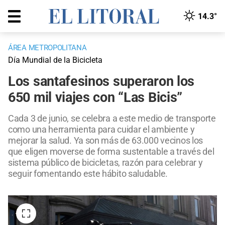
14.3°
ÁREA METROPOLITANA
Día Mundial de la Bicicleta
Los santafesinos superaron los
650 mil viajes con “Las Bicis”
Cada 3 de junio, se celebra a este medio de transporte
como una herramienta para cuidar el ambiente y
mejorar la salud. Ya son más de 63.000 vecinos los
que eligen moverse de forma sustentable a través del
sistema público de bicicletas, razón para celebrar y
seguir fomentando este hábito saludable.