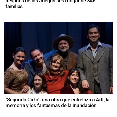
después de los Juegos será hogar de 346
familias
"Segundo Cielo": una obra que entrelaza a Arlt, la
memoria y los fantasmas de la inundación