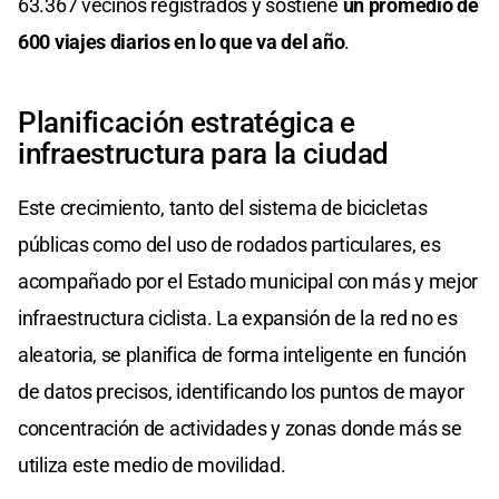
63.367 vecinos registrados y sostiene
un promedio de
600 viajes diarios en lo que va del año
.
Planificación estratégica e
infraestructura para la ciudad
Este crecimiento, tanto del sistema de bicicletas
públicas como del uso de rodados particulares, es
acompañado por el Estado municipal con más y mejor
infraestructura ciclista. La expansión de la red no es
aleatoria, se planifica de forma inteligente en función
de datos precisos, identificando los puntos de mayor
concentración de actividades y zonas donde más se
utiliza este medio de movilidad.