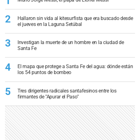
1
2
Hallaron sin vida al kitesurfista que era buscado desde
el jueves en la Laguna Setúbal
3
Investigan la muerte de un hombre en la ciudad de
Santa Fe
4
El mapa que protege a Santa Fe del agua: dónde están
los 54 puntos de bombeo
5
Tres dirigentes radicales santafesinos entre los
firmantes de "Apurar el Paso"