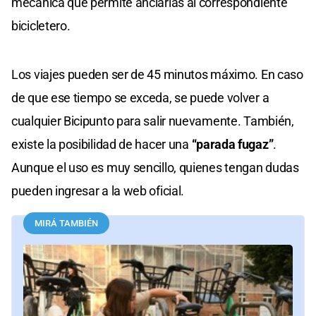
mecánica que permite anclarlas al correspondiente
bicicletero.
Los viajes pueden ser de 45 minutos máximo. En caso
de que ese tiempo se exceda, se puede volver a
cualquier Bicipunto para salir nuevamente. También,
existe la posibilidad de hacer una
“parada fugaz”
.
Aunque el uso es muy sencillo, quienes tengan dudas
pueden ingresar a la web oficial.
MIRÁ TAMBIÉN