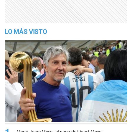
LO MÁS VISTO
Murió Jorge Messi, el papá de Lionel Messi