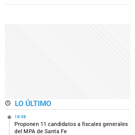
LO ÚLTIMO
18:08
Proponen 11 candidatos a fiscales generales
del MPA de Santa Fe