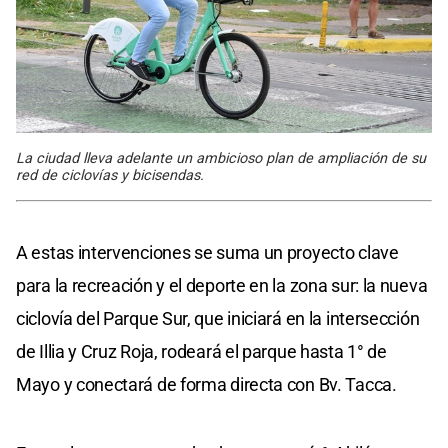
La ciudad lleva adelante un ambicioso plan de ampliación de su
red de ciclovías y bicisendas.
A estas intervenciones se suma un proyecto clave
para la recreación y el deporte en la zona sur: la nueva
ciclovía del Parque Sur, que iniciará en la intersección
de Illia y Cruz Roja, rodeará el parque hasta 1° de
Mayo y conectará de forma directa con Bv. Tacca.