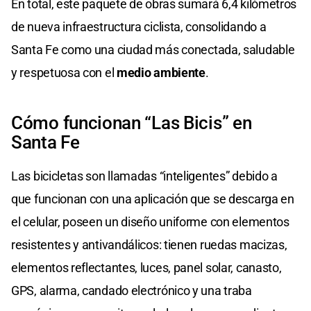
En total, este paquete de obras sumará 6,4 kilómetros
de nueva infraestructura ciclista, consolidando a
Santa Fe como una ciudad más conectada, saludable
y respetuosa con el
medio ambiente
.
Cómo funcionan “Las Bicis” en
Santa Fe
Las bicicletas son llamadas “inteligentes” debido a
que funcionan con una aplicación que se descarga en
el celular, poseen un diseño uniforme con elementos
resistentes y antivandálicos: tienen ruedas macizas,
elementos reflectantes, luces, panel solar, canasto,
GPS, alarma, candado electrónico y una traba