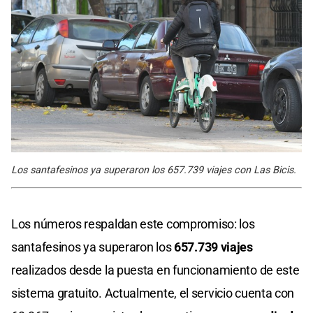
Los santafesinos ya superaron los 657.739 viajes con Las Bicis.
Los números respaldan este compromiso: los
santafesinos ya superaron los
657.739 viajes
realizados desde la puesta en funcionamiento de este
sistema gratuito. Actualmente, el servicio cuenta con