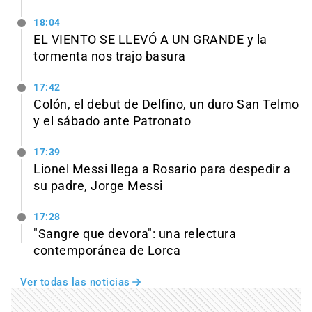
18:04
EL VIENTO SE LLEVÓ A UN GRANDE y la
tormenta nos trajo basura
17:42
Colón, el debut de Delfino, un duro San Telmo
y el sábado ante Patronato
17:39
Lionel Messi llega a Rosario para despedir a
su padre, Jorge Messi
17:28
"Sangre que devora": una relectura
contemporánea de Lorca
Ver todas las noticias