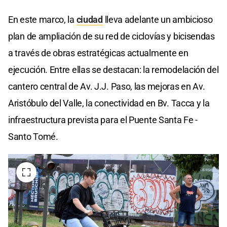
En este marco, la
ciudad
lleva adelante un ambicioso
plan de ampliación de su red de ciclovías y bicisendas
a través de obras estratégicas actualmente en
ejecución. Entre ellas se destacan: la remodelación del
cantero central de Av. J.J. Paso, las mejoras en Av.
Aristóbulo del Valle, la conectividad en Bv. Tacca y la
infraestructura prevista para el Puente Santa Fe -
Santo Tomé.