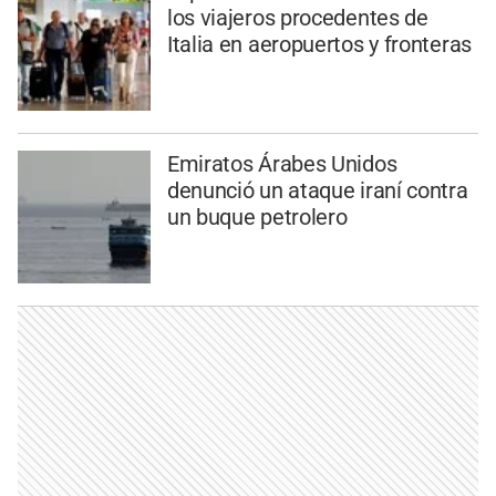
los viajeros procedentes de
Italia en aeropuertos y fronteras
Emiratos Árabes Unidos
denunció un ataque iraní contra
un buque petrolero