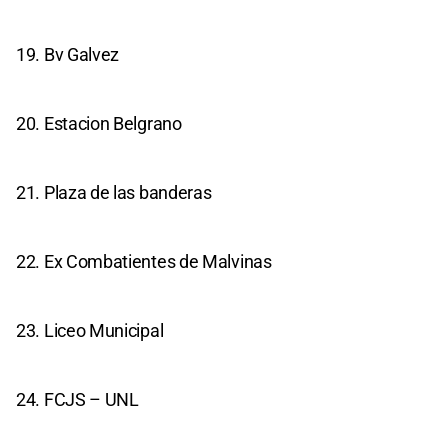
19. Bv Galvez
20. Estacion Belgrano
21. Plaza de las banderas
22. Ex Combatientes de Malvinas
23. Liceo Municipal
24. FCJS – UNL