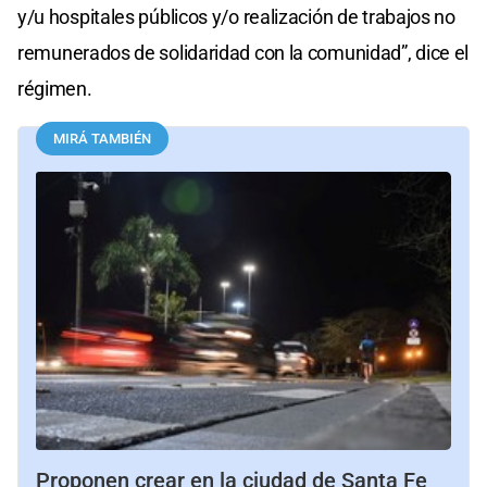
y/u hospitales públicos y/o realización de trabajos no
remunerados de solidaridad con la comunidad”, dice el
régimen.
MIRÁ TAMBIÉN
Proponen crear en la ciudad de Santa Fe