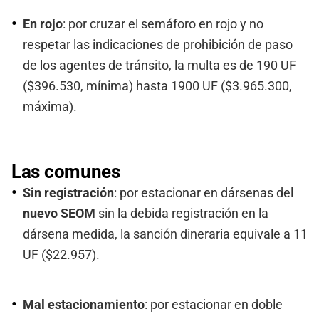
En rojo
: por cruzar el semáforo en rojo y no
respetar las indicaciones de prohibición de paso
de los agentes de tránsito, la multa es de 190 UF
($396.530, mínima) hasta 1900 UF ($3.965.300,
máxima).
Las comunes
Sin registración
: por estacionar en dársenas del
nuevo SEOM
sin la debida registración en la
dársena medida, la sanción dineraria equivale a 11
UF ($22.957).
Mal estacionamiento
: por estacionar en doble