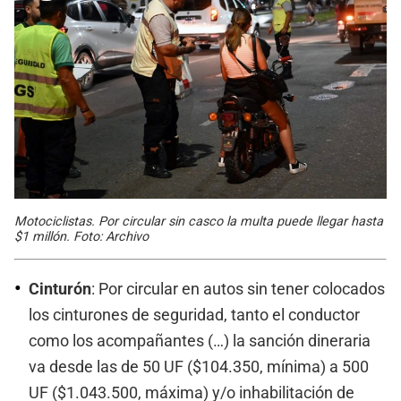
Motociclistas. Por circular sin casco la multa puede llegar hasta
$1 millón. Foto: Archivo
Cinturón
: Por circular en autos sin tener colocados
los cinturones de seguridad, tanto el conductor
como los acompañantes (…) la sanción dineraria
va desde las de 50 UF ($104.350, mínima) a 500
UF ($1.043.500, máxima) y/o inhabilitación de