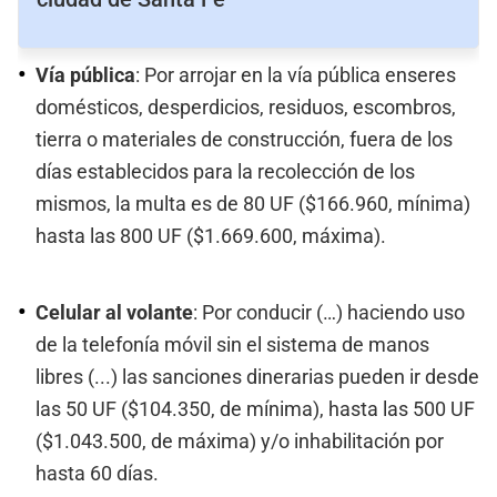
Vía pública
: Por arrojar en la vía pública enseres
domésticos, desperdicios, residuos, escombros,
tierra o materiales de construcción, fuera de los
días establecidos para la recolección de los
mismos, la multa es de 80 UF ($166.960, mínima)
hasta las 800 UF ($1.669.600, máxima).
Celular al volante
: Por conducir (…) haciendo uso
de la telefonía móvil sin el sistema de manos
libres (...) las sanciones dinerarias pueden ir desde
las 50 UF ($104.350, de mínima), hasta las 500 UF
($1.043.500, de máxima) y/o inhabilitación por
hasta 60 días.