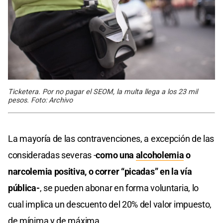
Ticketera. Por no pagar el SEOM, la multa llega a los 23 mil
pesos. Foto: Archivo
La mayoría de las contravenciones, a excepción de las
consideradas severas -
como una
alcoholemia
o
narcolemia positiva, o correr “picadas” en la vía
pública-
, se pueden abonar en forma voluntaria, lo
cual implica un descuento del 20% del valor impuesto,
de mínima y de máxima.