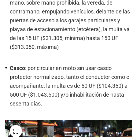
mano, sobre mano prohibida, la vereda, de
contramano, empujando vehículos, delante de las
puertas de acceso a los garajes particulares y
playas de estacionamiento (etcétera), la multa va
de las 15 UF ($31.305, mínima) hasta 150 UF
($313.050, máxima)
Casco
: por circular en moto sin usar casco
protector normalizado, tanto el conductor como el
acompañante, la multa es de 50 UF ($104.350) a
500 UF ($1.043.500) y/o inhabilitación de hasta
sesenta días.