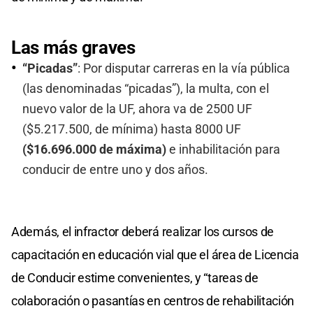
Las más graves
“Picadas”
: Por disputar carreras en la vía pública
(las denominadas “picadas”), la multa, con el
nuevo valor de la UF, ahora va de 2500 UF
($5.217.500, de mínima) hasta 8000 UF
($16.696.000 de máxima)
e inhabilitación para
conducir de entre uno y dos años.
Además, el infractor deberá realizar los cursos de
capacitación en educación vial que el área de Licencia
de Conducir estime convenientes, y “tareas de
colaboración o pasantías en centros de rehabilitación