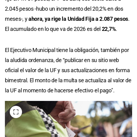
2.045 pesos -hubo un incremento del 20,2% en dos
meses-, y
ahora, ya rige la Unidad Fija a 2.087 pesos
.
El acumulado en lo que va de 2026 es del
22,7%
.
El Ejecutivo Municipal tiene la obligación, también por
la aludida ordenanza, de “publicar en su sitio web
oficial el valor de la UF y sus actualizaciones en forma
bimestral. El monto de la multa se actualiza al valor de
la UF al momento de hacerse efectivo el pago".