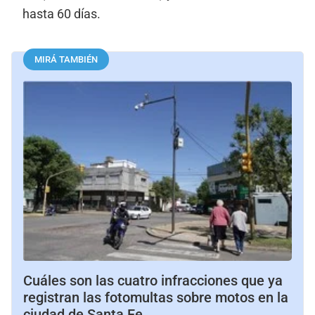
hasta 60 días.
MIRÁ TAMBIÉN
Cuáles son las cuatro infracciones que ya
registran las fotomultas sobre motos en la
ciudad de Santa Fe