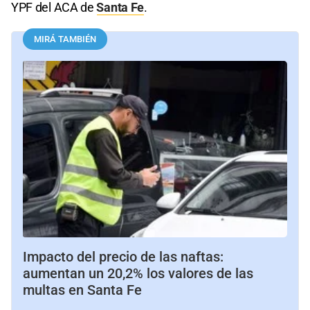
YPF del ACA de
Santa Fe
.
MIRÁ TAMBIÉN
Impacto del precio de las naftas:
aumentan un 20,2% los valores de las
multas en Santa Fe