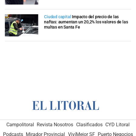
Ciudad capital
Impacto del precio de las
naftas: aumentan un 20,2% los valores de las
multas en Santa Fe
Campolitoral
Revista Nosotros
Clasificados
CYD Litoral
Podcasts
Mirador Provincial
VivíMejor SF
Puerto Negocios