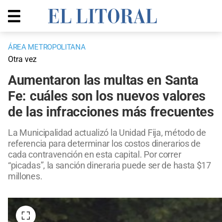
ÁREA METROPOLITANA
Otra vez
Aumentaron las multas en Santa
Fe: cuáles son los nuevos valores
de las infracciones más frecuentes
La Municipalidad actualizó la Unidad Fija, método de
referencia para determinar los costos dinerarios de
cada contravención en esta capital. Por correr
“picadas”, la sanción dineraria puede ser de hasta $17
millones.