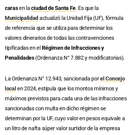
caras
en la
ciudad de Santa Fe
. Es que la
Municipalidad
actualizó la Unidad Fija (UF), fórmula
de referencia que se utiliza para determinar los
valores dinerarios de todas las contravenciones
tipificadas en el
Régimen de Infracciones y
Penalidades
(Ordenanza N° 7.882 y modificatorias).
La Ordenanza N° 12.943, sancionada por
el Concejo
local
en 2024, estipula que los montos mínimos y
máximos previstos para cada una de las infracciones
sancionadas con multa en dicho régimen se
determinan por la UF, cuyo valor en pesos equivale a
un litro de nafta súper valor surtidor de la empresa