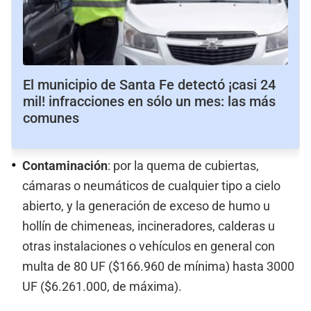
El municipio de Santa Fe detectó ¡casi 24
mil! infracciones en sólo un mes: las más
comunes
Contaminación
: por la quema de cubiertas,
cámaras o neumáticos de cualquier tipo a cielo
abierto, y la generación de exceso de humo u
hollín de chimeneas, incineradores, calderas u
otras instalaciones o vehículos en general con
multa de 80 UF ($166.960 de mínima) hasta 3000
UF ($6.261.000, de máxima).