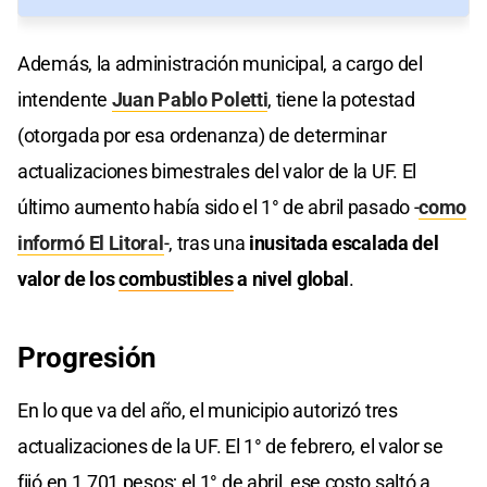
Además, la administración municipal, a cargo del
intendente
Juan Pablo Poletti
, tiene la potestad
(otorgada por esa ordenanza) de determinar
actualizaciones bimestrales del valor de la UF. El
último aumento había sido el 1° de abril pasado -
como
informó El Litoral
-, tras una
inusitada escalada del
valor de los
combustibles
a nivel global
.
Progresión
En lo que va del año, el municipio autorizó tres
actualizaciones de la UF. El 1° de febrero, el valor se
fijó en 1.701 pesos; el 1° de abril, ese costo saltó a