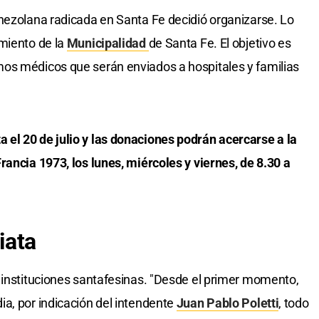
nezolana radicada en Santa Fe decidió organizarse. Lo
miento de la
Municipalidad
de Santa Fe. El objetivo es
os médicos que serán enviados a hospitales y familias
a el 20 de julio y las donaciones podrán acercarse a la
rancia 1973, los lunes, miércoles y viernes, de 8.30 a
iata
 instituciones santafesinas. "Desde el primer momento,
a, por indicación del intendente
Juan Pablo Poletti
, todo