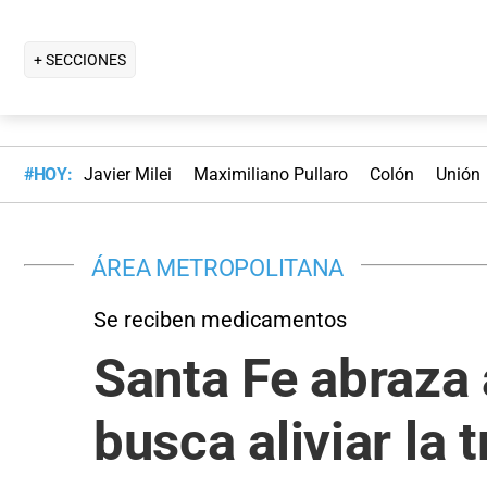
+ SECCIONES
#HOY:
Javier Milei
Maximiliano Pullaro
Colón
Unión
ÁREA METROPOLITANA
Se reciben medicamentos
Santa Fe abraza
busca aliviar la 