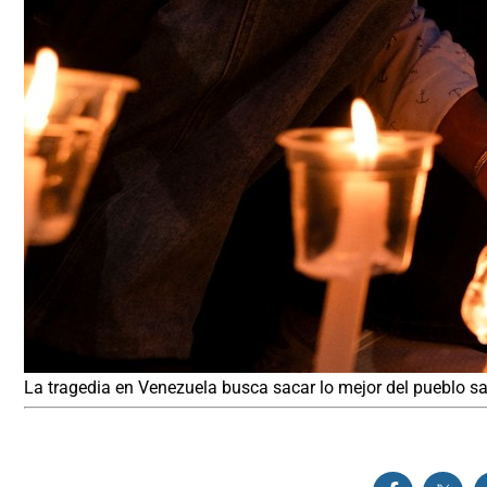
La tragedia en Venezuela busca sacar lo mejor del pueblo 