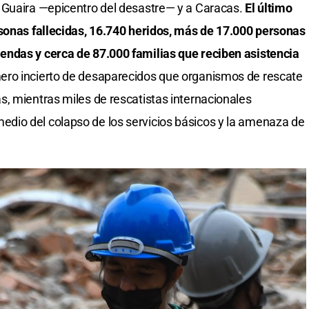
 Guaira —epicentro del desastre— y a Caracas.
El último
rsonas fallecidas, 16.740 heridos, más de 17.000 personas
ndas y cerca de 87.000 familias que reciben asistencia
ero incierto de desaparecidos que organismos de rescate
, mientras miles de rescatistas internacionales
io del colapso de los servicios básicos y la amenaza de