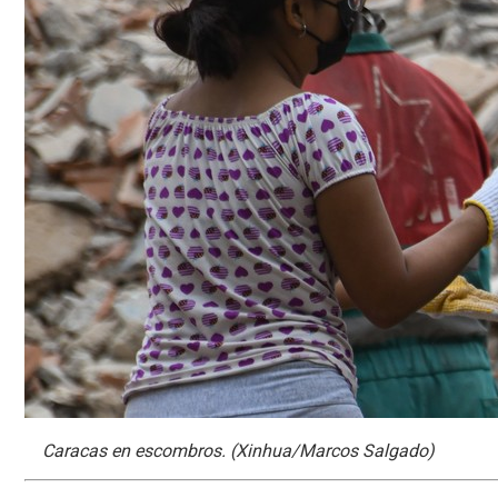
Caracas en escombros. (Xinhua/Marcos Salgado)