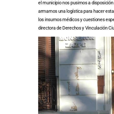
el municipio nos pusimos a disposición
armamos una logística para hacer esta 
los insumos médicos y cuestiones espec
directora de Derechos y Vinculación Ciu