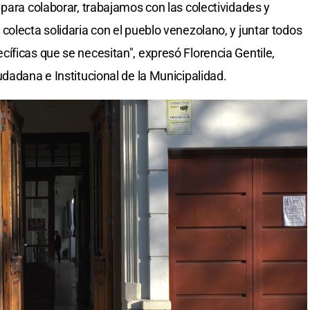
 para colaborar, trabajamos con las colectividades y
colecta solidaria con el pueblo venezolano, y juntar todos
íficas que se necesitan", expresó Florencia Gentile,
dadana e Institucional de la Municipalidad.