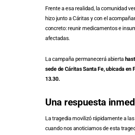
Frente a esa realidad, la comunidad ve
hizo junto a Cáritas y con el acompaña
concreto: reunir medicamentos e insum
afectadas.
La campaña permanecerá abierta
hast
sede de Cáritas Santa Fe, ubicada en F
13.30.
Una respuesta inmed
La tragedia movilizó rápidamente a las
cuando nos anoticiamos de esta tragedi