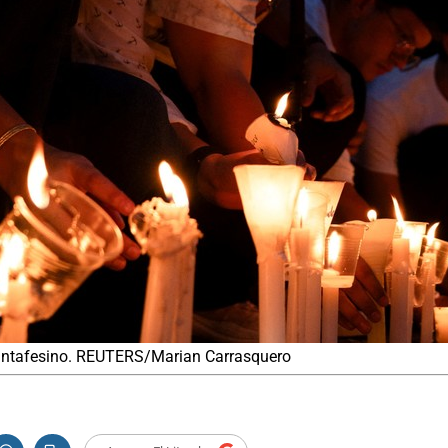
santafesino. REUTERS/Marian Carrasquero