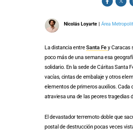
Nicolás Loyarte
|
Área Metropoli
La distancia entre
Santa Fe
y Caracas 
poco más de una semana esa geografía
solidario. En la sede de Cáritas Santa F
vacías, cintas de embalaje y otros el
elementos de primeros auxilios. Cada 
atraviesa una de las peores tragedias d
El devastador terremoto doble que sac
postal de destrucción pocas veces vist