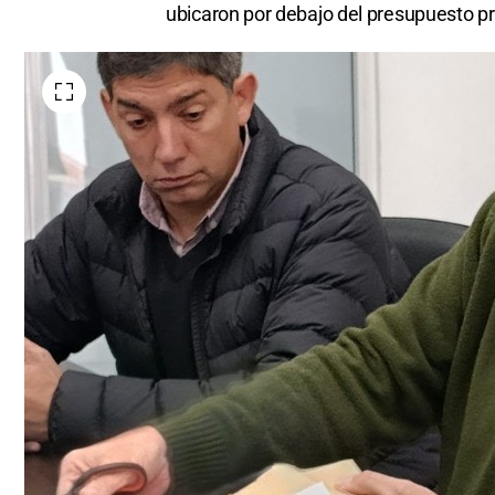
ubicaron por debajo del presupuesto pr