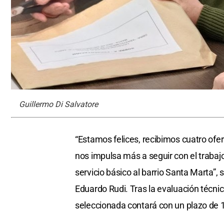
Guillermo Di Salvatore
“Estamos felices, recibimos cuatro ofer
nos impulsa más a seguir con el trabajo
servicio básico al barrio Santa Marta”, 
Eduardo Rudi. Tras la evaluación técnic
seleccionada contará con un plazo de 1