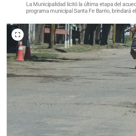
La Municipalidad licitó la última etapa del acue
programa municipal Santa Fe Barrio, brindará el