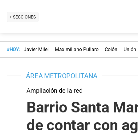
+ SECCIONES
#HOY:
Javier Milei
Maximiliano Pullaro
Colón
Unión
ÁREA METROPOLITANA
Ampliación de la red
Barrio Santa Mar
de contar con a