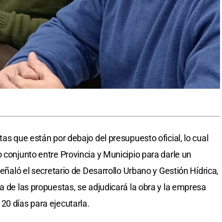
tas que están por debajo del presupuesto oficial, lo cual
 conjunto entre Provincia y Municipio para darle un
señaló el secretario de Desarrollo Urbano y Gestión Hídrica,
a de las propuestas, se adjudicará la obra y la empresa
20 días para ejecutarla.