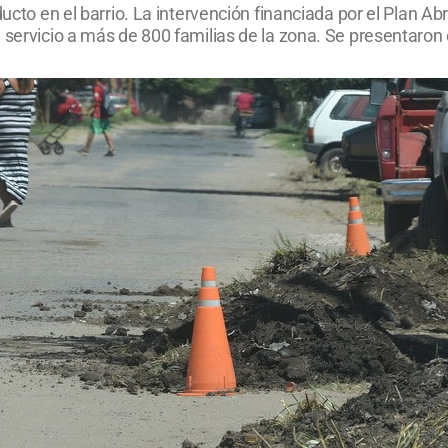
ducto en el barrio. La intervención financiada por el Plan A
 servicio a más de 800 familias de la zona. Se presentaron 