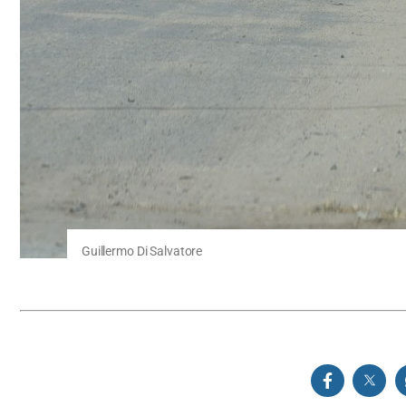
Guillermo Di Salvatore