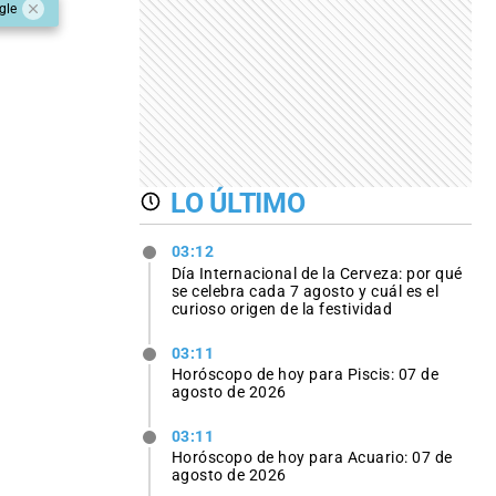
gle
LO ÚLTIMO
03:12
Día Internacional de la Cerveza: por qué
se celebra cada 7 agosto y cuál es el
curioso origen de la festividad
03:11
Horóscopo de hoy para Piscis: 07 de
agosto de 2026
03:11
Horóscopo de hoy para Acuario: 07 de
agosto de 2026