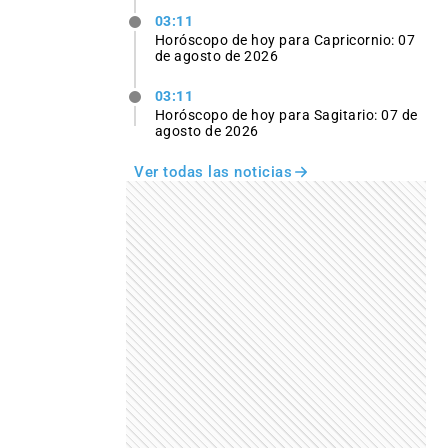
03:11
Horóscopo de hoy para Capricornio: 07
de agosto de 2026
03:11
Horóscopo de hoy para Sagitario: 07 de
agosto de 2026
Ver todas las noticias