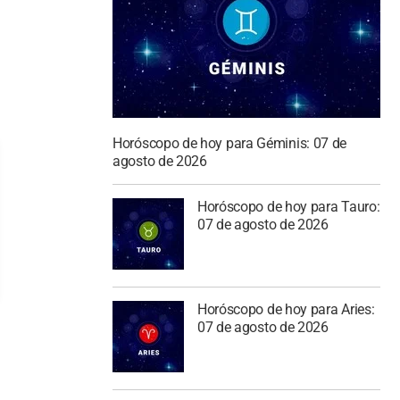
Horóscopo de hoy para Géminis: 07 de
agosto de 2026
Horóscopo de hoy para Tauro:
07 de agosto de 2026
Horóscopo de hoy para Aries:
07 de agosto de 2026