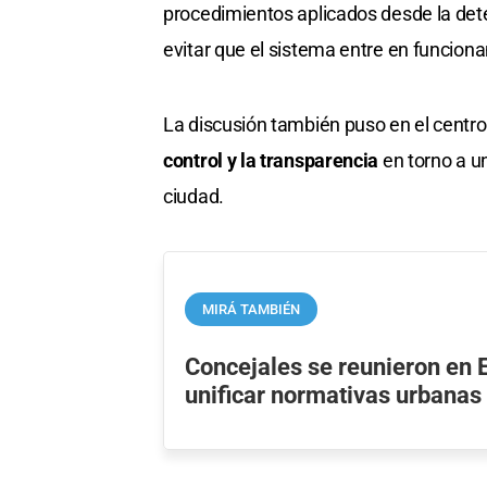
procedimientos aplicados desde la det
evitar que el sistema entre en funcion
La discusión también puso en el centro
control y la transparencia
en torno a u
ciudad.
MIRÁ TAMBIÉN
Concejales se reunieron en 
unificar normativas urbanas