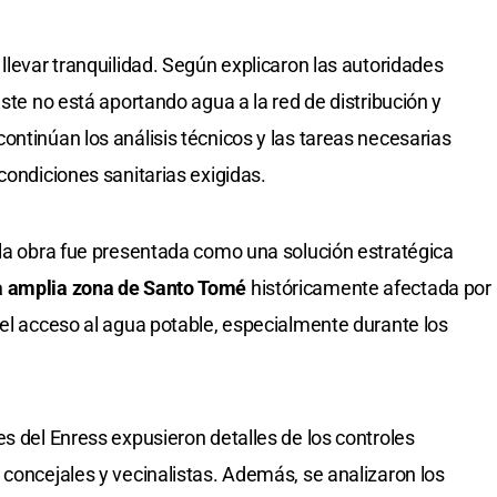
llevar tranquilidad. Según explicaron las autoridades
este no está aportando agua a la red de distribución y
ontinúan los análisis técnicos y las tareas necesarias
condiciones sanitarias exigidas.
 la obra fue presentada como una solución estratégica
a amplia zona de Santo Tomé
históricamente afectada por
 el acceso al agua potable, especialmente durante los
s del Enress expusieron detalles de los controles
 concejales y vecinalistas. Además, se analizaron los