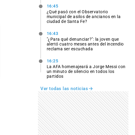
16:45
¿Qué pasó con el Observatorio
municipal de asilos de ancianos en la
ciudad de Santa Fe?
16:43
"¿Para qué denunciar?": la joven que
alertó cuatro meses antes del incendio
reclama ser escuchada
16:25
La AFA homenajeará a Jorge Messi con
un minuto de silencio en todos los
partidos
Ver todas las noticias