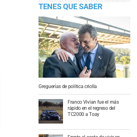
TENES QUE SABER
Greguerías de política criolla
Franco Vivian fue el más
rápido en el regreso del
TC2000 a Toay