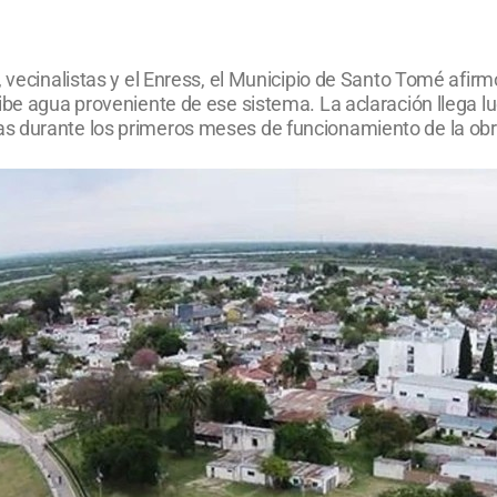
, vecinalistas y el Enress, el Municipio de Santo Tomé afi
ibe agua proveniente de ese sistema. La aclaración llega l
s durante los primeros meses de funcionamiento de la obr