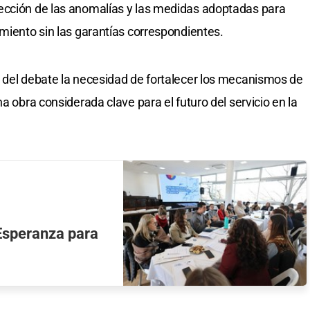
ección de las anomalías y las medidas adoptadas para
amiento sin las garantías correspondientes.
 del debate la necesidad de fortalecer los mecanismos de
na obra considerada clave para el futuro del servicio en la
Esperanza para