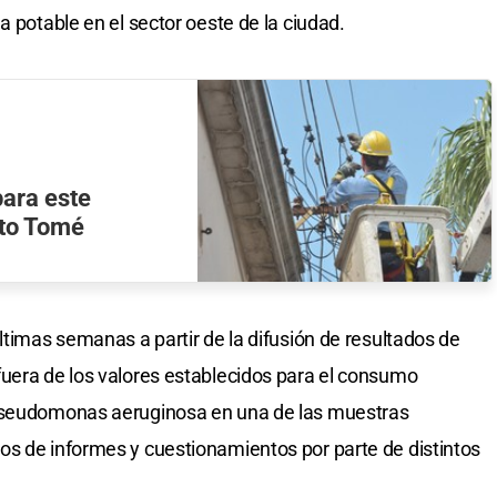
a potable en el sector oeste de la ciudad.
ara este
nto Tomé
ltimas semanas a partir de la difusión de resultados de
uera de los valores establecidos para el consumo
 Pseudomonas aeruginosa en una de las muestras
os de informes y cuestionamientos por parte de distintos