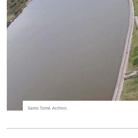
Santo Tomé. Archivo.