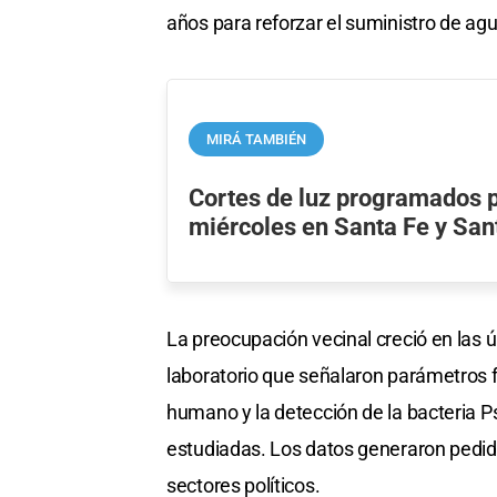
años para reforzar el suministro de agu
MIRÁ TAMBIÉN
Cortes de luz programados p
miércoles en Santa Fe y Sa
La preocupación vecinal creció en las ú
laboratorio que señalaron parámetros f
humano y la detección de la bacteria
estudiadas. Los datos generaron pedid
sectores políticos.