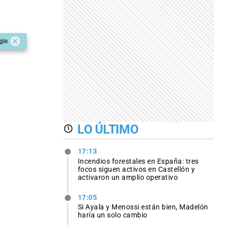
gle
LO ÚLTIMO
17:13
Incendios forestales en España: tres
focos siguen activos en Castellón y
activaron un amplio operativo
17:05
Si Ayala y Menossi están bien, Madelón
haría un solo cambio