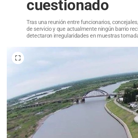
cuestionado
Tras una reunión entre funcionarios, concejales
de servicio y que actualmente ningún barrio rec
detectaron irregularidades en muestras tomada