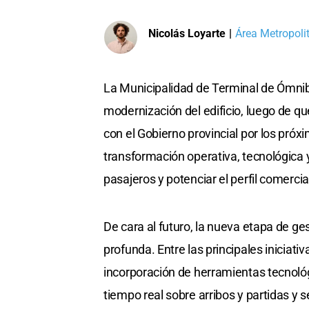
Nicolás Loyarte
|
Área Metropoli
La Municipalidad de Terminal de Ómnib
modernización del edificio, luego de q
con el Gobierno provincial por los próx
transformación operativa, tecnológica y
pasajeros y potenciar el perfil comercia
De cara al futuro, la nueva etapa de ge
profunda. Entre las principales iniciati
incorporación de herramientas tecnoló
tiempo real sobre arribos y partidas y s