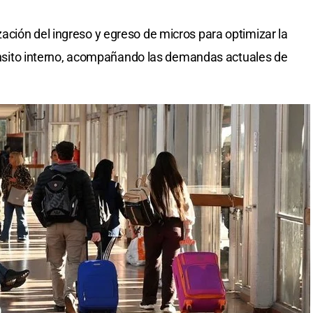
ción del ingreso y egreso de micros para optimizar la
tránsito interno, acompañando las demandas actuales de