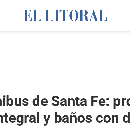
ibus de Santa Fe: pr
ntegral y baños con 