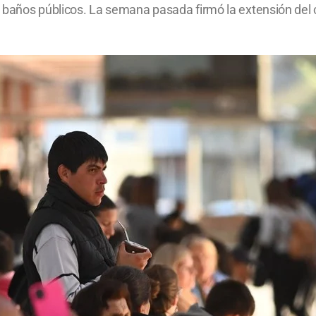
 de baños públicos. La semana pasada firmó la extensión de