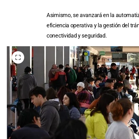
Asimismo, se avanzará en la automatiza
eficiencia operativa y la gestión del 
conectividad y seguridad.