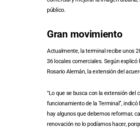
público.
Gran movimiento
Actualmente, la terminal recibe unos 20
36 locales comerciales. Según explicó 
Rosario Alemán, la extensión del acuer
“Lo que se busca con la extensión del 
funcionamiento de la Terminal”, indicó l
hay algunos que debemos reformar, cam
renovación no lo podíamos hacer, porqu