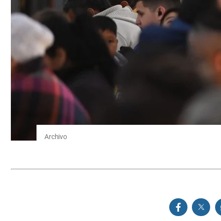
Archivo