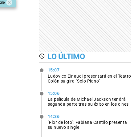
gle
LO ÚLTIMO
15:07
Ludovico Einaudi presentará en el Teatro
Colón su gira "Solo Piano"
15:06
La película de Michael Jackson tendrá
segunda parte tras su éxito en los cines
14:36
"Flor de loto": Fabiana Cantilo presenta
su nuevo single