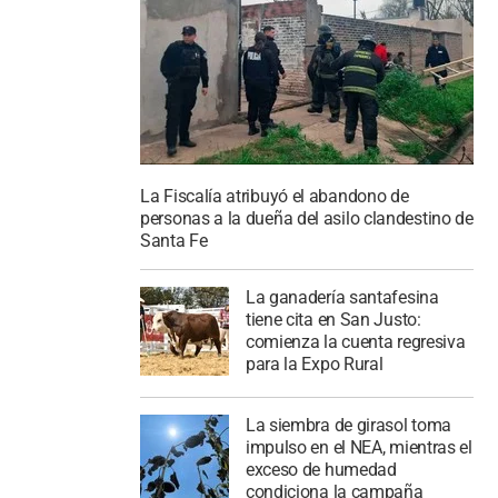
La Fiscalía atribuyó el abandono de
personas a la dueña del asilo clandestino de
Santa Fe
La ganadería santafesina
tiene cita en San Justo:
comienza la cuenta regresiva
para la Expo Rural
La siembra de girasol toma
impulso en el NEA, mientras el
exceso de humedad
condiciona la campaña