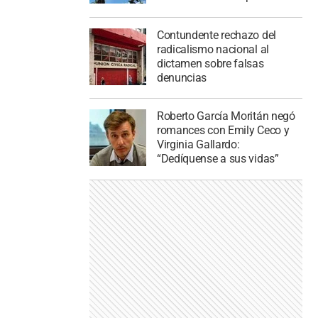
Contundente rechazo del
radicalismo nacional al
dictamen sobre falsas
denuncias
Roberto García Moritán negó
romances con Emily Ceco y
Virginia Gallardo:
“Dedíquense a sus vidas”