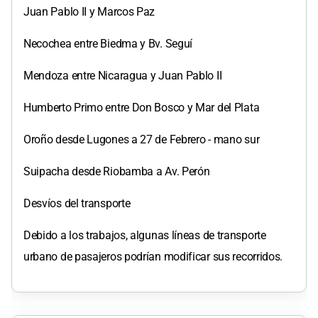
Juan Pablo II y Marcos Paz
Necochea entre Biedma y Bv. Seguí
Mendoza entre Nicaragua y Juan Pablo II
Humberto Primo entre Don Bosco y Mar del Plata
Oroño desde Lugones a 27 de Febrero - mano sur
Suipacha desde Riobamba a Av. Perón
Desvíos del transporte
Debido a los trabajos, algunas líneas de transporte
urbano de pasajeros podrían modificar sus recorridos.