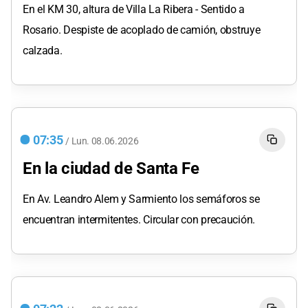
En el KM 30, altura de Villa La Ribera - Sentido a
Rosario. Despiste de acoplado de camión, obstruye
calzada.
07:35
/
Lun.
08.06.2026
En la ciudad de Santa Fe
En Av. Leandro Alem y Sarmiento los semáforos se
encuentran intermitentes. Circular con precaución.