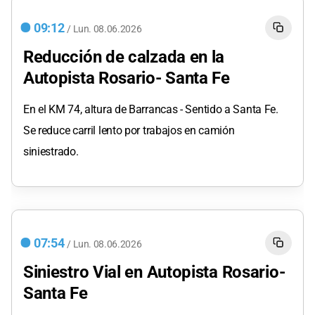
09:12
/
Lun.
08.06.2026
Reducción de calzada en la
Autopista Rosario- Santa Fe
En el KM 74, altura de Barrancas - Sentido a Santa Fe.
Se reduce carril lento por trabajos en camión
siniestrado.
07:54
/
Lun.
08.06.2026
Siniestro Vial en Autopista Rosario-
Santa Fe