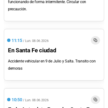
funcionando de forma intermitente. Circular con
precaución.
11:15
/
Lun.
08.06.2026
En Santa Fe ciudad
Accidente vehicular en 9 de Julio y Salta. Transito con
demoras
10:50
/
Lun.
08.06.2026