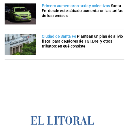
Primero aumentaron taxis y colectivos
Santa
Fe: desde este sábado aumentaron las tarifas
de los remises
Ciudad de Santa Fe
Plantean un plan de alivio
fiscal para deudores de TGI, Drei y otros
tributos: en qué consiste