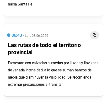
hacia Santa Fe
06:43
/
Lun.
08.06.2026
Las rutas de todo el territorio
provincial
Presentan con calzadas húmedas por lluvias y lloviznas
de variada intensidad, a lo que se suman bancos de
niebla que disminuyen la visibilidad. Se recomienda
extremar precauciones al transitar.