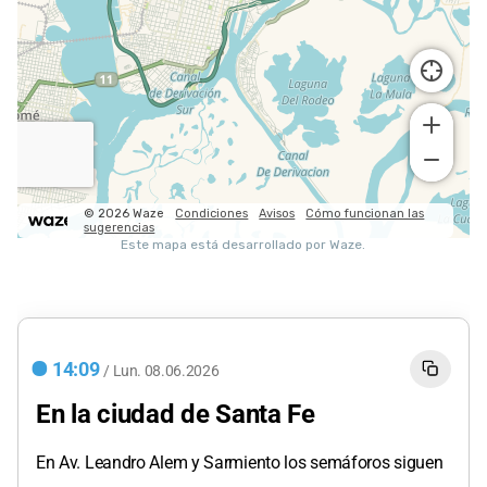
14:09
/
Lun.
08.06.2026
En la ciudad de Santa Fe
En Av. Leandro Alem y Sarmiento los semáforos siguen