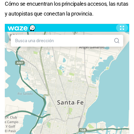
Cómo se encuentran los principales accesos, las rutas
y autopistas que conectan la provincia.