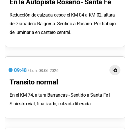
En la Autopista Rosario- Santa Fe
Reducción de calzada desde el KM 04 a KM 02, altura
de Granadero Baigorria. Sentido a Rosario. Por trabajo
de luminaria en cantero central.
09:48
/
Lun.
08.06.2026
Transito normal
En el KM 74, altura Barrancas - Sentido a Santa Fe |
Siniestro vial, finalizado, calzada liberada.