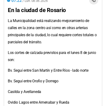
07:22
/
Lun.
08.06.2026
En la ciudad de Rosario
La Municipalidad está realizando mejoramiento de
calles en la zona centro así como en otras arterias
principales de la ciudad, lo cual requiere cortes totales o
parciales del tránsito.
Los cortes de calzada previstos para el lunes 8 de junio
son:
Bv. Seguí entre San Martín y Entre Ríos - lado norte
Bv. Seguí entre Oroño y Dorrego
Casilda y Avellaneda
Ovidio Lagos entre Amenabar y Rueda