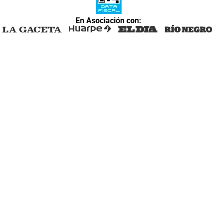
En Asociación con: