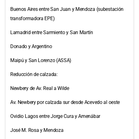
Buenos Aires entre San Juan y Mendoza (subestación
transformadora EPE)
Lamadrid entre Sarmiento y San Martín
Donado y Argentino
Maipú y San Lorenzo (ASSA)
Reducción de calzada:
Newbery de Av. Real a Wilde
Av. Newbery por calzada sur desde Acevedo al oeste
Ovidio Lagos entre Jorge Cura y Amenábar
José M. Rosa y Mendoza