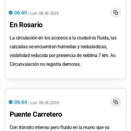
06:49
/
Lun.
08.06.2026
En Rosario
La circulación en los accesos a la ciudad es fluida, las
calzadas se encuentran húmedas y resbaladizas,
visibilidad reducida por presencia de neblina 7 km. Av.
Circunvalación no registra demoras.
06:44
/
Lun.
08.06.2026
Puente Carretero
Con tránsito intenso pero fluido en la mano que va