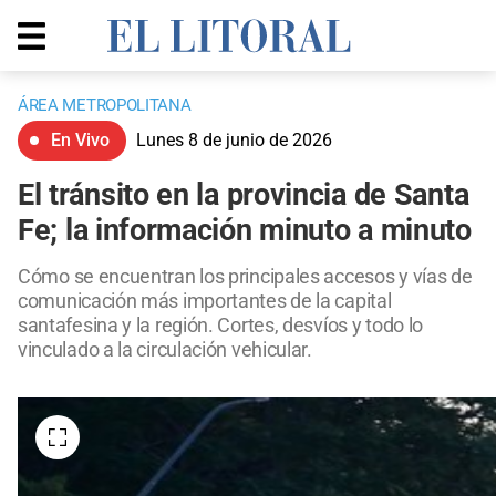
ÁREA METROPOLITANA
En Vivo
Lunes 8 de junio de 2026
El tránsito en la provincia de Santa
Fe; la información minuto a minuto
Cómo se encuentran los principales accesos y vías de
comunicación más importantes de la capital
santafesina y la región. Cortes, desvíos y todo lo
vinculado a la circulación vehicular.