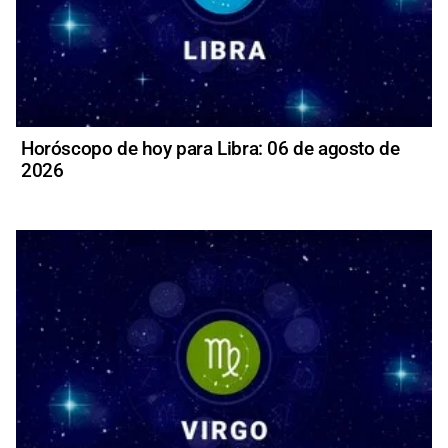
Horóscopo de hoy para Libra: 06 de agosto de
2026