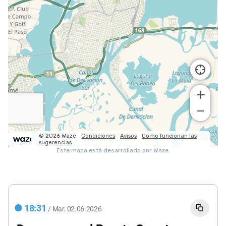
18:31
/
Mar.
02.06.2026