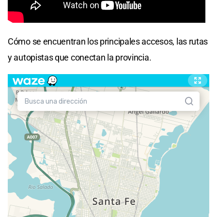
Cómo se encuentran los principales accesos, las rutas
y autopistas que conectan la provincia.