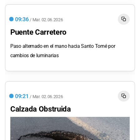
09:36
/
Mar.
02.06.2026
Puente Carretero
Paso alternado en el mano hacia Santo Tomé por
cambios de luminarias
09:21
/
Mar.
02.06.2026
Calzada Obstruida