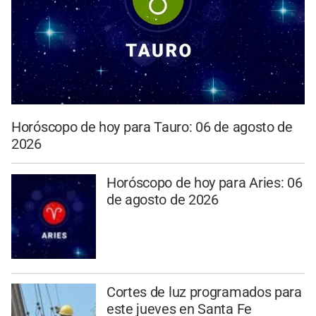
Horóscopo de hoy para Tauro: 06 de agosto de
2026
Horóscopo de hoy para Aries: 06
de agosto de 2026
Cortes de luz programados para
este jueves en Santa Fe