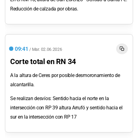
Reducción de calzada por obras.
09:41
/
Mar.
02.06.2026
Corte total en RN 34
A la altura de Ceres por posible desmoronamiento de
alcantarilla.
Se realizan desvíos: Sentido hacia el norte en la
intersección con RP 39 altura Arrufó y sentido hacia el
sur en la intersección con RP 17