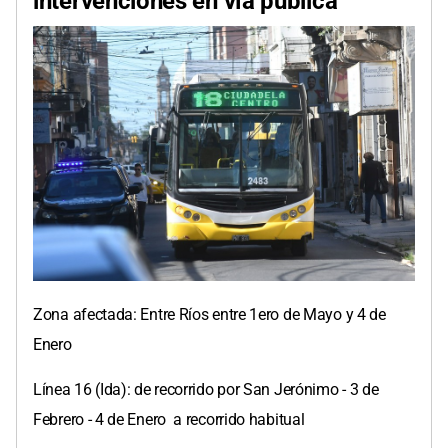
intervenciones en vía pública
Zona afectada: Entre Ríos entre 1ero de Mayo y 4 de
Enero
Línea 16 (Ida): de recorrido por San Jerónimo - 3 de
Febrero - 4 de Enero a recorrido habitual