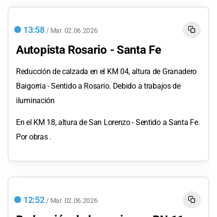
13:58
/
Mar.
02.06.2026
Autopista Rosario - Santa Fe
Reducción de calzada en el KM 04, altura de Granadero
Baigorria - Sentido a Rosario. Debido a trabajos de
iluminación
En el KM 18, altura de San Lorenzo - Sentido a Santa Fe.
Por obras .
12:52
/
Mar.
02.06.2026