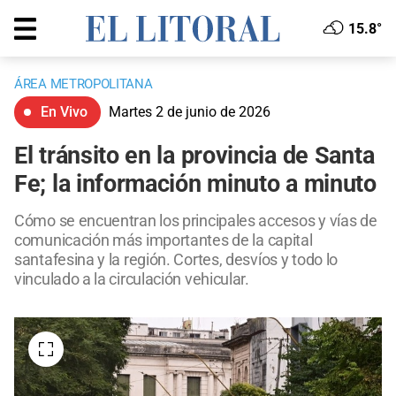
15.8°
ÁREA METROPOLITANA
En Vivo
Martes 2 de junio de 2026
El tránsito en la provincia de Santa
Fe; la información minuto a minuto
Cómo se encuentran los principales accesos y vías de
comunicación más importantes de la capital
santafesina y la región. Cortes, desvíos y todo lo
vinculado a la circulación vehicular.