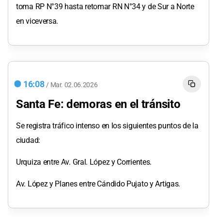
toma RP N°39 hasta retomar RN N°34 y de Sur a Norte
en viceversa.
16:08
/
Mar.
02.06.2026
Santa Fe: demoras en el tránsito
Se registra tráfico intenso en los siguientes puntos de la
ciudad:
Urquiza entre Av. Gral. López y Corrientes.
Av. López y Planes entre Cándido Pujato y Artigas.