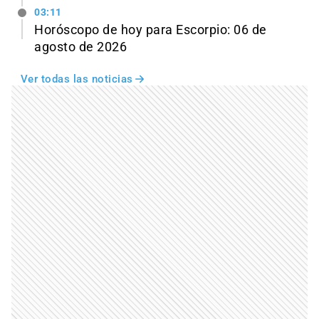
03:11
Horóscopo de hoy para Escorpio: 06 de
agosto de 2026
Ver todas las noticias