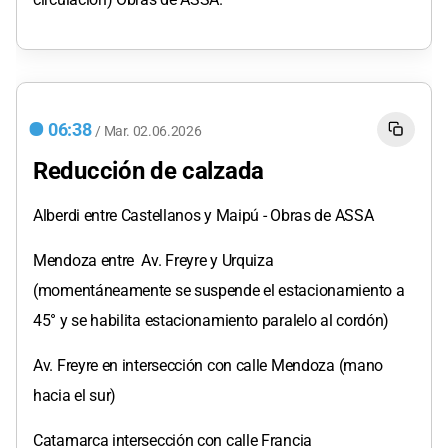
06:38
/
Mar.
02.06.2026
Reducción de calzada
Alberdi entre Castellanos y Maipú - Obras de ASSA
Mendoza entre Av. Freyre y Urquiza
(momentáneamente se suspende el estacionamiento a
45° y se habilita estacionamiento paralelo al cordón)
Av. Freyre en intersección con calle Mendoza (mano
hacia el sur)
Catamarca intersección con calle Francia