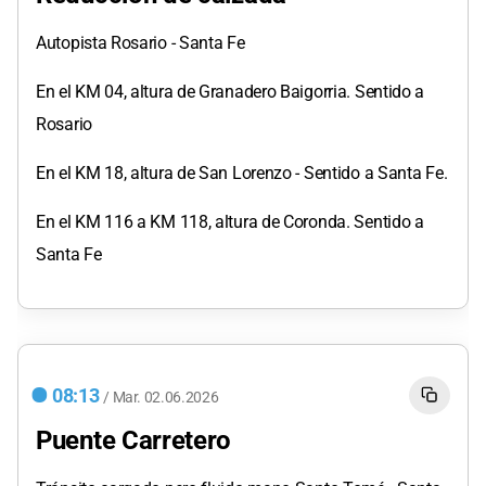
Autopista Rosario - Santa Fe
En el KM 04, altura de Granadero Baigorria. Sentido a
Rosario
En el KM 18, altura de San Lorenzo - Sentido a Santa Fe.
En el KM 116 a KM 118, altura de Coronda. Sentido a
Santa Fe
08:13
/
Mar.
02.06.2026
Puente Carretero