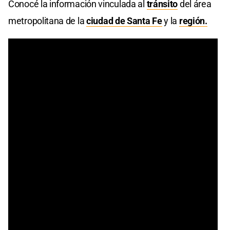
Conocé la información vinculada al
tránsito
del área
metropolitana de la
ciudad de Santa Fe
y la
región.