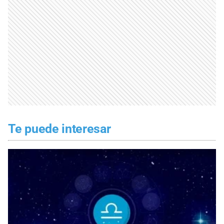
Te puede interesar