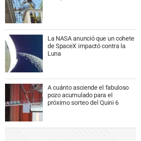
La NASA anunció que un cohete
de SpaceX impactó contra la
Luna
A cuánto asciende el fabuloso
pozo acumulado para el
próximo sorteo del Quini 6