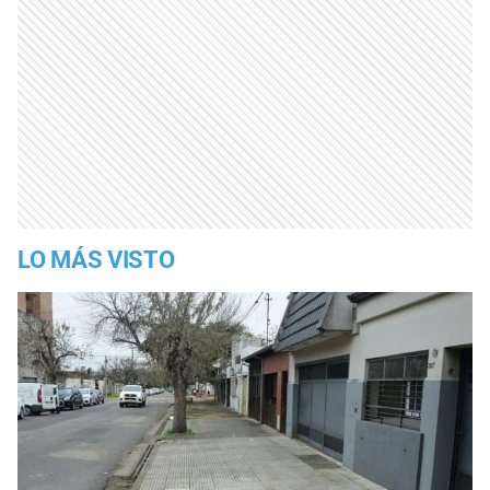
LO MÁS VISTO