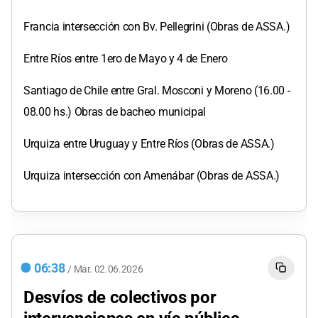
Francia intersección con Bv. Pellegrini (Obras de ASSA.)
Entre Ríos entre 1ero de Mayo y 4 de Enero
Santiago de Chile entre Gral. Mosconi y Moreno (16.00 -
08.00 hs.) Obras de bacheo municipal
Urquiza entre Uruguay y Entre Ríos (Obras de ASSA.)
Urquiza intersección con Amenábar (Obras de ASSA.)
06:38
/
Mar.
02.06.2026
Desvíos de colectivos por