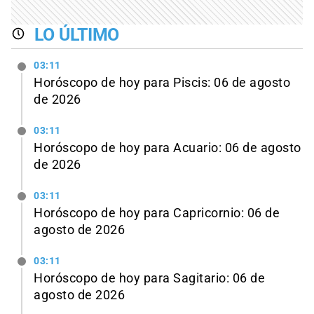
LO ÚLTIMO
03:11
Horóscopo de hoy para Piscis: 06 de agosto
de 2026
03:11
Horóscopo de hoy para Acuario: 06 de agosto
de 2026
03:11
Horóscopo de hoy para Capricornio: 06 de
agosto de 2026
03:11
Horóscopo de hoy para Sagitario: 06 de
agosto de 2026