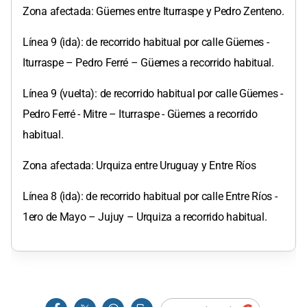
Zona afectada: Güemes entre Iturraspe y Pedro Zenteno.
Línea 9 (ida): de recorrido habitual por calle Güemes -
Iturraspe – Pedro Ferré – Güemes a recorrido habitual.
Línea 9 (vuelta): de recorrido habitual por calle Güemes -
Pedro Ferré - Mitre – Iturraspe - Güemes a recorrido
habitual.
Zona afectada: Urquiza entre Uruguay y Entre Ríos
Línea 8 (ida): de recorrido habitual por calle Entre Ríos -
1ero de Mayo – Jujuy – Urquiza a recorrido habitual.