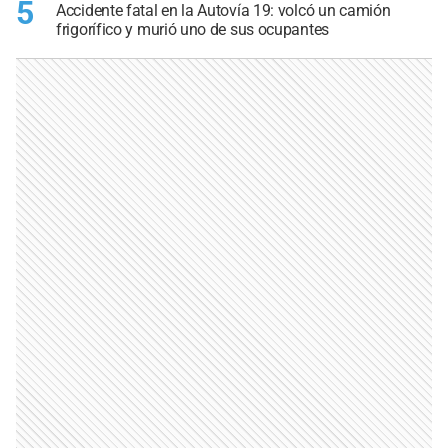
5
Accidente fatal en la Autovía 19: volcó un camión
frigorífico y murió uno de sus ocupantes