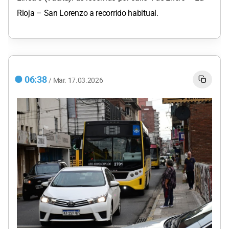
Rioja – San Lorenzo a recorrido habitual.
06:38
/
Mar.
17.03.2026