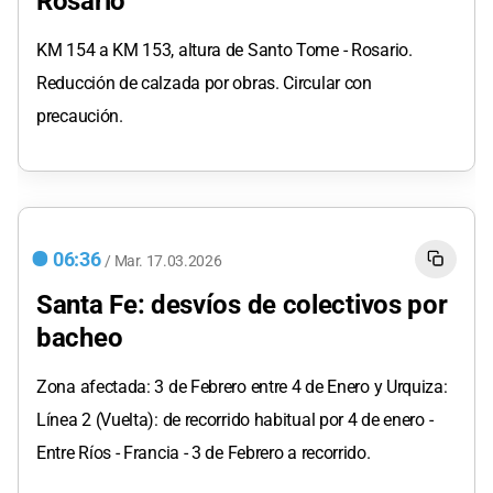
Rosario
KM 154 a KM 153, altura de Santo Tome - Rosario.
Reducción de calzada por obras. Circular con
precaución.
06:36
/
Mar.
17.03.2026
Santa Fe: desvíos de colectivos por
bacheo
Zona afectada: 3 de Febrero entre 4 de Enero y Urquiza:
Línea 2 (Vuelta): de recorrido habitual por 4 de enero -
Entre Ríos - Francia - 3 de Febrero a recorrido.