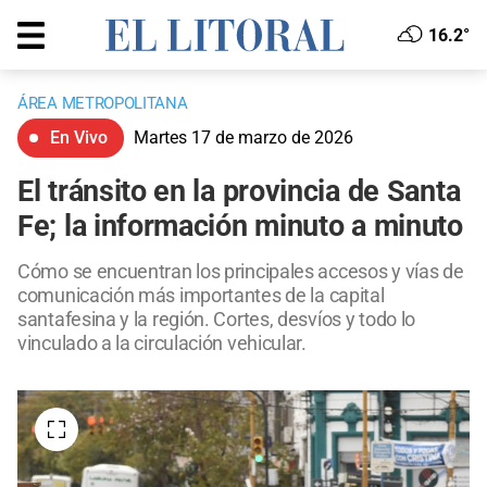
16.2°
ÁREA METROPOLITANA
En Vivo
Martes 17 de marzo de 2026
El tránsito en la provincia de Santa
Fe; la información minuto a minuto
Cómo se encuentran los principales accesos y vías de
comunicación más importantes de la capital
santafesina y la región. Cortes, desvíos y todo lo
vinculado a la circulación vehicular.