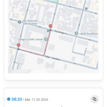
08:20
/
Mar.
17.03.2026