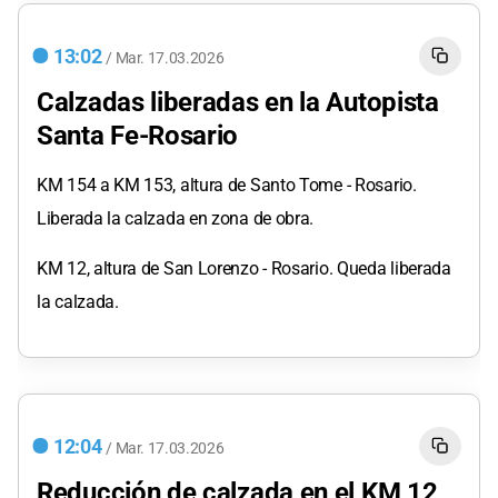
13:02
/
Mar.
17.03.2026
Calzadas liberadas en la Autopista
Santa Fe-Rosario
KM 154 a KM 153, altura de Santo Tome - Rosario.
Liberada la calzada en zona de obra.
KM 12, altura de San Lorenzo - Rosario. Queda liberada
la calzada.
12:04
/
Mar.
17.03.2026
Reducción de calzada en el KM 12