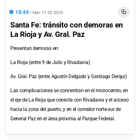
18:44
/
Mar.
17.03.2026
Santa Fe: tránsito con demoras en
La Rioja y Av. Gral. Paz
Presentan demoras en:
La Rioja (entre 9 de Julio y Rivadavia)
Av. Gral. Paz (entre Agustín Delgado y Santiago Derqui)
Las complicaciones se concentran en el microcentro, en
el eje de La Rioja que conecta con Rivadavia y el acceso
hacia la zona del puerto, y en el corredor norte-sur de
General Paz en el área próxima al Parque Federal.