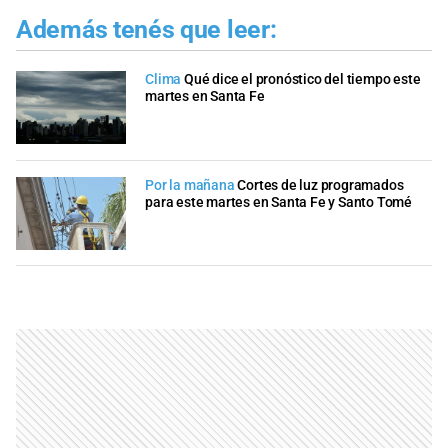
Además tenés que leer:
Clima
Qué dice el pronóstico del tiempo este
martes en Santa Fe
Por la mañana
Cortes de luz programados
para este martes en Santa Fe y Santo Tomé