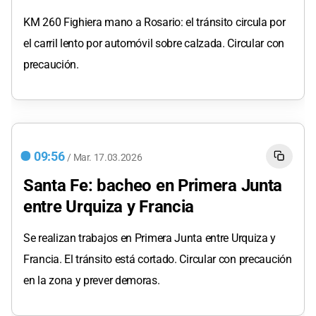
KM 260 Fighiera mano a Rosario: el tránsito circula por
el carril lento por automóvil sobre calzada. Circular con
precaución.
09:56
/
Mar.
17.03.2026
Santa Fe: bacheo en Primera Junta
entre Urquiza y Francia
Se realizan trabajos en Primera Junta entre Urquiza y
Francia. El tránsito está cortado. Circular con precaución
en la zona y prever demoras.