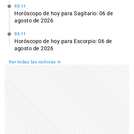
03:11
Horóscopo de hoy para Sagitario: 06 de
agosto de 2026
03:11
Horóscopo de hoy para Escorpio: 06 de
agosto de 2026
Ver todas las noticias