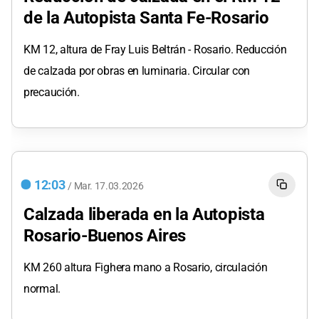
de la Autopista Santa Fe-Rosario
KM 12, altura de Fray Luis Beltrán - Rosario. Reducción
de calzada por obras en luminaria. Circular con
precaución.
12:03
/
Mar.
17.03.2026
Calzada liberada en la Autopista
Rosario-Buenos Aires
KM 260 altura Fighera mano a Rosario, circulación
normal.