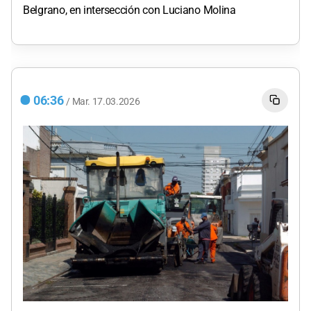
Belgrano, en intersección con Luciano Molina
06:36
/
Mar.
17.03.2026