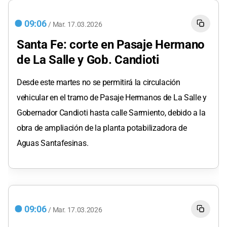
09:06
/
Mar.
17.03.2026
Santa Fe: corte en Pasaje Hermano
de La Salle y Gob. Candioti
Desde este martes no se permitirá la circulación
vehicular en el tramo de Pasaje Hermanos de La Salle y
Gobernador Candioti hasta calle Sarmiento, debido a la
obra de ampliación de la planta potabilizadora de
Aguas Santafesinas.
09:06
/
Mar.
17.03.2026