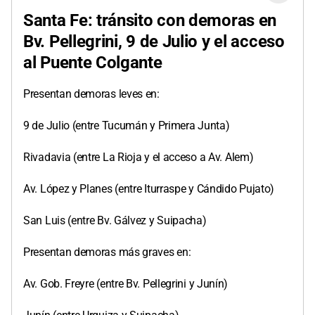
Santa Fe: tránsito con demoras en
Bv. Pellegrini, 9 de Julio y el acceso
al Puente Colgante
Presentan demoras leves en:
9 de Julio (entre Tucumán y Primera Junta)
Rivadavia (entre La Rioja y el acceso a Av. Alem)
Av. López y Planes (entre Iturraspe y Cándido Pujato)
San Luis (entre Bv. Gálvez y Suipacha)
Presentan demoras más graves en:
Av. Gob. Freyre (entre Bv. Pellegrini y Junín)