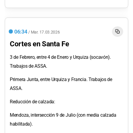
06:34
/
Mar.
17.03.2026
Cortes en Santa Fe
3 de Febrero, entre 4 de Enero y Urquiza (socavón).
Trabajos de ASSA.
Primera Junta, entre Urquiza y Francia. Trabajos de
ASSA.
Reducción de calzada:
Mendoza, intersección 9 de Julio (con media calzada
habilitada).