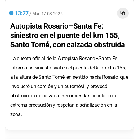
13:27
/
Mar.
17.03.2026
Autopista Rosario–Santa Fe:
siniestro en el puente del km 155,
Santo Tomé, con calzada obstruida
La cuenta oficial de la Autopista Rosario–Santa Fe
informó un siniestro vial en el puente del kilómetro 155,
a la altura de Santo Tomé, en sentido hacia Rosario, que
involucró un camión y un automóvil y provocó
obstrucción de calzada. Recomiendan circular con
extrema precaución y respetar la señalización en la
zona.