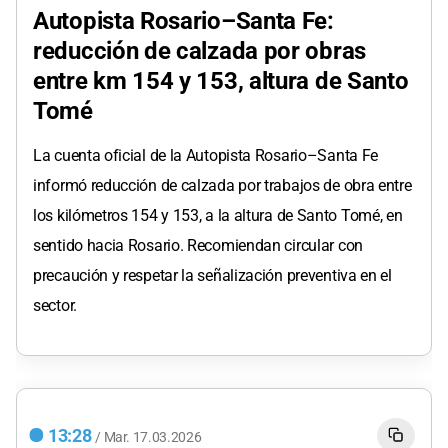
Autopista Rosario–Santa Fe:
reducción de calzada por obras
entre km 154 y 153, altura de Santo
Tomé
La cuenta oficial de la Autopista Rosario–Santa Fe
informó reducción de calzada por trabajos de obra entre
los kilómetros 154 y 153, a la altura de Santo Tomé, en
sentido hacia Rosario. Recomiendan circular con
precaución y respetar la señalización preventiva en el
sector.
13:28
/
Mar.
17.03.2026