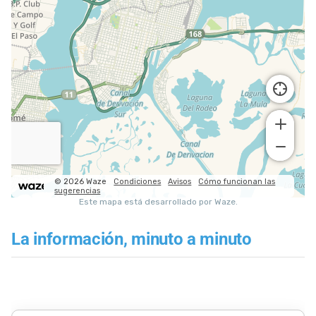
La información, minuto a minuto