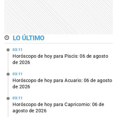
LO ÚLTIMO
03:11
Horóscopo de hoy para Piscis: 06 de agosto
de 2026
03:11
Horóscopo de hoy para Acuario: 06 de agosto
de 2026
03:11
Horóscopo de hoy para Capricornio: 06 de
agosto de 2026