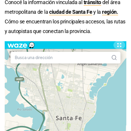
Conocé la información vinculada al
tránsito
del área
metropolitana de la
ciudad de Santa Fe
y la
región.
Cómo se encuentran los principales accesos, las rutas
y autopistas que conectan la provincia.