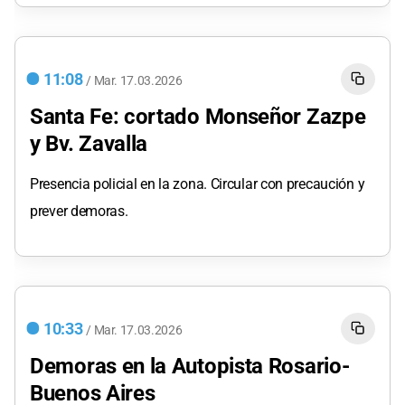
11:08
/
Mar.
17.03.2026
Santa Fe: cortado Monseñor Zazpe
y Bv. Zavalla
Presencia policial en la zona. Circular con precaución y
prever demoras.
10:33
/
Mar.
17.03.2026
Demoras en la Autopista Rosario-
Buenos Aires