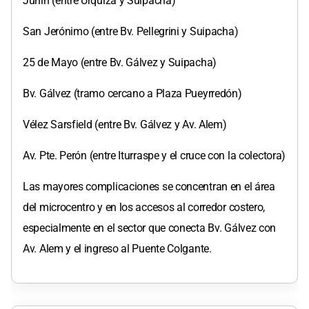
Junín (entre Urquiza y Suipacha)
San Jerónimo (entre Bv. Pellegrini y Suipacha)
25 de Mayo (entre Bv. Gálvez y Suipacha)
Bv. Gálvez (tramo cercano a Plaza Pueyrredón)
Vélez Sarsfield (entre Bv. Gálvez y Av. Alem)
Av. Pte. Perón (entre Iturraspe y el cruce con la colectora)
Las mayores complicaciones se concentran en el área
del microcentro y en los accesos al corredor costero,
especialmente en el sector que conecta Bv. Gálvez con
Av. Alem y el ingreso al Puente Colgante.