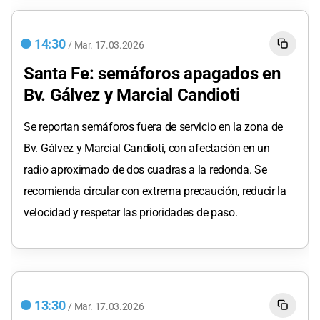
14:30
/
Mar.
17.03.2026
Santa Fe: semáforos apagados en
Bv. Gálvez y Marcial Candioti
Se reportan semáforos fuera de servicio en la zona de
Bv. Gálvez y Marcial Candioti, con afectación en un
radio aproximado de dos cuadras a la redonda. Se
recomienda circular con extrema precaución, reducir la
velocidad y respetar las prioridades de paso.
13:30
/
Mar.
17.03.2026