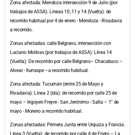
Zona afectada: Mendoza intersección 9 de Julio (por
trabajos de ASSA): Líneas 10, 11 y 14 (Vuelta): de
recorrido habitual por 4 de enero - Mendoza - Rivadavia
a recorrido.
Zonas afectadas: calle Belgrano, intersección con
Luciano Molinas (por trabajos de ASSA): Línea 14
(Vuelta): De recorrido por calle Belgrano– Chacabuco –
Alvear - Iturraspe –a recorrido habitual.
Zona afectada: Tucumán (entre 25 de Mayo y
Rivadavia): Línea 2 (ida): de recorrido por calle 25 de
mayo – Irigoyen Freyre - San Jerónimo - Salta – 1° de
mayo - Moreno a recorrido habitual.
Zonas afectadas: Primera Junta entre Urquiza y Francia:
Línea 3 (Vuelta): de recorrido por calle 4 de Enero – La