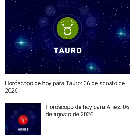
Horóscopo de hoy para Tauro: 06 de agosto de
2026
Horóscopo de hoy para Aries: 06
de agosto de 2026