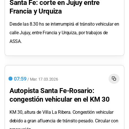
Santa Fe: corte en Jujuy entre
Francia y Urquiza
Desde las 8.30 hs se interrumpirá el tránsito vehicular en
calle Jujuy, entre Francia y Urquiza, por trabajos de
ASSA.
07:59
/
Mar.
17.03.2026
Autopista Santa Fe-Rosario:
congestión vehicular en el KM 30
KM 30, altura de Villa La Ribera. Congestión vehicular
debido a gran afluencia de tránsito pesado. Circular con