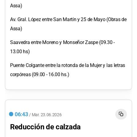
Assa)
Av. Gral. López entre San Martín y 25 de Mayo (Obras de
Assa)
Saavedra entre Moreno y Monseñor Zaspe (09.30 -
13.00 hs)
Puente Colgante entre la rotonda de la Mujer y las letras
corpóreas (09.00 - 16.00 hs.)
06:43
/
Mar.
23.06.2026
Reducción de calzada