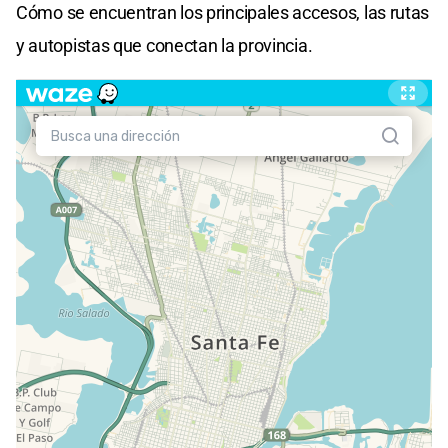
Cómo se encuentran los principales accesos, las rutas
y autopistas que conectan la provincia.