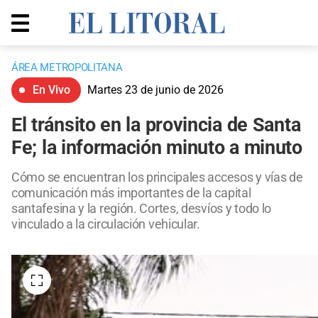
ÁREA METROPOLITANA
En Vivo
Martes 23 de junio de 2026
El tránsito en la provincia de Santa
Fe; la información minuto a minuto
Cómo se encuentran los principales accesos y vías de
comunicación más importantes de la capital
santafesina y la región. Cortes, desvíos y todo lo
vinculado a la circulación vehicular.