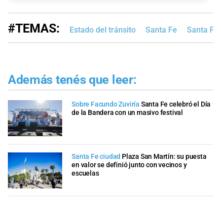
#TEMAS:
Estado del tránsito
Santa Fe
Santa Fe
Además tenés que leer:
Sobre Facundo Zuviría
Santa Fe celebró el Día
de la Bandera con un masivo festival
Santa Fe ciudad
Plaza San Martín: su puesta
en valor se definió junto con vecinos y
escuelas