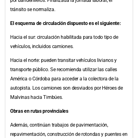
por banderilleros. Finalizada la jornada laboral, el
tránsito se normaliza.
El esquema de circulación dispuesto es el siguiente:
Hacia el sur: circulación habilitada para todo tipo de
vehículos, incluidos camiones.
Hacia el norte: pueden transitar vehículos livianos y
transporte público. Se recomienda utilizar las calles
América o Córdoba para acceder a la colectora de la
autopista. Los camiones son desviados por Héroes de
Malvinas hacia Timbúes.
Obras en rutas provinciales
Además, continúan trabajos de pavimentación,
repavimentación, construcción de rotondas y puentes en