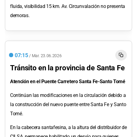
fluida, visibilidad 15 km. Av. Circunvalación no presenta
demoras.
07:15
/
Mar.
23.06.2026
Tránsito en la provincia de Santa Fe
Atención en el Puente Carretero Santa Fe-Santo Tomé
Continúan las modificaciones en la circulación debido a
la construcción del nuevo puente entre Santa Fe y Santo
Tomé.
En la cabecera santafesina, a la altura del distribuidor de
CILSA, permanece habilitado un desvío para quienes