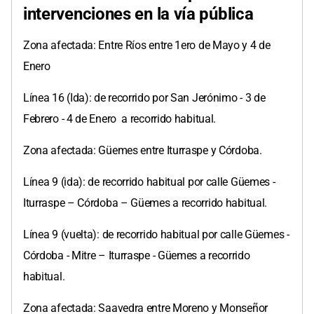
intervenciones en la vía pública
Zona afectada: Entre Ríos entre 1ero de Mayo y 4 de
Enero
Línea 16 (Ida): de recorrido por San Jerónimo - 3 de
Febrero - 4 de Enero a recorrido habitual.
Zona afectada: Güemes entre Iturraspe y Córdoba.
Línea 9 (ida): de recorrido habitual por calle Güemes -
Iturraspe – Córdoba – Güemes a recorrido habitual.
Línea 9 (vuelta): de recorrido habitual por calle Güemes -
Córdoba - Mitre – Iturraspe - Güemes a recorrido
habitual.
Zona afectada: Saavedra entre Moreno y Monseñor