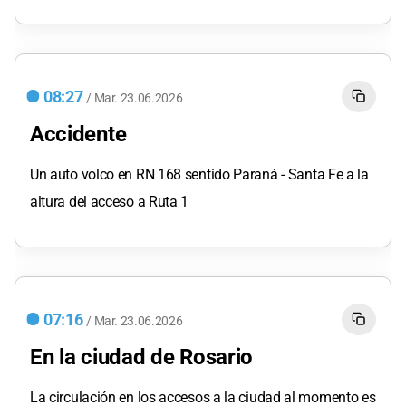
08:27
/
Mar.
23.06.2026
Accidente
Un auto volco en RN 168 sentido Paraná - Santa Fe a la
altura del acceso a Ruta 1
07:16
/
Mar.
23.06.2026
En la ciudad de Rosario
La circulación en los accesos a la ciudad al momento es