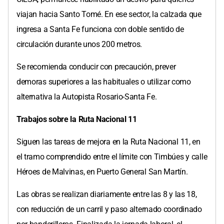
viajan hacia Santo Tomé. En ese sector, la calzada que
ingresa a Santa Fe funciona con doble sentido de
circulación durante unos 200 metros.
Se recomienda conducir con precaución, prever
demoras superiores a las habituales o utilizar como
alternativa la Autopista Rosario-Santa Fe.
Trabajos sobre la Ruta Nacional 11
Siguen las tareas de mejora en la Ruta Nacional 11, en
el tramo comprendido entre el límite con Timbúes y calle
Héroes de Malvinas, en Puerto General San Martín.
Las obras se realizan diariamente entre las 8 y las 18,
con reducción de un carril y paso alternado coordinado