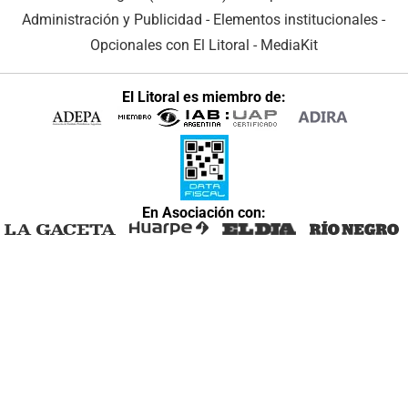
Administración y Publicidad
-
Elementos institucionales
-
Opcionales con El Litoral
-
MediaKit
El Litoral es miembro de:
En Asociación con: