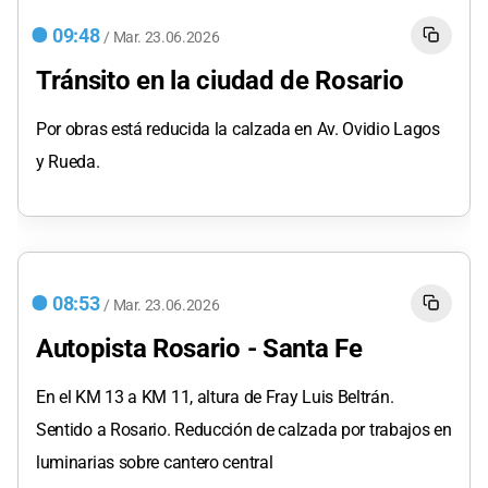
09:48
/
Mar.
23.06.2026
Tránsito en la ciudad de Rosario
Por obras está reducida la calzada en Av. Ovidio Lagos
y Rueda.
08:53
/
Mar.
23.06.2026
Autopista Rosario - Santa Fe
En el KM 13 a KM 11, altura de Fray Luis Beltrán.
Sentido a Rosario. Reducción de calzada por trabajos en
luminarias sobre cantero central