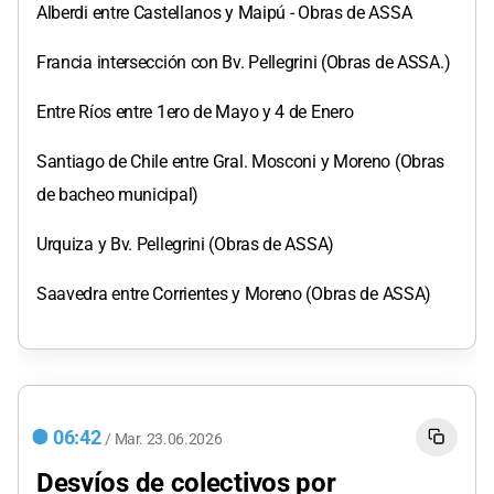
Alberdi entre Castellanos y Maipú - Obras de ASSA
Francia intersección con Bv. Pellegrini (Obras de ASSA.)
Entre Ríos entre 1ero de Mayo y 4 de Enero
Santiago de Chile entre Gral. Mosconi y Moreno (Obras
de bacheo municipal)
Urquiza y Bv. Pellegrini (Obras de ASSA)
Saavedra entre Corrientes y Moreno (Obras de ASSA)
06:42
/
Mar.
23.06.2026
Desvíos de colectivos por