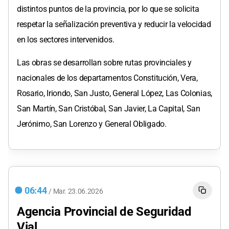
distintos puntos de la provincia, por lo que se solicita
respetar la señalización preventiva y reducir la velocidad
en los sectores intervenidos.
Las obras se desarrollan sobre rutas provinciales y
nacionales de los departamentos Constitución, Vera,
Rosario, Iriondo, San Justo, General López, Las Colonias,
San Martín, San Cristóbal, San Javier, La Capital, San
Jerónimo, San Lorenzo y General Obligado.
06:44
/
Mar.
23.06.2026
Agencia Provincial de Seguridad
Vial