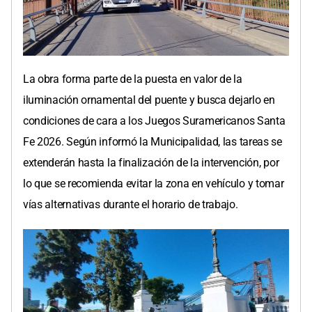
La obra forma parte de la puesta en valor de la
iluminación ornamental del puente y busca dejarlo en
condiciones de cara a los Juegos Suramericanos Santa
Fe 2026. Según informó la Municipalidad, las tareas se
extenderán hasta la finalización de la intervención, por
lo que se recomienda evitar la zona en vehículo y tomar
vías alternativas durante el horario de trabajo.