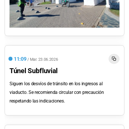
11:09
/
Mar.
23.06.2026
Túnel Subfluvial
Siguen los desvíos de tránsito en los ingresos al
viaducto. Se recomienda circular con precaución
respetando las indicaciones.