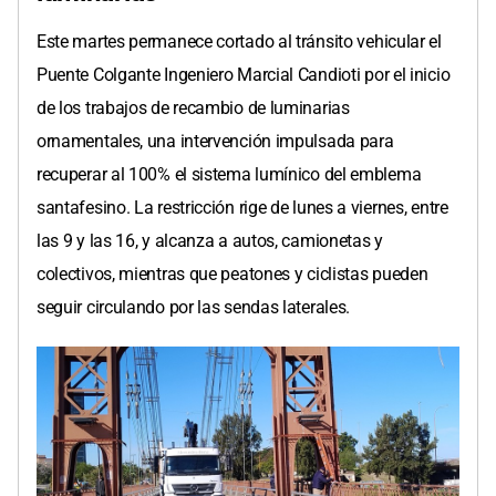
Este martes permanece cortado al tránsito vehicular el
Puente Colgante Ingeniero Marcial Candioti por el inicio
de los trabajos de recambio de luminarias
ornamentales, una intervención impulsada para
recuperar al 100% el sistema lumínico del emblema
santafesino. La restricción rige de lunes a viernes, entre
las 9 y las 16, y alcanza a autos, camionetas y
colectivos, mientras que peatones y ciclistas pueden
seguir circulando por las sendas laterales.