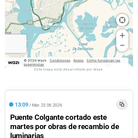
13:09
/
Mar.
23.06.2026
Puente Colgante cortado este
martes por obras de recambio de
luminarias