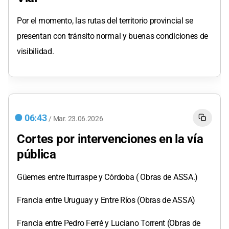
Por el momento, las rutas del territorio provincial se
presentan con tránsito normal y buenas condiciones de
visibilidad.
06:43
/
Mar.
23.06.2026
Cortes por intervenciones en la vía
pública
Güemes entre Iturraspe y Córdoba ( Obras de ASSA.)
Francia entre Uruguay y Entre Ríos (Obras de ASSA)
Francia entre Pedro Ferré y Luciano Torrent (Obras de