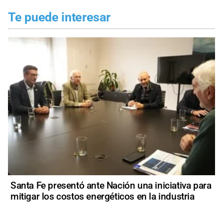
Te puede interesar
Santa Fe presentó ante Nación una iniciativa para
mitigar los costos energéticos en la industria