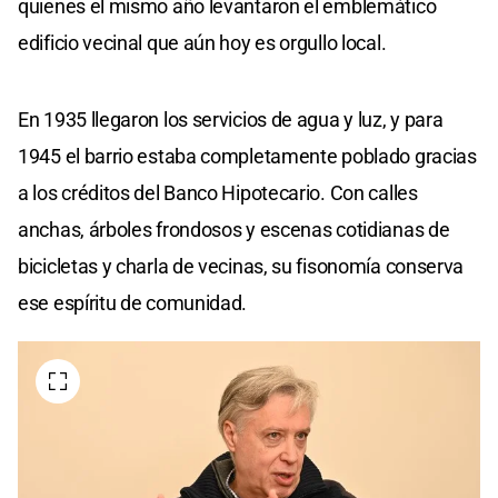
quienes el mismo año levantaron el emblemático
edificio vecinal que aún hoy es orgullo local.
En 1935 llegaron los servicios de agua y luz, y para
1945 el barrio estaba completamente poblado gracias
a los créditos del Banco Hipotecario. Con calles
anchas, árboles frondosos y escenas cotidianas de
bicicletas y charla de vecinas, su fisonomía conserva
ese espíritu de comunidad.