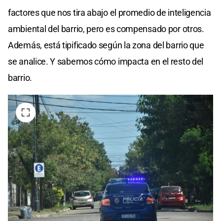
factores que nos tira abajo el promedio de inteligencia
ambiental del barrio, pero es compensado por otros.
Además, está tipificado según la zona del barrio que
se analice. Y sabemos cómo impacta en el resto del
barrio.