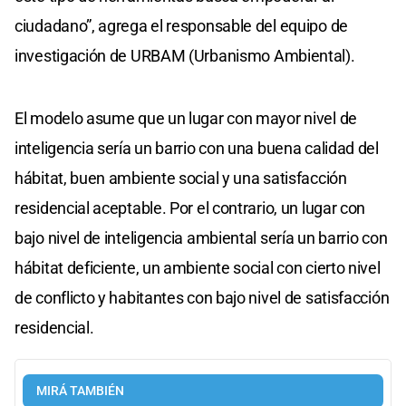
ciudadano”, agrega el responsable del equipo de
investigación de URBAM (Urbanismo Ambiental).
El modelo asume que un lugar con mayor nivel de
inteligencia sería un barrio con una buena calidad del
hábitat, buen ambiente social y una satisfacción
residencial aceptable. Por el contrario, un lugar con
bajo nivel de inteligencia ambiental sería un barrio con
hábitat deficiente, un ambiente social con cierto nivel
de conflicto y habitantes con bajo nivel de satisfacción
residencial.
MIRÁ TAMBIÉN