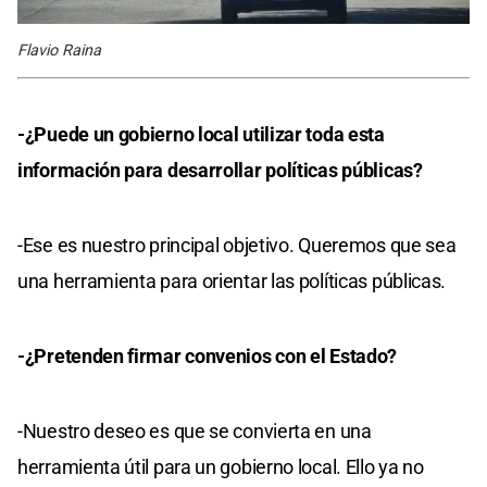
Flavio Raina
-¿Puede un gobierno local utilizar toda esta
información para desarrollar políticas públicas?
-Ese es nuestro principal objetivo. Queremos que sea
una herramienta para orientar las políticas públicas.
-¿Pretenden firmar convenios con el Estado?
-Nuestro deseo es que se convierta en una
herramienta útil para un gobierno local. Ello ya no