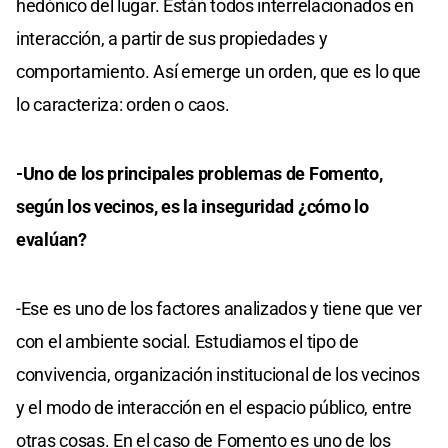
hedónico del lugar. Están todos interrelacionados en
interacción, a partir de sus propiedades y
comportamiento. Así emerge un orden, que es lo que
lo caracteriza: orden o caos.
-Uno de los principales problemas de Fomento,
según los vecinos, es la inseguridad ¿cómo lo
evalúan?
-Ese es uno de los factores analizados y tiene que ver
con el ambiente social. Estudiamos el tipo de
convivencia, organización institucional de los vecinos
y el modo de interacción en el espacio público, entre
otras cosas. En el caso de Fomento es uno de los