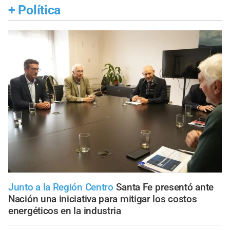
+
Política
Junto a la Región Centro
Santa Fe presentó ante
Nación una iniciativa para mitigar los costos
energéticos en la industria