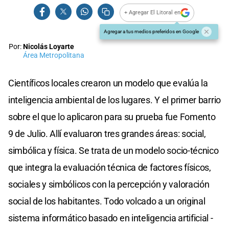
+ Agregar El Litoral en
Agregar a tus medios preferidos en Google
Por:
Nicolás Loyarte
Área Metropolitana
Científicos locales crearon un modelo que evalúa la
inteligencia ambiental de los lugares. Y el primer barrio
sobre el que lo aplicaron para su prueba fue Fomento
9 de Julio. Allí evaluaron tres grandes áreas: social,
simbólica y física. Se trata de un modelo socio-técnico
que integra la evaluación técnica de factores físicos,
sociales y simbólicos con la percepción y valoración
social de los habitantes. Todo volcado a un original
sistema informático basado en inteligencia artificial -