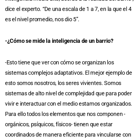
dice el experto. “De una escala de 1 a 7, en la que el 4
es el nivel promedio, nos dio 5”.
-¿Cómo se mide la inteligencia de un barrio?
-Esto tiene que ver con cómo se organizan los
sistemas complejos adaptativos. El mejor ejemplo de
esto somos nosotros, los seres vivientes. Somos
sistemas de alto nivel de complejidad que para poder
vivir e interactuar con el medio estamos organizados.
Para ello todos los elementos que nos componen -
orgánicos, psíquicos, físicos- tienen que estar
coordinados de manera eficiente para vincularse con