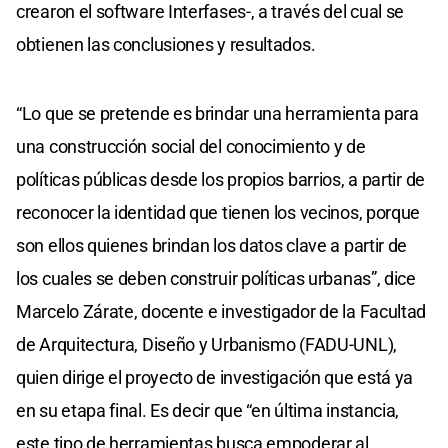
crearon el software Interfases-, a través del cual se
obtienen las conclusiones y resultados.
“Lo que se pretende es brindar una herramienta para
una construcción social del conocimiento y de
políticas públicas desde los propios barrios, a partir de
reconocer la identidad que tienen los vecinos, porque
son ellos quienes brindan los datos clave a partir de
los cuales se deben construir políticas urbanas”, dice
Marcelo Zárate, docente e investigador de la Facultad
de Arquitectura, Diseño y Urbanismo (FADU-UNL),
quien dirige el proyecto de investigación que está ya
en su etapa final. Es decir que “en última instancia,
este tipo de herramientas busca empoderar al