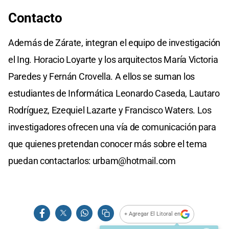
Contacto
Además de Zárate, integran el equipo de investigación
el Ing. Horacio Loyarte y los arquitectos María Victoria
Paredes y Fernán Crovella. A ellos se suman los
estudiantes de Informática Leonardo Caseda, Lautaro
Rodríguez, Ezequiel Lazarte y Francisco Waters. Los
investigadores ofrecen una vía de comunicación para
que quienes pretendan conocer más sobre el tema
puedan contactarlos:
urbam@hotmail.com
+ Agregar El Litoral en