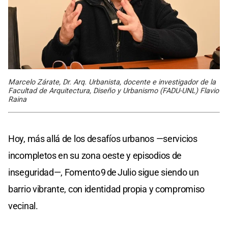
Marcelo Zárate, Dr. Arq. Urbanista, docente e investigador de la
Facultad de Arquitectura, Diseño y Urbanismo (FADU-UNL) Flavio
Raina
Hoy, más allá de los desafíos urbanos —servicios
incompletos en su zona oeste y episodios de
inseguridad—, Fomento 9 de Julio sigue siendo un
barrio vibrante, con identidad propia y compromiso
vecinal.