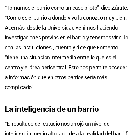
“Tomamos el barrio como un caso piloto”, dice Zárate.
“Como es el barrio a donde vivo lo conozco muy bien.
Además, desde la Universidad venimos haciendo
investigaciones previas en el barrio y tenemos vínculo
con las instituciones”, cuenta y dice que Fomento
“tiene una situación intermedia entre lo que es el
centro y el área pericentral. Esto nos permite acceder
a información que en otros barrios sería más
complicado”.
La inteligencia de un barrio
“El resultado del estudio nos arrojó un nivel de
inteligencia medio alto, acorde a la realidad del barrio”,