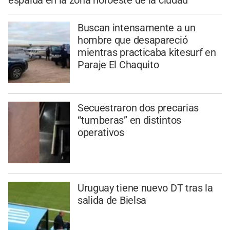
Buscan intensamente a un
hombre que desapareció
mientras practicaba kitesurf en
Paraje El Chaquito
Secuestraron dos precarias
“tumberas” en distintos
operativos
Uruguay tiene nuevo DT tras la
salida de Bielsa