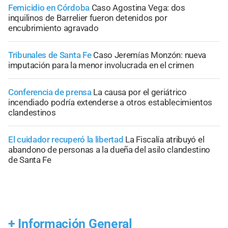
Femicidio en Córdoba
Caso Agostina Vega: dos
inquilinos de Barrelier fueron detenidos por
encubrimiento agravado
Tribunales de Santa Fe
Caso Jeremías Monzón: nueva
imputación para la menor involucrada en el crimen
Conferencia de prensa
La causa por el geriátrico
incendiado podría extenderse a otros establecimientos
clandestinos
El cuidador recuperó la libertad
La Fiscalía atribuyó el
abandono de personas a la dueña del asilo clandestino
de Santa Fe
+
Información General