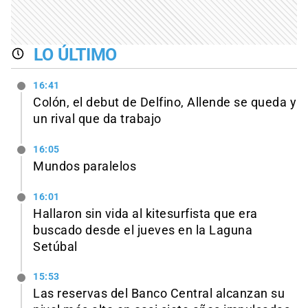
LO ÚLTIMO
16:41
Colón, el debut de Delfino, Allende se queda y
un rival que da trabajo
16:05
Mundos paralelos
16:01
Hallaron sin vida al kitesurfista que era
buscado desde el jueves en la Laguna
Setúbal
15:53
Las reservas del Banco Central alcanzan su