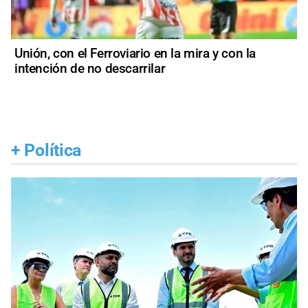
Unión, con el Ferroviario en la mira y con la
intención de no descarrilar
+
Política