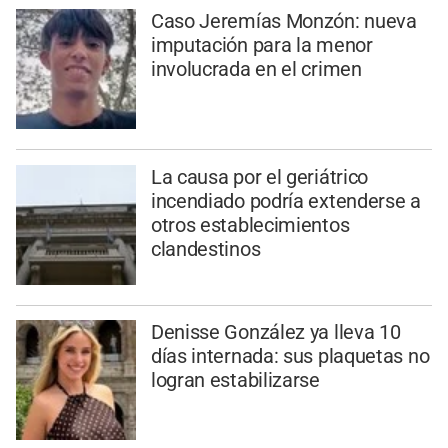
Caso Jeremías Monzón: nueva
imputación para la menor
involucrada en el crimen
La causa por el geriátrico
incendiado podría extenderse a
otros establecimientos
clandestinos
Denisse González ya lleva 10
días internada: sus plaquetas no
logran estabilizarse