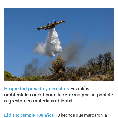
Propiedad privada y derechos
Fiscalías
ambientales cuestionan la reforma por su posible
regresión en materia ambiental
El diario cumple 108 años
10 hechos que marcaron la