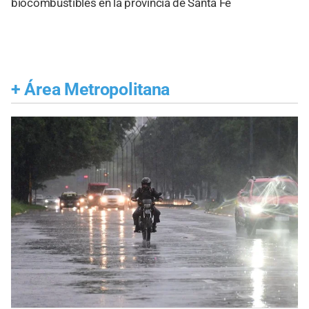
biocombustibles en la provincia de Santa Fe
+
Área Metropolitana