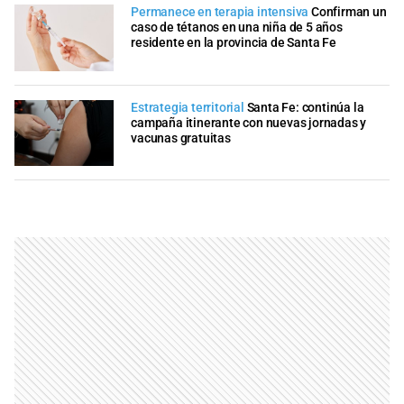
Permanece en terapia intensiva
Confirman un
caso de tétanos en una niña de 5 años
residente en la provincia de Santa Fe
Estrategia territorial
Santa Fe: continúa la
campaña itinerante con nuevas jornadas y
vacunas gratuitas