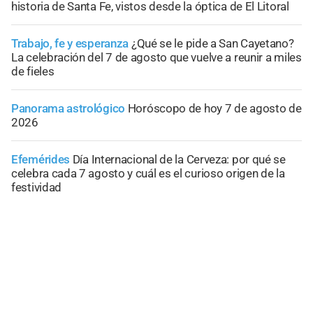
historia de Santa Fe, vistos desde la óptica de El Litoral
Trabajo, fe y esperanza
¿Qué se le pide a San Cayetano?
La celebración del 7 de agosto que vuelve a reunir a miles
de fieles
Panorama astrológico
Horóscopo de hoy 7 de agosto de
2026
Efemérides
Día Internacional de la Cerveza: por qué se
celebra cada 7 agosto y cuál es el curioso origen de la
festividad