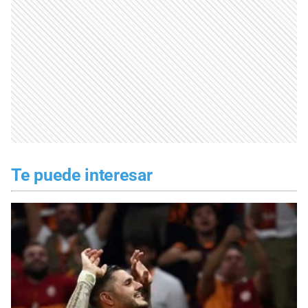
Te puede interesar