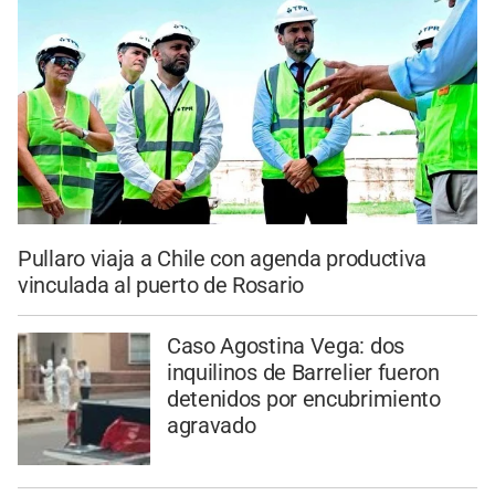
Pullaro viaja a Chile con agenda productiva
vinculada al puerto de Rosario
Caso Agostina Vega: dos
inquilinos de Barrelier fueron
detenidos por encubrimiento
agravado