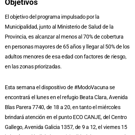
Objetivos
El objetivo del programa impulsado por la
Municipalidad, junto al Ministerio de Salud de la
Provincia, es alcanzar al menos al 70% de cobertura
en personas mayores de 65 años y llegar al 50% de los
adultos menores de esa edad con factores de riesgo,
en las zonas priorizadas.
Esta semana el dispositivo de #ModoVacuna se
encontrará el lunes en el refugio Beata Clara, Avenida
Blas Parera 7740, de 18 a 20, en tanto el miércoles
brindará atención en el punto ECO CANJE, del Centro
Gallego, Avenida Galicia 1357, de 9 a 12, el viernes 15