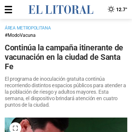
12.7°
ÁREA METROPOLITANA
#ModoVacuna
Continúa la campaña itinerante de
vacunación en la ciudad de Santa
Fe
El programa de inoculación gratuita continúa
recorriendo distintos espacios públicos para atender a
la población de riesgo y adultos mayores. Esta
semana, el dispositivo brindará atención en cuatro
puntos de la ciudad.