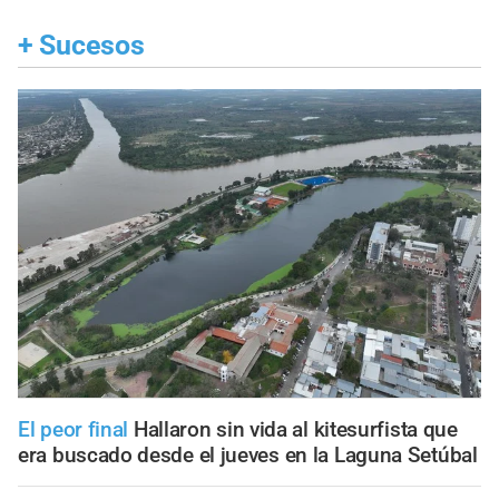
+
Sucesos
El peor final
Hallaron sin vida al kitesurfista que
era buscado desde el jueves en la Laguna Setúbal