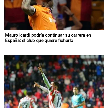
Mauro Icardi podría continuar su carrera en
España: el club que quiere ficharlo