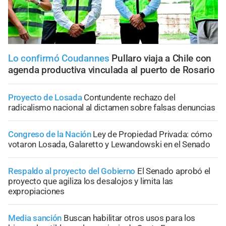
Lo confirmó Coudannes
Pullaro viaja a Chile con
agenda productiva vinculada al puerto de Rosario
Proyecto de Losada
Contundente rechazo del
radicalismo nacional al dictamen sobre falsas denuncias
Congreso de la Nación
Ley de Propiedad Privada: cómo
votaron Losada, Galaretto y Lewandowski en el Senado
Respaldo al proyecto del Gobierno
El Senado aprobó el
proyecto que agiliza los desalojos y limita las
expropiaciones
Media sanción
Buscan habilitar otros usos para los