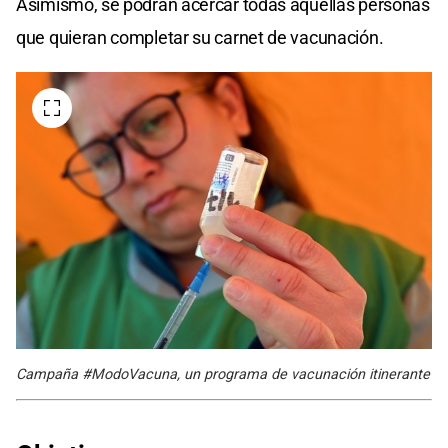
Asimismo, se podrán acercar todas aquellas personas
que quieran completar su carnet de vacunación.
Campaña #ModoVacuna, un programa de vacunación itinerante