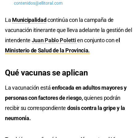
contenidos@ellitoral.com
La
Municipalidad
continúa con la campaña de
vacunación itinerante que lleva adelante la gestión del
intendente
Juan Pablo Poletti
en conjunto con e
l
Ministerio de Salud de la Provincia.
Qué vacunas se aplican
La vacunación está
enfocada en adultos mayores y
personas con factores de riesgo,
quienes podrán
recibir su correspondiente
dosis contra la gripe y la
neumonía.