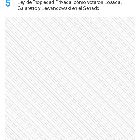
5
Ley de Propiedad Privada: cómo votaron Losada,
Galaretto y Lewandowski en el Senado