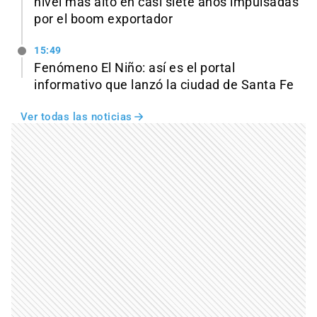
nivel más alto en casi siete años impulsadas
por el boom exportador
15:49
Fenómeno El Niño: así es el portal
informativo que lanzó la ciudad de Santa Fe
Ver todas las noticias