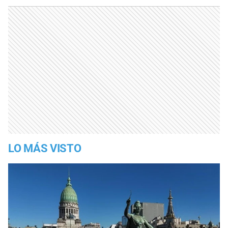
LO MÁS VISTO