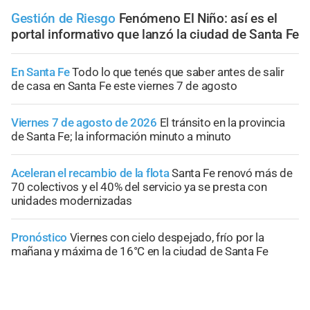
Gestión de Riesgo
Fenómeno El Niño: así es el
portal informativo que lanzó la ciudad de Santa Fe
En Santa Fe
Todo lo que tenés que saber antes de salir
de casa en Santa Fe este viernes 7 de agosto
Viernes 7 de agosto de 2026
El tránsito en la provincia
de Santa Fe; la información minuto a minuto
Aceleran el recambio de la flota
Santa Fe renovó más de
70 colectivos y el 40% del servicio ya se presta con
unidades modernizadas
Pronóstico
Viernes con cielo despejado, frío por la
mañana y máxima de 16°C en la ciudad de Santa Fe