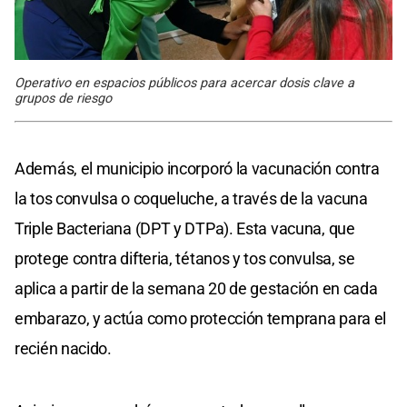
Operativo en espacios públicos para acercar dosis clave a
grupos de riesgo
Además, el municipio incorporó la vacunación contra
la tos convulsa o coqueluche, a través de la vacuna
Triple Bacteriana (DPT y DTPa). Esta vacuna, que
protege contra difteria, tétanos y tos convulsa, se
aplica a partir de la semana 20 de gestación en cada
embarazo, y actúa como protección temprana para el
recién nacido.