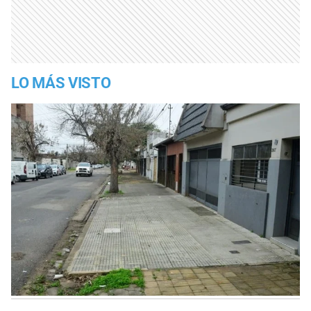
LO MÁS VISTO