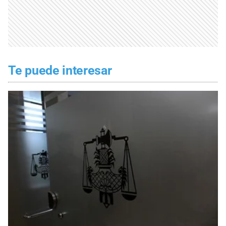
Te puede interesar