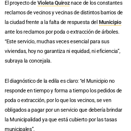
El proyecto de
Violeta Quiroz
nace de los constantes
reclamos de vecinos y vecinas de distintos barrios de
la ciudad frente a la falta de respuesta del
Municipio
ante los reclamos por poda o extracción de árboles.
“Este servicio, muchas veces esencial para sus
viviendas, hoy no garantiza ni equidad, ni eficiencia”,
subraya la concejala.
El diagnóstico de la edila es claro: “el Municipio no
responde en tiempo y forma a tiempo los pedidos de
poda o extracción, por lo que los vecinos, se ven
obligados a pagar por un servicio que debería brindar
la Municipalidad ya que está cubierto por las tasas
municipales”.