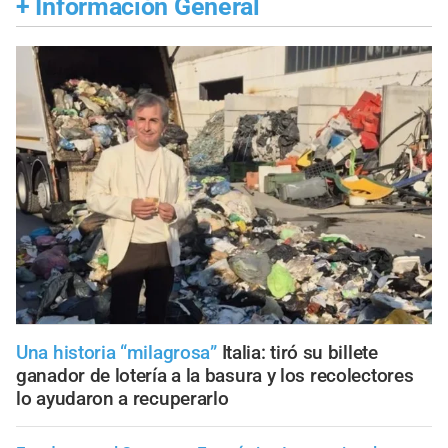
+
Información General
Una historia “milagrosa”
Italia: tiró su billete
ganador de lotería a la basura y los recolectores
lo ayudaron a recuperarlo