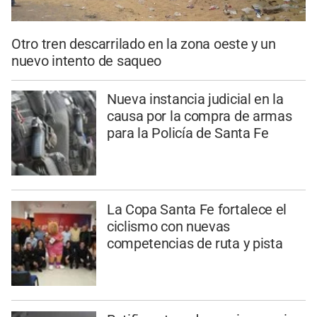
Otro tren descarrilado en la zona oeste y un
nuevo intento de saqueo
Nueva instancia judicial en la
causa por la compra de armas
para la Policía de Santa Fe
La Copa Santa Fe fortalece el
ciclismo con nuevas
competencias de ruta y pista