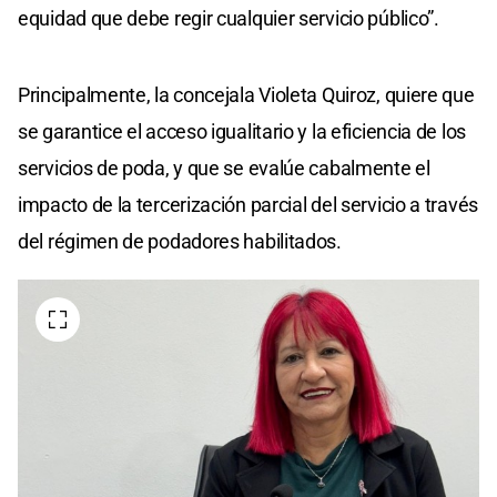
equidad que debe regir cualquier servicio público”.
Principalmente, la concejala Violeta Quiroz, quiere que
se garantice el acceso igualitario y la eficiencia de los
servicios de poda, y que se evalúe cabalmente el
impacto de la tercerización parcial del servicio a través
del régimen de podadores habilitados.