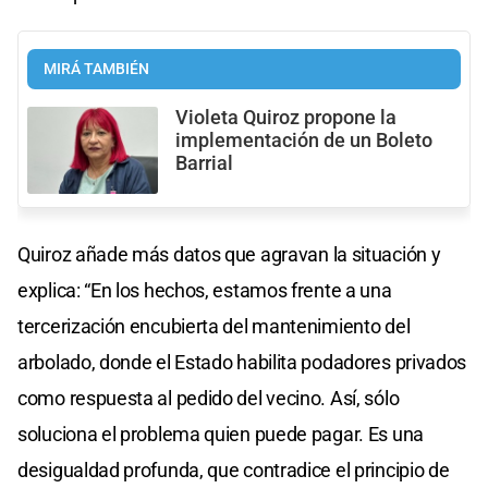
MIRÁ TAMBIÉN
Violeta Quiroz propone la
implementación de un Boleto
Barrial
Quiroz añade más datos que agravan la situación y
explica: “En los hechos, estamos frente a una
tercerización encubierta del mantenimiento del
arbolado, donde el Estado habilita podadores privados
como respuesta al pedido del vecino. Así, sólo
soluciona el problema quien puede pagar. Es una
desigualdad profunda, que contradice el principio de