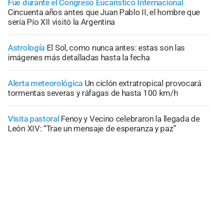
Fue durante el Congreso Eucarístico Internacional
Cincuenta años antes que Juan Pablo II, el hombre que
sería Pío XII visitó la Argentina
Astrología
El Sol, como nunca antes: estas son las
imágenes más detalladas hasta la fecha
Alerta meteorológica
Un ciclón extratropical provocará
tormentas severas y ráfagas de hasta 100 km/h
Visita pastoral
Fenoy y Vecino celebraron la llegada de
León XIV: “Trae un mensaje de esperanza y paz”