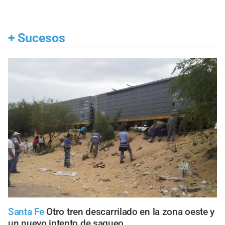
+
Sucesos
Santa Fe
Otro tren descarrilado en la zona oeste y
un nuevo intento de saqueo