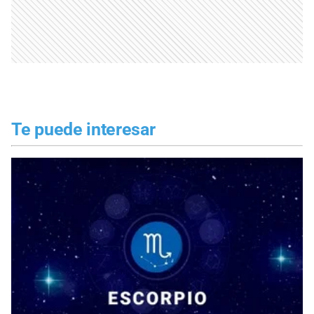
Te puede interesar