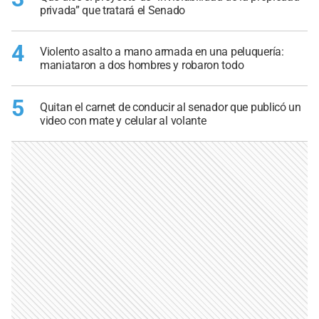
privada” que tratará el Senado
4
Violento asalto a mano armada en una peluquería:
maniataron a dos hombres y robaron todo
5
Quitan el carnet de conducir al senador que publicó un
video con mate y celular al volante