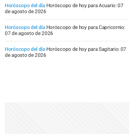
Horóscopo del día
Horóscopo de hoy para Acuario: 07
de agosto de 2026
Horóscopo del día
Horóscopo de hoy para Capricornio:
07 de agosto de 2026
Horóscopo del día
Horóscopo de hoy para Sagitario: 07
de agosto de 2026