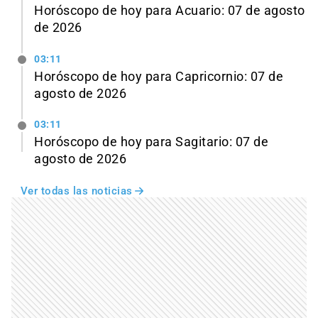
Horóscopo de hoy para Acuario: 07 de agosto
de 2026
03:11
Horóscopo de hoy para Capricornio: 07 de
agosto de 2026
03:11
Horóscopo de hoy para Sagitario: 07 de
agosto de 2026
Ver todas las noticias