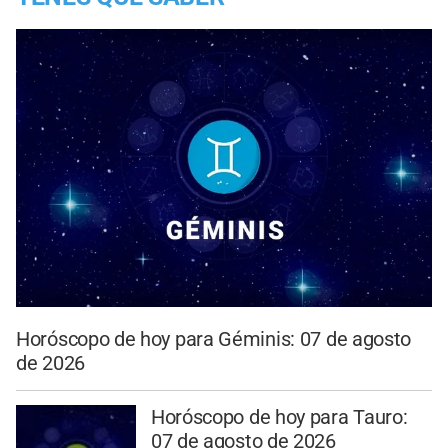
Horóscopo de hoy para Géminis: 07 de agosto
de 2026
Horóscopo de hoy para Tauro:
07 de agosto de 2026