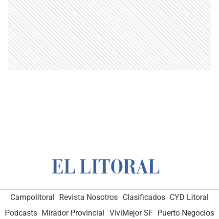
Campolitoral
Revista Nosotros
Clasificados
CYD Litoral
Podcasts
Mirador Provincial
VivíMejor SF
Puerto Negocios