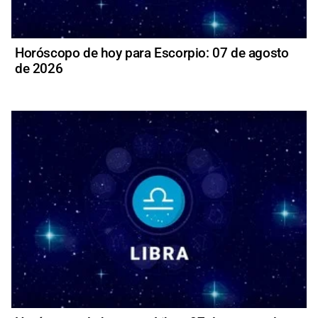
Horóscopo de hoy para Escorpio: 07 de agosto
de 2026