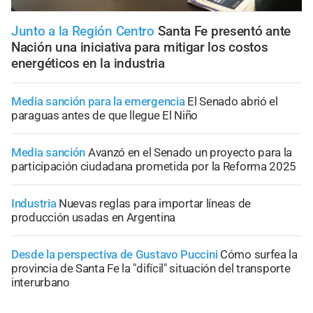
Junto a la Región Centro
Santa Fe presentó ante
Nación una iniciativa para mitigar los costos
energéticos en la industria
Media sanción para la emergencia
El Senado abrió el
paraguas antes de que llegue El Niño
Media sanción
Avanzó en el Senado un proyecto para la
participación ciudadana prometida por la Reforma 2025
Industria
Nuevas reglas para importar líneas de
producción usadas en Argentina
Desde la perspectiva de Gustavo Puccini
Cómo surfea la
provincia de Santa Fe la "difícil" situación del transporte
interurbano