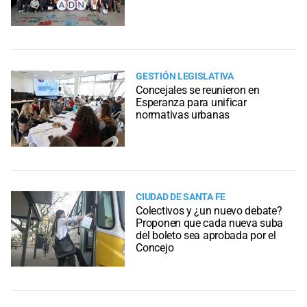
GESTIÓN LEGISLATIVA
Concejales se reunieron en
Esperanza para unificar
normativas urbanas
CIUDAD DE SANTA FE
Colectivos y ¿un nuevo debate?
Proponen que cada nueva suba
del boleto sea aprobada por el
Concejo