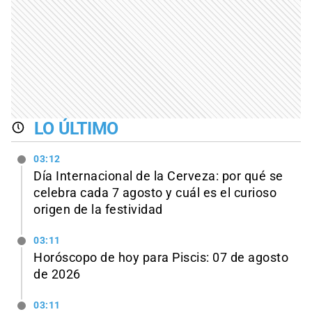
LO ÚLTIMO
03:12
Día Internacional de la Cerveza: por qué se
celebra cada 7 agosto y cuál es el curioso
origen de la festividad
03:11
Horóscopo de hoy para Piscis: 07 de agosto
de 2026
03:11