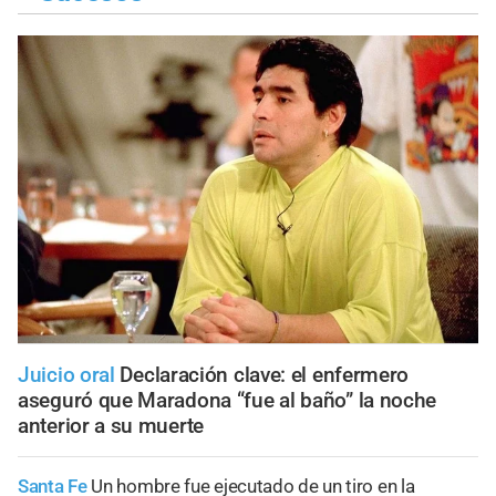
Juicio oral
Declaración clave: el enfermero
aseguró que Maradona “fue al baño” la noche
anterior a su muerte
Santa Fe
Un hombre fue ejecutado de un tiro en la