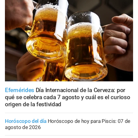
Efemérides
Día Internacional de la Cerveza: por
qué se celebra cada 7 agosto y cuál es el curioso
origen de la festividad
Horóscopo del día
Horóscopo de hoy para Piscis: 07 de
agosto de 2026