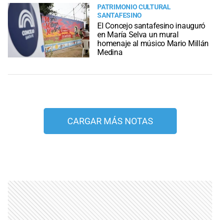
PATRIMONIO CULTURAL
SANTAFESINO
El Concejo santafesino inauguró
en María Selva un mural
homenaje al músico Mario Millán
Medina
CARGAR MÁS NOTAS