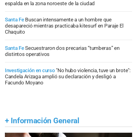
espalda en la zona noroeste de la ciudad
Santa Fe
Buscan intensamente a un hombre que
desapareció mientras practicaba kitesurf en Paraje El
Chaquito
Santa Fe
Secuestraron dos precarias “tumberas” en
distintos operativos
Investigación en curso
"No hubo violencia, tuve un brote":
Candela Arizaga amplió su declaración y desligó a
Facundo Moyano
+
Información General