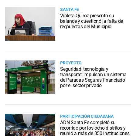
SANTA FE
Violeta Quiroz presentó su
balance y cuestionó la falta de
respuestas del Municipio
PROYECTO
Seguridad, tecnología y
transporte: impulsan un sistema
de Paradas Seguras financiado
por el sector privado
PARTICIPACIÓN CIUDADANA
ADN Santa Fe completó su
recorrido por los ocho distritos y
reunió a más de 350 instituciones