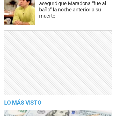
aseguró que Maradona “fue al
baño” la noche anterior a su
muerte
LO MÁS VISTO