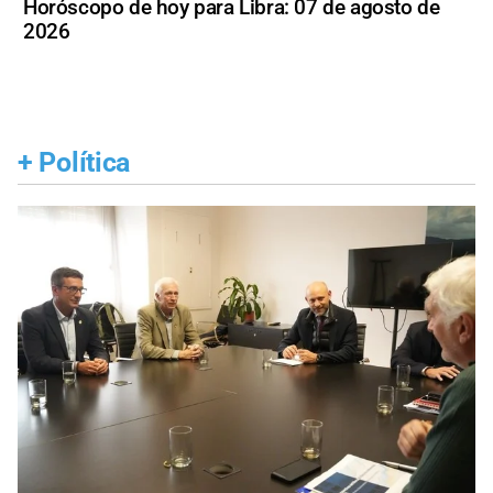
Horóscopo de hoy para Libra: 07 de agosto de
2026
+
Política