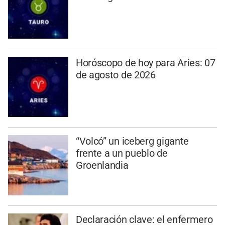
Horóscopo de hoy para Aries: 07
de agosto de 2026
“Volcó” un iceberg gigante
frente a un pueblo de
Groenlandia
Declaración clave: el enfermero