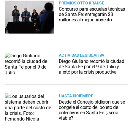
PREMIOS OTTO KRAUSE
Concurso para escuelas técnicas
de Santa Fe: entregarán $8
millones al mejor proyecto
ACTIVIDAD LEGISLATIVA
Diego Giuliano recorrió la ciudad
de Santa Fe por el 9 de Julio y
alertó por la crisis productiva
HASTA DICIEMBRE
Desde el Concejo pidieron que se
congele el costo del boleto de
colectivos en Santa Fe: ¿sería
viable?