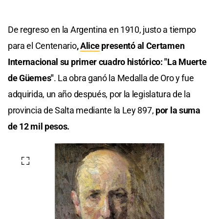
De regreso en la Argentina en 1910, justo a tiempo
para el Centenario
,
Alice
presentó al Certamen
Internacional su primer cuadro histórico: "La Muerte
de Güemes"
. La obra ganó la Medalla de Oro y fue
adquirida, un año después, por la legislatura de la
provincia de Salta mediante la Ley 897,
por la suma
de 12 mil pesos.