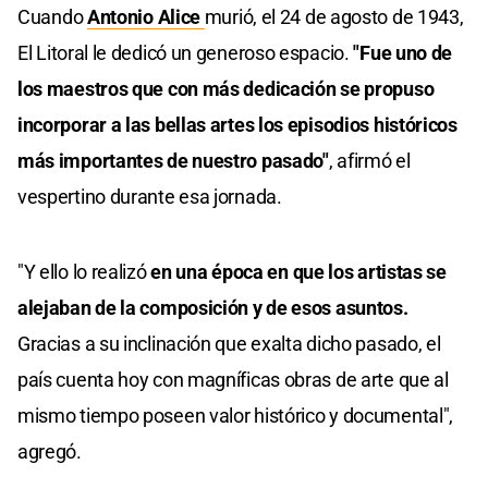
Cuando
Antonio Alice
murió, el 24 de agosto de 1943,
El Litoral le dedicó un generoso espacio.
"Fue uno de
los maestros que con más dedicación se propuso
incorporar a las bellas artes los episodios históricos
más importantes de nuestro pasado"
, afirmó el
vespertino durante esa jornada.
"Y ello lo realizó
en una época en que los artistas se
alejaban de la composición y de esos asuntos.
Gracias a su inclinación que exalta dicho pasado, el
país cuenta hoy con magníficas obras de arte que al
mismo tiempo poseen valor histórico y documental",
agregó.