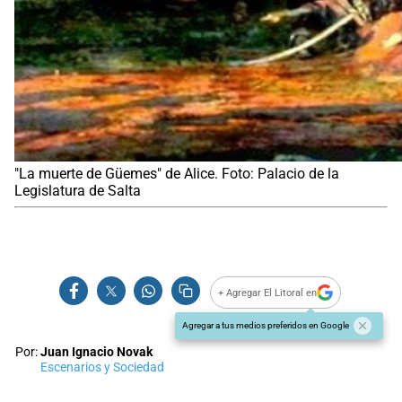
"La muerte de Güemes" de Alice. Foto: Palacio de la
Legislatura de Salta
+ Agregar El Litoral en
Agregar a tus medios preferidos en Google
Por:
Juan Ignacio Novak
Escenarios y Sociedad