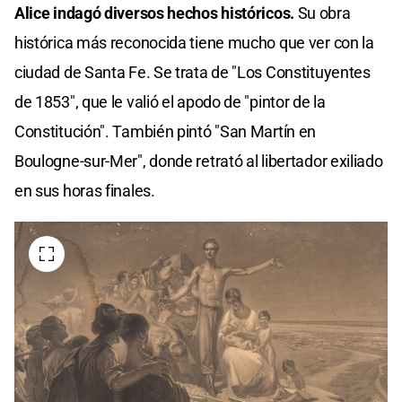
Alice indagó diversos hechos históricos.
Su obra
histórica más reconocida tiene mucho que ver con la
ciudad de Santa Fe. Se trata de "Los Constituyentes
de 1853", que le valió el apodo de "pintor de la
Constitución". También pintó "San Martín en
Boulogne-sur-Mer", donde retrató al libertador exiliado
en sus horas finales.