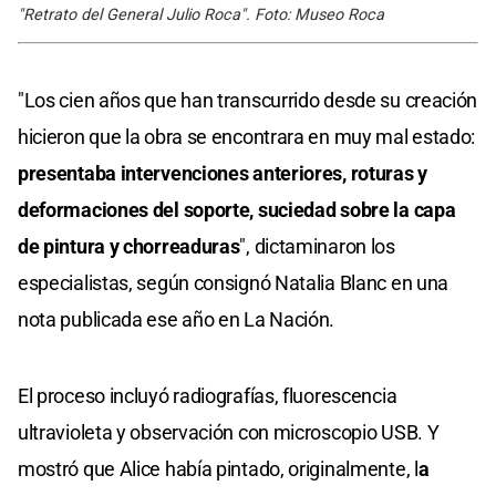
"Retrato del General Julio Roca". Foto: Museo Roca
"Los cien años que han transcurrido desde su creación
hicieron que la obra se encontrara en muy mal estado:
presentaba intervenciones anteriores, roturas y
deformaciones del soporte, suciedad sobre la capa
de pintura y chorreaduras
", dictaminaron los
especialistas, según consignó Natalia Blanc en una
nota publicada ese año en La Nación.
El proceso incluyó radiografías, fluorescencia
ultravioleta y observación con microscopio USB. Y
mostró que Alice había pintado, originalmente, l
a