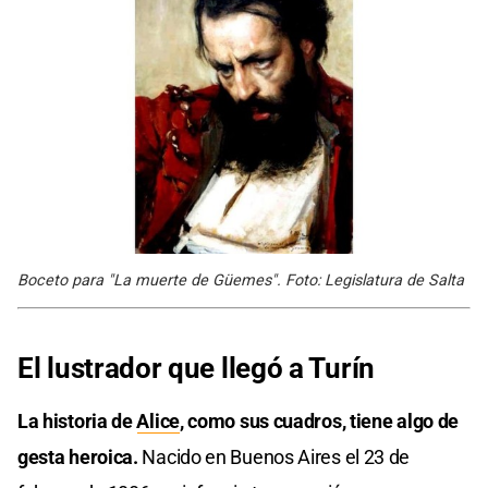
Boceto para "La muerte de Güemes". Foto: Legislatura de Salta
El lustrador que llegó a Turín
La historia de
Alice
, como sus cuadros, tiene algo de
gesta heroica.
Nacido en Buenos Aires el 23 de