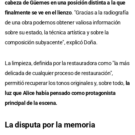
cabeza de Güemes en una posición distinta a la que
finalmente se ve en el lienzo
. "Gracias a la radiografía
de una obra podemos obtener valiosa información
sobre su estado, la técnica artística y sobre la
composición subyacente", explicó Doña.
La limpieza, definida por la restauradora como "la más
delicada de cualquier proceso de restauración",
permitió recuperar los tonos originales y, sobre todo,
la
luz que Alice había pensado como protagonista
principal de la escena.
La disputa por la memoria