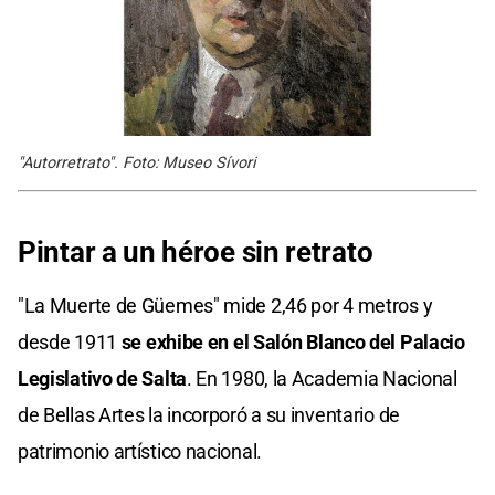
"Autorretrato". Foto: Museo Sívori
Pintar a un héroe sin retrato
"La Muerte de Güemes" mide 2,46 por 4 metros y
desde 1911
se exhibe en el Salón Blanco del Palacio
Legislativo de Salta
. En 1980, la Academia Nacional
de Bellas Artes la incorporó a su inventario de
patrimonio artístico nacional.