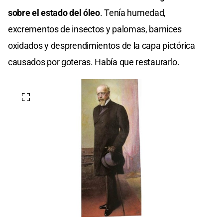
sobre el estado del óleo
. Tenía humedad,
excrementos de insectos y palomas, barnices
oxidados y desprendimientos de la capa pictórica
causados por goteras. Había que restaurarlo.