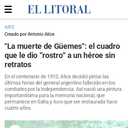
ARTE
Creado por Antonio Alice
"La muerte de Güemes": el cuadro
que le dio “rostro” a un héroe sin
retratos
En el centenario de 1910, Alice decidió pintar las
últimas horas del general argentino fallecido en los
combates por la Independencia. Así nació una pintura
importantísima para la memoria nacional, que
permanece en Salta y tuvo que ser restaurada hace
cuatro años.