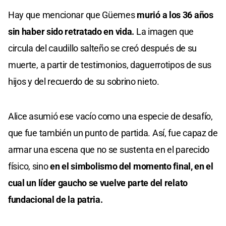
Hay que mencionar que Güemes
murió a los 36 años
sin haber sido retratado en vida.
La imagen que
circula del caudillo salteño se creó después de su
muerte, a partir de testimonios, daguerrotipos de sus
hijos y del recuerdo de su sobrino nieto.
Alice asumió ese vacío como una especie de desafío,
que fue también un punto de partida. Así, fue capaz de
armar una escena que no se sustenta en el parecido
físico, sino
en el simbolismo del momento final, en el
cual un líder gaucho se vuelve parte del relato
fundacional de la patria.