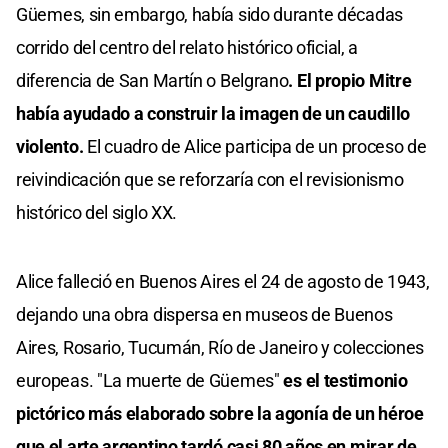
Güemes, sin embargo, había sido durante décadas
corrido del centro del relato histórico oficial, a
diferencia de San Martín o Belgrano
. El propio Mitre
había ayudado a construir la imagen de un caudillo
violento.
El cuadro de Alice participa de un proceso de
reivindicación que se reforzaría con el revisionismo
histórico del siglo XX.
Alice falleció en Buenos Aires el 24 de agosto de 1943,
dejando una obra dispersa en museos de Buenos
Aires, Rosario, Tucumán, Río de Janeiro y colecciones
europeas. "La muerte de Güemes"
es el testimonio
pictórico más elaborado sobre la agonía de un héroe
que el arte argentino tardó casi 80 años en mirar de