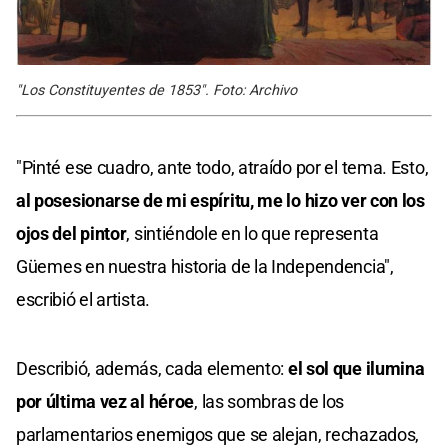
"Los Constituyentes de 1853". Foto: Archivo
"Pinté ese cuadro, ante todo, atraído por el tema. Esto,
al posesionarse de mi espíritu, me lo hizo ver con los
ojos del pintor
, sintiéndole en lo que representa
Güemes en nuestra historia de la Independencia",
escribió el artista.
Describió, además, cada elemento:
el sol que ilumina
por última vez al héroe
, las sombras de los
parlamentarios enemigos que se alejan, rechazados,