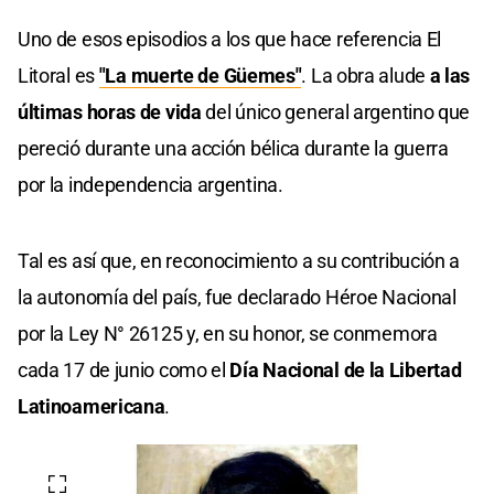
Uno de esos episodios a los que hace referencia El
Litoral es
"La muerte de Güemes"
. La obra alude
a las
últimas horas de vida
del único general argentino que
pereció durante una acción bélica durante la guerra
por la independencia argentina.
Tal es así que, en reconocimiento a su contribución a
la autonomía del país, fue declarado Héroe Nacional
por la Ley N° 26125 y, en su honor, se conmemora
cada 17 de junio como el
Día Nacional de la Libertad
Latinoamericana
.