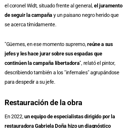
el coronel Widt, situado frente al general,
el juramento
de seguir la campaña
y un paisano negro herido que
se acerca tímidamente.
"Güemes, en ese momento supremo,
reúne a sus
jefes y les hace jurar sobre sus espadas que
continúen la campaña libertadora
", relató el pintor,
describiendo también a los "infernales" agrupándose
para despedir a su jefe.
Restauración de la obra
En 2022,
un equipo de especialistas dirigido por la
restauradora Gabriela Doña hizo un diagnóstico