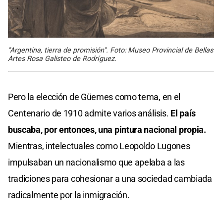
"Argentina, tierra de promisión". Foto: Museo Provincial de Bellas
Artes Rosa Galisteo de Rodríguez.
Pero la elección de Güemes como tema, en el
Centenario de 1910 admite varios análisis.
El país
buscaba, por entonces, una pintura nacional propia.
Mientras, intelectuales como Leopoldo Lugones
impulsaban un nacionalismo que apelaba a las
tradiciones para cohesionar a una sociedad cambiada
radicalmente por la inmigración.