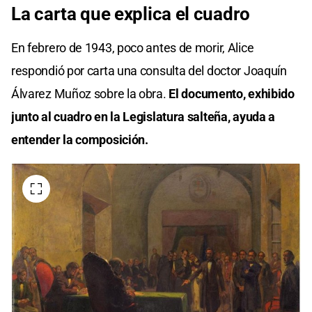
La carta que explica el cuadro
En febrero de 1943, poco antes de morir, Alice
respondió por carta una consulta del doctor Joaquín
Álvarez Muñoz sobre la obra.
El documento, exhibido
junto al cuadro en la Legislatura salteña, ayuda a
entender la composición.