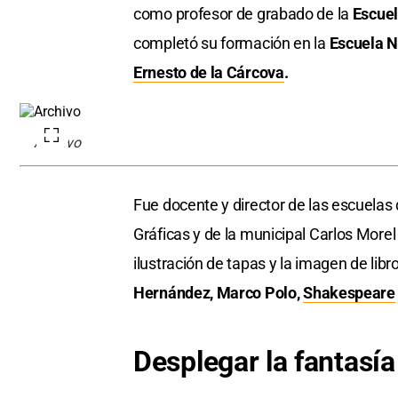
como profesor de grabado de la
Escuel
completó su formación en la
Escuela N
Ernesto de la Cárcova
.
Archivo
Fue docente y director de las escuelas 
Gráficas y de la municipal Carlos Morel
ilustración de tapas y la imagen de libr
Hernández, Marco Polo,
Shakespeare
Desplegar la fantasía