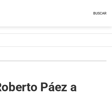
BUSCAR
Roberto Páez a