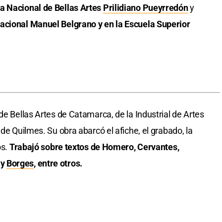
a Nacional de Bellas Artes
Prilidiano Pueyrredón
y
acional Manuel Belgrano y en la Escuela Superior
de Bellas Artes de Catamarca, de la Industrial de Artes
 de Quilmes. Su obra abarcó el afiche, el grabado, la
os.
Trabajó sobre textos de Homero, Cervantes,
y
Borges
, entre otros.