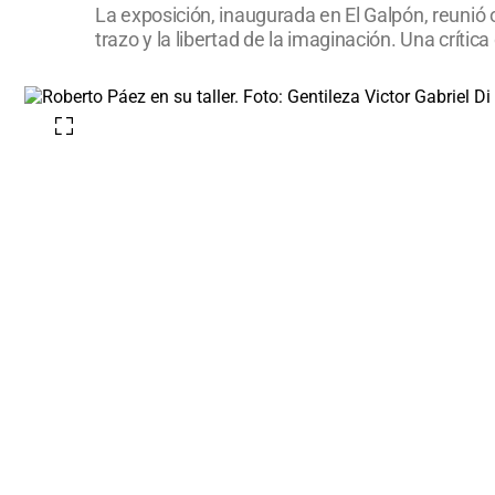
La exposición, inaugurada en El Galpón, reunió o
trazo y la libertad de la imaginación. Una crític