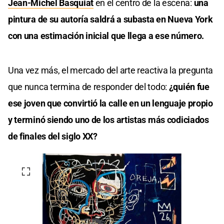
Jean-Michel Basquiat
en el centro de la escena:
una
pintura de su autoría saldrá a subasta en Nueva York
con una estimación inicial que llega a ese número.
Una vez más, el mercado del arte reactiva la pregunta
que nunca termina de responder del todo:
¿quién fue
ese joven que convirtió la calle en un lenguaje propio
y terminó siendo uno de los artistas más codiciados
de finales del siglo XX?