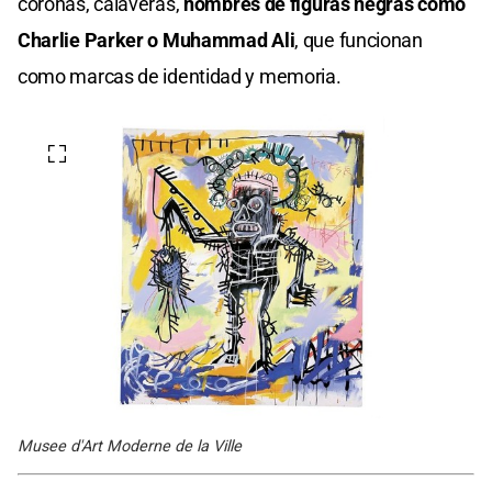
coronas, calaveras,
nombres de figuras negras como
Charlie Parker o Muhammad Ali
, que funcionan
como marcas de identidad y memoria.
Musee d'Art Moderne de la Ville