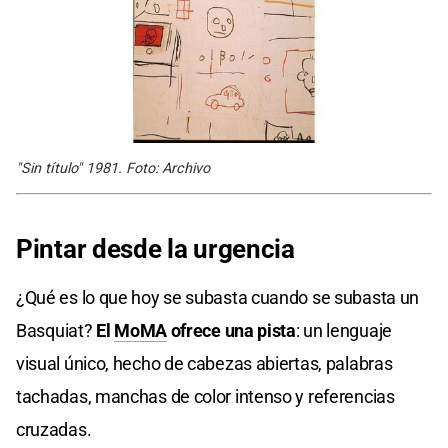
"Sin título" 1981. Foto: Archivo
Pintar desde la urgencia
¿Qué es lo que hoy se subasta cuando se subasta un
Basquiat?
El
MoMA
ofrece una pista
: un lenguaje
visual único, hecho de cabezas abiertas, palabras
tachadas, manchas de color intenso y referencias
cruzadas.