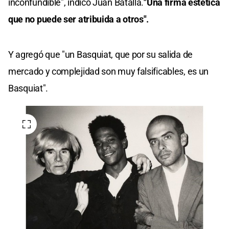
inconfundible", indicó Juan Batalla.
"Una firma estética
que no puede ser atribuida a otros".
Y agregó que "un Basquiat, que por su salida de
mercado y complejidad son muy falsificables, es un
Basquiat".