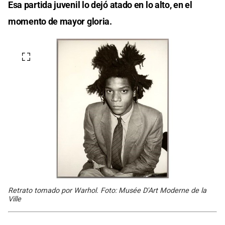
Esa partida juvenil lo dejó atado en lo alto, en el
momento de mayor gloria.
Retrato tomado por Warhol. Foto: Musée D'Art Moderne de la
Ville