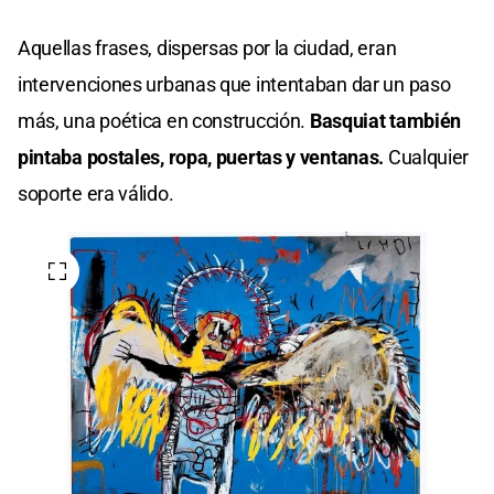
Aquellas frases, dispersas por la ciudad, eran
intervenciones urbanas que intentaban dar un paso
más, una poética en construcción.
Basquiat también
pintaba postales, ropa, puertas y ventanas.
Cualquier
soporte era válido.