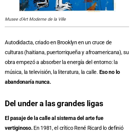
Musee d'Art Moderne de la Ville
Autodidacta, criado en Brooklyn en un cruce de
culturas (haitiana, puertorriqueña y afroamericana), su
obra empezó a absorber la energía del entorno: la
música, la televisión, la literatura, la calle.
Eso no lo
abandonaría nunca.
Del under a las grandes ligas
El pasaje de la calle al sistema del arte fue
vertiginoso.
En 1981, el crítico René Ricard lo definió