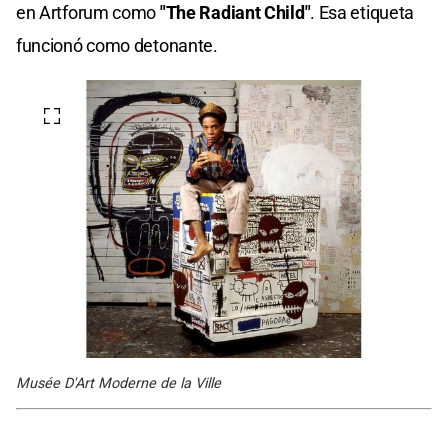
en Artforum como
"The Radiant Child"
. Esa etiqueta
funcionó como detonante.
Musée D'Art Moderne de la Ville