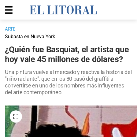
ARTE
Subasta en Nueva York
¿Quién fue Basquiat, el artista que
hoy vale 45 millones de dólares?
Una pintura vuelve al mercado y reactiva la historia del
"niño radiante", que en los 80 pasó del graffiti a
convertirse en uno de los nombres más influyentes
del arte contemporáneo.