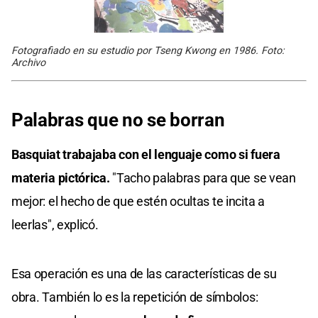
Fotografiado en su estudio por Tseng Kwong en 1986. Foto:
Archivo
Palabras que no se borran
Basquiat trabajaba con el lenguaje como si fuera
materia pictórica.
"Tacho palabras para que se vean
mejor: el hecho de que estén ocultas te incita a
leerlas", explicó.
Esa operación es una de las características de su
obra. También lo es la repetición de símbolos: