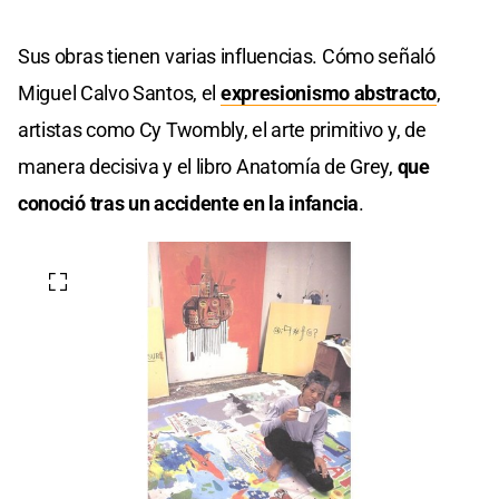
Sus obras tienen varias influencias. Cómo señaló
Miguel Calvo Santos, el
expresionismo abstracto
,
artistas como Cy Twombly, el arte primitivo y, de
manera decisiva y el libro Anatomía de Grey,
que
conoció tras un accidente en la infancia
.