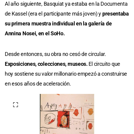
Al año siguiente, Basquiat ya estaba en la Documenta
de Kassel (era el participante más joven) y
presentaba
su primera muestra individual en la galería de
Annina Nosei, en el SoHo.
Desde entonces, su obra no cesó de circular.
Exposiciones, colecciones, museos.
El circuito que
hoy sostiene su valor millonario empezó a construirse
en esos años de aceleración.