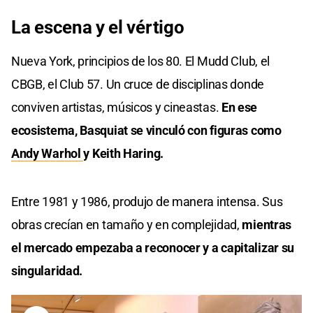
La escena y el vértigo
Nueva York, principios de los 80. El Mudd Club, el
CBGB, el Club 57. Un cruce de disciplinas donde
conviven artistas, músicos y cineastas.
En ese
ecosistema, Basquiat se vinculó con figuras como
Andy Warhol
y Keith Haring.
Entre 1981 y 1986, produjo de manera intensa. Sus
obras crecían en tamaño y en complejidad,
mientras
el mercado empezaba a reconocer y a capitalizar su
singularidad.