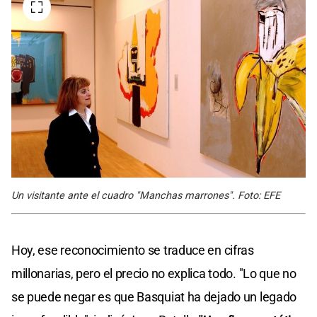
Un visitante ante el cuadro "Manchas marrones". Foto: EFE
Hoy, ese reconocimiento se traduce en cifras
millonarias, pero el precio no explica todo. "Lo que no
se puede negar es que Basquiat ha dejado un legado