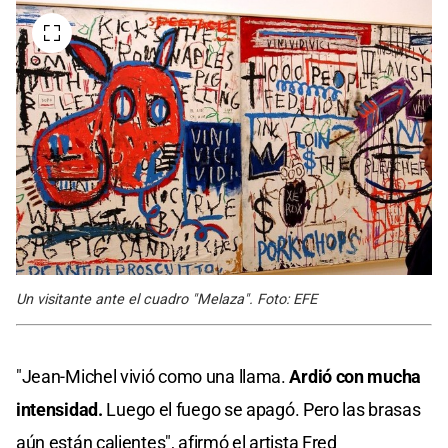
Un visitante ante el cuadro "Melaza". Foto: EFE
"Jean-Michel vivió como una llama.
Ardió con mucha
intensidad.
Luego el fuego se apagó. Pero las brasas
aún están calientes", afirmó el artista Fred