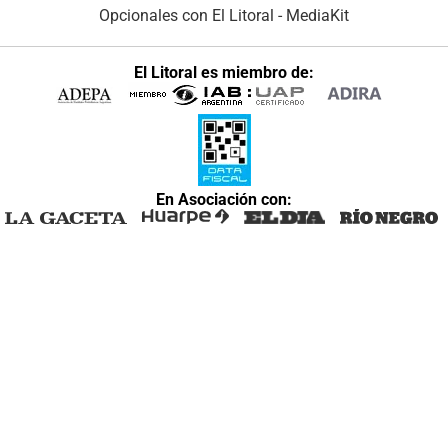
Opcionales con El Litoral
-
MediaKit
El Litoral es miembro de:
En Asociación con: