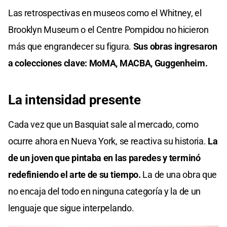
Las retrospectivas en museos como el Whitney, el
Brooklyn Museum o el Centre Pompidou no hicieron
más que engrandecer su figura.
Sus obras ingresaron
a colecciones clave: MoMA, MACBA, Guggenheim.
La intensidad presente
Cada vez que un Basquiat sale al mercado, como
ocurre ahora en Nueva York, se reactiva su historia.
La
de un joven que pintaba en las paredes y terminó
redefiniendo el arte de su tiempo.
La de una obra que
no encaja del todo en ninguna categoría y la de un
lenguaje que sigue interpelando.