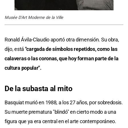
Musée D'Art Moderne de la Ville
Ronald Ávila-Claudio aportó otra dimensión. Su obra,
dijo, está
"cargada de símbolos repetidos, como las
calaveras o las coronas, que hoy forman parte de la
cultura popular".
De la subasta al mito
Basquiat murió en 1988, a los 27 años, por sobredosis.
Su muerte prematura "blindó" en cierto modo a una
figura que ya era central en el arte contemporáneo.