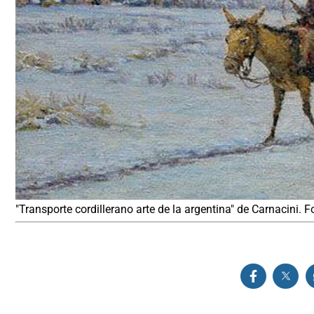
"Transporte cordillerano arte de la argentina" de Carnacini. F