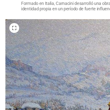
Formado en Italia, Carnacini desarrolló una obra
identidad propia en un período de fuerte influe