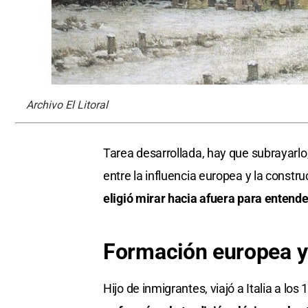
Archivo El Litoral
Tarea desarrollada, hay que subrayarlo,
entre la influencia europea y la constr
eligió mirar hacia afuera para entende
Formación europea y 
Hijo de inmigrantes, viajó a Italia a los