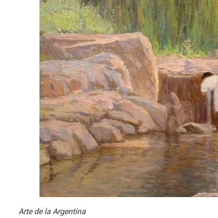
Arte de la Argentina