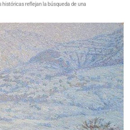
s históricas reflejan la búsqueda de una