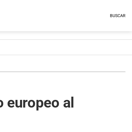
BUSCAR
o europeo al