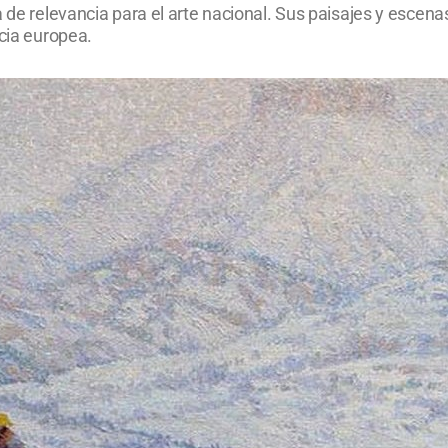
 de relevancia para el arte nacional. Sus paisajes y escena
ncia europea.