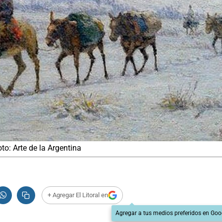
oto: Arte de la Argentina
+ Agregar El Litoral en
Agregar a tus medios preferidos en Goo