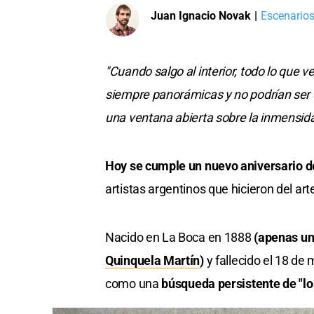
Juan Ignacio Novak
|
Escenarios
"Cuando salgo al interior, todo lo que 
siempre panorámicas y no podrían ser 
una ventana abierta sobre la inmensid
Hoy se cumple un nuevo aniversario d
artistas argentinos que hicieron del ar
Nacido en La Boca en 1888
(apenas un
Quinquela Martín
)
y fallecido el 18 de 
como una
búsqueda persistente de "lo