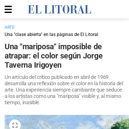
ARTE
Una "clase abierta" en las páginas de El Litoral
Una "mariposa" imposible de
atrapar: el color según Jorge
Taverna Irigoyen
Un artículo del crítico publicado en abril de 1969
desarrolla una reflexión sobre el color en la historia del
arte. Una experiencia siempre cambiante que seduce
a los artistas como una "mariposa" visible y, al mismo
tiempo, inasible.