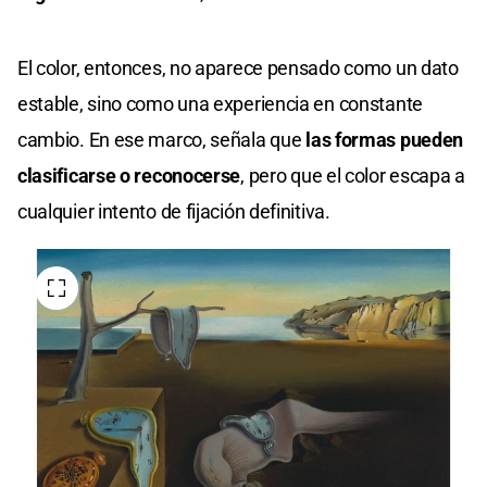
El color, entonces, no aparece pensado como un dato
estable, sino como una experiencia en constante
cambio. En ese marco, señala que
las formas pueden
clasificarse o reconocerse
, pero que el color escapa a
cualquier intento de fijación definitiva.