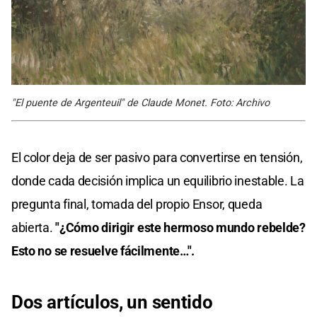
"El puente de Argenteuil" de Claude Monet. Foto: Archivo
El color deja de ser pasivo para convertirse en tensión,
donde cada decisión implica un equilibrio inestable. La
pregunta final, tomada del propio Ensor, queda
abierta.
"¿Cómo dirigir este hermoso mundo rebelde?
Esto no se resuelve fácilmente…".
Dos artículos, un sentido