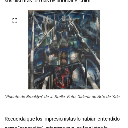
sus distintas formas de abordar el color.
"Puente de Brooklyn" de J. Stella. Foto: Galería de Arte de Yale
Recuerda que los impresionistas lo habían entendido