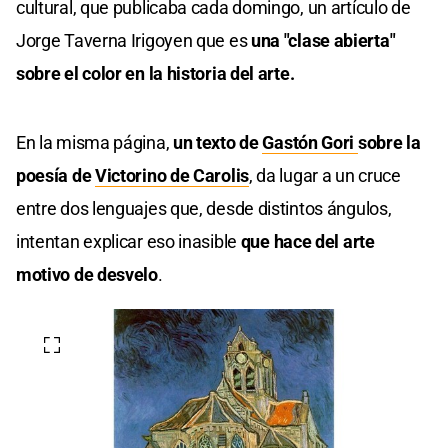
cultural, que publicaba cada domingo, un artículo de
Jorge Taverna Irigoyen que es
una "clase abierta"
sobre el color en la historia del arte.
En la misma página,
un texto de
Gastón Gori
sobre la
poesía de
Victorino de Carolis
, da lugar a un cruce
entre dos lenguajes que, desde distintos ángulos,
intentan explicar eso inasible
que hace del arte
motivo de desvelo
.