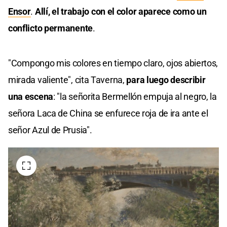
Ensor
.
Allí, el trabajo con el color aparece como un
conflicto permanente
.
"Compongo mis colores en tiempo claro, ojos abiertos,
mirada valiente", cita Taverna,
para luego describir
una escena
: "la señorita Bermellón empuja al negro, la
señora Laca de China se enfurece roja de ira ante el
señor Azul de Prusia".