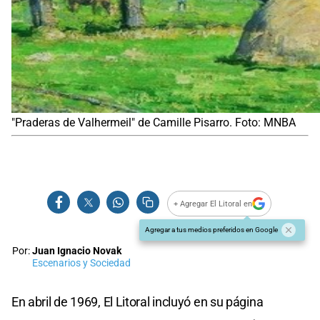
"Praderas de Valhermeil" de Camille Pisarro. Foto: MNBA
+ Agregar El Litoral en
Agregar a tus medios preferidos en Google
Por:
Juan Ignacio Novak
Escenarios y Sociedad
En abril de 1969, El Litoral incluyó en su página