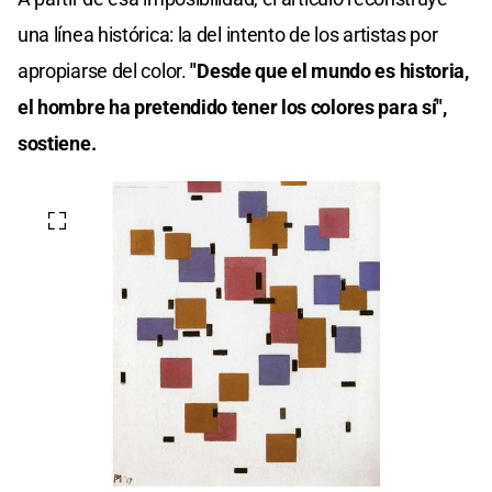
una línea histórica: la del intento de los artistas por
apropiarse del color.
"Desde que el mundo es historia,
el hombre ha pretendido tener los colores para sí",
sostiene.