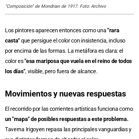
"Composición" de Mondrian de 1917. Foto: Archivo
Los pintores aparecen entonces como una
"rara
casta"
que persigue el color con insistencia, incluso
por encima de las formas. La metáfora es clara: el
color es
"esa mariposa que vuela en el reino de todos
los días"
, visible, pero fuera de alcance.
Movimientos y nuevas respuestas
El recorrido por las corrientes artísticas funciona como
un "mapa" de posibles respuestas a este problema.
Taverna Irigoyen repasa las principales vanguardias y