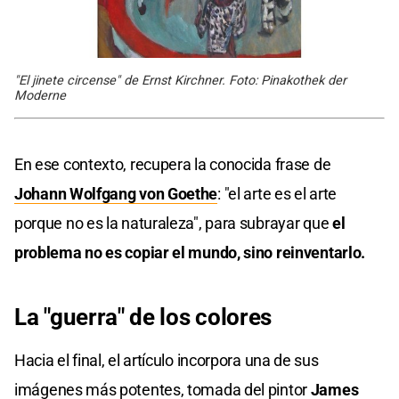
"El jinete circense" de Ernst Kirchner. Foto: Pinakothek der
Moderne
En ese contexto, recupera la conocida frase de
Johann Wolfgang von Goethe
: "el arte es el arte
porque no es la naturaleza", para subrayar que
el
problema no es copiar el mundo, sino reinventarlo.
La "guerra" de los colores
Hacia el final, el artículo incorpora una de sus
imágenes más potentes, tomada del pintor
James