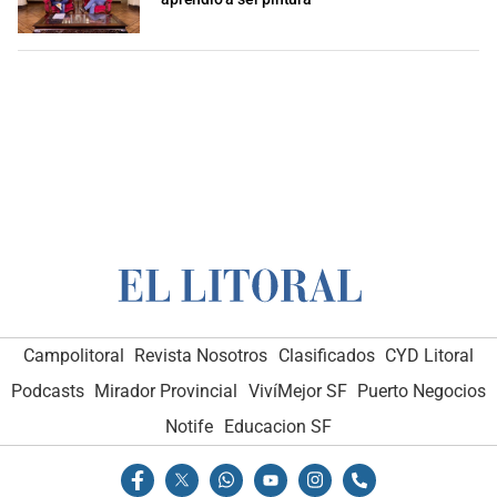
Campolitoral
Revista Nosotros
Clasificados
CYD Litoral
Podcasts
Mirador Provincial
VivíMejor SF
Puerto Negocios
Notife
Educacion SF