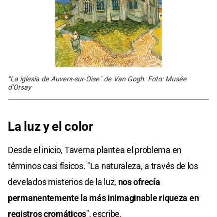
"La iglesia de Auvers-sur-Oise" de Van Gogh. Foto: Musée
d'Orsay
La luz y el color
Desde el inicio, Taverna plantea el problema en
términos casi físicos. "La naturaleza, a través de los
develados misterios de la luz,
nos ofrecía
permanentemente la más inimaginable riqueza en
registros cromáticos
", escribe.