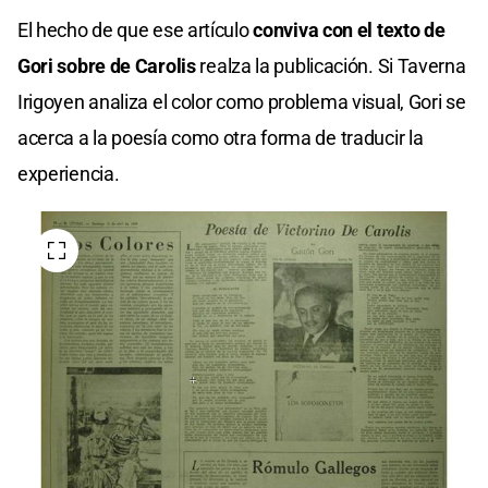
El hecho de que ese artículo
conviva con el texto de
Gori sobre de Carolis
realza la publicación. Si Taverna
Irigoyen analiza el color como problema visual, Gori se
acerca a la poesía como otra forma de traducir la
experiencia.