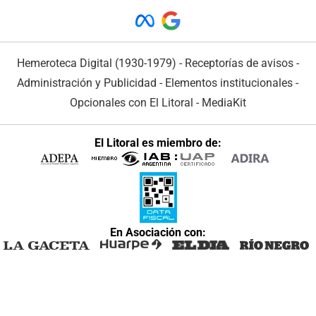
Hemeroteca Digital (1930-1979)
-
Receptorías de avisos
-
Administración y Publicidad
-
Elementos institucionales
-
Opcionales con El Litoral
-
MediaKit
El Litoral es miembro de:
En Asociación con: