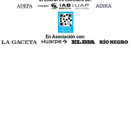
En Asociación con: