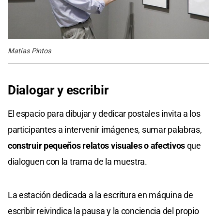
Matías Pintos
Dialogar y escribir
El espacio para dibujar y dedicar postales invita a los
participantes a intervenir imágenes, sumar palabras,
construir pequeños relatos visuales o afectivos
que
dialoguen con la trama de la muestra.
La estación dedicada a la escritura en máquina de
escribir reivindica la pausa y la conciencia del propio