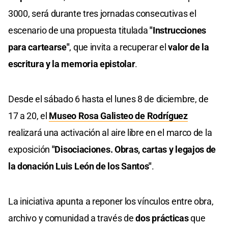
3000, será durante tres jornadas consecutivas el
escenario de una propuesta titulada
"Instrucciones
para cartearse"
, que invita a recuperar el
valor de la
escritura y la memoria epistolar
.
Desde el sábado 6 hasta el lunes 8 de diciembre, de
17 a 20, el
Museo Rosa Galisteo de Rodríguez
realizará una activación al aire libre en el marco de la
exposición
"Disociaciones. Obras, cartas y legajos de
la donación Luis León de los Santos"
.
La iniciativa apunta a reponer los vínculos entre obra,
archivo y comunidad a través de
dos prácticas
que