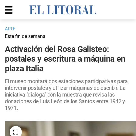
ARTE
Este fin de semana
Activación del Rosa Galisteo:
postales y escritura a máquina en
plaza Italia
El museo montará dos estaciones participativas para
intervenir postales y utilizar máquinas de escribir. La
iniciativa "dialoga" con la muestra que revisa las
donaciones de Luis León de los Santos entre 1942 y
1971.