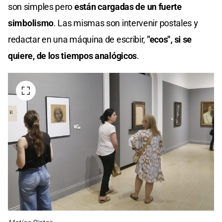
son simples pero
están cargadas de un fuerte
simbolismo
. Las mismas son intervenir postales y
redactar en una máquina de escribir,
"ecos", si se
quiere, de los tiempos analógicos
.