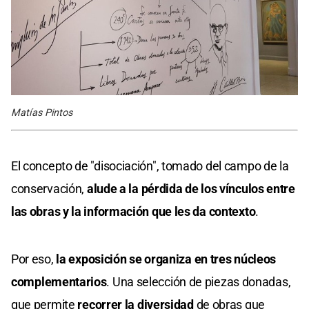
Matías Pintos
El concepto de "disociación", tomado del campo de la
conservación,
alude a la pérdida de los vínculos entre
las obras y la información que les da contexto
.
Por eso,
la exposición se organiza en tres núcleos
complementarios
. Una selección de piezas donadas,
que permite
recorrer la diversidad
de obras que