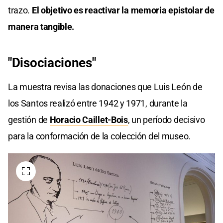
trazo.
El objetivo es reactivar la memoria epistolar de
manera tangible.
"Disociaciones"
La muestra revisa las donaciones que Luis León de
los Santos realizó entre 1942 y 1971, durante la
gestión de
Horacio Caillet-Bois
, un período decisivo
para la conformación de la colección del museo.