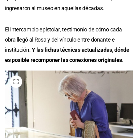
ingresaron al museo en aquellas décadas.
El intercambio epistolar, testimonio de cómo cada
obra llegó al Rosa y del vínculo entre donante e
institución.
Y las fichas técnicas actualizadas, dónde
es posible recomponer las conexiones originales
.