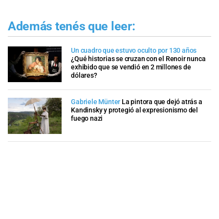
Además tenés que leer:
Un cuadro que estuvo oculto por 130 años
¿Qué historias se cruzan con el Renoir nunca
exhibido que se vendió en 2 millones de
dólares?
Gabriele Münter
La pintora que dejó atrás a
Kandinsky y protegió al expresionismo del
fuego nazi