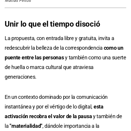
Matías Pintos
Unir lo que el tiempo disoció
La propuesta, con entrada libre y gratuita, invita a
redescubrir la belleza de la correspondencia
como un
puente entre las personas
y también como una suerte
de huella o marca cultural que atraviesa
generaciones.
En un contexto dominado por la comunicación
instantánea y por el vértigo de lo digital,
esta
activación recobra el valor de la pausa
y también de
la
"materialidad"
, dándole importancia a la