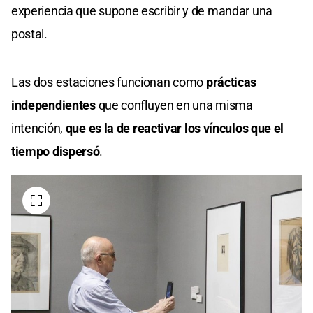
experiencia que supone escribir y de mandar una
postal.
Las dos estaciones funcionan como
prácticas
independientes
que confluyen en una misma
intención,
que es la de reactivar los vínculos que el
tiempo dispersó
.