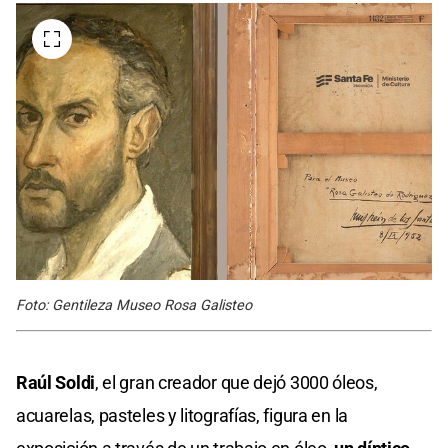
Foto: Gentileza Museo Rosa Galisteo
Raúl Soldi
, el gran creador que dejó 3000 óleos,
acuarelas, pasteles y litografías, figura en la