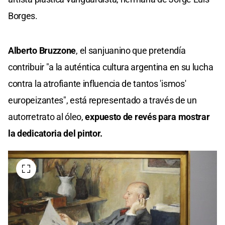
Borges.
Alberto Bruzzone
, el sanjuanino que pretendía
contribuir "a la auténtica cultura argentina en su lucha
contra la atrofiante influencia de tantos 'ismos'
europeizantes", está representado a través de un
autorretrato al óleo,
expuesto de revés para mostrar
la dedicatoria del pintor.