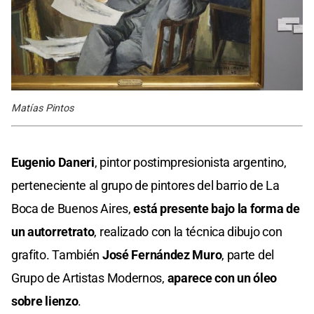
Matías Pintos
Eugenio Daneri
, pintor postimpresionista argentino,
perteneciente al grupo de pintores del barrio de La
Boca de Buenos Aires,
está presente bajo la forma de
un autorretrato
, realizado con la técnica dibujo con
grafito.​ También
José Fernández Muro
, parte del
Grupo de Artistas Modernos,
aparece con un óleo
sobre lienzo
.