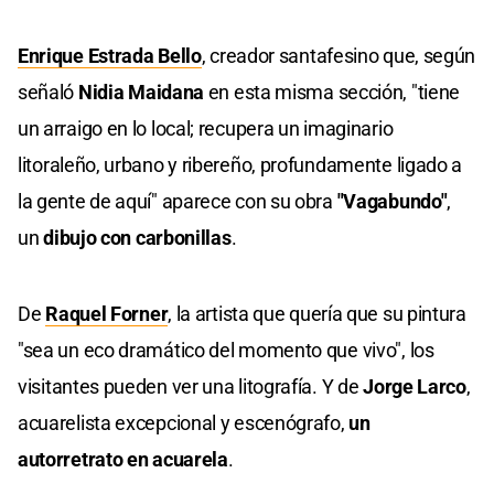
Enrique Estrada Bello
, creador santafesino que, según
señaló
Nidia Maidana
en esta misma sección, "tiene
un arraigo en lo local; recupera un imaginario
litoraleño, urbano y ribereño, profundamente ligado a
la gente de aquí" aparece con su obra
"Vagabundo"
,
un
dibujo con carbonillas
.
De
Raquel Forner
, la artista que quería que su pintura
"sea un eco dramático del momento que vivo", los
visitantes pueden ver una litografía. Y de
Jorge Larco
,
acuarelista excepcional y escenógrafo,
un
autorretrato en acuarela
.