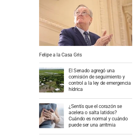
Felipe a la Casa Gris
El Senado agregó una
comisión de seguimiento y
control a la ley de emergencia
hídrica
¿Sentís que el corazón se
acelera o salta latidos?
Cuándo es normal y cuándo
puede ser una arritmia