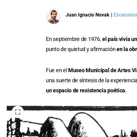
Juan Ignacio Novak
|
Escenarios
En septiembre de 1976,
el país vivía 
punto de quietud y afirmación
en la ob
Fue en el
Museo Municipal de Artes Vi
una suerte de síntesis de la experiencia
un espacio de resistencia poética.