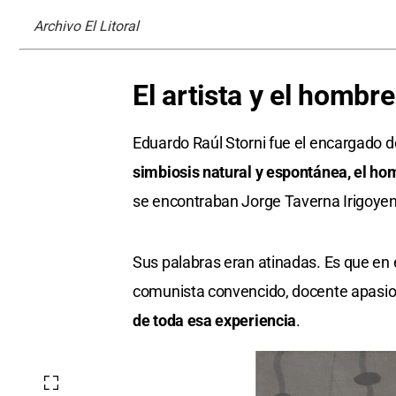
Archivo El Litoral
El artista y el hombre
Eduardo Raúl Storni fue el encargado d
simbiosis natural y espontánea, el hom
se encontraban Jorge Taverna Irigoyen
Sus palabras eran atinadas. Es que en e
comunista convencido, docente apasi
de toda esa experiencia
.