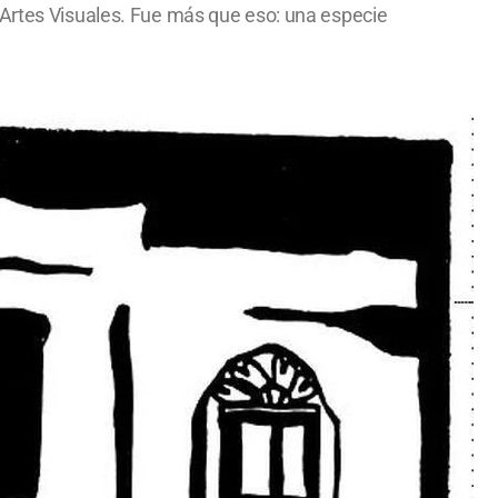
 Artes Visuales. Fue más que eso: una especie