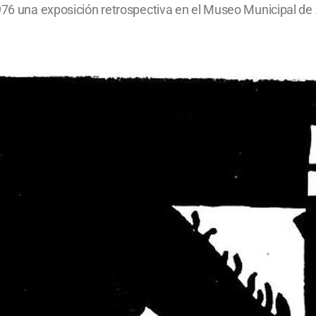
1976 una exposición retrospectiva en el Museo Municipal de