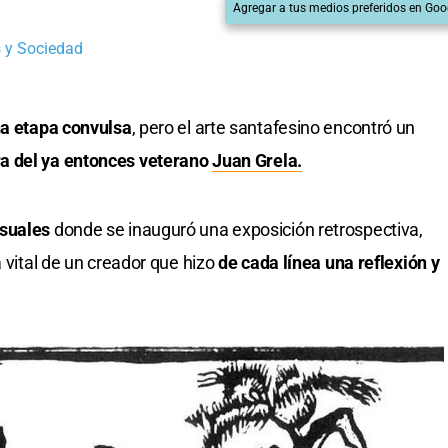
Agregar a tus medios preferidos en Goo
 y Sociedad
una etapa convulsa
, pero el arte santafesino encontró un
ra del ya entonces veterano
Juan Grela.
suales
donde se inauguró una exposición retrospectiva,
 vital de un creador que hizo
de cada línea una reflexión y