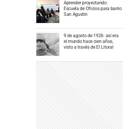
Aprender proyectando:
Escuela de Oficios para barrio
San Agustín
9 de agosto de 1926: así era
el mundo hace cien años,
visto a través de El Litoral