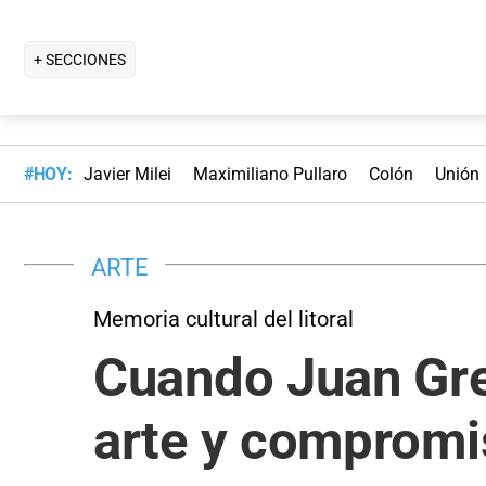
+ SECCIONES
#HOY:
Javier Milei
Maximiliano Pullaro
Colón
Unión
ARTE
Memoria cultural del litoral
Cuando Juan Gre
arte y compromis