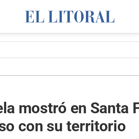
la mostró en Santa 
o con su territorio