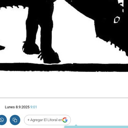
Lunes 8.9.2025
9:01
+ Agregar El Litoral en