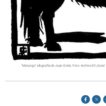
"Matungo" xilografía de Juan Grela. Foto: Archivo El Litoral