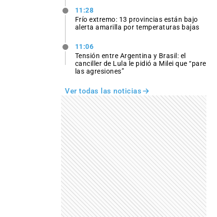
11:28
Frío extremo: 13 provincias están bajo
alerta amarilla por temperaturas bajas
11:06
Tensión entre Argentina y Brasil: el
canciller de Lula le pidió a Milei que “pare
las agresiones”
Ver todas las noticias