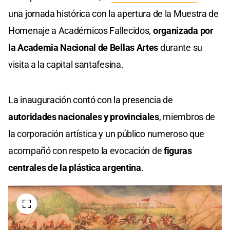
una jornada histórica con la apertura de la Muestra de
Homenaje a Académicos Fallecidos,
organizada por
la Academia Nacional de Bellas Artes
durante su
visita a la capital santafesina.
La inauguración contó con la presencia de
autoridades nacionales y provinciales
, miembros de
la corporación artística y un público numeroso que
acompañó con respeto la evocación de
figuras
centrales de la plástica argentina
.