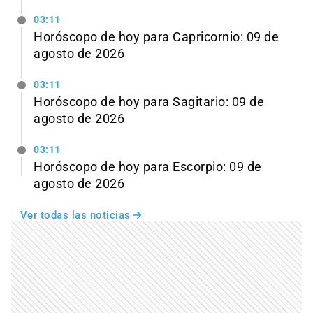
03:11
Horóscopo de hoy para Capricornio: 09 de
agosto de 2026
03:11
Horóscopo de hoy para Sagitario: 09 de
agosto de 2026
03:11
Horóscopo de hoy para Escorpio: 09 de
agosto de 2026
Ver todas las noticias