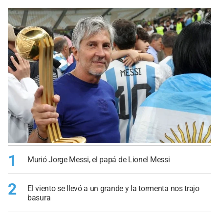
1
Murió Jorge Messi, el papá de Lionel Messi
2
El viento se llevó a un grande y la tormenta nos trajo
basura