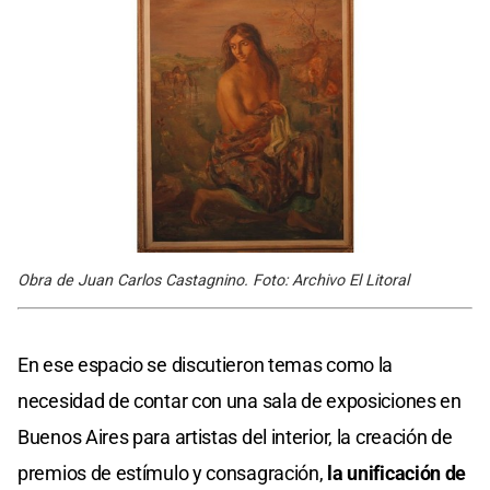
Obra de Juan Carlos Castagnino. Foto: Archivo El Litoral
En ese espacio se discutieron temas como la
necesidad de contar con una sala de exposiciones en
Buenos Aires para artistas del interior, la creación de
premios de estímulo y consagración,
la unificación de