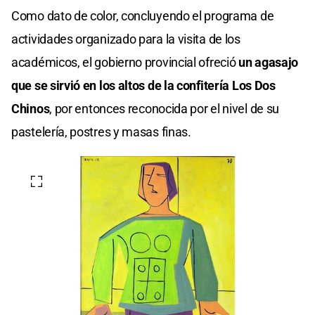
Como dato de color, concluyendo el programa de
actividades organizado para la visita de los
académicos, el gobierno provincial ofreció
un agasajo
que se sirvió en los altos de la confitería Los Dos
Chinos
, por entonces reconocida por el nivel de su
pastelería, postres y masas finas.