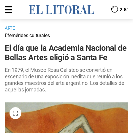
2.8°
ARTE
Efemérides culturales
El día que la Academia Nacional de
Bellas Artes eligió a Santa Fe
En 1979, el Museo Rosa Galisteo se convirtió en
escenario de una exposición inédita que reunió a los
grandes maestros del arte argentino. Los detalles de
aquellas jornadas.