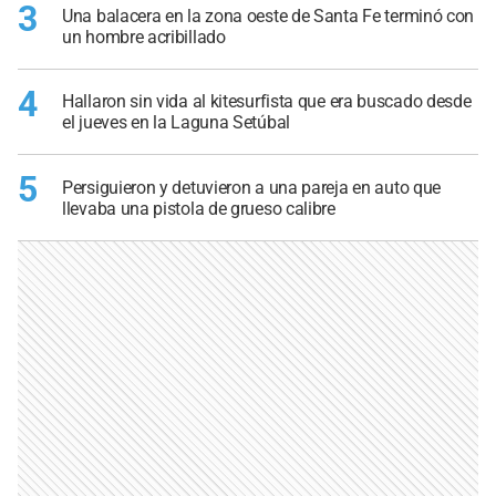
3
Una balacera en la zona oeste de Santa Fe terminó con
un hombre acribillado
4
Hallaron sin vida al kitesurfista que era buscado desde
el jueves en la Laguna Setúbal
5
Persiguieron y detuvieron a una pareja en auto que
llevaba una pistola de grueso calibre