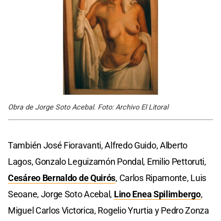
Obra de Jorge Soto Acebal. Foto: Archivo El Litoral
También José Fioravanti, Alfredo Guido, Alberto
Lagos, Gonzalo Leguizamón Pondal, Emilio Pettoruti,
Cesáreo Bernaldo de Quirós
, Carlos Ripamonte, Luis
Seoane, Jorge Soto Acebal,
Lino Enea Spilimbergo
,
Miguel Carlos Victorica, Rogelio Yrurtia y Pedro Zonza