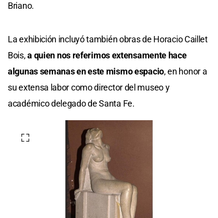
Briano.
La exhibición incluyó también obras de Horacio Caillet
Bois,
a quien nos referimos extensamente hace
algunas semanas en este mismo espacio
, en honor a
su extensa labor como director del museo y
académico delegado de Santa Fe.