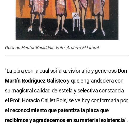
Obra de Héctor Basaldúa. Foto: Archivo El Litoral
"La obra con la cual soñara, visionario y generoso
Don
Martín Rodríguez Galisteo
y que engrandeciera con
su magistral calidad de estela y selectiva constancia
el Prof. Horacio Caillet Bois, se ve hoy conformada por
el reconocimiento que patentiza la placa que
recibimos y agradecemos en su material existencia
".