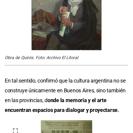
Obra de Quirós. Foto: Archivo El Litoral
En tal sentido, confirmó que la cultura argentina no se
construye únicamente en Buenos Aires, sino también
en las provincias, d
onde la memoria y el arte
encuentran espacios para dialogar y proyectarse.