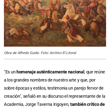
Obra de Alfredo Guido. Foto: Archivo El Litoral
"Es un
homenaje auténticamente nacional
, que reúne
a los grandes nombres de nuestro arte y que, por
sobre épocas y estilos, testimonia un parejo fervor de
creación", señaló en su discurso el representante de la
Academia, Jorge Taverna Irigoyen,
también crítico de