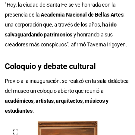
"Hoy, la ciudad de Santa Fe se ve honrada con la
presencia de la
Academia Nacional de Bellas Artes
:
una corporación que, a través de los años,
ha ido
salvaguardando patrimonios
y honrando a sus
creadores más conspicuos", afirmó Taverna Irigoyen.
Coloquio y debate cultural
Previo a la inauguración, se realizó en la sala didáctica
del museo un coloquio abierto que reunió a
académicos, artistas, arquitectos, músicos y
estudiantes
.