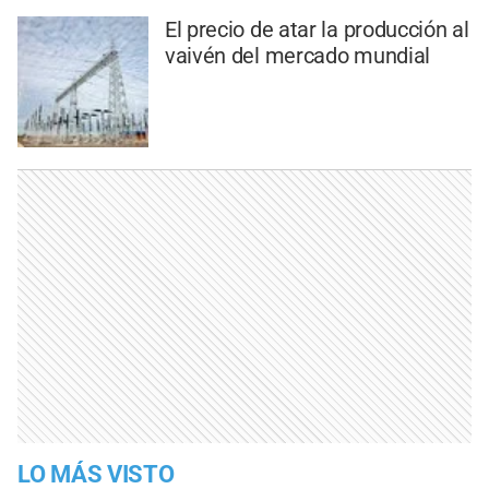
El precio de atar la producción al
vaivén del mercado mundial
LO MÁS VISTO