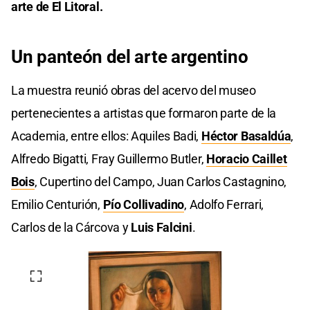
arte de El Litoral.
Un panteón del arte argentino
La muestra reunió obras del acervo del museo
pertenecientes a artistas que formaron parte de la
Academia, entre ellos: Aquiles Badi,
Héctor Basaldúa
,
Alfredo Bigatti, Fray Guillermo Butler,
Horacio Caillet
Bois
, Cupertino del Campo, Juan Carlos Castagnino,
Emilio Centurión,
Pío Collivadino
, Adolfo Ferrari,
Carlos de la Cárcova y
Luis Falcini
.