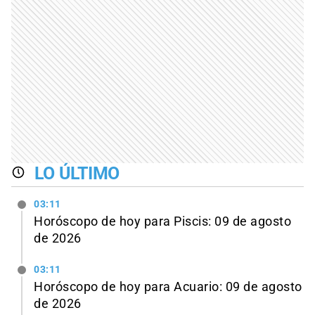
LO ÚLTIMO
03:11
Horóscopo de hoy para Piscis: 09 de agosto
de 2026
03:11
Horóscopo de hoy para Acuario: 09 de agosto
de 2026