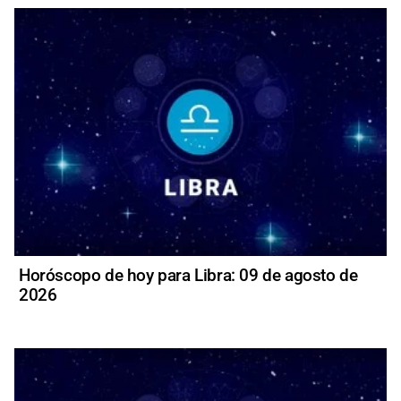
Horóscopo de hoy para Libra: 09 de agosto de
2026