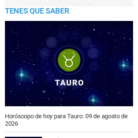
TENES QUE SABER
Horóscopo de hoy para Tauro: 09 de agosto de
2026