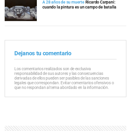
A 28 años de su muerte
Ricardo Carpani:
cuando la pintura es un campo de batalla
Dejanos tu comentario
Los comentarios realizados son de exclusiva
responsabilidad de sus autores y las consecuencias
derivadas de ellos pueden ser pasibles de las sanciones
legales que correspondan. Evitar comentarios ofensivos o
que no respondan al tema abordado en la información.