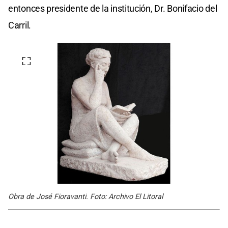
entonces presidente de la institución, Dr. Bonifacio del
Carril.
Obra de José Fioravanti. Foto: Archivo El Litoral