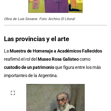
Obra de Luis Seoane. Foto: Archivo El Litoral
Las provincias y el arte
La
Muestra de Homenaje a Académicos Fallecidos
reafirmó el rol del
Museo Rosa Galisteo
como
custodio de un patrimonio
que figura entre los más
importantes de la Argentina.