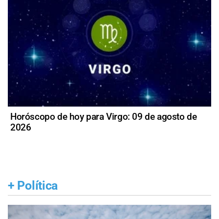
Horóscopo de hoy para Virgo: 09 de agosto de
2026
+
Política