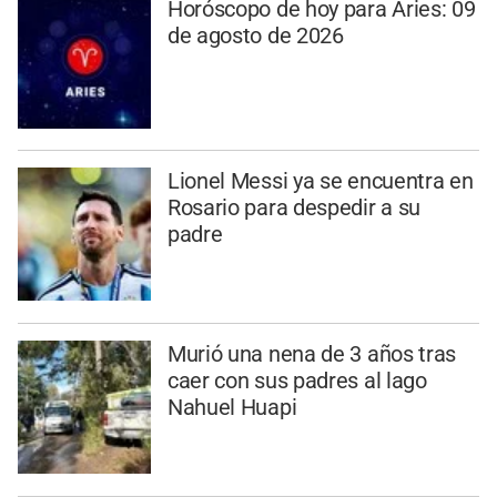
Horóscopo de hoy para Aries: 09
de agosto de 2026
Lionel Messi ya se encuentra en
Rosario para despedir a su
padre
Murió una nena de 3 años tras
caer con sus padres al lago
Nahuel Huapi