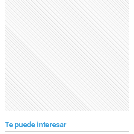
Te puede interesar