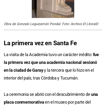
Obra de Gonzalo Leguizamón Pondal. Foto: Archivo El LitoralO
La primera vez en Santa Fe
La visita de la Academia tuvo un carácter inédito:
fue
la primera vez que una academia nacional sesionó
en la ciudad de Garay
y la tercera que lo hizo en el
interior del país, tras Córdoba y Tucumán.
La ceremonia se abrió con el descubrimiento de
una
placa conmemorativa
en el museo por parte del