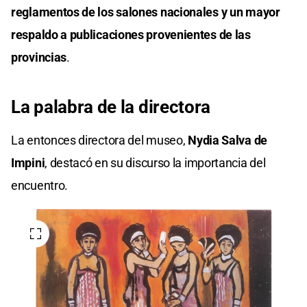
reglamentos de los salones nacionales y un mayor
respaldo a publicaciones provenientes de las
provincias
.
La palabra de la directora
La entonces directora del museo,
Nydia Salva de
Impini
, destacó en su discurso la importancia del
encuentro.