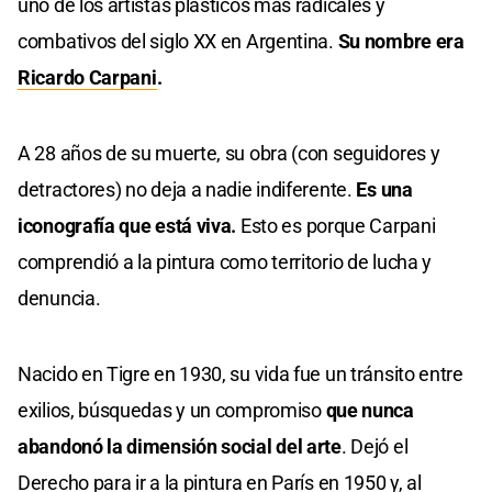
uno de los artistas plásticos más radicales y
combativos del siglo XX en Argentina.
Su nombre era
Ricardo Carpani
.
A 28 años de su muerte, su obra (con seguidores y
detractores) no deja a nadie indiferente.
Es una
iconografía que está viva.
Esto es porque Carpani
comprendió a la pintura como territorio de lucha y
denuncia.
Nacido en Tigre en 1930, su vida fue un tránsito entre
exilios, búsquedas y un compromiso
que nunca
abandonó la dimensión social del arte
. Dejó el
Derecho para ir a la pintura en París en 1950 y, al