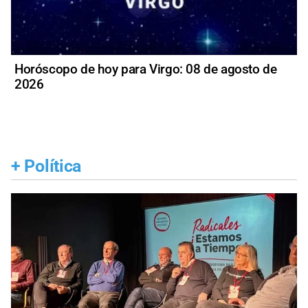
Horóscopo de hoy para Virgo: 08 de agosto de
2026
+
Política