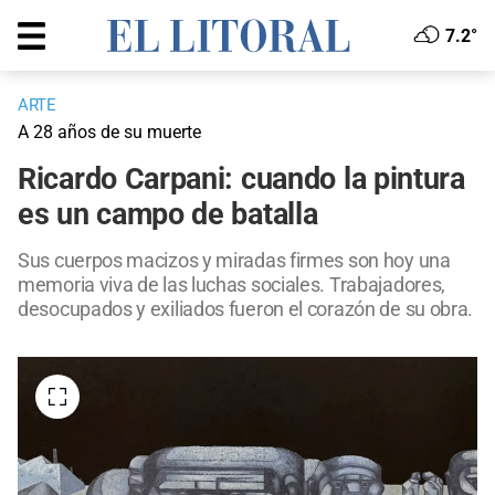
7.2°
ARTE
A 28 años de su muerte
Ricardo Carpani: cuando la pintura
es un campo de batalla
Sus cuerpos macizos y miradas firmes son hoy una
memoria viva de las luchas sociales. Trabajadores,
desocupados y exiliados fueron el corazón de su obra.