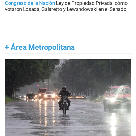
Congreso de la Nación
Ley de Propiedad Privada: cómo
votaron Losada, Galaretto y Lewandowski en el Senado
+
Área Metropolitana