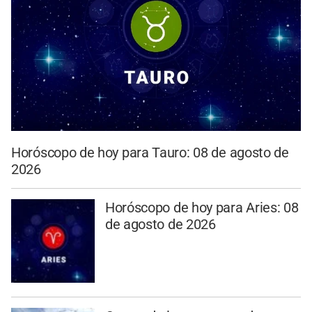
Horóscopo de hoy para Tauro: 08 de agosto de
2026
Horóscopo de hoy para Aries: 08
de agosto de 2026