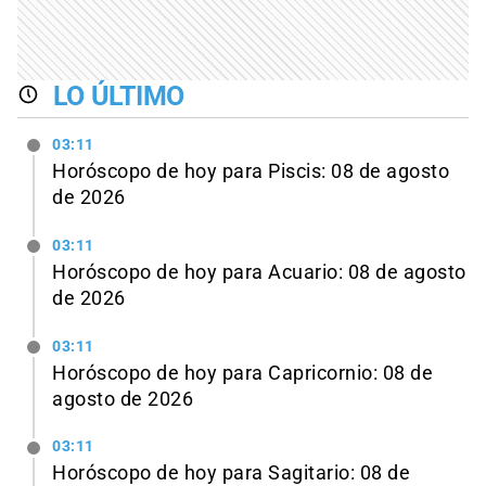
LO ÚLTIMO
03:11
Horóscopo de hoy para Piscis: 08 de agosto
de 2026
03:11
Horóscopo de hoy para Acuario: 08 de agosto
de 2026
03:11
Horóscopo de hoy para Capricornio: 08 de
agosto de 2026
03:11
Horóscopo de hoy para Sagitario: 08 de