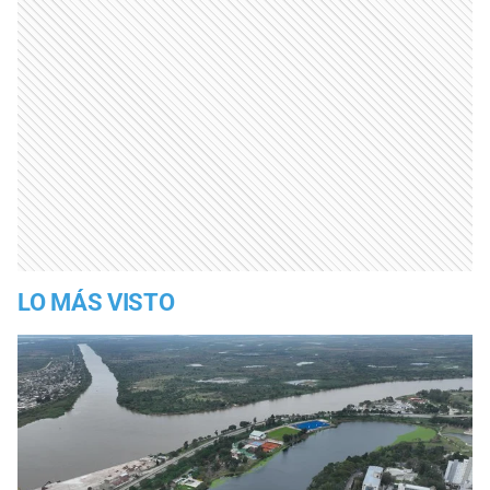
LO MÁS VISTO