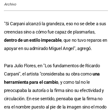
Archivo
"Si Carpani alcanzó la grandeza, eso no se debe a sus
creencias sino a cómo fue capaz de plasmarlas,
dentro de un estilo impecable
, que no tuvo reparos en
apoyar en su admirado Miguel Angel", agregó.
Para Julio Flores, en "Los fundamentos de Ricardo
Carpani", el artista "consideraba su obra como
una
herramienta para el cambio
, y como tal no le
preocupaba la autoría o la firma sino su efectividad y
circulación. En ese sentido, pensaba que la firma no
era el nombre puesto al pie de la imagen sino el modo