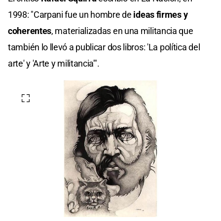
1998: "Carpani fue un hombre de
ideas firmes y
coherentes
, materializadas en una militancia que
también lo llevó a publicar dos libros: 'La política del
arte' y 'Arte y militancia'".