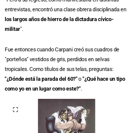
entrevistas, encontró una clase obrera disciplinada en
los largos años de hierro de la dictadura cívico-
militar
".
Fue entonces cuando Carpani creó sus cuadros de
"porteños" vestidos de gris, perdidos en selvas
tropicales. Como títulos de sus telas, preguntas:
"¿Dónde está la parada del 60?"
o
"¿Qué hace un tipo
como yo en un lugar como este?"
.