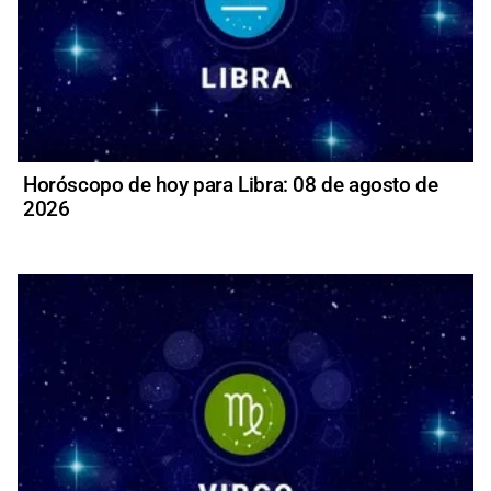
Horóscopo de hoy para Libra: 08 de agosto de
2026