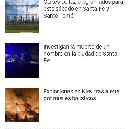
Cortes de luz programados para
este sábado en Santa Fe y
Santo Tomé
Investigan la muerte de un
hombre en la ciudad de Santa
Fe
Explosiones en Kiev tras alerta
por misiles balísticos