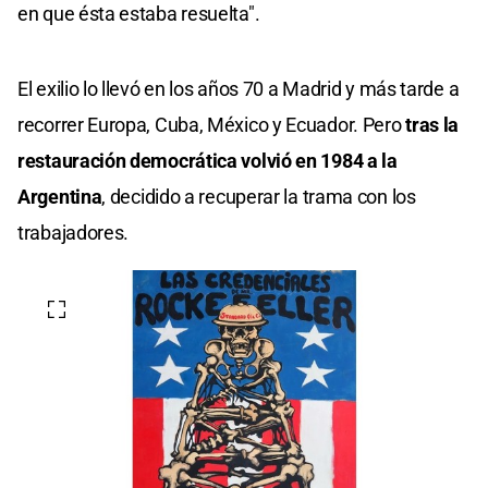
en que ésta estaba resuelta".
El exilio lo llevó en los años 70 a Madrid y más tarde a
recorrer Europa, Cuba, México y Ecuador. Pero
tras la
restauración democrática volvió en 1984 a la
Argentina
, decidido a recuperar la trama con los
trabajadores.