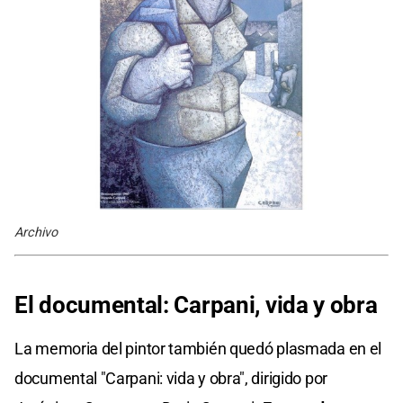
Archivo
El documental: Carpani, vida y obra
La memoria del pintor también quedó plasmada en el
documental "Carpani: vida y obra", dirigido por