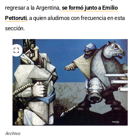
regresar a la Argentina,
se formó junto a Emilio
Pettoruti
, a quien aludimos con frecuencia en esta
sección.
Archivo