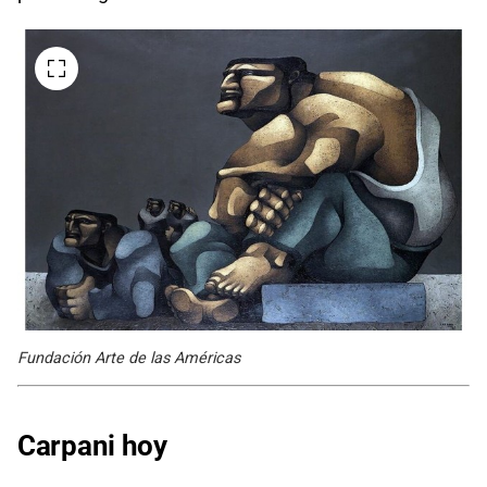
Fundación Arte de las Américas
Carpani hoy