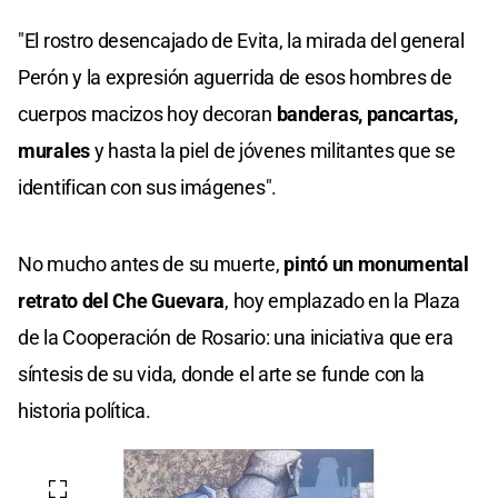
"El rostro desencajado de Evita, la mirada del general
Perón y la expresión aguerrida de esos hombres de
cuerpos macizos hoy decoran
banderas, pancartas,
murales
y hasta la piel de jóvenes militantes que se
identifican con sus imágenes".
No mucho antes de su muerte,
pintó un monumental
retrato del Che Guevara
, hoy emplazado en la Plaza
de la Cooperación de Rosario: una iniciativa que era
síntesis de su vida, donde el arte se funde con la
historia política.