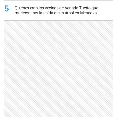
5
Quiénes eran los vecinos de Venado Tuerto que
murieron tras la caída de un árbol en Mendoza