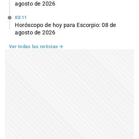
agosto de 2026
03:11
Horóscopo de hoy para Escorpio: 08 de
agosto de 2026
Ver todas las noticias