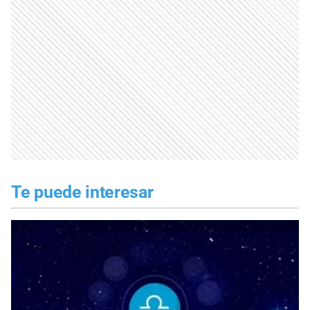
Te puede interesar