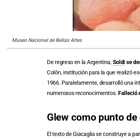
Museo Nacional de Bellas Artes
De regreso en la Argentina,
Soldi
se de
Colón, institución para la que realizó 
1966. Paralelamente, desarrolló una inte
numerosos reconocimientos.
Falleció
Glew como punto de 
El texto de Giacaglia se construye a pa