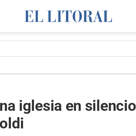
na iglesia en silencio
oldi