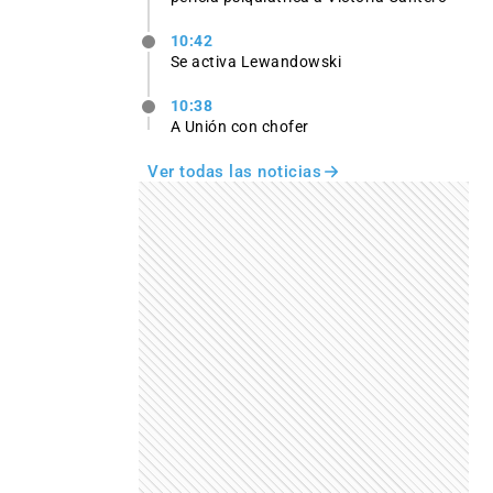
10:42
Se activa Lewandowski
10:38
A Unión con chofer
Ver todas las noticias