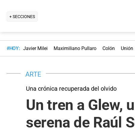
+ SECCIONES
#HOY:
Javier Milei
Maximiliano Pullaro
Colón
Unión
ARTE
Una crónica recuperada del olvido
Un tren a Glew, u
serena de Raúl S