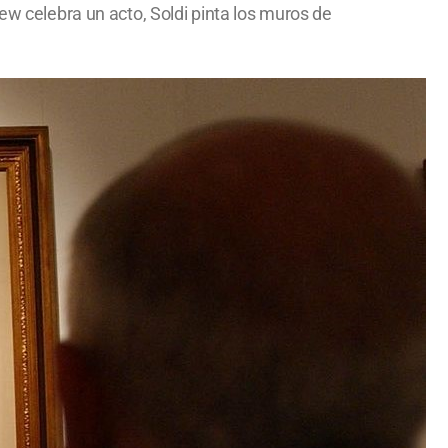
ew celebra un acto, Soldi pinta los muros de