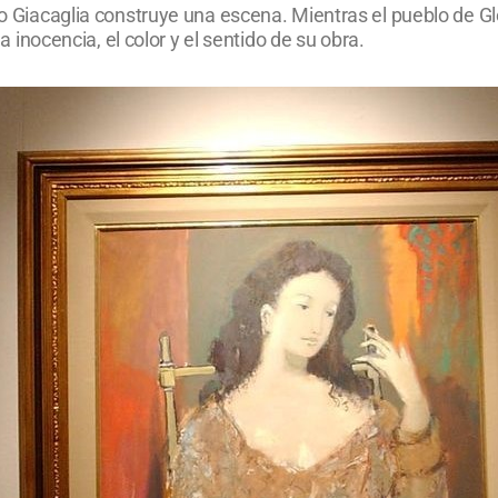
dro Giacaglia construye una escena. Mientras el pueblo de Gl
la inocencia, el color y el sentido de su obra.