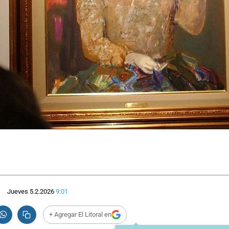
Jueves 5.2.2026
9:01
+ Agregar El Litoral en