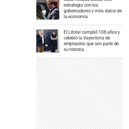
estrategia con los
gobernadores y mira datos de
la economía
El Litoral cumplió 108 años y
celebró la trayectoria de
empleados que son parte de
su historia