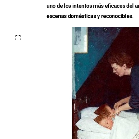
uno de los intentos más eficaces del a
escenas domésticas y reconocibles
.