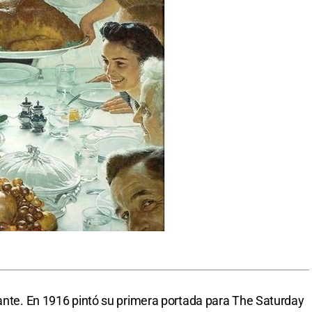
tante. En 1916 pintó su primera portada para The Saturday