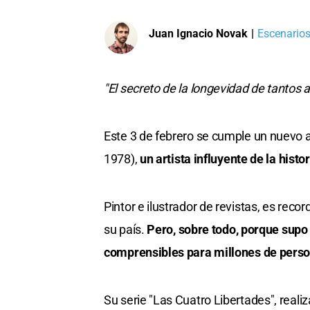
Juan Ignacio Novak
|
Escenarios
"El secreto de la longevidad de tantos
Este 3 de febrero se cumple un nuevo a
1978),
un artista influyente de la hist
Pintor e ilustrador de revistas, es rec
su país.
Pero, sobre todo, porque supo
comprensibles para millones de pers
Su serie "Las Cuatro Libertades", real