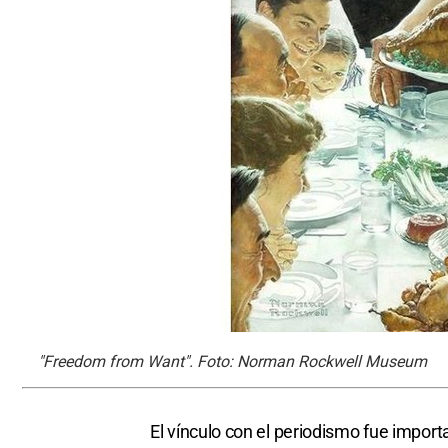
"Freedom from Want". Foto: Norman Rockwell Museum
El vínculo con el periodismo fue impor