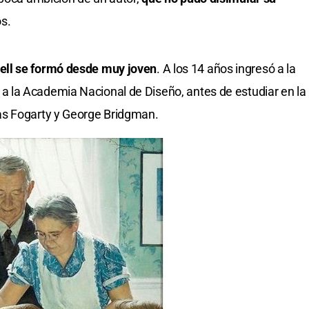
s.
ell se formó desde muy joven
. A los 14 años ingresó a la
 a la Academia Nacional de Diseño, antes de estudiar en la
as Fogarty y George Bridgman.