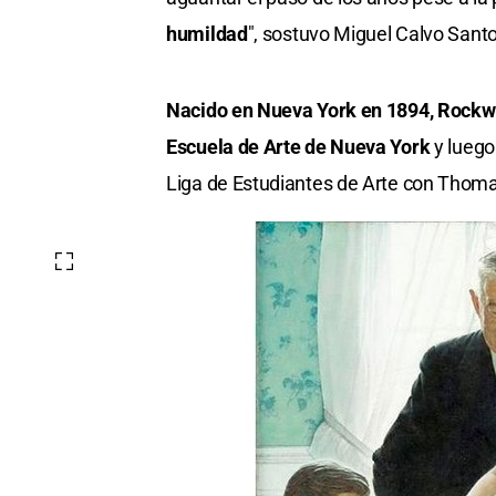
humildad
", sostuvo Miguel Calvo Santo
Nacido en Nueva York en 1894, Rockw
Escuela de Arte de Nueva York
y luego
Liga de Estudiantes de Arte con Thom