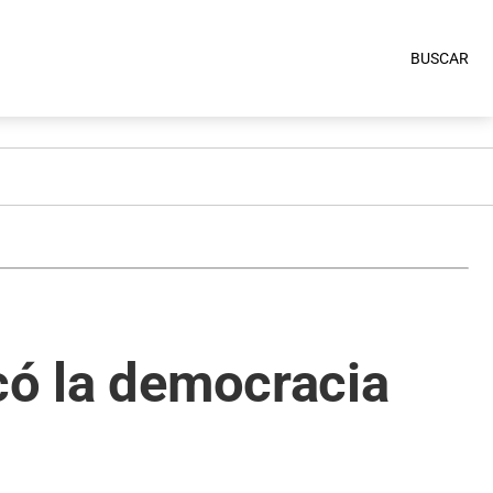
BUSCAR
có la democracia