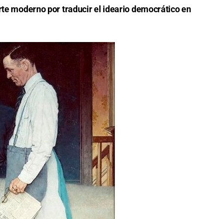
rte moderno por traducir el ideario democrático en