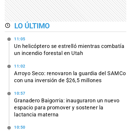
LO ÚLTIMO
11:05
Un helicóptero se estrelló mientras combatía
un incendio forestal en Utah
11:02
Arroyo Seco: renovaron la guardia del SAMCo
con una inversión de $26,5 millones
10:57
Granadero Baigorria: inauguraron un nuevo
espacio para promover y sostener la
lactancia materna
10:50