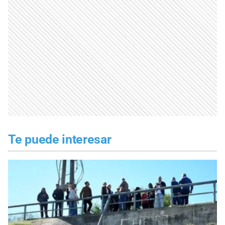
Te puede interesar