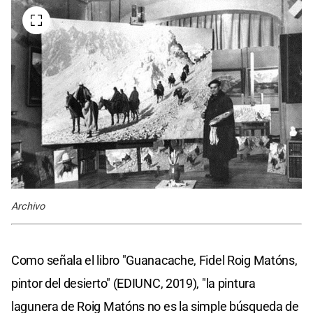
Archivo
Como señala el libro "Guanacache, Fidel Roig Matóns,
pintor del desierto" (EDIUNC, 2019), "la pintura
lagunera de Roig Matóns no es la simple búsqueda de