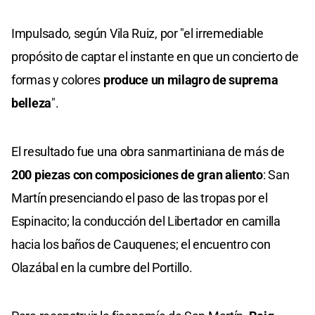
Impulsado, según Vila Ruiz, por "el irremediable
propósito de captar el instante en que un concierto de
formas y colores
produce un milagro de suprema
belleza
".
El resultado fue una obra sanmartiniana de más de
200 piezas con composiciones de gran aliento
: San
Martín presenciando el paso de las tropas por el
Espinacito; la conducción del Libertador en camilla
hacia los baños de Cauquenes; el encuentro con
Olazábal en la cumbre del Portillo.