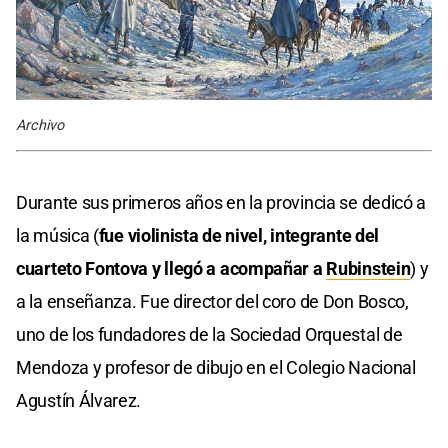
Archivo
Durante sus primeros años en la provincia se dedicó a
la música (
fue violinista de nivel, integrante del
cuarteto Fontova y llegó a acompañar a
Rubinstein
) y
a la enseñanza. Fue director del coro de Don Bosco,
uno de los fundadores de la Sociedad Orquestal de
Mendoza y profesor de dibujo en el Colegio Nacional
Agustín Álvarez.