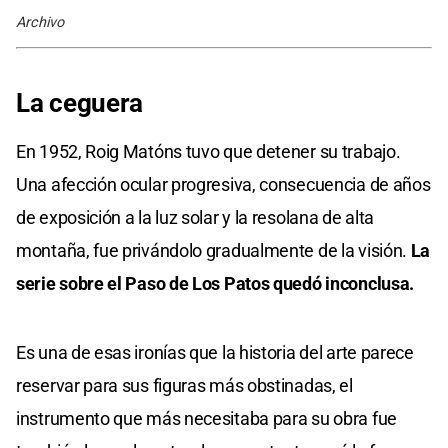
Archivo
La ceguera
En 1952, Roig Matóns tuvo que detener su trabajo.
Una afección ocular progresiva, consecuencia de años
de exposición a la luz solar y la resolana de alta
montaña, fue privándolo gradualmente de la visión.
La
serie sobre el Paso de Los Patos quedó inconclusa.
Es una de esas ironías que la historia del arte parece
reservar para sus figuras más obstinadas, el
instrumento que más necesitaba para su obra fue