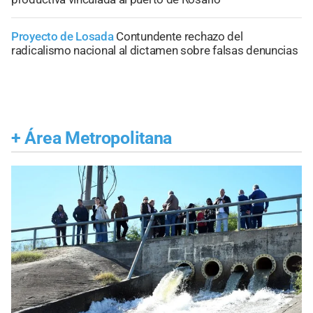
Proyecto de Losada
Contundente rechazo del
radicalismo nacional al dictamen sobre falsas denuncias
+
Área Metropolitana