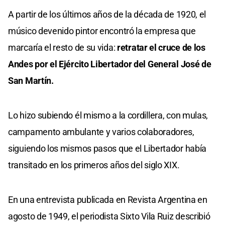
A partir de los últimos años de la década de 1920, el
músico devenido pintor encontró la empresa que
marcaría el resto de su vida:
retratar el cruce de los
Andes por el Ejército Libertador del General José de
San Martín.
Lo hizo subiendo él mismo a la cordillera, con mulas,
campamento ambulante y varios colaboradores,
siguiendo los mismos pasos que el Libertador había
transitado en los primeros años del siglo XIX.
En una entrevista publicada en Revista Argentina en
agosto de 1949, el periodista Sixto Vila Ruiz describió