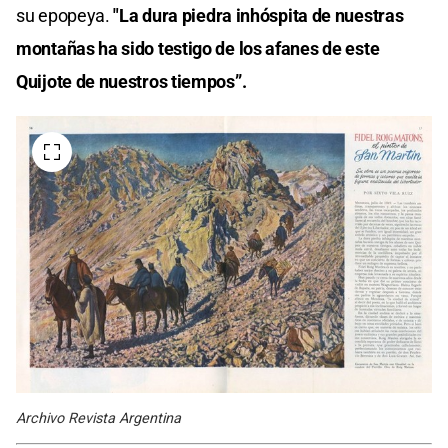
su epopeya.
"La dura piedra inhóspita de nuestras
montañas ha sido testigo de los afanes de este
Quijote de nuestros tiempos”.
Archivo Revista Argentina