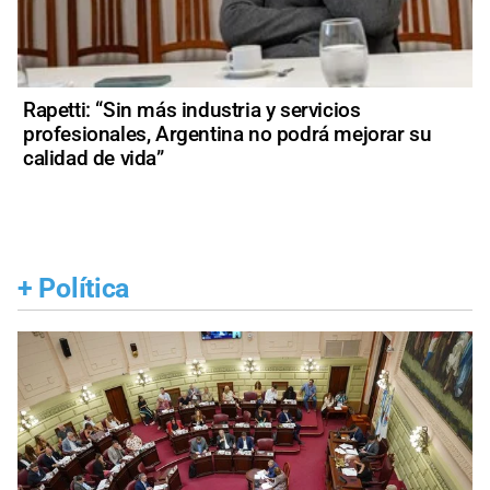
Rapetti: “Sin más industria y servicios
profesionales, Argentina no podrá mejorar su
calidad de vida”
+
Política