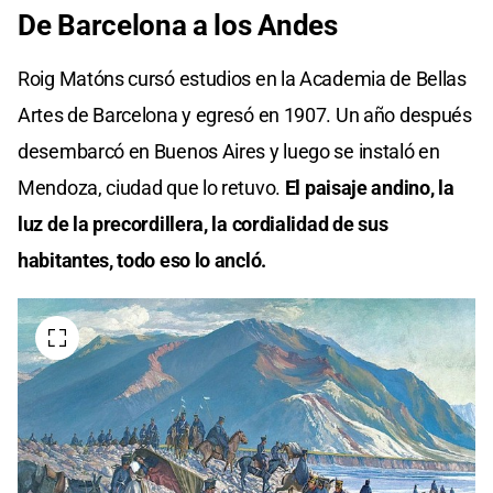
De Barcelona a los Andes
Roig Matóns cursó estudios en la Academia de Bellas
Artes de Barcelona y egresó en 1907. Un año después
desembarcó en Buenos Aires y luego se instaló en
Mendoza, ciudad que lo retuvo.
El paisaje andino, la
luz de la precordillera, la cordialidad de sus
habitantes, todo eso lo ancló.