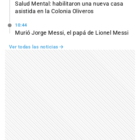
Salud Mental: habilitaron una nueva casa
asistida en la Colonia Oliveros
10:44
Murió Jorge Messi, el papá de Lionel Messi
Ver todas las noticias