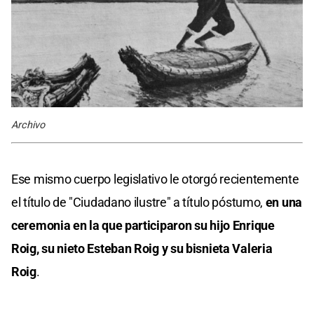
Archivo
Ese mismo cuerpo legislativo le otorgó recientemente
el título de "Ciudadano ilustre" a título póstumo,
en una
ceremonia en la que participaron su hijo Enrique
Roig, su nieto Esteban Roig y su bisnieta Valeria
Roig
.