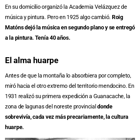
En su domicilio organizó la Academia Velázquez de
música y pintura. Pero en 1925 algo cambió.
Roig
Matóns dejó la música en segundo plano y se entregó
a la pintura. Tenía 40 años.
El alma huarpe
Antes de que la montaña lo absorbiera por completo,
miró hacia el otro extremo del territorio mendocino. En
1931 realizó su primera expedición a Guanacache, la
zona de lagunas del noreste provincial
donde
sobrevivía, cada vez más precariamente, la cultura
huarpe.