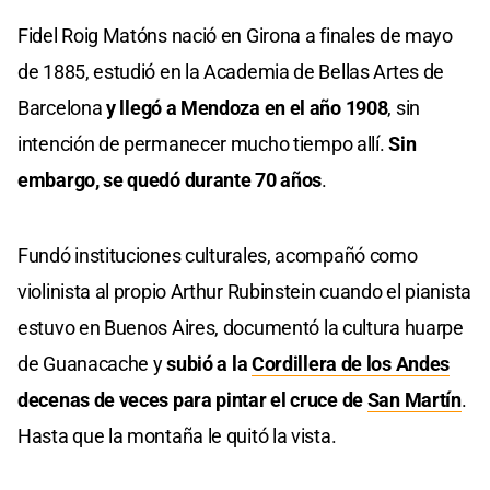
Fidel Roig Matóns nació en Girona a finales de mayo
de 1885, estudió en la Academia de Bellas Artes de
Barcelona
y llegó a Mendoza en el año 1908
, sin
intención de permanecer mucho tiempo allí.
Sin
embargo, se quedó durante 70 años
.
Fundó instituciones culturales, acompañó como
violinista al propio Arthur Rubinstein cuando el pianista
estuvo en Buenos Aires, documentó la cultura huarpe
de Guanacache y
subió a la
Cordillera de los Andes
decenas de veces para pintar el cruce de
San Martín
.
Hasta que la montaña le quitó la vista.