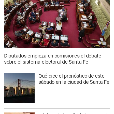
Diputados empieza en comisiones el debate
sobre el sistema electoral de Santa Fe
Qué dice el pronóstico de este
sábado en la ciudad de Santa Fe