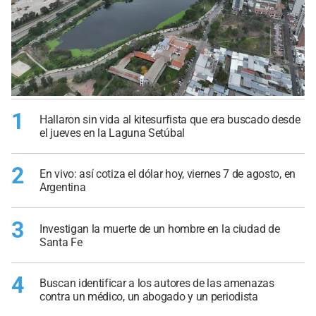
1
Hallaron sin vida al kitesurfista que era buscado desde
el jueves en la Laguna Setúbal
2
En vivo: así cotiza el dólar hoy, viernes 7 de agosto, en
Argentina
3
Investigan la muerte de un hombre en la ciudad de
Santa Fe
4
Buscan identificar a los autores de las amenazas
contra un médico, un abogado y un periodista