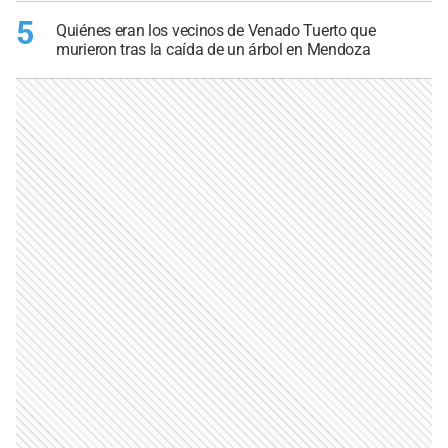
5
Quiénes eran los vecinos de Venado Tuerto que
murieron tras la caída de un árbol en Mendoza