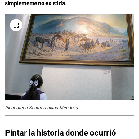
simplemente no existiría.
Pinacoteca Sanmartiniana Mendoza
Pintar la historia donde ocurrió