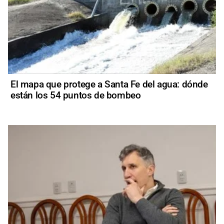
El mapa que protege a Santa Fe del agua: dónde
están los 54 puntos de bombeo