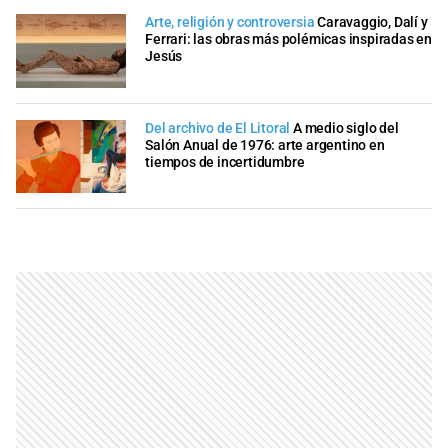
Arte, religión y controversia
Caravaggio, Dalí y
Ferrari: las obras más polémicas inspiradas en
Jesús
Del archivo de El Litoral
A medio siglo del
Salón Anual de 1976: arte argentino en
tiempos de incertidumbre