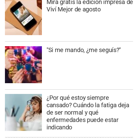
Mirá gratis la edición impresa de
Viví Mejor de agosto
"Si me mando, ¿me seguís?"
¿Por qué estoy siempre
cansado? Cuándo la fatiga deja
de ser normal y qué
enfermedades puede estar
indicando