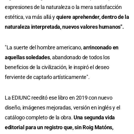
expresiones de la naturaleza o la mera satisfacción
estética, va más allá y
quiere aprehender, dentro de la
naturaleza interpretada, nuevos valores humanos".
"La suerte del hombre americano,
arrinconado en
aquellas soledades
, abandonado de todos los
beneficios de la civilización, le inspiró el deseo
ferviente de captarlo artísticamente".
La EDIUNC reeditó ese libro en 2019 con nuevo
diseño, imágenes mejoradas, versión en inglés y el
catálogo completo de la obra.
Una segunda vida
editorial para un registro que, sin Roig Matóns,