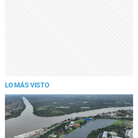
LO MÁS VISTO