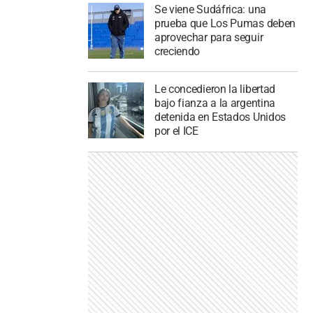
Se viene Sudáfrica: una
prueba que Los Pumas deben
aprovechar para seguir
creciendo
Le concedieron la libertad
bajo fianza a la argentina
detenida en Estados Unidos
por el ICE