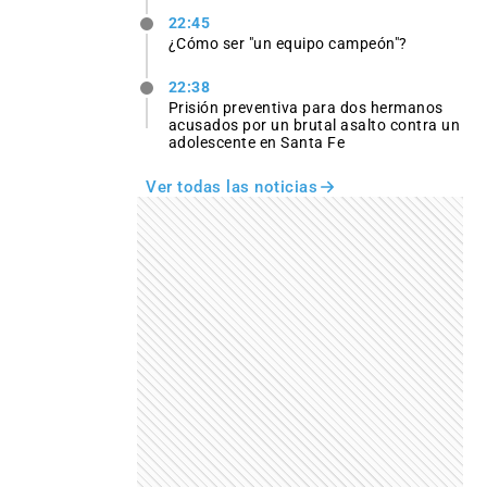
22:45
¿Cómo ser "un equipo campeón"?
22:38
Prisión preventiva para dos hermanos
acusados por un brutal asalto contra un
adolescente en Santa Fe
Ver todas las noticias