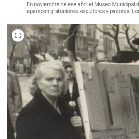
En noviembre de ese año, el Museo Municipal de 
aparecen grabadores, escultores y pintores. Los