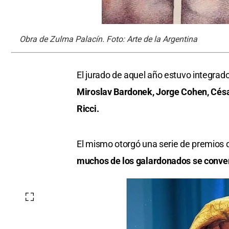
Obra de Zulma Palacín. Foto: Arte de la Argentina
El jurado de aquel año estuvo integrad
Miroslav Bardonek, Jorge Cohen, Césa
Ricci.
El mismo otorgó una serie de premios 
muchos de los galardonados se conver