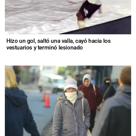
Hizo un gol, saltó una valla, cayó hacia los
vestuarios y terminó lesionado