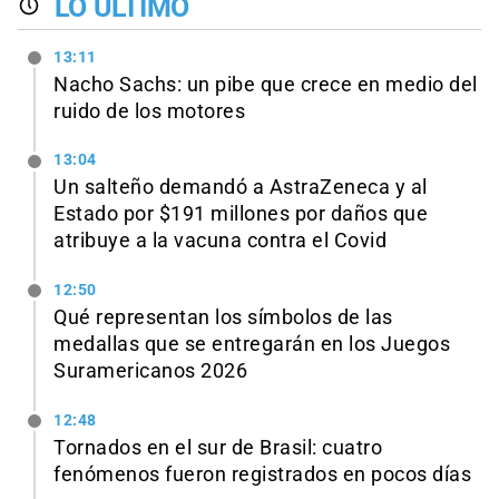
LO ÚLTIMO
13:11
Nacho Sachs: un pibe que crece en medio del
ruido de los motores
13:04
Un salteño demandó a AstraZeneca y al
Estado por $191 millones por daños que
atribuye a la vacuna contra el Covid
12:50
Qué representan los símbolos de las
medallas que se entregarán en los Juegos
Suramericanos 2026
12:48
Tornados en el sur de Brasil: cuatro
fenómenos fueron registrados en pocos días