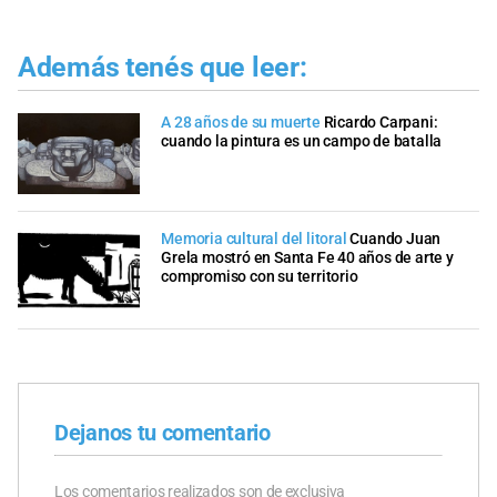
Además tenés que leer:
A 28 años de su muerte
Ricardo Carpani:
cuando la pintura es un campo de batalla
Memoria cultural del litoral
Cuando Juan
Grela mostró en Santa Fe 40 años de arte y
compromiso con su territorio
Dejanos tu comentario
Los comentarios realizados son de exclusiva