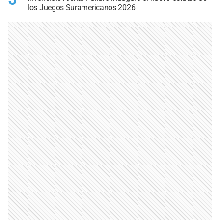
los Juegos Suramericanos 2026