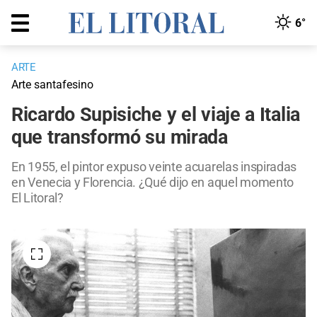
6°
ARTE
Arte santafesino
Ricardo Supisiche y el viaje a Italia
que transformó su mirada
En 1955, el pintor expuso veinte acuarelas inspiradas
en Venecia y Florencia. ¿Qué dijo en aquel momento
El Litoral?