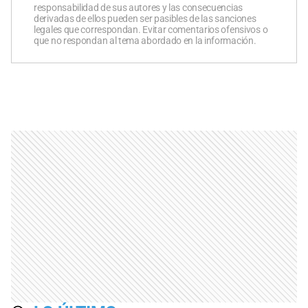
responsabilidad de sus autores y las consecuencias
derivadas de ellos pueden ser pasibles de las sanciones
legales que correspondan. Evitar comentarios ofensivos o
que no respondan al tema abordado en la información.