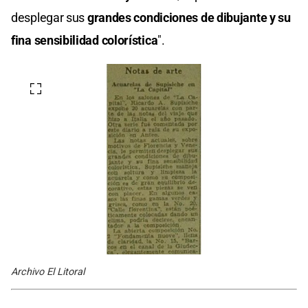
desplegar sus
grandes condiciones de dibujante y su
fina sensibilidad colorística
".
Archivo El Litoral