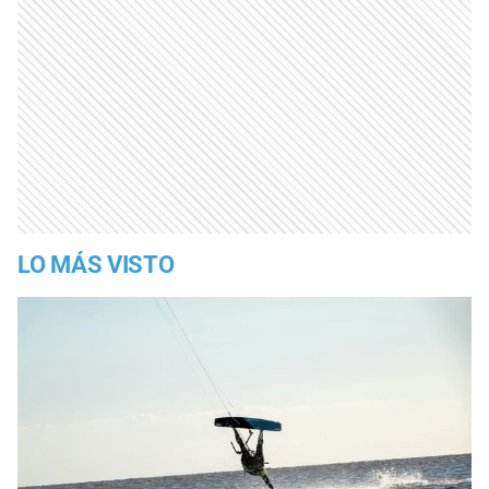
LO MÁS VISTO