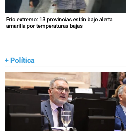
Frío extremo: 13 provincias están bajo alerta
amarilla por temperaturas bajas
+
Política