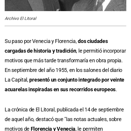
Archivo El Litoral
Su paso por Venecia y Florencia,
dos ciudades
cargadas de historia y tradición
, le permitió incorporar
motivos que más tarde transformaría en obra propia.
En septiembre del año 1955, en los salones del diario
La Capital,
presentó un conjunto integrado por veinte
acuarelas inspiradas en sus recorridos europeos
.
La crónica de El Litoral, publicada el 14 de septiembre
de aquel año, destacó que "las notas actuales, sobre
motivos de
Florencia y Venecia
, le permiten