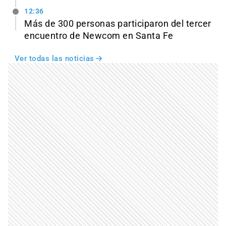
12:36
Más de 300 personas participaron del tercer
encuentro de Newcom en Santa Fe
Ver todas las noticias