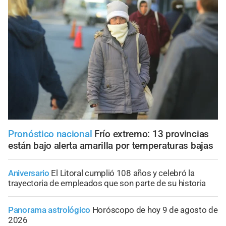
Pronóstico nacional
Frío extremo: 13 provincias
están bajo alerta amarilla por temperaturas bajas
Aniversario
El Litoral cumplió 108 años y celebró la
trayectoria de empleados que son parte de su historia
Panorama astrológico
Horóscopo de hoy 9 de agosto de
2026