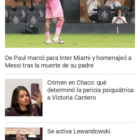
De Paul marcó para Inter Miami y homenajeó a
Messi tras la muerte de su padre
Crimen en Chaco: qué
determinó la pericia psiquiátrica
a Victoria Cantero
Se activa Lewandowski