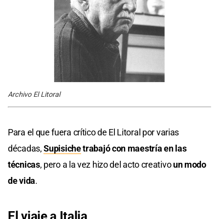
Archivo El Litoral
Para el que fuera crítico de El Litoral por varias
décadas,
Supisiche
trabajó con maestría en las
técnicas
, pero a la vez hizo del acto creativo
un modo
de vida
.
El viaje a Italia