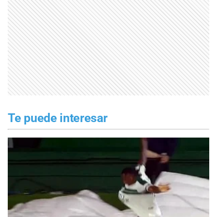
Te puede interesar