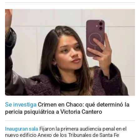
Se investiga
Crimen en Chaco: qué determinó la
pericia psiquiátrica a Victoria Cantero
Inauguran sala
Fijaron la primera audiencia penal en el
nuevo edificio Anexo de los Tribunales de Santa Fe