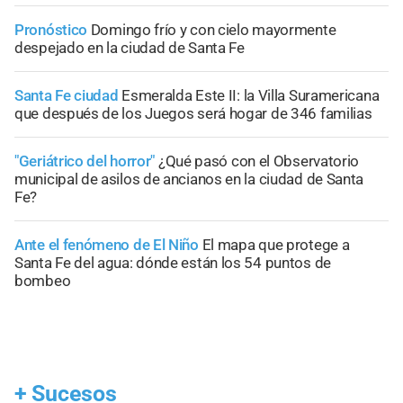
Pronóstico
Domingo frío y con cielo mayormente
despejado en la ciudad de Santa Fe
Santa Fe ciudad
Esmeralda Este II: la Villa Suramericana
que después de los Juegos será hogar de 346 familias
"Geriátrico del horror"
¿Qué pasó con el Observatorio
municipal de asilos de ancianos en la ciudad de Santa
Fe?
Ante el fenómeno de El Niño
El mapa que protege a
Santa Fe del agua: dónde están los 54 puntos de
bombeo
+
Sucesos