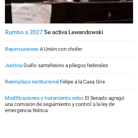
Rumbo a 2027
Se activa Lewandowski
Repercusiones
A Unión con chofer
Justicia
Guiño santafesino a pliegos federales
Reemplazo institucional
Felipe a la Casa Gris
Modificaciones y tratamiento veloz
El Senado agregó
una comisión de seguimiento y control a la ley de
emergencia hídrica