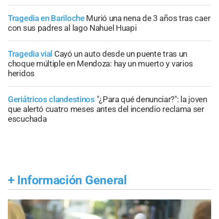
Tragedia en Bariloche
Murió una nena de 3 años tras caer
con sus padres al lago Nahuel Huapi
Tragedia vial
Cayó un auto desde un puente tras un
choque múltiple en Mendoza: hay un muerto y varios
heridos
Geriátricos clandestinos
"¿Para qué denunciar?": la joven
que alertó cuatro meses antes del incendio reclama ser
escuchada
+
Información General