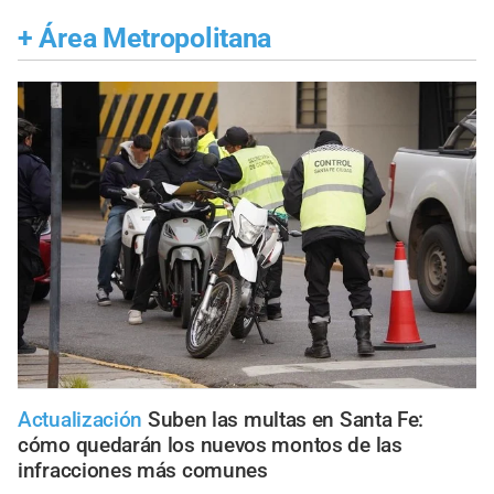
+
Área Metropolitana
Actualización
Suben las multas en Santa Fe:
cómo quedarán los nuevos montos de las
infracciones más comunes