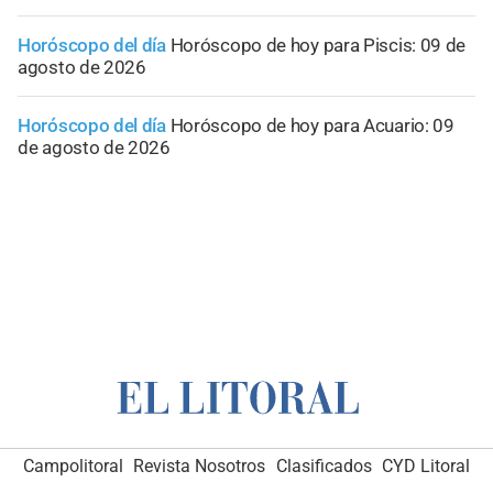
Horóscopo del día
Horóscopo de hoy para Piscis: 09 de
agosto de 2026
Horóscopo del día
Horóscopo de hoy para Acuario: 09
de agosto de 2026
Campolitoral
Revista Nosotros
Clasificados
CYD Litoral