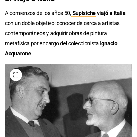
A comienzos de los años 50,
Supisiche
viajó a Italia
con un doble objetivo: conocer de cerca a artistas
contemporáneos y adquirir obras de pintura
metafísica por encargo del coleccionista
Ignacio
Acquarone
.