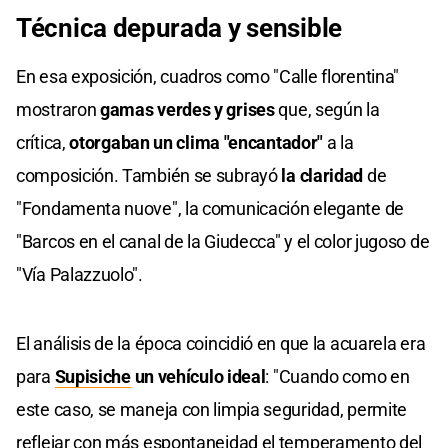
Técnica depurada y sensible
En esa exposición, cuadros como "Calle florentina"
mostraron
gamas verdes y grises
que, según la
crítica,
otorgaban un clima "encantador"
a la
composición. También se subrayó
la claridad
de
"Fondamenta nuove", la comunicación elegante de
"Barcos en el canal de la Giudecca" y el color jugoso de
"Vía Palazzuolo".
El análisis de la época coincidió en que la acuarela era
para
Supisiche
un vehículo ideal
: "Cuando como en
este caso, se maneja con limpia seguridad, permite
reflejar con más espontaneidad el temperamento del