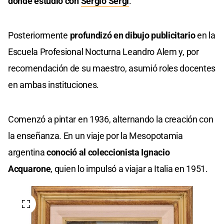
donde estudió con
Sergio Sergi
.
Posteriormente
profundizó en dibujo publicitario
en la
Escuela Profesional Nocturna Leandro Alem y, por
recomendación de su maestro, asumió roles docentes
en ambas instituciones.
Comenzó a pintar en 1936, alternando la creación con
la enseñanza. En un viaje por la Mesopotamia
argentina
conoció al coleccionista Ignacio
Acquarone
, quien lo impulsó a viajar a Italia en 1951.