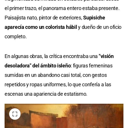
el primer trazo, el panorama entero estaba presente.
Paisajista nato, pintor de exteriores,
Supisiche
aparecía como un colorista hábil
y dueño de un oficio
completo.
En algunas obras, la crítica encontraba una
"visión
desoladora" del ámbito isleño
: figuras femeninas
sumidas en un abandono casi total, con gestos
repetidos y ropas uniformes, lo que confería a las
escenas una apariencia de estatismo.