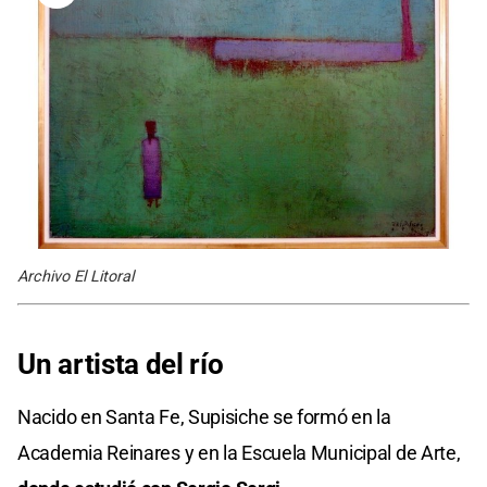
Archivo El Litoral
Un artista del río
Nacido en Santa Fe, Supisiche se formó en la
Academia Reinares y en la Escuela Municipal de Arte,