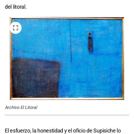
del litoral.
Archivo El Litoral
El esfuerzo, la honestidad y el oficio de Supisiche lo