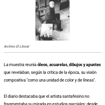
Archivo El Litoral
La muestra reunía
óleos, acuarelas, dibujos y apuntes
que revelaban, según la crítica de la época, su visión
compositiva "como una unidad de color y de líneas".
El diario destacaba que el artista santafesino no
fragmentaba su mirada en estudios parciales: desde