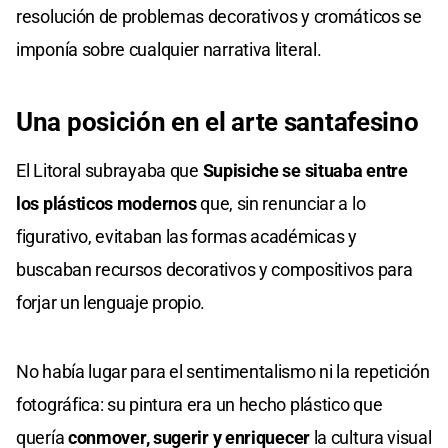
resolución de problemas decorativos y cromáticos se
imponía sobre cualquier narrativa literal.
Una posición en el arte santafesino
El Litoral subrayaba que
Supisiche se situaba entre
los plásticos modernos
que, sin renunciar a lo
figurativo, evitaban las formas académicas y
buscaban recursos decorativos y compositivos para
forjar un lenguaje propio.
No había lugar para el sentimentalismo ni la repetición
fotográfica: su pintura era un hecho plástico que
quería
conmover, sugerir y enriquecer
la cultura visual