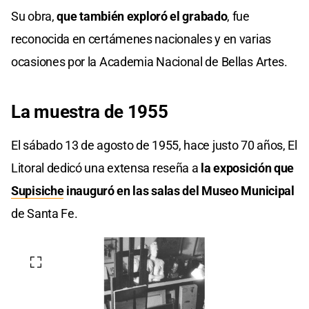
Su obra,
que también exploró el grabado
, fue
reconocida en certámenes nacionales y en varias
ocasiones por la Academia Nacional de Bellas Artes.
La muestra de 1955
El sábado 13 de agosto de 1955, hace justo 70 años, El
Litoral dedicó una extensa reseña a
la exposición que
Supisiche
inauguró en las salas del Museo Municipal
de Santa Fe.