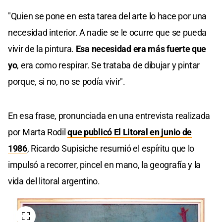
"Quien se pone en esta tarea del arte lo hace por una
necesidad interior. A nadie se le ocurre que se pueda
vivir de la pintura.
Esa necesidad era más fuerte que
yo
, era como respirar. Se trataba de dibujar y pintar
porque, si no, no se podía vivir".
En esa frase, pronunciada en una entrevista realizada
por Marta Rodil
que publicó El Litoral en junio de
1986
, Ricardo Supisiche resumió el espíritu que lo
impulsó a recorrer, pincel en mano, la geografía y la
vida del litoral argentino.