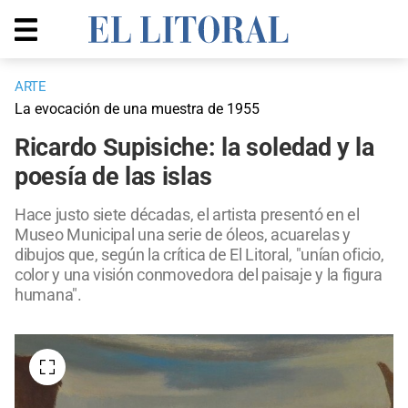
ARTE
La evocación de una muestra de 1955
Ricardo Supisiche: la soledad y la
poesía de las islas
Hace justo siete décadas, el artista presentó en el
Museo Municipal una serie de óleos, acuarelas y
dibujos que, según la crítica de El Litoral, "unían oficio,
color y una visión conmovedora del paisaje y la figura
humana".