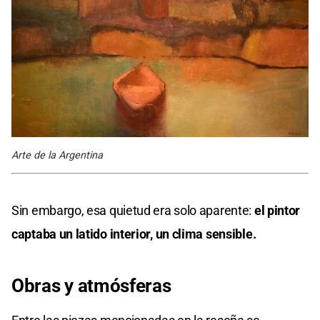
Arte de la Argentina
Sin embargo, esa quietud era solo aparente:
el pintor
captaba un latido interior, un clima sensible.
Obras y atmósferas