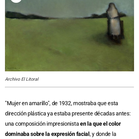
Archivo El Litoral
"Mujer en amarillo", de 1932, mostraba que esta
dirección plástica ya estaba presente décadas antes:
una composición impresionista
en la que el color
dominaba sobre la expresión facial
, y donde la