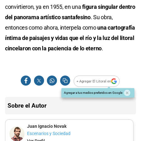
convirtieron, ya en 1955, en una
figura singular dentro
del panorama artístico santafesino
. Su obra,
entonces como ahora, interpela como
una cartografía
íntima de paisajes y vidas que el río y la luz del litoral
cincelaron con la paciencia de lo eterno
.
+ Agregar El Litoral en
Agregar a tus medios preferidos en Google
Sobre el Autor
Juan Ignacio Novak
Escenarios y Sociedad