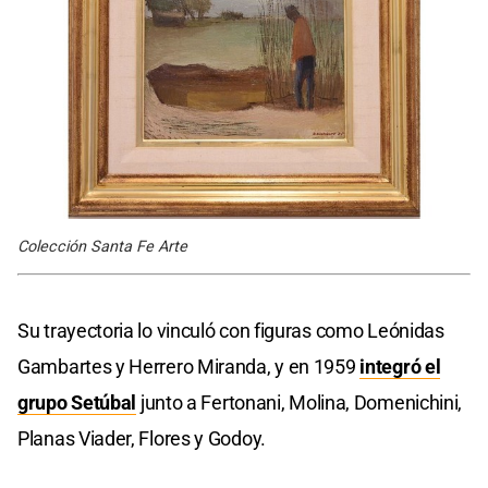
Colección Santa Fe Arte
Su trayectoria lo vinculó con figuras como Leónidas
Gambartes y Herrero Miranda, y en 1959
integró el
grupo Setúbal
junto a Fertonani, Molina, Domenichini,
Planas Viader, Flores y Godoy.