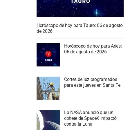
Horóscopo de hoy para Tauro: 06 de agosto
de 2026
Horóscopo de hoy para Aries:
06 de agosto de 2026
Cortes de luz programados
para este jueves en Santa Fe
La NASA anunció que un
cohete de SpaceX impactó
contra la Luna