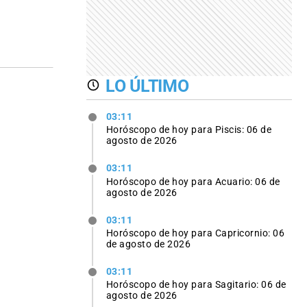
LO ÚLTIMO
03:11
Horóscopo de hoy para Piscis: 06 de
agosto de 2026
03:11
Horóscopo de hoy para Acuario: 06 de
agosto de 2026
03:11
Horóscopo de hoy para Capricornio: 06
de agosto de 2026
03:11
Horóscopo de hoy para Sagitario: 06 de
agosto de 2026