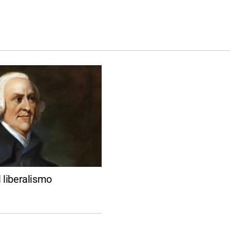
 liberalismo