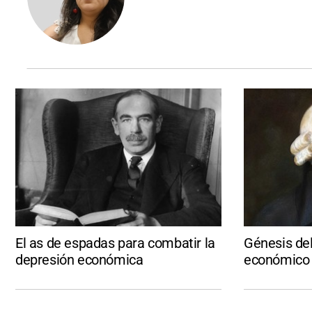
El as de espadas para combatir la
Génesis del
depresión económica
económico