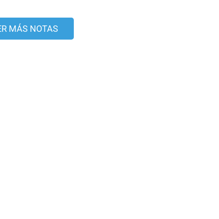
ER MÁS NOTAS