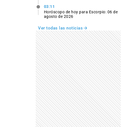
03:11
Horóscopo de hoy para Escorpio: 06 de
agosto de 2026
Ver todas las noticias