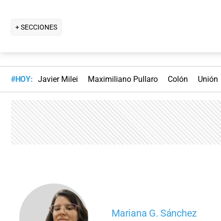
+ SECCIONES
#HOY:
Javier Milei
Maximiliano Pullaro
Colón
Unión
Mariana G. Sánchez