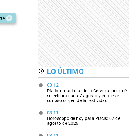
gle
LO ÚLTIMO
03:12
Día Internacional de la Cerveza: por qué
se celebra cada 7 agosto y cuál es el
curioso origen de la festividad
03:11
Horóscopo de hoy para Piscis: 07 de
agosto de 2026
03:11