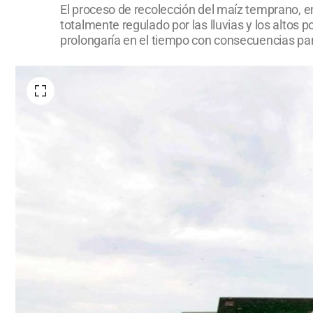
El proceso de recolección del maíz temprano, e
totalmente regulado por las lluvias y los altos
prolongaría en el tiempo con consecuencias para 