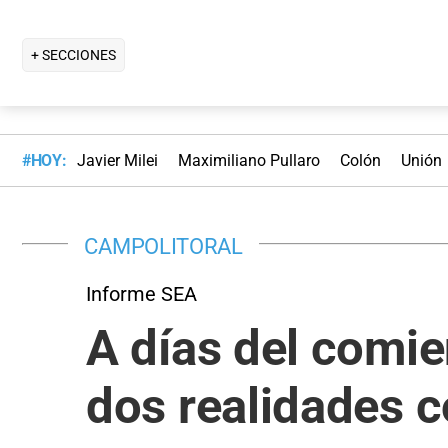
+ SECCIONES
#HOY:
Javier Milei
Maximiliano Pullaro
Colón
Unión
CAMPOLITORAL
Informe SEA
A días del comie
dos realidades c