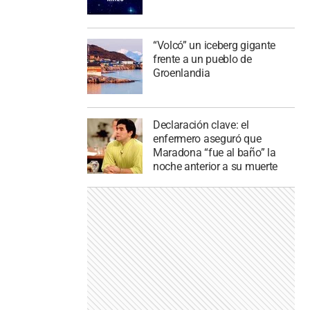
“Volcó” un iceberg gigante
frente a un pueblo de
Groenlandia
Declaración clave: el
enfermero aseguró que
Maradona “fue al baño” la
noche anterior a su muerte