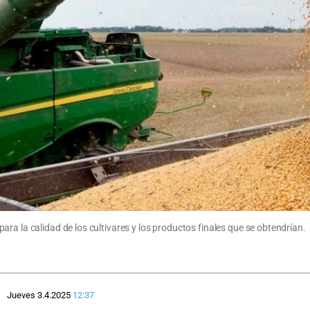
ra la calidad de los cultivares y los productos finales que se obtendrían.
Jueves 3.4.2025
12:37