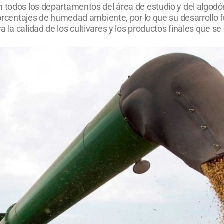
n todos los departamentos del área de estudio y del algodó
 porcentajes de humedad ambiente, por lo que su desarrollo 
la calidad de los cultivares y los productos finales que se