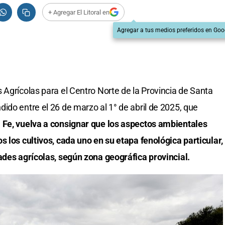
+ Agregar El Litoral en
Agregar a tus medios preferidos en Goo
 Agrícolas para el Centro Norte de la Provincia de Santa
ido entre el 26 de marzo al 1° de abril de 2025, que
 Fe, vuelva a consignar que los aspectos ambientales
s los cultivos, cada uno en su etapa fenológica particular,
ades agrícolas, según zona geográfica provincial.