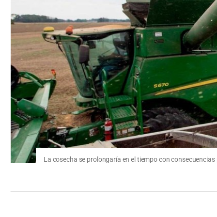
La cosecha se prolongaría en el tiempo con consecuencias pa