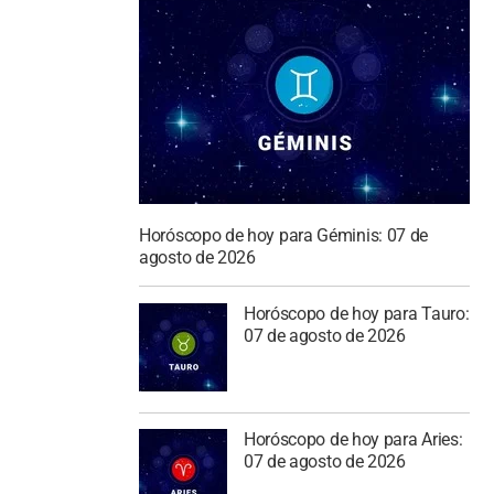
Horóscopo de hoy para Géminis: 07 de
agosto de 2026
Horóscopo de hoy para Tauro:
07 de agosto de 2026
Horóscopo de hoy para Aries:
07 de agosto de 2026