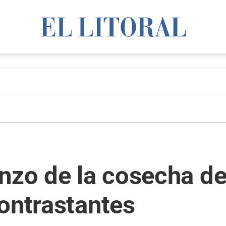
nzo de la cosecha de
ontrastantes