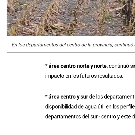
En los departamentos del centro de la provincia, continuó
*
área centro norte y norte
, continuó 
impacto en los futuros resultados;
*
área centro y sur
de los departamento
disponibilidad de agua útil en los perf
departamentos del sur - centro y este d