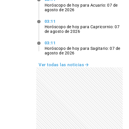
Horóscopo de hoy para Acuario: 07 de
agosto de 2026
03:11
Horóscopo de hoy para Capricornio: 07
de agosto de 2026
03:11
Horóscopo de hoy para Sagitario: 07 de
agosto de 2026
Ver todas las noticias