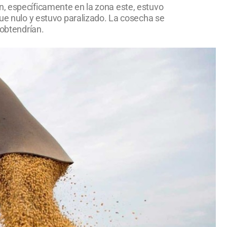
n, específicamente en la zona este, estuvo
fue nulo y estuvo paralizado. La cosecha se
 obtendrían.