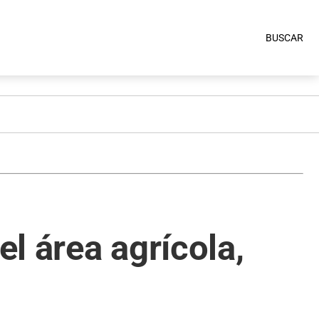
BUSCAR
el área agrícola,