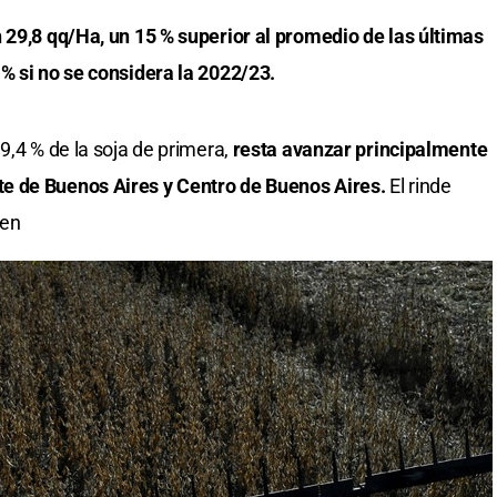
 29,8 qq/Ha, un 15 % superior al promedio de las últimas
% si no se considera la 2022/23.
9,4 % de la soja de primera,
resta avanzar principalmente
e de Buenos Aires y Centro de Buenos Aires.
El rinde
 en