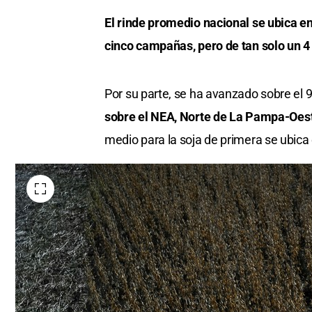
El rinde promedio nacional se ubica en
cinco campañas, pero de tan solo un 4 
Por su parte, se ha avanzado sobre el 9
sobre el NEA, Norte de La Pampa-Oest
medio para la soja de primera se ubica