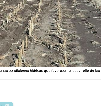
enas condiciones hídricas que favorecen el desarrollo de las