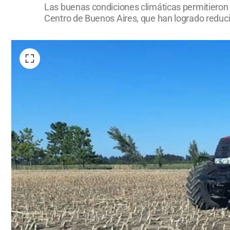
Las buenas condiciones climáticas permitieron 
Centro de Buenos Aires, que han logrado reducir