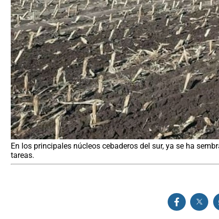
En los principales núcleos cebaderos del sur, ya se ha sembr
tareas.