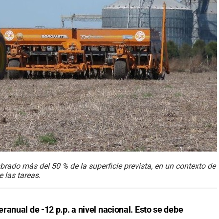
brado más del 50 % de la superficie prevista, en un contexto de
 las tareas.
anual de -12 p.p. a nivel nacional. Esto se debe