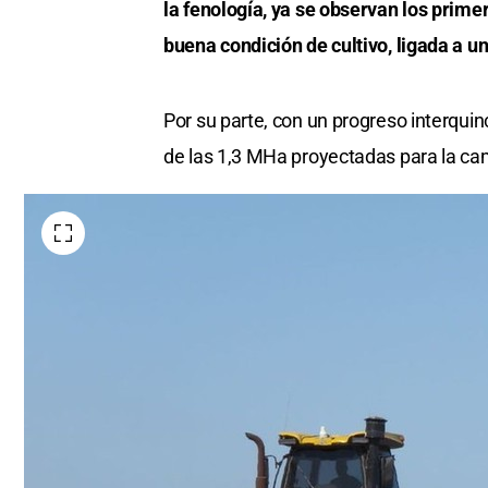
la fenología, ya se observan los prime
buena condición de cultivo, ligada a
Por su parte, con un progreso interquin
de las 1,3 MHa proyectadas para la c