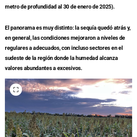
metro de profundidad al 30 de enero de 2025).
El panorama es muy distinto: la sequía quedó atrás y,
en general, las condiciones mejoraron a niveles de
regulares a adecuados, con incluso sectores en el
sudeste de la región donde la humedad alcanza
valores abundantes a excesivos.