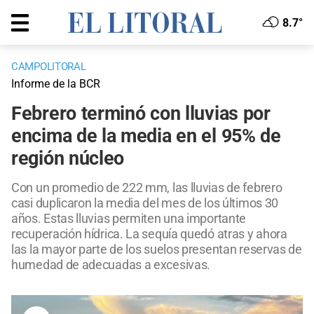
8.7°
CAMPOLITORAL
Informe de la BCR
Febrero terminó con lluvias por
encima de la media en el 95% de
región núcleo
Con un promedio de 222 mm, las lluvias de febrero
casi duplicaron la media del mes de los últimos 30
años. Estas lluvias permiten una importante
recuperación hídrica. La sequía quedó atras y ahora
las la mayor parte de los suelos presentan reservas de
humedad de adecuadas a excesivas.