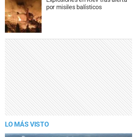
por misiles balísticos
LO MÁS VISTO