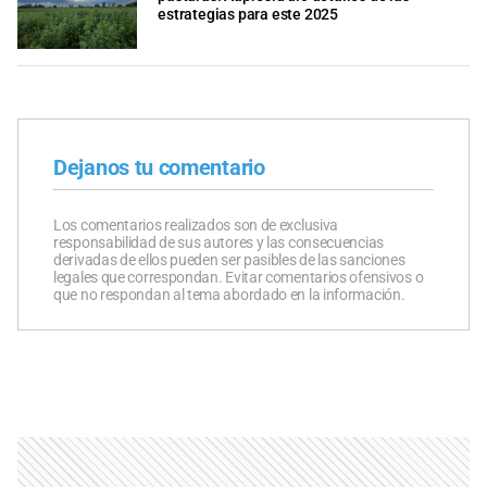
estrategias para este 2025
Dejanos tu comentario
Los comentarios realizados son de exclusiva
responsabilidad de sus autores y las consecuencias
derivadas de ellos pueden ser pasibles de las sanciones
legales que correspondan. Evitar comentarios ofensivos o
que no respondan al tema abordado en la información.