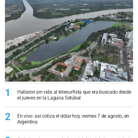
1
Hallaron sin vida al kitesurfista que era buscado desde
el jueves en la Laguna Setúbal
2
En vivo: así cotiza el dólar hoy, viernes 7 de agosto, en
Argentina