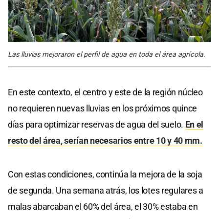
Las lluvias mejoraron el perfil de agua en toda el área agrícola.
En este contexto, el centro y este de la región núcleo
no requieren nuevas lluvias en los próximos quince
días para optimizar reservas de agua del suelo.
En el
resto del área, serían necesarios entre 10 y 40 mm.
Con estas condiciones, continúa la mejora de la soja
de segunda. Una semana atrás, los lotes regulares a
malas abarcaban el 60% del área, el 30% estaba en