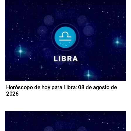
Horóscopo de hoy para Libra: 08 de agosto de
2026