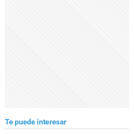
Te puede interesar