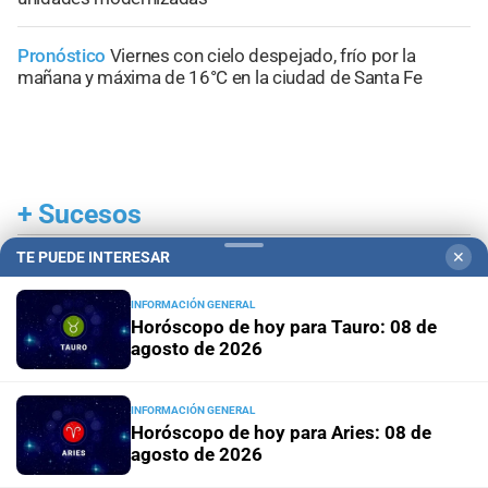
Pronóstico
Viernes con cielo despejado, frío por la
mañana y máxima de 16°C en la ciudad de Santa Fe
+
Sucesos
TE PUEDE INTERESAR
✕
INFORMACIÓN GENERAL
Horóscopo de hoy para Tauro: 08 de
agosto de 2026
INFORMACIÓN GENERAL
Horóscopo de hoy para Aries: 08 de
agosto de 2026