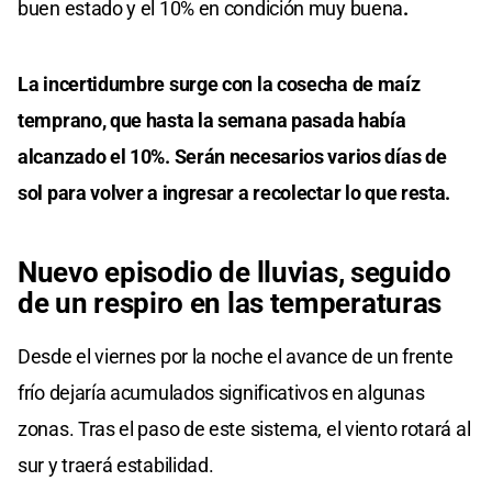
buen estado y el 10% en condición muy buena
.
La incertidumbre surge con la cosecha de maíz
temprano, que hasta la semana pasada había
alcanzado el 10%. Serán necesarios varios días de
sol para volver a ingresar a recolectar lo que resta.
Nuevo episodio de lluvias, seguido
de un respiro en las temperaturas
Desde el viernes por la noche el avance de un frente
frío dejaría acumulados significativos en algunas
zonas. Tras el paso de este sistema, el viento rotará al
sur y traerá estabilidad.