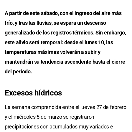
A partir de este sábado, con el ingreso del aire más
frío, y tras las lluvias,
se espera un descenso
generalizado de los registros térmicos.
Sin embargo,
este alivio será temporal: desde el lunes 10, las
temperaturas máximas volverán a subir y
mantendrán su tendencia ascendente hasta el cierre
del periodo.
Excesos hídricos
La semana comprendida entre el jueves 27 de febrero
y el miércoles 5 de marzo se registraron
precipitaciones con acumulados muy variados e