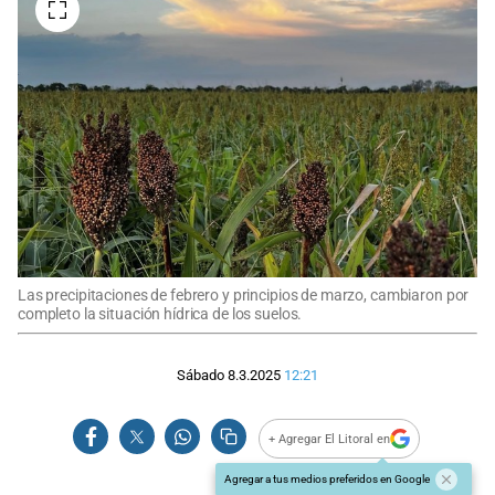
Las precipitaciones de febrero y principios de marzo, cambiaron por
completo la situación hídrica de los suelos.
Sábado 8.3.2025
12:21
+ Agregar El Litoral en
Agregar a tus medios preferidos en Google