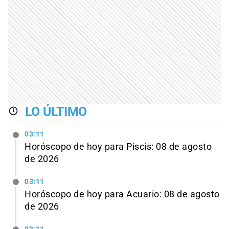
LO ÚLTIMO
03:11
Horóscopo de hoy para Piscis: 08 de agosto
de 2026
03:11
Horóscopo de hoy para Acuario: 08 de agosto
de 2026