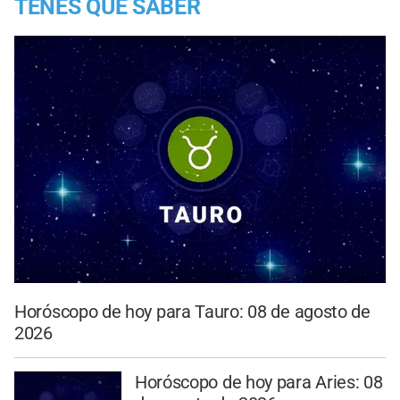
TENES QUE SABER
Horóscopo de hoy para Tauro: 08 de agosto de
2026
Horóscopo de hoy para Aries: 08