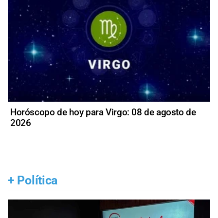
Horóscopo de hoy para Virgo: 08 de agosto de
2026
+
Política