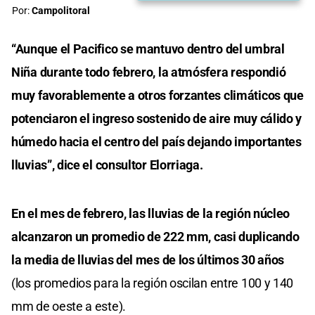
Por:
Campolitoral
“Aunque el Pacifico se mantuvo dentro del umbral
Niña durante todo febrero, la atmósfera respondió
muy favorablemente a otros forzantes climáticos que
potenciaron el ingreso sostenido de aire muy cálido y
húmedo hacia el centro del país dejando importantes
lluvias”, dice el consultor Elorriaga.
En el mes de febrero, las lluvias de la región núcleo
alcanzaron un promedio de 222 mm, casi duplicando
la media de lluvias del mes de los últimos 30 años
(los promedios para la región oscilan entre 100 y 140
mm de oeste a este).