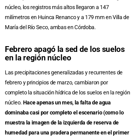
núcleo, los registros más altos llegaron a 147
milímetros en Huinca Renanco y a 179 mm en Villa de
María del Río Seco, ambas en Córdoba.
Febrero apagó la sed de los suelos
en la región núcleo
Las precipitaciones generalizadas y recurrentes de
febrero y principios de marzo, cambiaron por
completo la situación hídrica de los suelos en la región
núcleo.
Hace apenas un mes, la falta de agua
dominaba casi por completo el escenario (como lo
muestra la imagen de la izquierda de reserva de
humedad para una pradera permanente en el primer