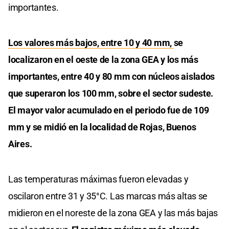
importantes.
Los valores más bajos, entre 10 y 40 mm,
se
localizaron en el oeste de la zona GEA y los más
importantes, entre 40 y 80 mm con núcleos aislados
que superaron los 100 mm, sobre el sector sudeste.
El mayor valor acumulado en el periodo fue de 109
mm y se midió en la localidad de Rojas, Buenos
Aires.
Las temperaturas máximas fueron elevadas y
oscilaron entre 31 y 35°C. Las marcas más altas se
midieron en el noreste de la zona GEA y las más bajas