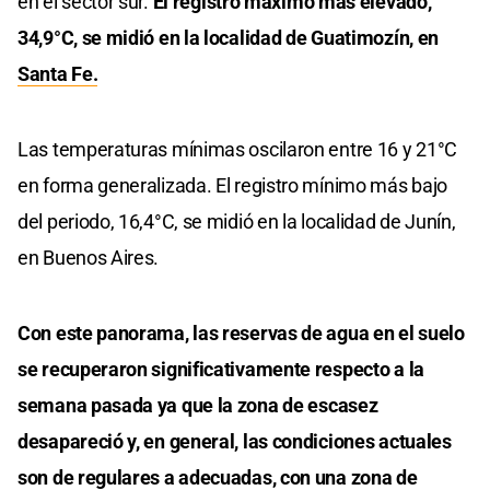
en el sector sur.
El registro máximo más elevado,
34,9°C, se midió en la localidad de Guatimozín, en
Santa Fe.
Las temperaturas mínimas oscilaron entre 16 y 21°C
en forma generalizada. El registro mínimo más bajo
del periodo, 16,4°C, se midió en la localidad de Junín,
en Buenos Aires.
Con este panorama, las reservas de agua en el suelo
se recuperaron significativamente respecto a la
semana pasada ya que la zona de escasez
desapareció y, en general, las condiciones actuales
son de regulares a adecuadas, con una zona de