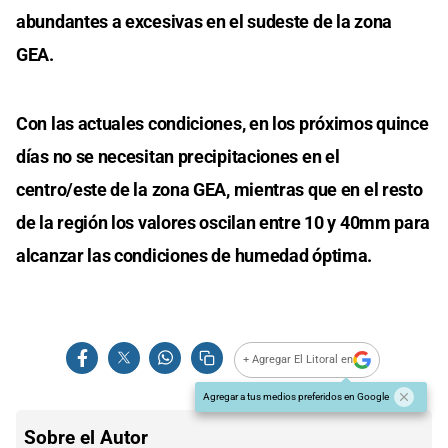
abundantes a excesivas en el sudeste de la zona
GEA.
Con las actuales condiciones, en los próximos quince
días no se necesitan precipitaciones en el
centro/este de la zona GEA, mientras que en el resto
de la región los valores oscilan entre 10 y 40mm para
alcanzar las condiciones de humedad óptima.
+ Agregar El Litoral en
Agregar a tus medios preferidos en Google
Sobre el Autor