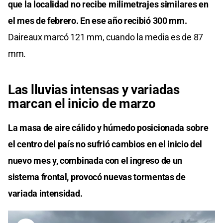
que la localidad no recibe milimetrajes similares en
el mes de febrero. En ese año recibió 300 mm.
Daireaux marcó 121 mm, cuando la media es de 87
mm.
Las lluvias intensas y variadas
marcan el inicio de marzo
La masa de aire cálido y húmedo posicionada sobre
el centro del país no sufrió cambios en el inicio del
nuevo mes y, combinada con el ingreso de un
sistema frontal, provocó nuevas tormentas de
variada intensidad.