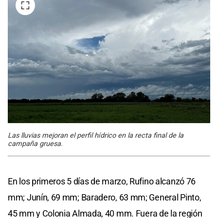
Las lluvias mejoran el perfil hídrico en la recta final de la
campaña gruesa.
En los primeros 5 días de marzo, Rufino alcanzó 76
mm; Junín, 69 mm; Baradero, 63 mm; General Pinto,
45 mm y Colonia Almada, 40 mm. Fuera de la región