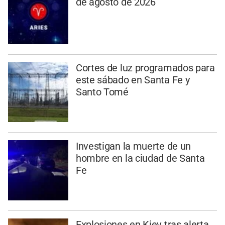
de agosto de 2026
Cortes de luz programados para
este sábado en Santa Fe y
Santo Tomé
Investigan la muerte de un
hombre en la ciudad de Santa
Fe
Explosiones en Kiev tras alerta