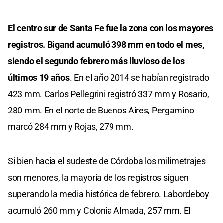
El centro sur de Santa Fe fue la zona con los mayores
registros. Bigand acumuló 398 mm en todo el mes,
siendo el segundo febrero más lluvioso de los
últimos 19 años
. En el año 2014 se habían registrado
423 mm. Carlos Pellegrini registró 337 mm y Rosario,
280 mm. En el norte de Buenos Aires, Pergamino
marcó 284 mm y Rojas, 279 mm.
Si bien hacia el sudeste de Córdoba los milimetrajes
son menores, la mayoria de los registros siguen
superando la media histórica de febrero. Labordeboy
acumuló 260 mm y Colonia Almada, 257 mm. El