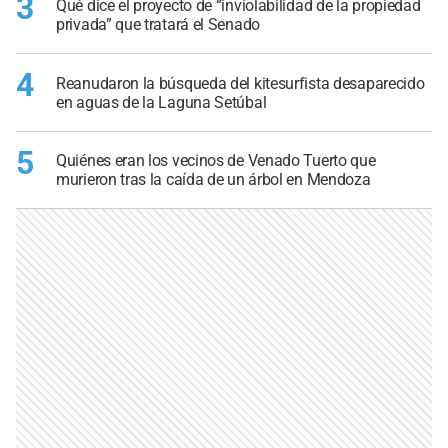
3
Qué dice el proyecto de “inviolabilidad de la propiedad
privada” que tratará el Senado
4
Reanudaron la búsqueda del kitesurfista desaparecido
en aguas de la Laguna Setúbal
5
Quiénes eran los vecinos de Venado Tuerto que
murieron tras la caída de un árbol en Mendoza