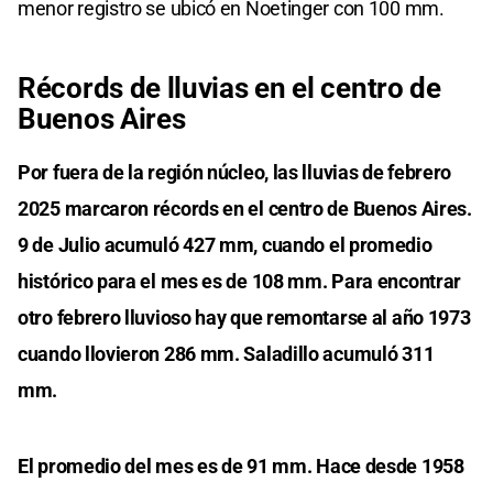
menor registro se ubicó en Noetinger con 100 mm.
Récords de lluvias en el centro de
Buenos Aires
Por fuera de la región núcleo, las lluvias de febrero
2025 marcaron récords en el centro de Buenos Aires.
9 de Julio acumuló 427 mm, cuando el promedio
histórico para el mes es de 108 mm. Para encontrar
otro febrero lluvioso hay que remontarse al año 1973
cuando llovieron 286 mm. Saladillo acumuló 311
mm.
El promedio del mes es de 91 mm. Hace desde 1958