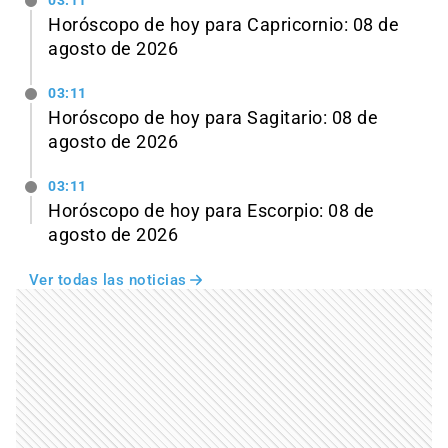
03:11
Horóscopo de hoy para Capricornio: 08 de
agosto de 2026
03:11
Horóscopo de hoy para Sagitario: 08 de
agosto de 2026
03:11
Horóscopo de hoy para Escorpio: 08 de
agosto de 2026
Ver todas las noticias