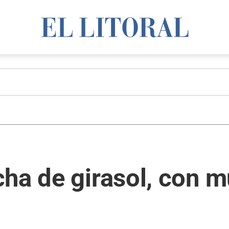
cha de girasol, con 