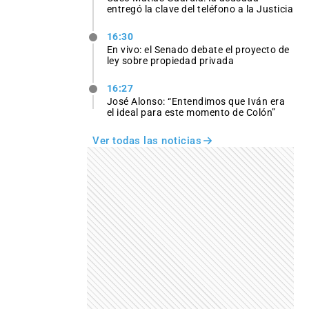
entregó la clave del teléfono a la Justicia
16:30
En vivo: el Senado debate el proyecto de
ley sobre propiedad privada
16:27
José Alonso: “Entendimos que Iván era
el ideal para este momento de Colón”
Ver todas las noticias