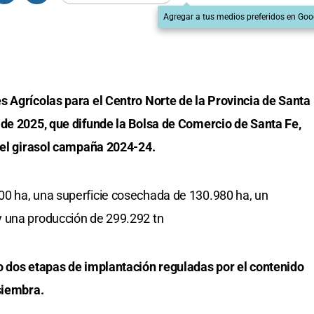
Agregar a tus medios preferidos en Goo
s Agrícolas para el Centro Norte de la Provincia de Santa
 de 2025, que difunde la Bolsa de Comercio de Santa Fe,
 del girasol campaña 2024-24.
0 ha, una superficie cosechada de 130.980 ha, un
 una producción de 299.292 tn
o dos etapas de implantación reguladas por el contenido
siembra.