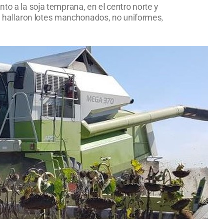
to a la soja temprana, en el centro norte y
 Se hallaron lotes manchonados, no uniformes,