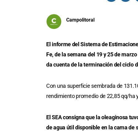
Campolitoral
El informe del Sistema de Estimacione
Fe, de la semana del 19 y 25 de marzo
da cuenta de la terminación del ciclo
Con una superficie sembrada de 131.10
rendimiento promedio de 22,85 qq/ha y
El SEA consigna que la oleaginosa tuv
de agua útil disponible en la cama de 