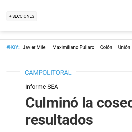
+ SECCIONES
#HOY:
Javier Milei
Maximiliano Pullaro
Colón
Unión
CAMPOLITORAL
Informe SEA
Culminó la cose
resultados