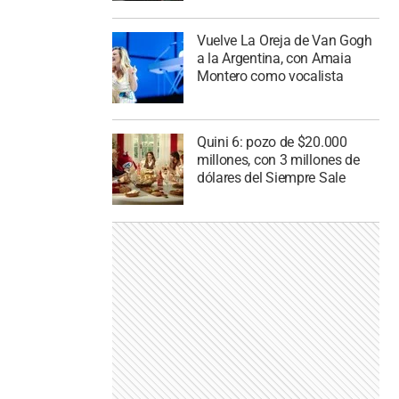
Vuelve La Oreja de Van Gogh
a la Argentina, con Amaia
Montero como vocalista
Quini 6: pozo de $20.000
millones, con 3 millones de
dólares del Siempre Sale