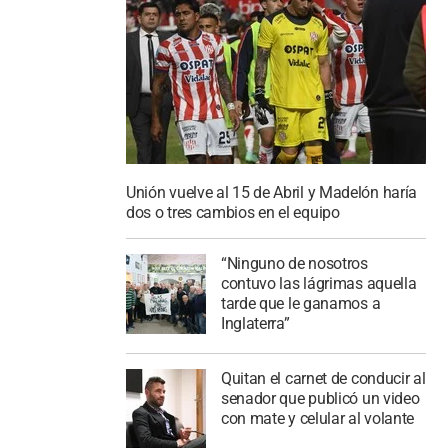
Unión vuelve al 15 de Abril y Madelón haría
dos o tres cambios en el equipo
“Ninguno de nosotros
contuvo las lágrimas aquella
tarde que le ganamos a
Inglaterra”
Quitan el carnet de conducir al
senador que publicó un video
con mate y celular al volante