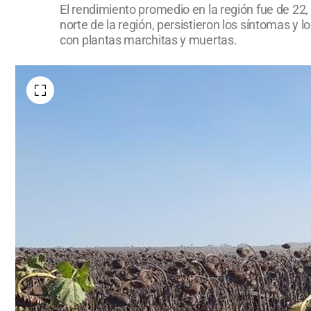
El rendimiento promedio en la región fue de 22,
norte de la región, persistieron los síntomas y 
con plantas marchitas y muertas.