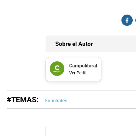
Sobre el Autor
Campolitoral
Ver Perfil
#TEMAS:
Sunchales