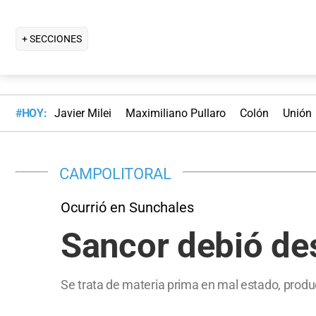
+ SECCIONES
#HOY:
Javier Milei
Maximiliano Pullaro
Colón
Unión
CAMPOLITORAL
Ocurrió en Sunchales
Sancor debió des
Se trata de materia prima en mal estado, produ