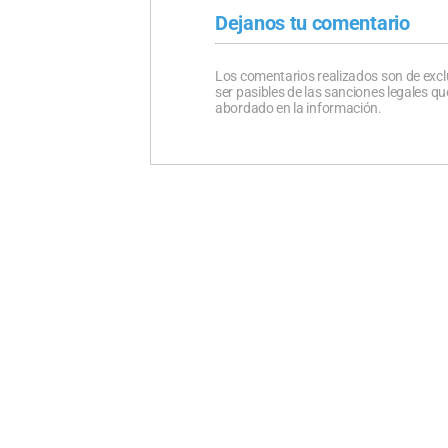
Dejanos tu comentario
Los comentarios realizados son de excl
ser pasibles de las sanciones legales 
abordado en la información.