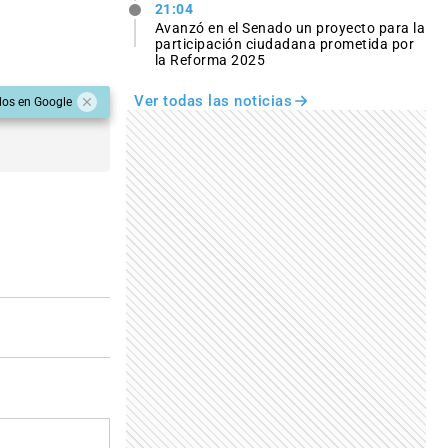
21:04
Avanzó en el Senado un proyecto para la
participación ciudadana prometida por
la Reforma 2025
Ver todas las noticias
dos en Google