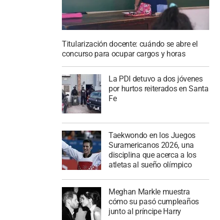
Titularización docente: cuándo se abre el
concurso para ocupar cargos y horas
La PDI detuvo a dos jóvenes
por hurtos reiterados en Santa
Fe
Taekwondo en los Juegos
Suramericanos 2026, una
disciplina que acerca a los
atletas al sueño olímpico
Meghan Markle muestra
cómo su pasó cumpleaños
junto al príncipe Harry