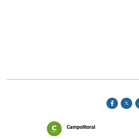
Campolitoral