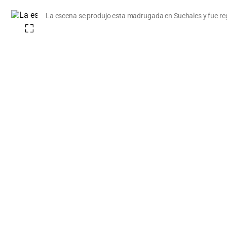
La escena se produjo esta madrugada en Suchales y fue regis