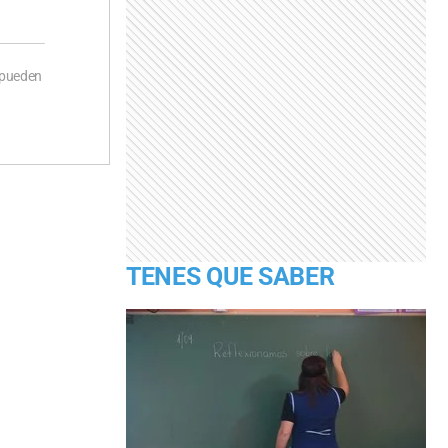
 pueden
TENES QUE SABER