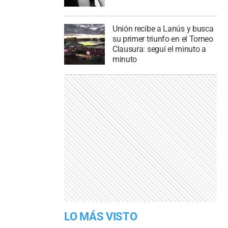
Unión recibe a Lanús y busca
su primer triunfo en el Torneo
Clausura: seguí el minuto a
minuto
LO MÁS VISTO