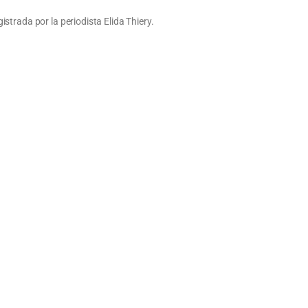
trada por la periodista Elida Thiery.