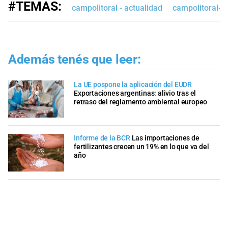
#TEMAS:
campolitoral - actualidad
campolitoral-e
Además tenés que leer:
La UE pospone la aplicación del EUDR
Exportaciones argentinas: alivio tras el
retraso del reglamento ambiental europeo
Informe de la BCR
Las importaciones de
fertilizantes crecen un 19% en lo que va del
año