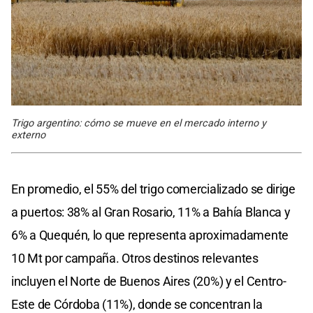
Trigo argentino: cómo se mueve en el mercado interno y
externo
En promedio, el 55% del trigo comercializado se dirige
a puertos: 38% al Gran Rosario, 11% a Bahía Blanca y
6% a Quequén, lo que representa aproximadamente
10 Mt por campaña. Otros destinos relevantes
incluyen el Norte de Buenos Aires (20%) y el Centro-
Este de Córdoba (11%), donde se concentran la