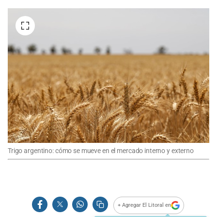
Trigo argentino: cómo se mueve en el mercado interno y externo
+ Agregar El Litoral en