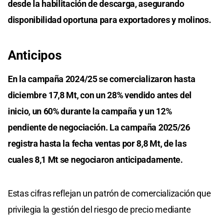
desde la habilitación de descarga, asegurando
disponibilidad oportuna para exportadores y molinos.
Anticipos
En la campaña 2024/25 se comercializaron hasta
diciembre 17,8 Mt, con un 28% vendido antes del
inicio, un 60% durante la campaña y un 12%
pendiente de negociación. La campaña 2025/26
registra hasta la fecha ventas por 8,8 Mt, de las
cuales 8,1 Mt se negociaron anticipadamente.
Estas cifras reflejan un patrón de comercialización que
privilegia la gestión del riesgo de precio mediante