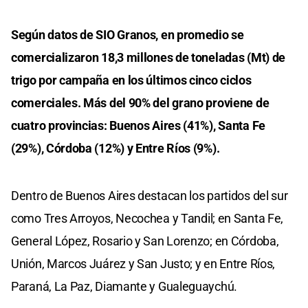
Según datos de SIO Granos, en promedio se
comercializaron 18,3 millones de toneladas (Mt) de
trigo por campaña en los últimos cinco ciclos
comerciales. Más del 90% del grano proviene de
cuatro provincias: Buenos Aires (41%), Santa Fe
(29%), Córdoba (12%) y Entre Ríos (9%).
Dentro de Buenos Aires destacan los partidos del sur
como Tres Arroyos, Necochea y Tandil; en Santa Fe,
General López, Rosario y San Lorenzo; en Córdoba,
Unión, Marcos Juárez y San Justo; y en Entre Ríos,
Paraná, La Paz, Diamante y Gualeguaychú.