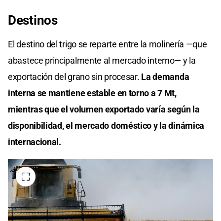
Destinos
El destino del trigo se reparte entre la molinería —que
abastece principalmente al mercado interno— y la
exportación del grano sin procesar.
La demanda
interna se mantiene estable en torno a 7 Mt,
mientras que el volumen exportado varía según la
disponibilidad, el mercado doméstico y la dinámica
internacional.