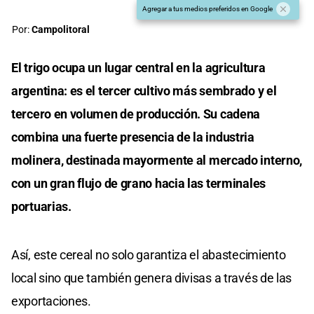
Agregar a tus medios preferidos en Google
Por:
Campolitoral
El trigo ocupa un lugar central en la agricultura
argentina: es el tercer cultivo más sembrado y el
tercero en volumen de producción. Su cadena
combina una fuerte presencia de la industria
molinera, destinada mayormente al mercado interno,
con un gran flujo de grano hacia las terminales
portuarias.
Así, este cereal no solo garantiza el abastecimiento
local sino que también genera divisas a través de las
exportaciones.