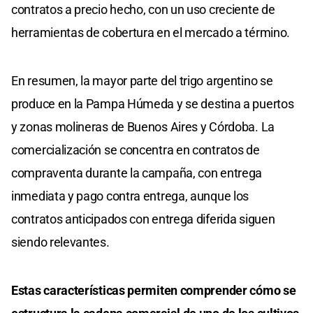
contratos a precio hecho, con un uso creciente de
herramientas de cobertura en el mercado a término.
En resumen, la mayor parte del trigo argentino se
produce en la Pampa Húmeda y se destina a puertos
y zonas molineras de Buenos Aires y Córdoba. La
comercialización se concentra en contratos de
compraventa durante la campaña, con entrega
inmediata y pago contra entrega, aunque los
contratos anticipados con entrega diferida siguen
siendo relevantes.
Estas características permiten comprender cómo se