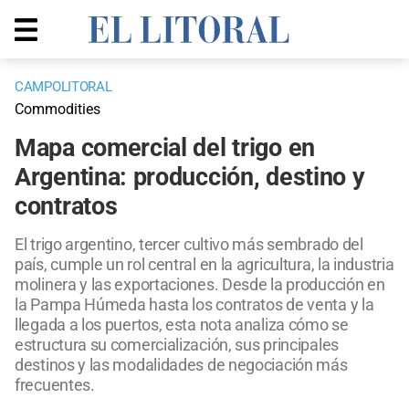
CAMPOLITORAL
Commodities
Mapa comercial del trigo en
Argentina: producción, destino y
contratos
El trigo argentino, tercer cultivo más sembrado del
país, cumple un rol central en la agricultura, la industria
molinera y las exportaciones. Desde la producción en
la Pampa Húmeda hasta los contratos de venta y la
llegada a los puertos, esta nota analiza cómo se
estructura su comercialización, sus principales
destinos y las modalidades de negociación más
frecuentes.