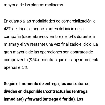
mayoría de las plantas molineras.
En cuanto a las modalidades de comercialización, el
43% del trigo se negocia antes del inicio de la
campaña (diciembre-noviembre), el 54% durante la
misma y el 3% restante una vez finalizado el ciclo. La
gran mayoría de las operaciones son contratos de
compraventa (95%), mientras que el canje representa
apenas el 5%.
Según el momento de entrega, los contratos se
dividen en disponibles/contractuales (entrega
inmediata) y forward (entrega diferida). Los