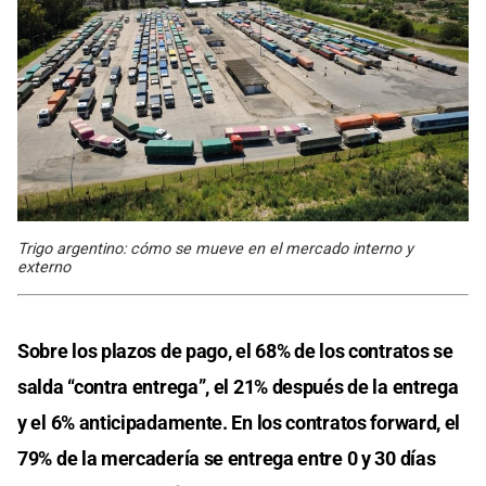
Trigo argentino: cómo se mueve en el mercado interno y
externo
Sobre los plazos de pago, el 68% de los contratos se
salda “contra entrega”, el 21% después de la entrega
y el 6% anticipadamente. En los contratos forward, el
79% de la mercadería se entrega entre 0 y 30 días