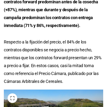
contratos forward predominan antes de la cosecha
(+87%), mientras que durante y después de la
campaña predominan los contratos con entrega
inmediata (71% y 86%, respectivamente).
Respecto a la fijación del precio, el 84% de los
contratos disponibles se negocia a precio hecho,
mientras que los contratos forward presentan un 29%
a precio a fijar. En estos casos, casi la mitad toma
como referencia el Precio Cámara, publicado por las
Cámaras Arbitrales de Cereales.