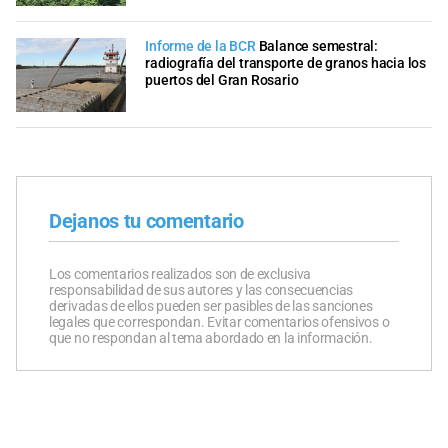
Informe de la BCR
Balance semestral:
radiografía del transporte de granos hacia los
puertos del Gran Rosario
Dejanos tu comentario
Los comentarios realizados son de exclusiva
responsabilidad de sus autores y las consecuencias
derivadas de ellos pueden ser pasibles de las sanciones
legales que correspondan. Evitar comentarios ofensivos o
que no respondan al tema abordado en la información.