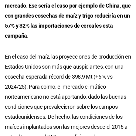
mercado. Ese sería el caso por ejemplo de China, que
con grandes cosechas de maíz y trigo reduciría en un
57% y 32% las importaciones de cereales esta
campaña.
En el caso del maíz, las proyecciones de producción en
Estados Unidos son más que auspiciantes, con una
cosecha esperada récord de 398,9 Mt (+6 % vs
2024/25). Para colmo, el mercado climático
norteamericano no está aportando, dado las buenas
condiciones que prevalecieron sobre los campos
estadounidenses. De hecho, las condiciones de los
maíces implantados son las mejores desde el 2016 a