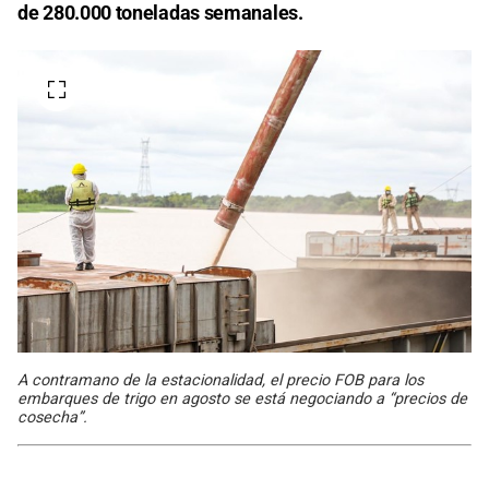
de 280.000 toneladas semanales.
A contramano de la estacionalidad, el precio FOB para los
embarques de trigo en agosto se está negociando a “precios de
cosecha”.