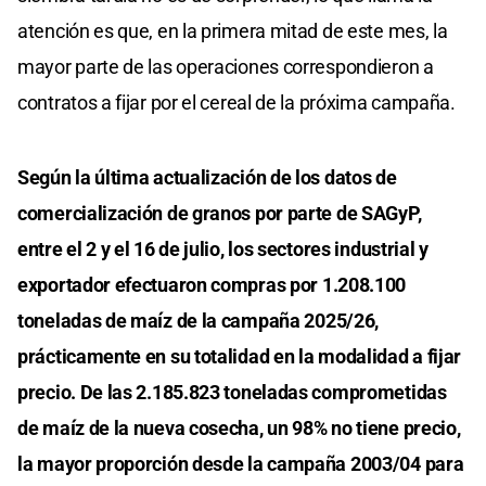
atención es que, en la primera mitad de este mes, la
mayor parte de las operaciones correspondieron a
contratos a fijar por el cereal de la próxima campaña.
Según la última actualización de los datos de
comercialización de granos por parte de SAGyP,
entre el 2 y el 16 de julio, los sectores industrial y
exportador efectuaron compras por 1.208.100
toneladas de maíz de la campaña 2025/26,
prácticamente en su totalidad en la modalidad a fijar
precio. De las 2.185.823 toneladas comprometidas
de maíz de la nueva cosecha, un 98% no tiene precio,
la mayor proporción desde la campaña 2003/04 para