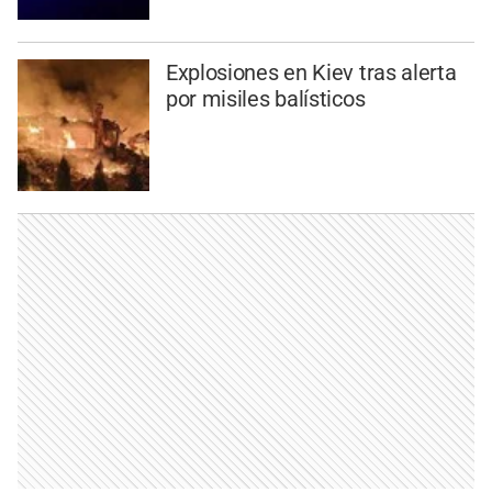
Explosiones en Kiev tras alerta
por misiles balísticos