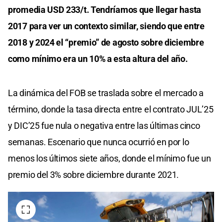
promedia USD 233/t. Tendríamos que llegar hasta
2017 para ver un contexto similar, siendo que entre
2018 y 2024 el “premio” de agosto sobre diciembre
como mínimo era un 10% a esta altura del año.
La dinámica del FOB se traslada sobre el mercado a
término, donde la tasa directa entre el contrato JUL’25
y DIC’25 fue nula o negativa entre las últimas cinco
semanas. Escenario que nunca ocurrió en por lo
menos los últimos siete años, donde el mínimo fue un
premio del 3% sobre diciembre durante 2021.