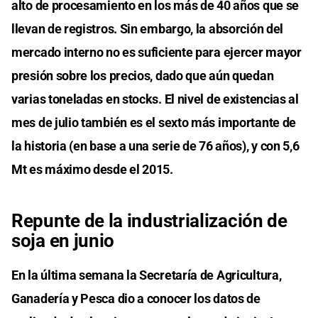
alto de procesamiento en los más de 40 años que se
llevan de registros. Sin embargo, la absorción del
mercado interno no es suficiente para ejercer mayor
presión sobre los precios, dado que aún quedan
varias toneladas en stocks. El nivel de existencias al
mes de julio también es el sexto más importante de
la historia (en base a una serie de 76 años), y con 5,6
Mt es máximo desde el 2015.
Repunte de la industrialización de
soja en junio
En la última semana la Secretaría de Agricultura,
Ganadería y Pesca dio a conocer los datos de