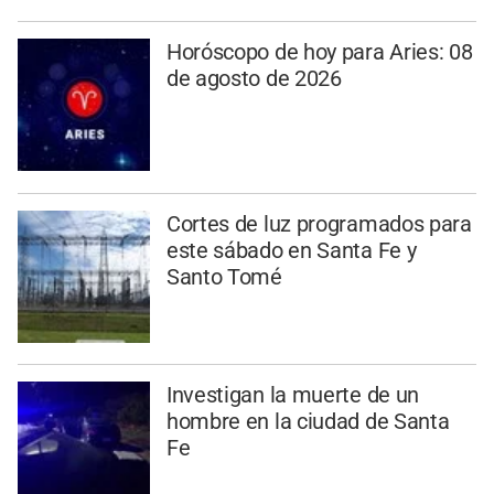
Horóscopo de hoy para Aries: 08
de agosto de 2026
Cortes de luz programados para
este sábado en Santa Fe y
Santo Tomé
Investigan la muerte de un
hombre en la ciudad de Santa
Fe