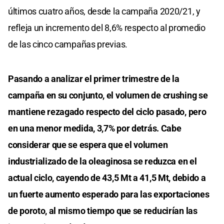
últimos cuatro años, desde la campaña 2020/21, y
refleja un incremento del 8,6% respecto al promedio
de las cinco campañas previas.
Pasando a analizar el primer trimestre de la
campaña en su conjunto, el volumen de crushing se
mantiene rezagado respecto del ciclo pasado, pero
en una menor medida, 3,7% por detrás. Cabe
considerar que se espera que el volumen
industrializado de la oleaginosa se reduzca en el
actual ciclo, cayendo de 43,5 Mt a 41,5 Mt, debido a
un fuerte aumento esperado para las exportaciones
de poroto, al mismo tiempo que se reducirían las