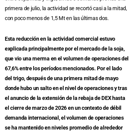
primera de julio, la actividad se recortó casi a la mitad,
con poco menos de 1,5 Mt en las últimas dos.
Esta reducción en la actividad comercial estuvo
explicada principalmente por el mercado de la soja,
que vio una merma en el volumen de operaciones del
67,6% entre los períodos mencionados. Por el lado
del trigo, después de una primera mitad de mayo
donde hubo un salto en el nivel de operaciones y tras
el anuncio de la extensión de la rebaja de DEX hasta
el cierre de marzo de 2026 en un contexto de débil
demanda internacional, el volumen de operaciones
se ha mantenido en niveles promedio de alrededor