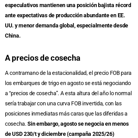
especulativos mantienen una posición bajista récord
ante expectativas de producción abundante en EE.
UU. y menor demanda global, especialmente desde
China.
A precios de cosecha
A contramano de la estacionalidad, el precio FOB para
los embarques de trigo en agosto se está negociando
a “precios de cosecha”. A esta altura del año lo normal
sería trabajar con una curva FOB invertida, con las
posiciones inmediatas más caras que las diferidas a
cosecha.
Sin embargo, agosto se negocia en menos
de USD 230/t y diciembre (campaña 2025/26)