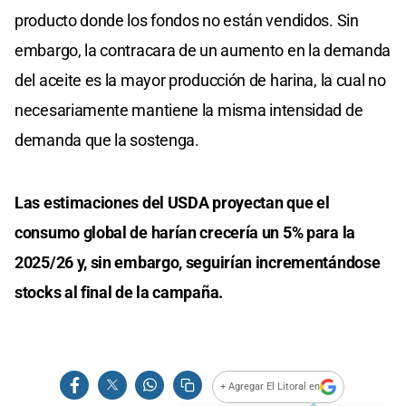
producto donde los fondos no están vendidos. Sin
embargo, la contracara de un aumento en la demanda
del aceite es la mayor producción de harina, la cual no
necesariamente mantiene la misma intensidad de
demanda que la sostenga.
Las estimaciones del USDA proyectan que el
consumo global de harían crecería un 5% para la
2025/26 y, sin embargo, seguirían incrementándose
stocks al final de la campaña.
+ Agregar El Litoral en