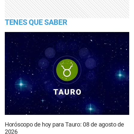
TENES QUE SABER
Horóscopo de hoy para Tauro: 08 de agosto de
2026