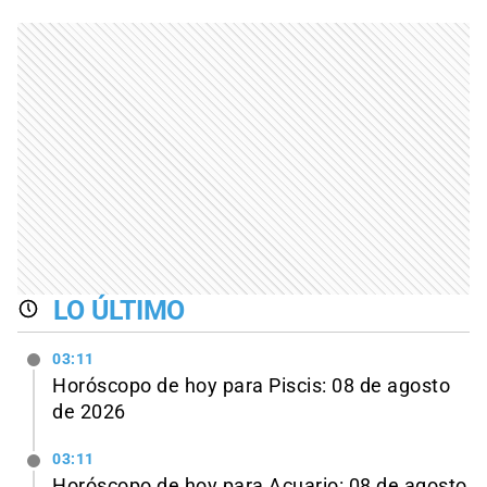
LO ÚLTIMO
03:11
Horóscopo de hoy para Piscis: 08 de agosto
de 2026
03:11
Horóscopo de hoy para Acuario: 08 de agosto