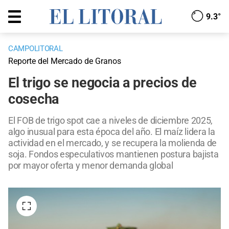
9.3°
CAMPOLITORAL
Reporte del Mercado de Granos
El trigo se negocia a precios de
cosecha
El FOB de trigo spot cae a niveles de diciembre 2025,
algo inusual para esta época del año. El maíz lidera la
actividad en el mercado, y se recupera la molienda de
soja. Fondos especulativos mantienen postura bajista
por mayor oferta y menor demanda global