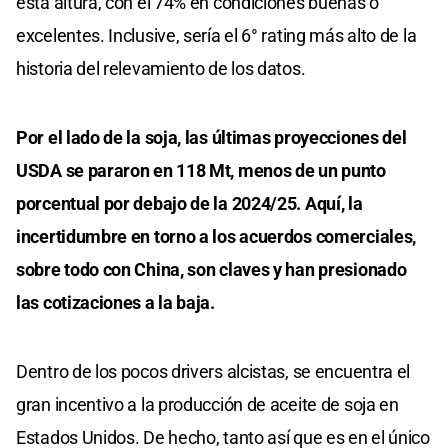
esta altura, con el 74% en condiciones buenas o
excelentes. Inclusive, sería el 6° rating más alto de la
historia del relevamiento de los datos.
Por el lado de la soja, las últimas proyecciones del
USDA se pararon en 118 Mt, menos de un punto
porcentual por debajo de la 2024/25. Aquí, la
incertidumbre en torno a los acuerdos comerciales,
sobre todo con China, son claves y han presionado
las cotizaciones a la baja.
Dentro de los pocos drivers alcistas, se encuentra el
gran incentivo a la producción de aceite de soja en
Estados Unidos. De hecho, tanto así que es en el único