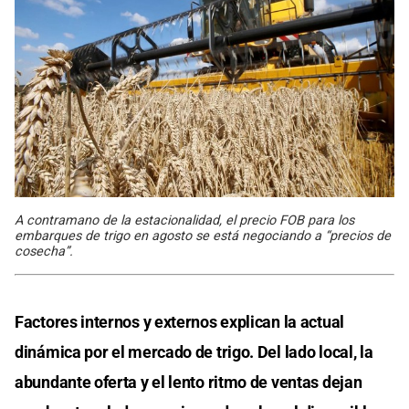
A contramano de la estacionalidad, el precio FOB para los
embarques de trigo en agosto se está negociando a “precios de
cosecha”.
Factores internos y externos explican la actual
dinámica por el mercado de trigo. Del lado local, la
abundante oferta y el lento ritmo de ventas dejan