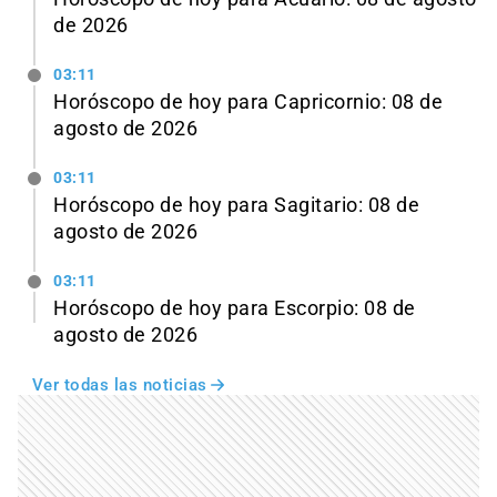
de 2026
03:11
Horóscopo de hoy para Capricornio: 08 de
agosto de 2026
03:11
Horóscopo de hoy para Sagitario: 08 de
agosto de 2026
03:11
Horóscopo de hoy para Escorpio: 08 de
agosto de 2026
Ver todas las noticias