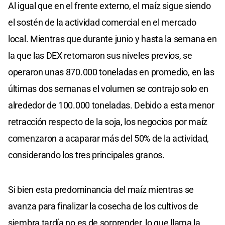
Al igual que en el frente externo, el maíz sigue siendo
el sostén de la actividad comercial en el mercado
local. Mientras que durante junio y hasta la semana en
la que las DEX retomaron sus niveles previos, se
operaron unas 870.000 toneladas en promedio, en las
últimas dos semanas el volumen se contrajo solo en
alrededor de 100.000 toneladas. Debido a esta menor
retracción respecto de la soja, los negocios por maíz
comenzaron a acaparar más del 50% de la actividad,
considerando los tres principales granos.
Si bien esta predominancia del maíz mientras se
avanza para finalizar la cosecha de los cultivos de
siembra tardía no es de sorprender, lo que llama la