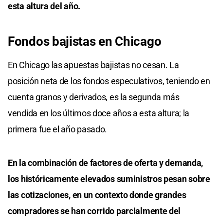
esta altura del año.
Fondos bajistas en Chicago
En Chicago las apuestas bajistas no cesan. La
posición neta de los fondos especulativos, teniendo en
cuenta granos y derivados, es la segunda más
vendida en los últimos doce años a esta altura; la
primera fue el año pasado.
En la combinación de factores de oferta y demanda,
los históricamente elevados suministros pesan sobre
las cotizaciones, en un contexto donde grandes
compradores se han corrido parcialmente del