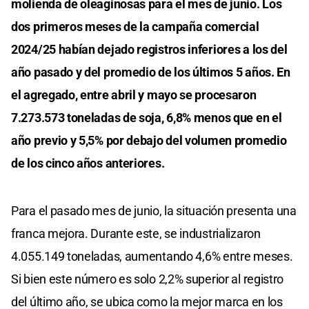
molienda de oleaginosas para el mes de junio. Los
dos primeros meses de la campaña comercial
2024/25 habían dejado registros inferiores a los del
año pasado y del promedio de los últimos 5 años. En
el agregado, entre abril y mayo se procesaron
7.273.573 toneladas de soja, 6,8% menos que en el
año previo y 5,5% por debajo del volumen promedio
de los cinco años anteriores.
Para el pasado mes de junio, la situación presenta una
franca mejora. Durante este, se industrializaron
4.055.149 toneladas, aumentando 4,6% entre meses.
Si bien este número es solo 2,2% superior al registro
del último año, se ubica como la mejor marca en los