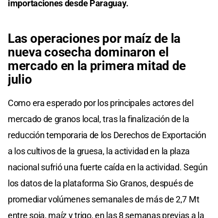
importaciones desde Paraguay.
Las operaciones por maíz de la
nueva cosecha dominaron el
mercado en la primera mitad de
julio
Como era esperado por los principales actores del
mercado de granos local, tras la finalización de la
reducción temporaria de los Derechos de Exportación
a los cultivos de la gruesa, la actividad en la plaza
nacional sufrió una fuerte caída en la actividad. Según
los datos de la plataforma Sio Granos, después de
promediar volúmenes semanales de más de 2,7 Mt
entre soja, maíz y trigo, en las 8 semanas previas a la