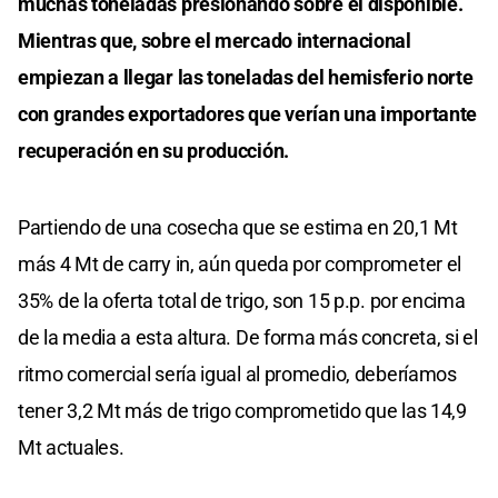
muchas toneladas presionando sobre el disponible.
Mientras que, sobre el mercado internacional
empiezan a llegar las toneladas del hemisferio norte
con grandes exportadores que verían una importante
recuperación en su producción.
Partiendo de una cosecha que se estima en 20,1 Mt
más 4 Mt de carry in, aún queda por comprometer el
35% de la oferta total de trigo, son 15 p.p. por encima
de la media a esta altura. De forma más concreta, si el
ritmo comercial sería igual al promedio, deberíamos
tener 3,2 Mt más de trigo comprometido que las 14,9
Mt actuales.