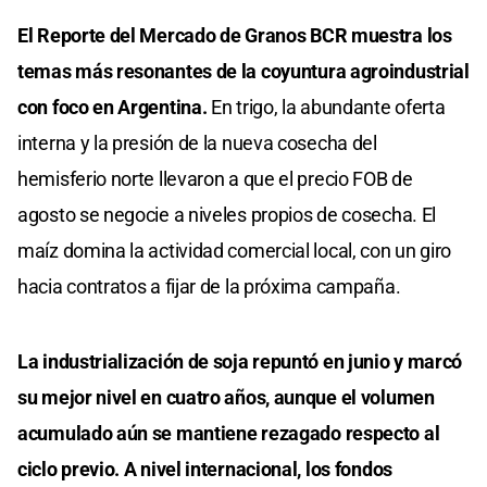
El Reporte del Mercado de Granos BCR muestra los
temas más resonantes de la coyuntura agroindustrial
con foco en Argentina.
En trigo, la abundante oferta
interna y la presión de la nueva cosecha del
hemisferio norte llevaron a que el precio FOB de
agosto se negocie a niveles propios de cosecha. El
maíz domina la actividad comercial local, con un giro
hacia contratos a fijar de la próxima campaña.
La industrialización de soja repuntó en junio y marcó
su mejor nivel en cuatro años, aunque el volumen
acumulado aún se mantiene rezagado respecto al
ciclo previo. A nivel internacional, los fondos