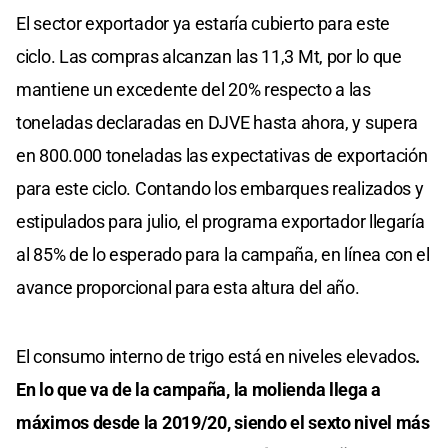
El sector exportador ya estaría cubierto para este
ciclo. Las compras alcanzan las 11,3 Mt, por lo que
mantiene un excedente del 20% respecto a las
toneladas declaradas en DJVE hasta ahora, y supera
en 800.000 toneladas las expectativas de exportación
para este ciclo. Contando los embarques realizados y
estipulados para julio, el programa exportador llegaría
al 85% de lo esperado para la campaña, en línea con el
avance proporcional para esta altura del año.
El consumo interno de trigo está en niveles elevados
.
En lo que va de la campaña, la molienda llega a
máximos desde la 2019/20, siendo el sexto nivel más