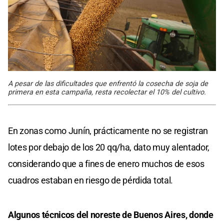
A pesar de las dificultades que enfrentó la cosecha de soja de
primera en esta campaña, resta recolectar el 10% del cultivo.
En zonas como Junín, prácticamente no se registran
lotes por debajo de los 20 qq/ha, dato muy alentador,
considerando que a fines de enero muchos de esos
cuadros estaban en riesgo de pérdida total.
Algunos técnicos del noreste de Buenos Aires, donde