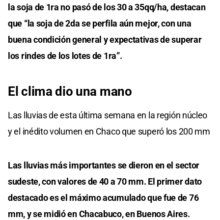
la soja de 1ra no pasó de los 30 a 35qq/ha, destacan
que “la soja de 2da se perfila aún mejor, con una
buena condición general y expectativas de superar
los rindes de los lotes de 1ra”.
El clima dio una mano
Las lluvias de esta última semana en la región núcleo
y el inédito volumen en Chaco que superó los 200 mm
Las lluvias más importantes se dieron en el sector
sudeste, con valores de 40 a 70 mm. El primer dato
destacado es el máximo acumulado que fue de 76
mm, y se midió en Chacabuco, en Buenos Aires.