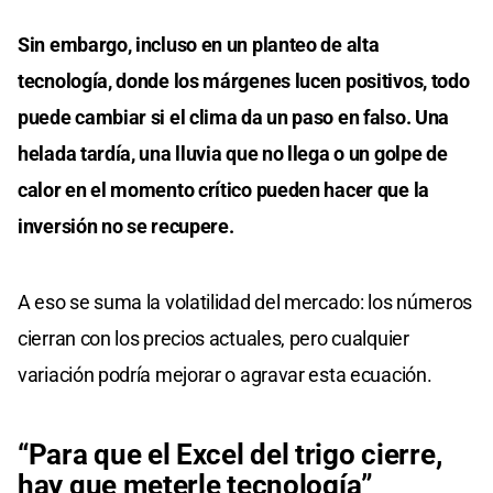
Sin embargo, incluso en un planteo de alta
tecnología, donde los márgenes lucen positivos, todo
puede cambiar si el clima da un paso en falso. Una
helada tardía, una lluvia que no llega o un golpe de
calor en el momento crítico pueden hacer que la
inversión no se recupere.
A eso se suma la volatilidad del mercado: los números
cierran con los precios actuales, pero cualquier
variación podría mejorar o agravar esta ecuación.
“Para que el Excel del trigo cierre,
hay que meterle tecnología”