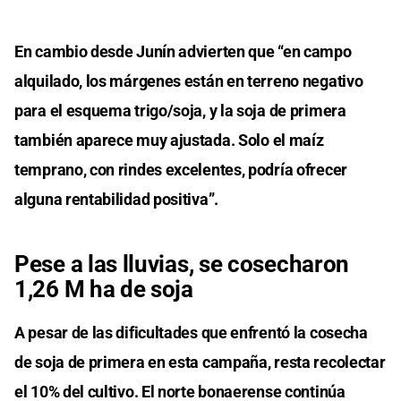
En cambio desde Junín advierten que “en campo
alquilado, los márgenes están en terreno negativo
para el esquema trigo/soja, y la soja de primera
también aparece muy ajustada. Solo el maíz
temprano, con rindes excelentes, podría ofrecer
alguna rentabilidad positiva”.
Pese a las lluvias, se cosecharon
1,26 M ha de soja
A pesar de las dificultades que enfrentó la cosecha
de soja de primera en esta campaña, resta recolectar
el 10% del cultivo. El norte bonaerense continúa