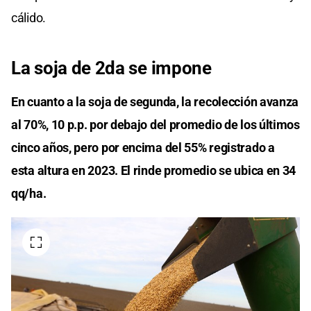
cálido.
La soja de 2da se impone
En cuanto a la soja de segunda, la recolección avanza
al 70%, 10 p.p. por debajo del promedio de los últimos
cinco años, pero por encima del 55% registrado a
esta altura en 2023. El rinde promedio se ubica en 34
qq/ha.