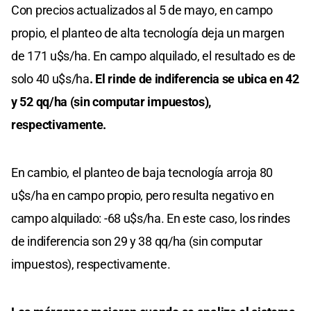
Con precios actualizados al 5 de mayo, en campo
propio, el planteo de alta tecnología deja un margen
de 171 u$s/ha. En campo alquilado, el resultado es de
solo 40 u$s/ha
. El rinde de indiferencia se ubica en 42
y 52 qq/ha (sin computar impuestos),
respectivamente.
En cambio, el planteo de baja tecnología arroja 80
u$s/ha en campo propio, pero resulta negativo en
campo alquilado: -68 u$s/ha. En este caso, los rindes
de indiferencia son 29 y 38 qq/ha (sin computar
impuestos), respectivamente.