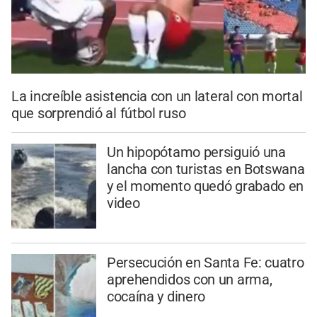
La increíble asistencia con un lateral con mortal
que sorprendió al fútbol ruso
Un hipopótamo persiguió una
lancha con turistas en Botswana
y el momento quedó grabado en
video
Persecución en Santa Fe: cuatro
aprehendidos con un arma,
cocaína y dinero