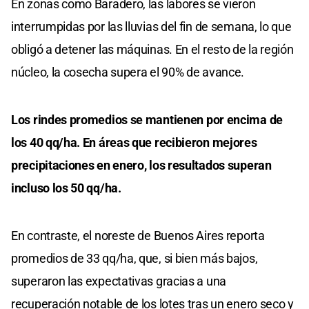
En zonas como Baradero, las labores se vieron
interrumpidas por las lluvias del fin de semana, lo que
obligó a detener las máquinas. En el resto de la región
núcleo, la cosecha supera el 90% de avance.
Los rindes promedios se mantienen por encima de
los 40 qq/ha. En áreas que recibieron mejores
precipitaciones en enero, los resultados superan
incluso los 50 qq/ha.
En contraste, el noreste de Buenos Aires reporta
promedios de 33 qq/ha, que, si bien más bajos,
superaron las expectativas gracias a una
recuperación notable de los lotes tras un enero seco y