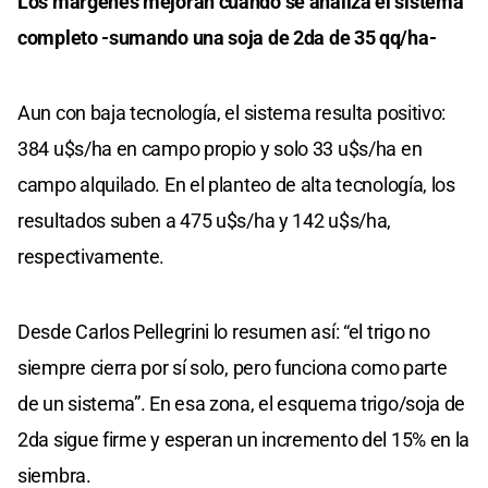
Los márgenes mejoran cuando se analiza el sistema
completo -sumando una soja de 2da de 35 qq/ha-
Aun con baja tecnología, el sistema resulta positivo:
384 u$s/ha en campo propio y solo 33 u$s/ha en
campo alquilado. En el planteo de alta tecnología, los
resultados suben a 475 u$s/ha y 142 u$s/ha,
respectivamente.
Desde Carlos Pellegrini lo resumen así: “el trigo no
siempre cierra por sí solo, pero funciona como parte
de un sistema”. En esa zona, el esquema trigo/soja de
2da sigue firme y esperan un incremento del 15% en la
siembra.