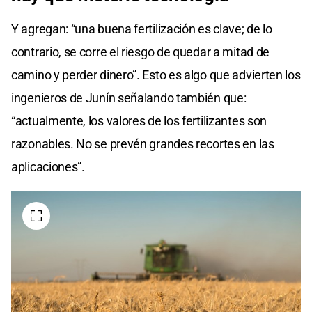
Y agregan: “una buena fertilización es clave; de lo
contrario, se corre el riesgo de quedar a mitad de
camino y perder dinero”. Esto es algo que advierten los
ingenieros de Junín señalando también que:
“actualmente, los valores de los fertilizantes son
razonables. No se prevén grandes recortes en las
aplicaciones”.