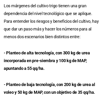
Los márgenes del cultivo trigo tienen una gran
dependencia del nivel tecnológico que se aplique.
Para entender los riesgos y beneficios del cultivo, hay
que dar un paso más y hacer los números para al
menos dos escenarios bien distintos entre:
- Planteo de alta tecnología, con 300 kg de urea
incorporada en pre-siembra y 100 kg de MAP,
apuntando a 55 qq/ha.
- Planteo de baja tecnología, con 200 kg de urea al
voleo y 50 kg de MAP, con un objetivo de 35 qq/ha.