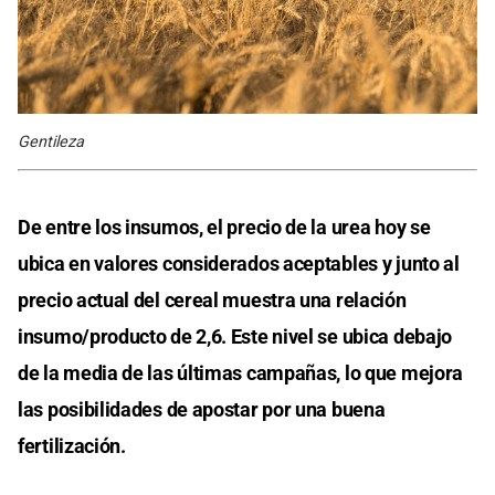
Gentileza
De entre los insumos, el precio de la urea hoy se
ubica en valores considerados aceptables y junto al
precio actual del cereal muestra una relación
insumo/producto de 2,6. Este nivel se ubica debajo
de la media de las últimas campañas, lo que mejora
las posibilidades de apostar por una buena
fertilización.