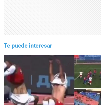
Te puede interesar