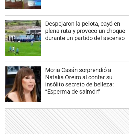
Despejaron la pelota, cayó en
plena ruta y provocó un choque
durante un partido del ascenso
Moria Casán sorprendió a
Natalia Oreiro al contar su
insólito secreto de belleza:
“Esperma de salmón”