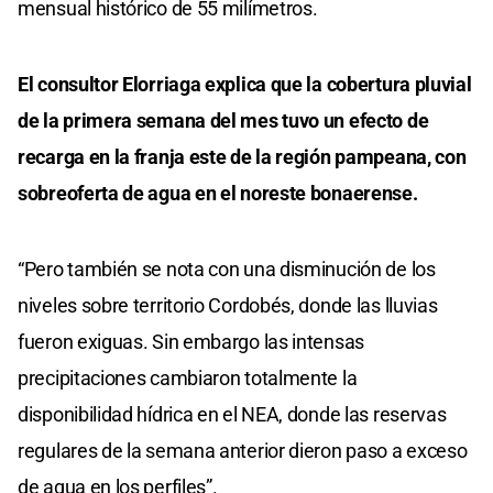
mensual histórico de 55 milímetros.
El consultor Elorriaga explica que la cobertura pluvial
de la primera semana del mes tuvo un efecto de
recarga en la franja este de la región pampeana, con
sobreoferta de agua en el noreste bonaerense.
“Pero también se nota con una disminución de los
niveles sobre territorio Cordobés, donde las lluvias
fueron exiguas. Sin embargo las intensas
precipitaciones cambiaron totalmente la
disponibilidad hídrica en el NEA, donde las reservas
regulares de la semana anterior dieron paso a exceso
de agua en los perfiles”.