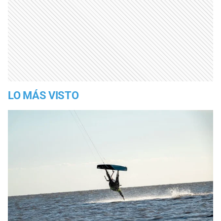
LO MÁS VISTO