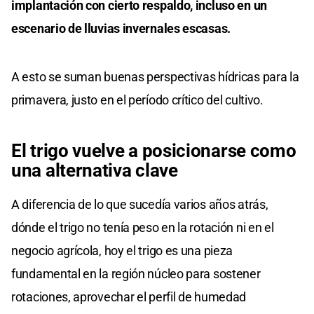
implantación con cierto respaldo, incluso en un
escenario de lluvias invernales escasas.
A esto se suman buenas perspectivas hídricas para la
primavera, justo en el período crítico del cultivo.
El trigo vuelve a posicionarse como
una alternativa clave
A diferencia de lo que sucedía varios años atrás,
dónde el trigo no tenía peso en la rotación ni en el
negocio agrícola, hoy el trigo es una pieza
fundamental en la región núcleo para sostener
rotaciones, aprovechar el perfil de humedad