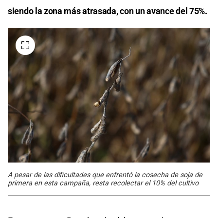
siendo la zona más atrasada, con un avance del 75%.
A pesar de las dificultades que enfrentó la cosecha de soja de
primera en esta campaña, resta recolectar el 10% del cultivo