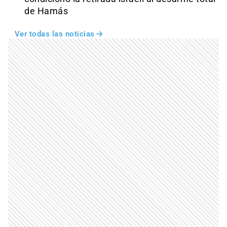
de Hamás
Ver todas las noticias