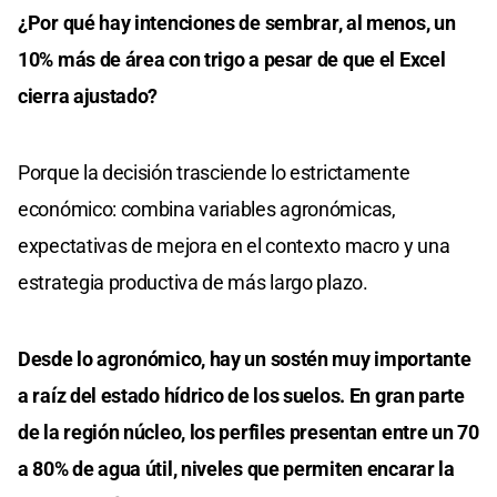
¿Por qué hay intenciones de sembrar, al menos, un
10% más de área con trigo a pesar de que el Excel
cierra ajustado?
Porque la decisión trasciende lo estrictamente
económico: combina variables agronómicas,
expectativas de mejora en el contexto macro y una
estrategia productiva de más largo plazo.
Desde lo agronómico, hay un sostén muy importante
a raíz del estado hídrico de los suelos. En gran parte
de la región núcleo, los perfiles presentan entre un 70
a 80% de agua útil, niveles que permiten encarar la