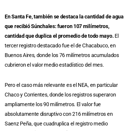
En Santa Fe, también se destaca la cantidad de agua
que recibió Súnchales: fueron 107 milímetros,
cantidad que duplica el promedio de todo mayo.
El
tercer registro destacado fue el de Chacabuco, en
Buenos Aires, donde los 76 milímetros acumulados
cubrieron el valor medio estadístico del mes.
Pero el caso más relevante es el NEA, en particular
Chaco y Corrientes, donde los registros superaron
ampliamente los 90 milímetros. El valor fue
absolutamente disruptivo con 216 milímetros en
Saenz Peña, que cuadruplica el registro medio