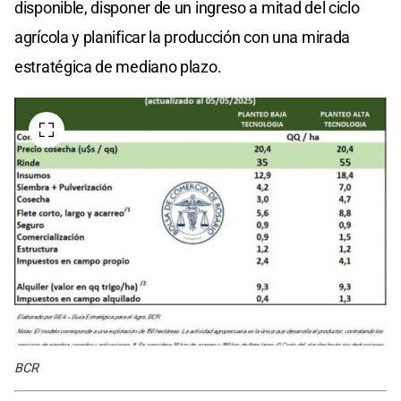
disponible, disponer de un ingreso a mitad del ciclo
agrícola y planificar la producción con una mirada
estratégica de mediano plazo.
BCR