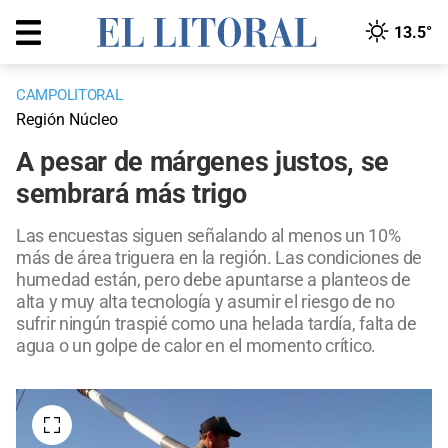
13.5°
CAMPOLITORAL
Región Núcleo
A pesar de márgenes justos, se
sembrará más trigo
Las encuestas siguen señalando al menos un 10%
más de área triguera en la región. Las condiciones de
humedad están, pero debe apuntarse a planteos de
alta y muy alta tecnología y asumir el riesgo de no
sufrir ningún traspié como una helada tardía, falta de
agua o un golpe de calor en el momento crítico.