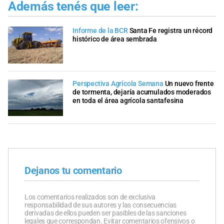
Además tenés que leer:
Informe de la BCR
Santa Fe registra un récord
histórico de área sembrada
Perspectiva Agrícola Semana
Un nuevo frente
de tormenta, dejaría acumulados moderados
en toda el área agrícola santafesina
Dejanos tu comentario
Los comentarios realizados son de exclusiva
responsabilidad de sus autores y las consecuencias
derivadas de ellos pueden ser pasibles de las sanciones
legales que correspondan. Evitar comentarios ofensivos o