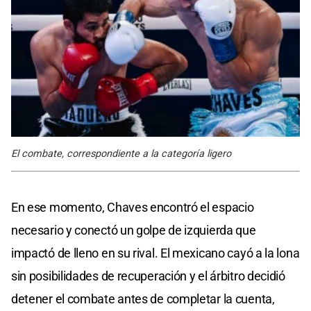
El combate, correspondiente a la categoría ligero
En ese momento, Chaves encontró el espacio
necesario y conectó un golpe de izquierda que
impactó de lleno en su rival. El mexicano cayó a la lona
sin posibilidades de recuperación y el árbitro decidió
detener el combate antes de completar la cuenta,