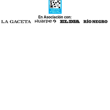
En Asociación con: