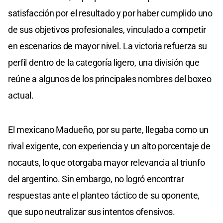
satisfacción por el resultado y por haber cumplido uno
de sus objetivos profesionales, vinculado a competir
en escenarios de mayor nivel. La victoria refuerza su
perfil dentro de la categoría ligero, una división que
reúne a algunos de los principales nombres del boxeo
actual.
El mexicano Madueño, por su parte, llegaba como un
rival exigente, con experiencia y un alto porcentaje de
nocauts, lo que otorgaba mayor relevancia al triunfo
del argentino. Sin embargo, no logró encontrar
respuestas ante el planteo táctico de su oponente,
que supo neutralizar sus intentos ofensivos.