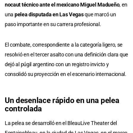
nocaut técnico ante el mexicano Miguel Madueño
, en
una
pelea disputada en Las Vegas
que marcó un
paso importante en su carrera profesional.
El combate, correspondiente a la categoría ligero, se
resolvió en el tercer asalto con una definición clara que
dejó al púgil argentino con un registro invicto y
consolidó su proyección en el escenario internacional.
Un desenlace rápido en una pelea
controlada
La pelea se desarrolló en el BleauLive Theater del
Fontainebleau, en la ciudad de Las Vegas, en el marco