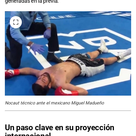
generadas en la previa.
Nocaut técnico ante el mexicano Miguel Madueño
Un paso clave en su proyección