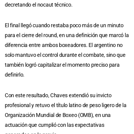
decretando el nocaut técnico.
El final llegó cuando restaba poco más de un minuto
para el cierre del round, en una definición que marcó la
diferencia entre ambos boxeadores. El argentino no
solo mantuvo el control durante el combate, sino que
también logró capitalizar el momento preciso para
definirlo.
Con este resultado, Chaves extendió su invicto
profesional y retuvo el título latino de peso ligero de la
Organización Mundial de Boxeo (OMB), en una
actuación que cumplió con las expectativas