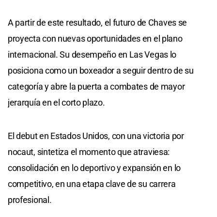
A partir de este resultado, el futuro de Chaves se
proyecta con nuevas oportunidades en el plano
internacional. Su desempeño en Las Vegas lo
posiciona como un boxeador a seguir dentro de su
categoría y abre la puerta a combates de mayor
jerarquía en el corto plazo.
El debut en Estados Unidos, con una victoria por
nocaut, sintetiza el momento que atraviesa:
consolidación en lo deportivo y expansión en lo
competitivo, en una etapa clave de su carrera
profesional.