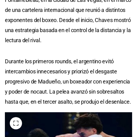
de una cartelera internacional que reunió a distintos
exponentes del boxeo. Desde el inicio, Chaves mostró
una estrategia basada en el control de la distancia y la
lectura del rival.
Durante los primeros rounds, el argentino evitó
intercambios innecesarios y priorizó el desgaste
progresivo de Madueño, un boxeador con experiencia
y poder de nocaut. La pelea avanzó sin sobresaltos
hasta que, en el tercer asalto, se produjo el desenlace.