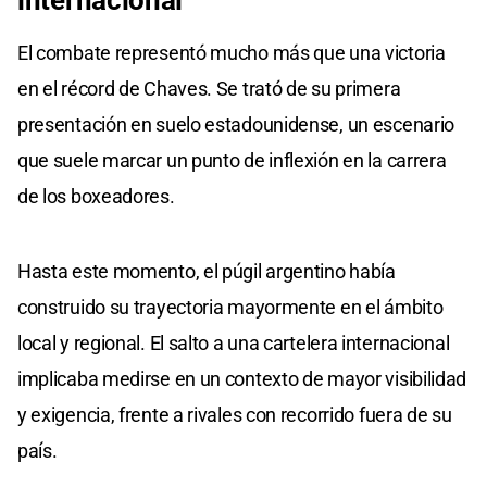
internacional
El combate representó mucho más que una victoria
en el récord de Chaves. Se trató de su primera
presentación en suelo estadounidense, un escenario
que suele marcar un punto de inflexión en la carrera
de los boxeadores.
Hasta este momento, el púgil argentino había
construido su trayectoria mayormente en el ámbito
local y regional. El salto a una cartelera internacional
implicaba medirse en un contexto de mayor visibilidad
y exigencia, frente a rivales con recorrido fuera de su
país.