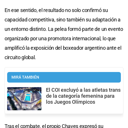
En ese sentido, el resultado no solo confirmó su
capacidad competitiva, sino también su adaptación a
un entorno distinto. La pelea formó parte de un evento
organizado por una promotora internacional, lo que
amplificó la exposición del boxeador argentino ante el
circuito global.
MIRÁ TAMBIÉN
El COI excluyó a las atletas trans
de la categoría femenina para
los Juegos Olímpicos
Tras el combate, el propio Chaves expresó su