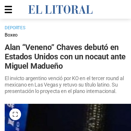
DEPORTES
Boxeo
Alan “Veneno” Chaves debutó en
Estados Unidos con un nocaut ante
Miguel Madueño
El invicto argentino venció por KO en el tercer round al
mexicano en Las Vegas y retuvo su título latino. Su
presentación lo proyecta en el plano internacional.