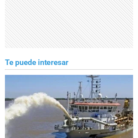
Te puede interesar