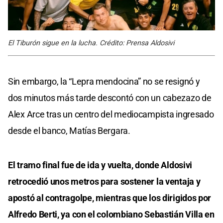
El Tiburón sigue en la lucha. Crédito: Prensa Aldosivi
Sin embargo, la “Lepra mendocina” no se resignó y
dos minutos más tarde descontó con un cabezazo de
Alex Arce tras un centro del mediocampista ingresado
desde el banco, Matías Bergara.
El tramo final fue de ida y vuelta, donde Aldosivi
retrocedió unos metros para sostener la ventaja y
apostó al contragolpe, mientras que los dirigidos por
Alfredo Berti, ya con el colombiano Sebastián Villa en