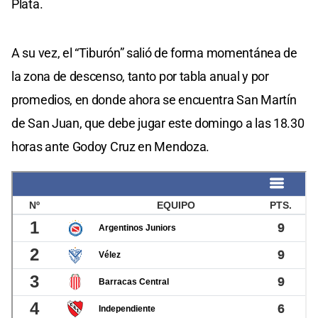
Plata.
A su vez, el “Tiburón” salió de forma momentánea de
la zona de descenso, tanto por tabla anual y por
promedios, en donde ahora se encuentra San Martín
de San Juan, que debe jugar este domingo a las 18.30
horas ante Godoy Cruz en Mendoza.