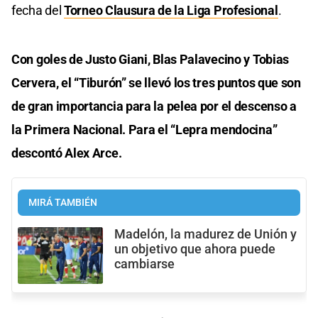
fecha del
Torneo Clausura de la Liga Profesional
.
Con goles de Justo Giani, Blas Palavecino y Tobias
Cervera, el “Tiburón” se llevó los tres puntos que son
de gran importancia para la pelea por el descenso a
la Primera Nacional. Para el “Lepra mendocina”
descontó Alex Arce.
MIRÁ TAMBIÉN
Madelón, la madurez de Unión y
un objetivo que ahora puede
cambiarse