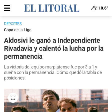
18.6°
DEPORTES
Copa de la Liga
Aldosivi le ganó a Independiente
Rivadavia y calentó la lucha por la
permanencia
La victoria del equipo marplatense fue por 3 a 1 y
sueña con la permanencia. Cómo quedó la tabla de
posiciones.