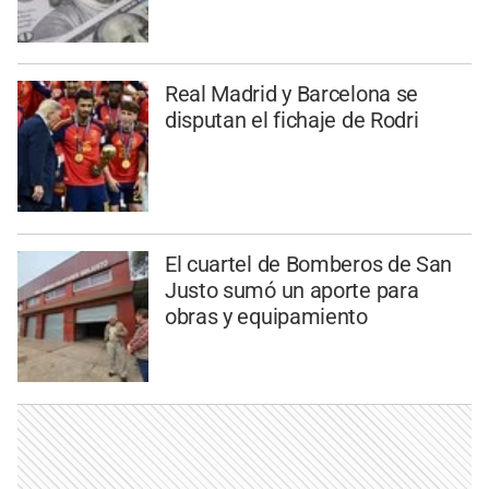
Real Madrid y Barcelona se
disputan el fichaje de Rodri
El cuartel de Bomberos de San
Justo sumó un aporte para
obras y equipamiento