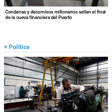
Condenas y decomisos millonarios sellan el final
de la cueva financiera del Puerto
+
Política