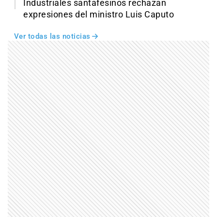
Industriales santafesinos rechazan
expresiones del ministro Luis Caputo
Ver todas las noticias