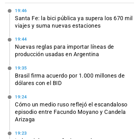
19:46
Santa Fe: la bici pública ya supera los 670 mil
viajes y suma nuevas estaciones
19:44
Nuevas reglas para importar líneas de
producción usadas en Argentina
19:35
Brasil firma acuerdo por 1.000 millones de
dólares con el BID
19:24
Cómo un medio ruso reflejó el escandaloso
episodio entre Facundo Moyano y Candela
Arizaga
19:23