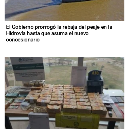
El Gobierno prorrogó la rebaja del peaje en la
Hidrovía hasta que asuma el nuevo
concesionario