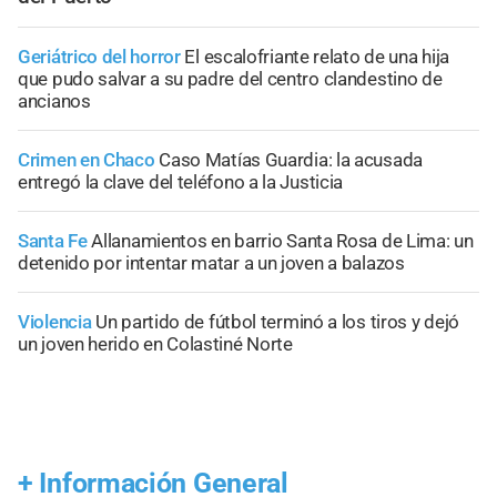
Geriátrico del horror
El escalofriante relato de una hija
que pudo salvar a su padre del centro clandestino de
ancianos
Crimen en Chaco
Caso Matías Guardia: la acusada
entregó la clave del teléfono a la Justicia
Santa Fe
Allanamientos en barrio Santa Rosa de Lima: un
detenido por intentar matar a un joven a balazos
Violencia
Un partido de fútbol terminó a los tiros y dejó
un joven herido en Colastiné Norte
+
Información General