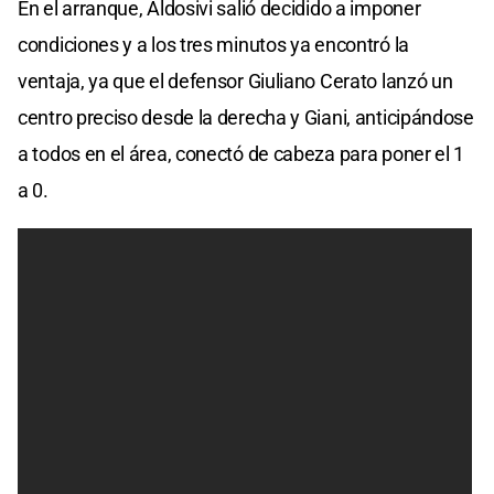
En el arranque, Aldosivi salió decidido a imponer
condiciones y a los tres minutos ya encontró la
ventaja, ya que el defensor Giuliano Cerato lanzó un
centro preciso desde la derecha y Giani, anticipándose
a todos en el área, conectó de cabeza para poner el 1
a 0.