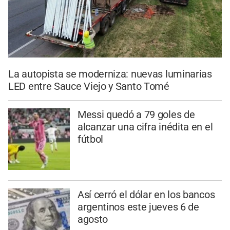
La autopista se moderniza: nuevas luminarias
LED entre Sauce Viejo y Santo Tomé
Messi quedó a 79 goles de
alcanzar una cifra inédita en el
fútbol
Así cerró el dólar en los bancos
argentinos este jueves 6 de
agosto