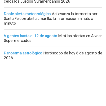
cerca los Juegos Suramericanos 2026
Doble alerta meteorológico
Así avanza la tormenta por
Santa Fe con alerta amarilla; la información minuto a
minuto
Vigentes hasta el 12 de agosto
Mirá las ofertas en Alvear
Supermercados
Panorama astrológico
Horóscopo de hoy 6 de agosto de
2026