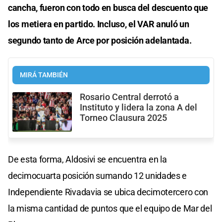
cancha, fueron con todo en busca del descuento que
los metiera en partido. Incluso, el VAR anuló un
segundo tanto de Arce por posición adelantada.
MIRÁ TAMBIÉN
Rosario Central derrotó a
Instituto y lidera la zona A del
Torneo Clausura 2025
De esta forma, Aldosivi se encuentra en la
decimocuarta posición sumando 12 unidades e
Independiente Rivadavia se ubica decimotercero con
la misma cantidad de puntos que el equipo de Mar del