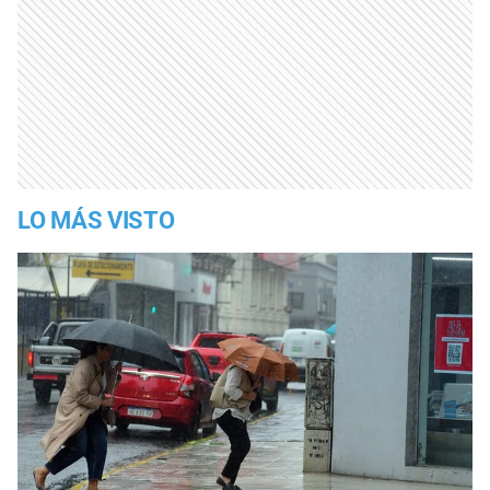
LO MÁS VISTO