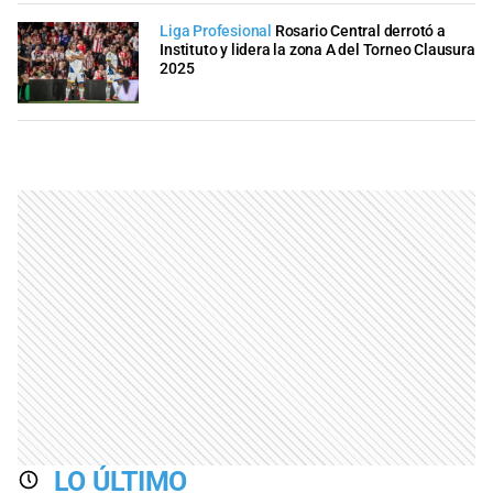
Liga Profesional
Rosario Central derrotó a
Instituto y lidera la zona A del Torneo Clausura
2025
LO ÚLTIMO