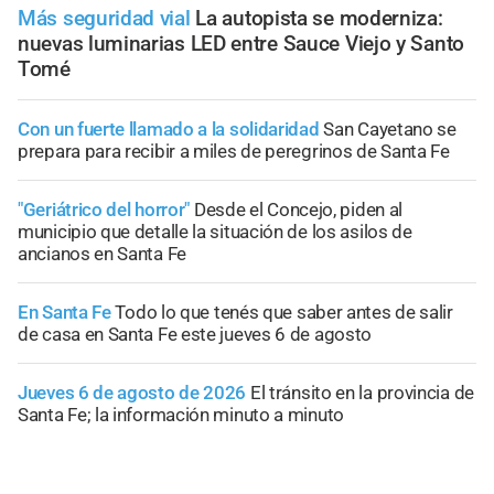
Más seguridad vial
La autopista se moderniza:
nuevas luminarias LED entre Sauce Viejo y Santo
Tomé
Con un fuerte llamado a la solidaridad
San Cayetano se
prepara para recibir a miles de peregrinos de Santa Fe
"Geriátrico del horror"
Desde el Concejo, piden al
municipio que detalle la situación de los asilos de
ancianos en Santa Fe
En Santa Fe
Todo lo que tenés que saber antes de salir
de casa en Santa Fe este jueves 6 de agosto
Jueves 6 de agosto de 2026
El tránsito en la provincia de
Santa Fe; la información minuto a minuto