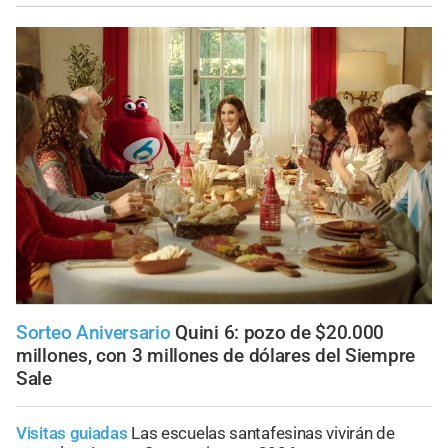
Sorteo Aniversario
Quini 6: pozo de $20.000
millones, con 3 millones de dólares del Siempre
Sale
Visitas guiadas
Las escuelas santafesinas vivirán de