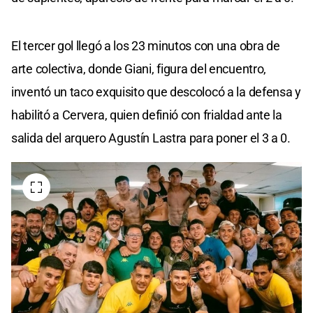
El tercer gol llegó a los 23 minutos con una obra de
arte colectiva, donde Giani, figura del encuentro,
inventó un taco exquisito que descolocó a la defensa y
habilitó a Cervera, quien definió con frialdad ante la
salida del arquero Agustín Lastra para poner el 3 a 0.