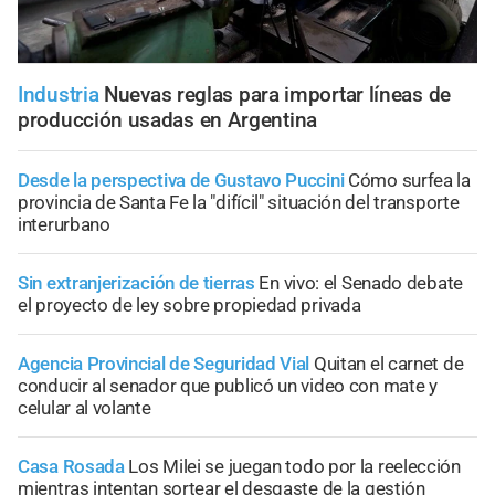
Industria
Nuevas reglas para importar líneas de
producción usadas en Argentina
Desde la perspectiva de Gustavo Puccini
Cómo surfea la
provincia de Santa Fe la "difícil" situación del transporte
interurbano
Sin extranjerización de tierras
En vivo: el Senado debate
el proyecto de ley sobre propiedad privada
Agencia Provincial de Seguridad Vial
Quitan el carnet de
conducir al senador que publicó un video con mate y
celular al volante
Casa Rosada
Los Milei se juegan todo por la reelección
mientras intentan sortear el desgaste de la gestión