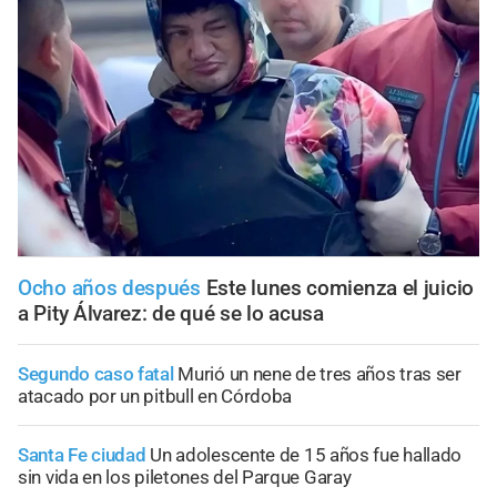
Ocho años después
Este lunes comienza el juicio
a Pity Álvarez: de qué se lo acusa
Segundo caso fatal
Murió un nene de tres años tras ser
atacado por un pitbull en Córdoba
Santa Fe ciudad
Un adolescente de 15 años fue hallado
sin vida en los piletones del Parque Garay