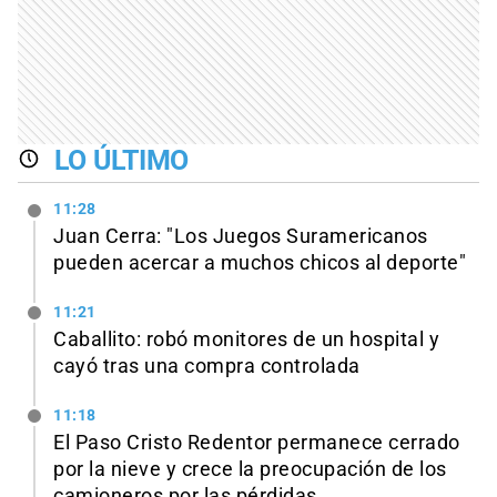
LO ÚLTIMO
11:28
Juan Cerra: "Los Juegos Suramericanos
pueden acercar a muchos chicos al deporte"
11:21
Caballito: robó monitores de un hospital y
cayó tras una compra controlada
11:18
El Paso Cristo Redentor permanece cerrado
por la nieve y crece la preocupación de los
camioneros por las pérdidas