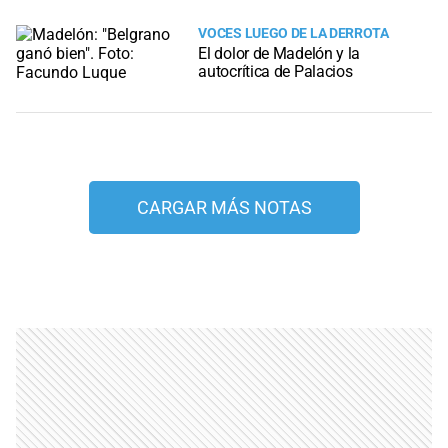
VOCES LUEGO DE LA DERROTA
El dolor de Madelón y la
autocrítica de Palacios
CARGAR MÁS NOTAS