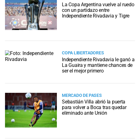
La Copa Argentina vuelve al ruedo
con un partidazo entre
Independiente Rivadavia y Tigre
COPA LIBERTADORES
Independiente Rivadavia le ganó a
La Guaira y mantiene chances de
ser el mejor primero
MERCADO DE PASES
Sebastián Villa abrió la puerta
para volver a Boca tras quedar
eliminado ante Unión