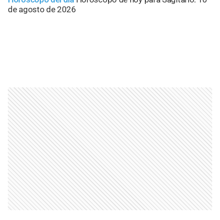
de agosto de 2026