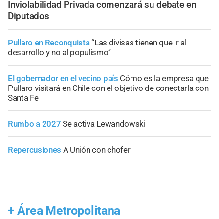
Inviolabilidad Privada comenzará su debate en
Diputados
Pullaro en Reconquista
“Las divisas tienen que ir al
desarrollo y no al populismo”
El gobernador en el vecino país
Cómo es la empresa que
Pullaro visitará en Chile con el objetivo de conectarla con
Santa Fe
Rumbo a 2027
Se activa Lewandowski
Repercusiones
A Unión con chofer
+
Área Metropolitana