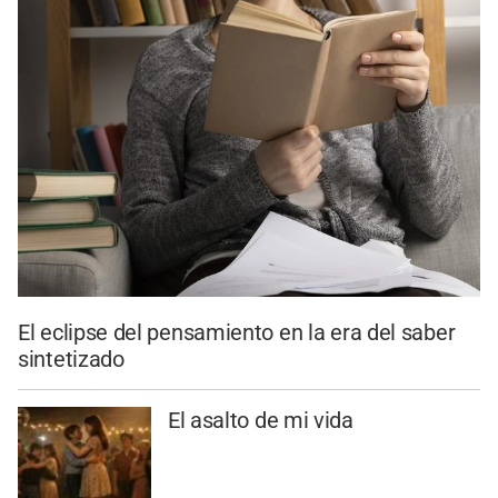
El eclipse del pensamiento en la era del saber
sintetizado
El asalto de mi vida