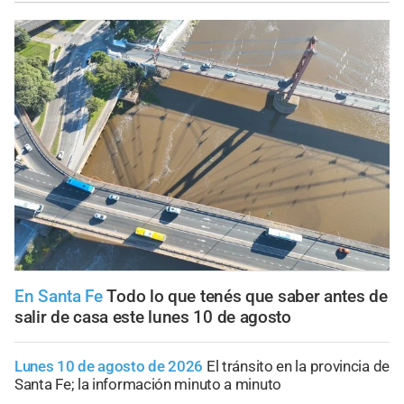
En Santa Fe
Todo lo que tenés que saber antes de
salir de casa este lunes 10 de agosto
Lunes 10 de agosto de 2026
El tránsito en la provincia de
Santa Fe; la información minuto a minuto