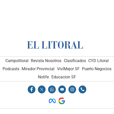
Campolitoral
Revista Nosotros
Clasificados
CYD Litoral
Podcasts
Mirador Provincial
VivíMejor SF
Puerto Negocios
Notife
Educacion SF