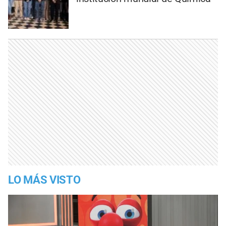
LO MÁS VISTO