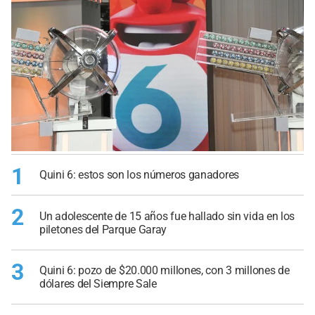
1
Quini 6: estos son los números ganadores
2
Un adolescente de 15 años fue hallado sin vida en los
piletones del Parque Garay
3
Quini 6: pozo de $20.000 millones, con 3 millones de
dólares del Siempre Sale