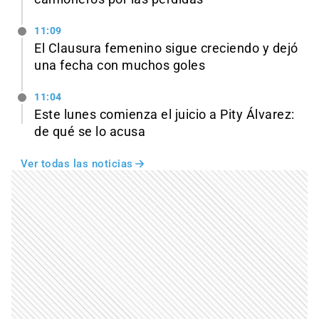
11:09
El Clausura femenino sigue creciendo y dejó
una fecha con muchos goles
11:04
Este lunes comienza el juicio a Pity Álvarez:
de qué se lo acusa
Ver todas las noticias