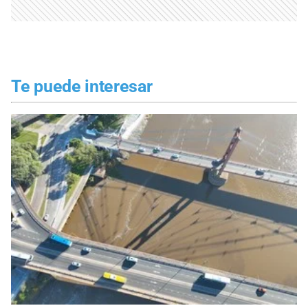
Te puede interesar