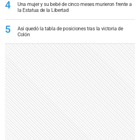
4
Una mujer y su bebé de cinco meses murieron frente a
la Estatua de la Libertad
5
Así quedó la tabla de posiciones tras la victoria de
Colón