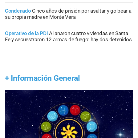
Condenado
Cinco años de prisión por asaltar y golpear a
su propia madre en Monte Vera
Operativo de la PDI
Allanaron cuatro viviendas en Santa
Fe y secuestraron 12 armas de fuego: hay dos detenidos
+
Información General