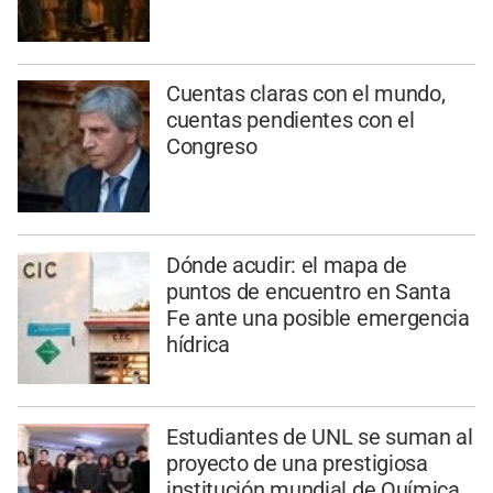
Cuentas claras con el mundo,
cuentas pendientes con el
Congreso
Dónde acudir: el mapa de
puntos de encuentro en Santa
Fe ante una posible emergencia
hídrica
Estudiantes de UNL se suman al
proyecto de una prestigiosa
institución mundial de Química