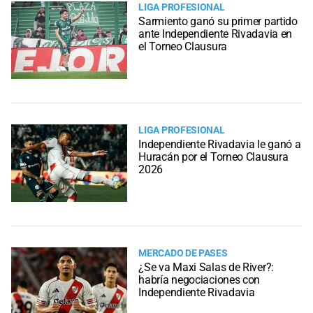
LIGA PROFESIONAL
Sarmiento ganó su primer partido
ante Independiente Rivadavia en
el Torneo Clausura
LIGA PROFESIONAL
Independiente Rivadavia le ganó a
Huracán por el Torneo Clausura
2026
MERCADO DE PASES
¿Se va Maxi Salas de River?:
habría negociaciones con
Independiente Rivadavia