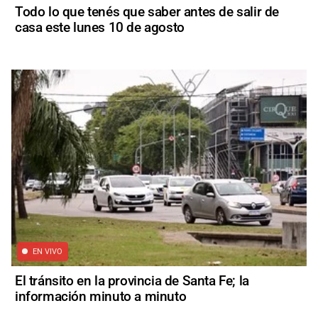
Todo lo que tenés que saber antes de salir de
casa este lunes 10 de agosto
EN VIVO
El tránsito en la provincia de Santa Fe; la
información minuto a minuto