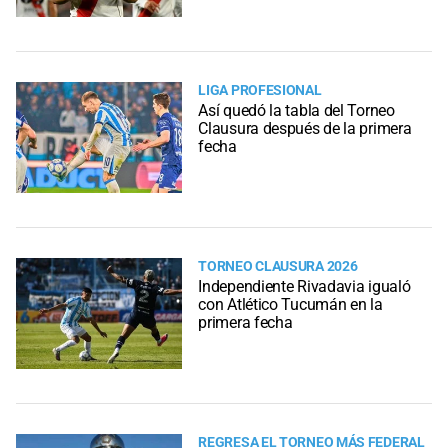
LIGA PROFESIONAL
Así quedó la tabla del Torneo
Clausura después de la primera
fecha
TORNEO CLAUSURA 2026
Independiente Rivadavia igualó
con Atlético Tucumán en la
primera fecha
REGRESA EL TORNEO MÁS FEDERAL