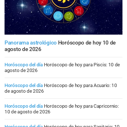
Panorama astrológico
Horóscopo de hoy 10 de
agosto de 2026
Horóscopo del día
Horóscopo de hoy para Piscis: 10 de
agosto de 2026
Horóscopo del día
Horóscopo de hoy para Acuario: 10
de agosto de 2026
Horóscopo del día
Horóscopo de hoy para Capricornio:
10 de agosto de 2026
Horóscopo del día
Horóscopo de hoy para Sagitario: 10