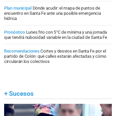
Plan municipal
Dónde acudir: el mapa de puntos de
encuentro en Santa Fe ante una posible emergencia
hídrica
Pronóstico
Lunes frío con 5°C de mínima y una jornada
que tendrá nubosidad variable en la ciudad de Santa Fe
Recomendaciones
Cortes y desvíos en Santa Fe por el
partido de Colón: qué calles estarán afectadas y cómo
circularán los colectivos
+
Sucesos