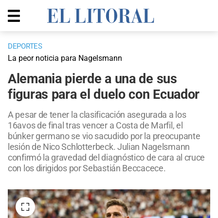
DEPORTES
La peor noticia para Nagelsmann
Alemania pierde a una de sus
figuras para el duelo con Ecuador
A pesar de tener la clasificación asegurada a los
16avos de final tras vencer a Costa de Marfil, el
búnker germano se vio sacudido por la preocupante
lesión de Nico Schlotterbeck. Julian Nagelsmann
confirmó la gravedad del diagnóstico de cara al cruce
con los dirigidos por Sebastián Beccacece.