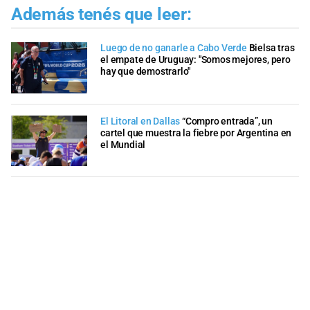
Además tenés que leer:
Luego de no ganarle a Cabo Verde
Bielsa tras
el empate de Uruguay: "Somos mejores, pero
hay que demostrarlo"
El Litoral en Dallas
“Compro entrada”, un
cartel que muestra la fiebre por Argentina en
el Mundial