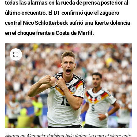
todas las alarmas en la rueda de prensa posterior al
último encuentro. El DT confirmó que el zaguero
central Nico Schlotterbeck sufrió una fuerte dolencia
en el choque frente a Costa de Marfil.
Alarma en Alemania: durísima baja defensiva para el cierre ante