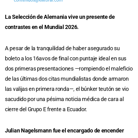
contenidos@ellitoral.com
La Selección de Alemania vive un presente de
contrastes en el Mundial 2026.
A pesar de la tranquilidad de haber asegurado su
boleto a los 16avos de final con puntaje ideal en sus
dos primeras presentaciones —rompiendo el maleficio
de las últimas dos citas mundialistas donde armaron
las valijas en primera ronda—, el búnker teutón se vio
sacudido por una pésima noticia médica de cara al
cierre del Grupo E frente a Ecuador.
Julian Nagelsmann fue el encargado de encender