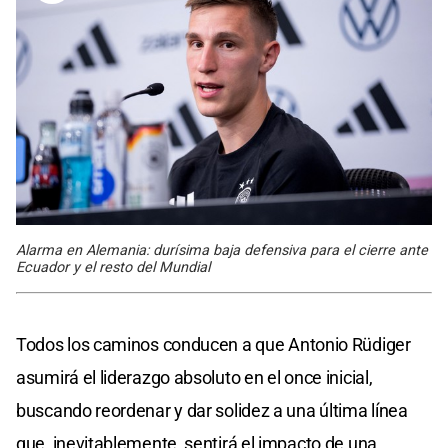
Alarma en Alemania: durísima baja defensiva para el cierre ante
Ecuador y el resto del Mundial
Todos los caminos conducen a que Antonio Rüdiger
asumirá el liderazgo absoluto en el once inicial,
buscando reordenar y dar solidez a una última línea
que, inevitablemente, sentirá el impacto de una