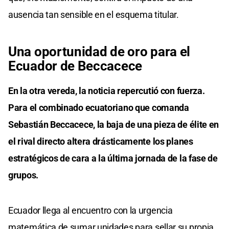
ausencia tan sensible en el esquema titular.
Una oportunidad de oro para el
Ecuador de Beccacece
En la otra vereda, la noticia repercutió con fuerza.
Para el combinado ecuatoriano que comanda
Sebastián Beccacece, la baja de una pieza de élite en
el rival directo altera drásticamente los planes
estratégicos de cara a la última jornada de la fase de
grupos.
Ecuador llega al encuentro con la urgencia
matemática de sumar unidades para sellar su propia