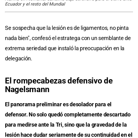
Ecuador y el resto del Mundial
Se sospecha que la lesión es de ligamentos, no pinta
nada bien", confesó el estratega con un semblante de
extrema seriedad que instaló la preocupación en la
delegación.
El rompecabezas defensivo de
Nagelsmann
El panorama preliminar es desolador para el
defensor. No solo quedó completamente descartado
para medirse ante la Tri, sino que la gravedad de la
lesión hace dudar seriamente de su continuidad en el