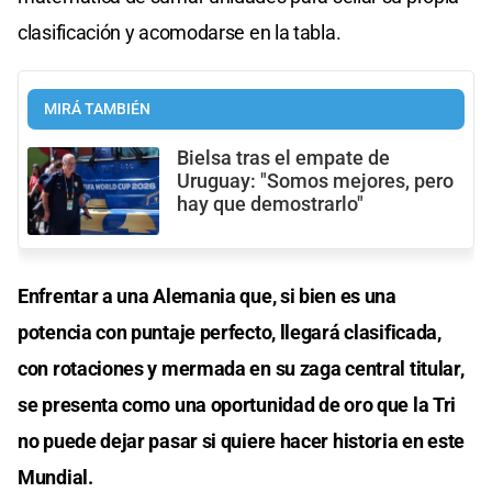
clasificación y acomodarse en la tabla.
MIRÁ TAMBIÉN
Bielsa tras el empate de
Uruguay: "Somos mejores, pero
hay que demostrarlo"
Enfrentar a una Alemania que, si bien es una
potencia con puntaje perfecto, llegará clasificada,
con rotaciones y mermada en su zaga central titular,
se presenta como una oportunidad de oro que la Tri
no puede dejar pasar si quiere hacer historia en este
Mundial.