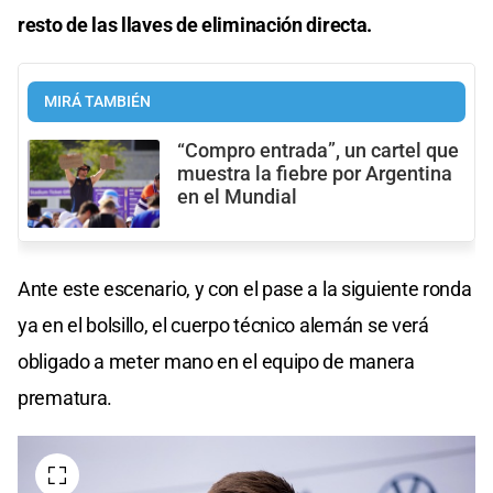
resto de las llaves de eliminación directa.
MIRÁ TAMBIÉN
“Compro entrada”, un cartel que
muestra la fiebre por Argentina
en el Mundial
Ante este escenario, y con el pase a la siguiente ronda
ya en el bolsillo, el cuerpo técnico alemán se verá
obligado a meter mano en el equipo de manera
prematura.