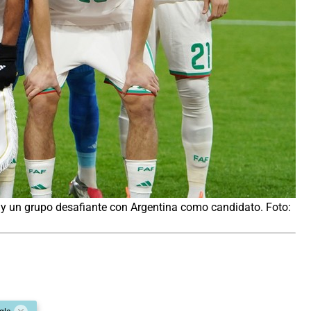
 y un grupo desafiante con Argentina como candidato. Foto: