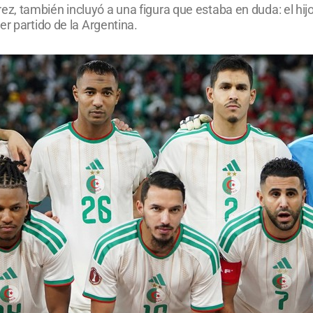
, también incluyó a una figura que estaba en duda: el hij
er partido de la Argentina.