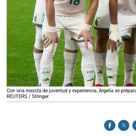
Con una mezcla de juventud y experiencia, Argelia se prepa
REUTERS / Stringer.