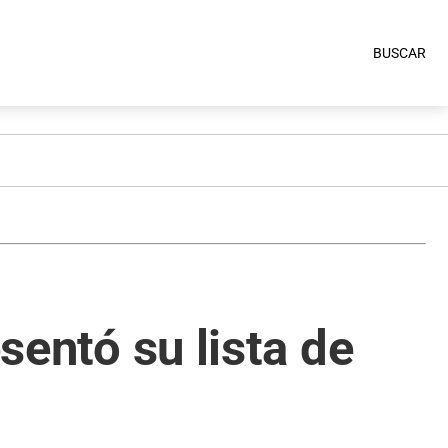
BUSCAR
esentó su lista de