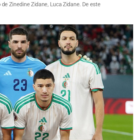
o de Zinedine Zidane, Luca Zidane. De este