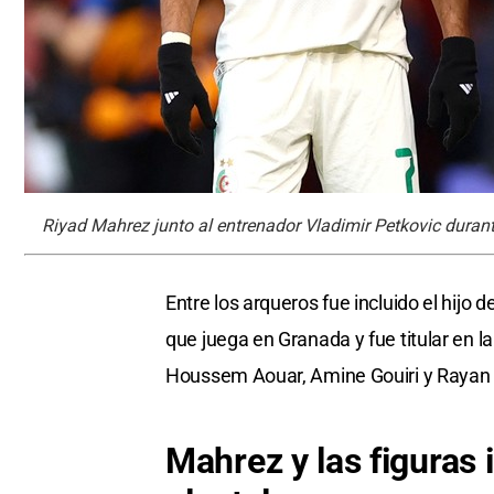
Riyad Mahrez junto al entrenador Vladimir Petkovic duran
Entre los arqueros fue incluido el hijo
que juega en Granada y fue titular en 
Houssem Aouar, Amine Gouiri y Rayan A
Mahrez y las figuras 