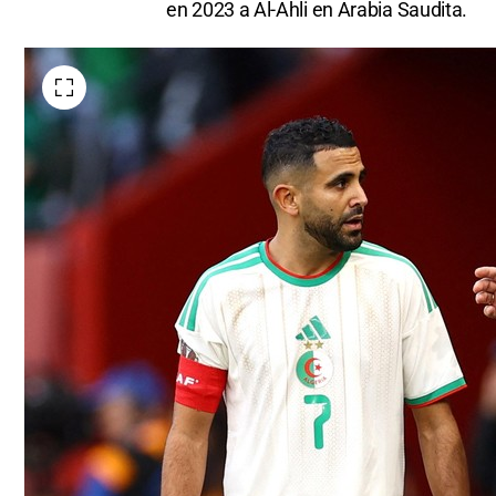
en 2023 a Al-Ahli en Arabia Saudita.