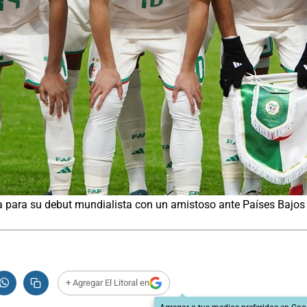
ra para su debut mundialista con un amistoso ante Países Bajos
+ Agregar El Litoral en