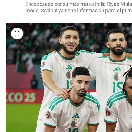
Encabezado por su máxima estrella Riyad Mahrez
modo, Scaloni ya tiene información para el prim