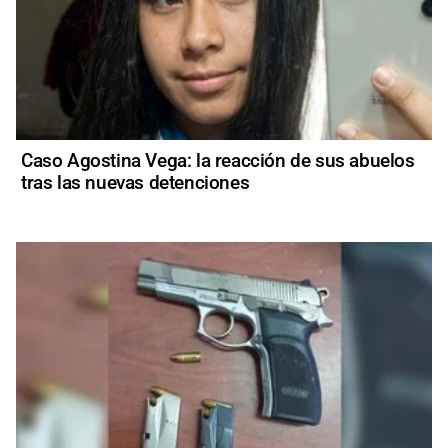
Caso Agostina Vega: la reacción de sus abuelos
tras las nuevas detenciones