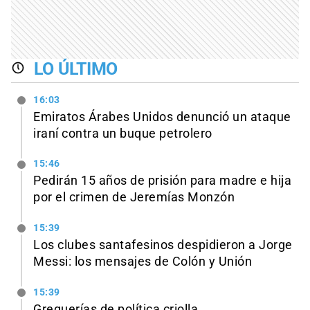
LO ÚLTIMO
16:03
Emiratos Árabes Unidos denunció un ataque
iraní contra un buque petrolero
15:46
Pedirán 15 años de prisión para madre e hija
por el crimen de Jeremías Monzón
15:39
Los clubes santafesinos despidieron a Jorge
Messi: los mensajes de Colón y Unión
15:39
Greguerías de política criolla