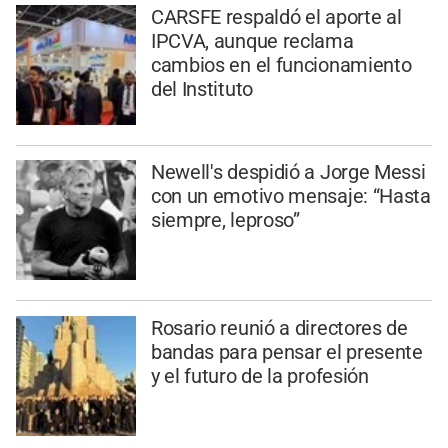
CARSFE respaldó el aporte al
IPCVA, aunque reclama
cambios en el funcionamiento
del Instituto
Newell's despidió a Jorge Messi
con un emotivo mensaje: “Hasta
siempre, leproso”
Rosario reunió a directores de
bandas para pensar el presente
y el futuro de la profesión