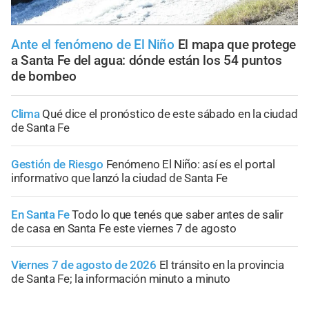
Ante el fenómeno de El Niño
El mapa que protege
a Santa Fe del agua: dónde están los 54 puntos
de bombeo
Clima
Qué dice el pronóstico de este sábado en la ciudad
de Santa Fe
Gestión de Riesgo
Fenómeno El Niño: así es el portal
informativo que lanzó la ciudad de Santa Fe
En Santa Fe
Todo lo que tenés que saber antes de salir
de casa en Santa Fe este viernes 7 de agosto
Viernes 7 de agosto de 2026
El tránsito en la provincia
de Santa Fe; la información minuto a minuto