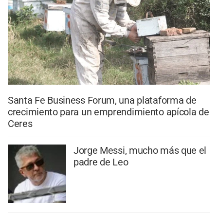
Santa Fe Business Forum, una plataforma de
crecimiento para un emprendimiento apícola de
Ceres
Jorge Messi, mucho más que el
padre de Leo