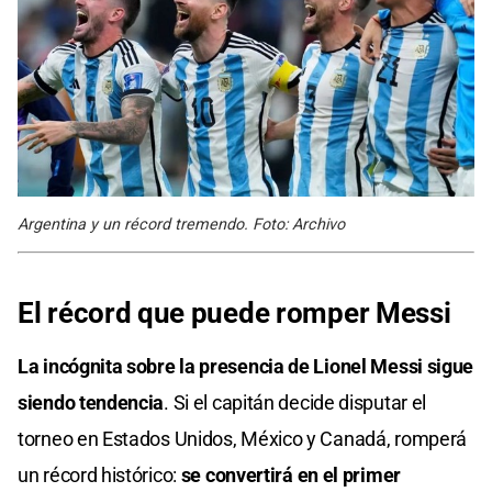
Argentina y un récord tremendo. Foto: Archivo
El récord que puede romper Messi
La incógnita sobre la presencia de Lionel Messi sigue
siendo tendencia
. Si el capitán decide disputar el
torneo en Estados Unidos, México y Canadá, romperá
un récord histórico:
se convertirá en el primer