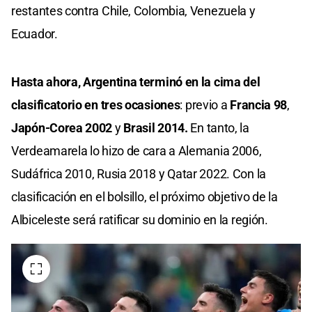
restantes contra Chile, Colombia, Venezuela y
Ecuador.
Hasta ahora, Argentina terminó en la cima del
clasificatorio en tres ocasiones
: previo a
Francia 98
,
Japón-Corea 2002
y
Brasil 2014.
En tanto, la
Verdeamarela lo hizo de cara a Alemania 2006,
Sudáfrica 2010, Rusia 2018 y Qatar 2022. Con la
clasificación en el bolsillo, el próximo objetivo de la
Albiceleste será ratificar su dominio en la región.