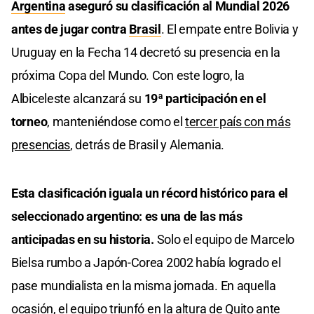
Argentina
aseguró su clasificación al Mundial 2026
antes de jugar contra
Brasil
. El empate entre Bolivia y
Uruguay en la Fecha 14 decretó su presencia en la
próxima Copa del Mundo. Con este logro, la
Albiceleste alcanzará su
19ª participación en el
torneo
, manteniéndose como el
tercer país con más
presencias
, detrás de Brasil y Alemania.
Esta clasificación iguala un récord histórico para el
seleccionado argentino: es una de las más
anticipadas en su historia.
Solo el equipo de Marcelo
Bielsa rumbo a Japón-Corea 2002 había logrado el
pase mundialista en la misma jornada. En aquella
ocasión, el equipo triunfó en la altura de Quito ante