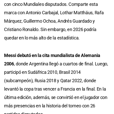
con cinco Mundiales disputados. Comparte esta
marca con Antonio Carbajal, Lothar Matthäus, Rafa
Márquez, Guillermo Ochoa, Andrés Guardado y
Cristiano Ronaldo. Sin embargo, en 2026 podría
quedar en lo más alto de la estadística.
Messi debutó en la cita mundialista de Alemania
2006
, donde Argentina llegó a cuartos de final. Luego,
participó en Sudáfrica 2010, Brasil 2014
(subcampeón), Rusia 2018 y Qatar 2022, donde
levantó la copa tras vencer a Francia en la final. En la
última edición, además, se convirtió en el jugador con
más presencias en la historia del torneo con 26