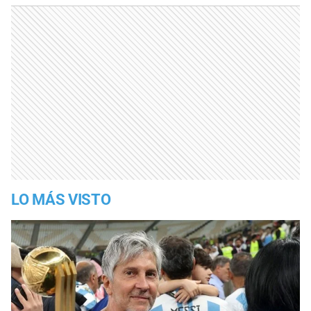
LO MÁS VISTO