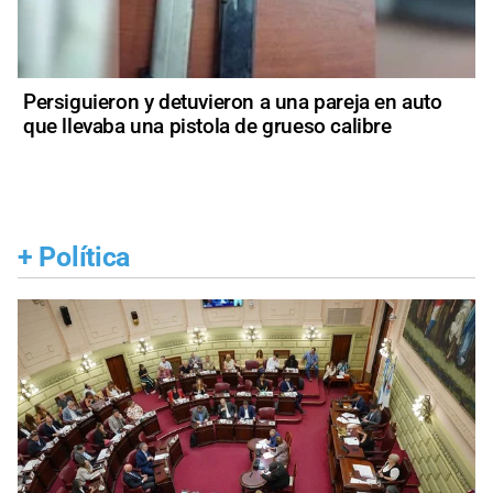
Persiguieron y detuvieron a una pareja en auto
que llevaba una pistola de grueso calibre
+
Política