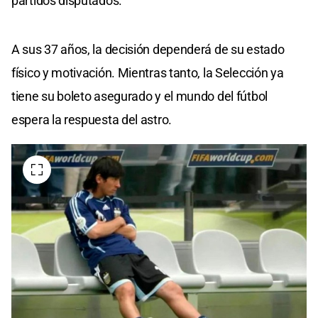
partidos disputados.
A sus 37 años, la decisión dependerá de su estado
físico y motivación. Mientras tanto, la Selección ya
tiene su boleto asegurado y el mundo del fútbol
espera la respuesta del astro.