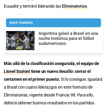
Ecuador y terminó liderando las
Eliminatorias
.
MIRÁ TAMBIÉN
Argentina goleó a Brasil en una
noche histórica para el fútbol
sudamericano
Más allá de la clasificación asegurada, el equipo de
Lionel Scaloni
tiene un nuevo desafío: cerrar el
certamen en el primer puesto.
Si lo consigue, igualará
a Brasil con cuatro liderazgos en este formato de
Eliminatorias, vigente desde Francia 98. Para ello,
deberá obtener buenos resultados en los partidos