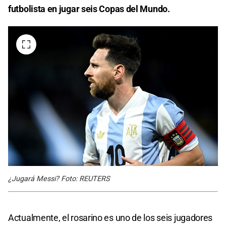
futbolista en jugar seis Copas del Mundo.
¿Jugará Messi? Foto: REUTERS
Actualmente, el rosarino es uno de los seis jugadores