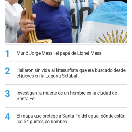
1
Murió Jorge Messi, el papá de Lionel Messi
2
Hallaron sin vida al kitesurfista que era buscado desde
el jueves en la Laguna Setúbal
3
Investigan la muerte de un hombre en la ciudad de
Santa Fe
4
El mapa que protege a Santa Fe del agua: dónde están
los 54 puntos de bombeo