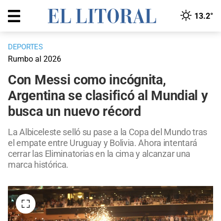
13.2°
DEPORTES
Rumbo al 2026
Con Messi como incógnita,
Argentina se clasificó al Mundial y
busca un nuevo récord
La Albiceleste selló su pase a la Copa del Mundo tras
el empate entre Uruguay y Bolivia. Ahora intentará
cerrar las Eliminatorias en la cima y alcanzar una
marca histórica.