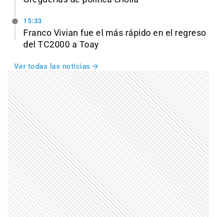
15:33
Franco Vivian fue el más rápido en el regreso
del TC2000 a Toay
Ver todas las noticias