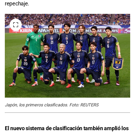
repechaje.
Japón, los primeros clasificados. Foto: REUTERS
El nuevo sistema de clasificación también amplió los