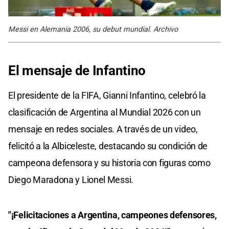
Messi en Alemania 2006, su debut mundial. Archivo
El mensaje de Infantino
El presidente de la FIFA, Gianni Infantino, celebró la
clasificación de Argentina al Mundial 2026 con un
mensaje en redes sociales. A través de un video,
felicitó a la Albiceleste, destacando su condición de
campeona defensora y su historia con figuras como
Diego Maradona y Lionel Messi.
"¡Felicitaciones a Argentina, campeones defensores,