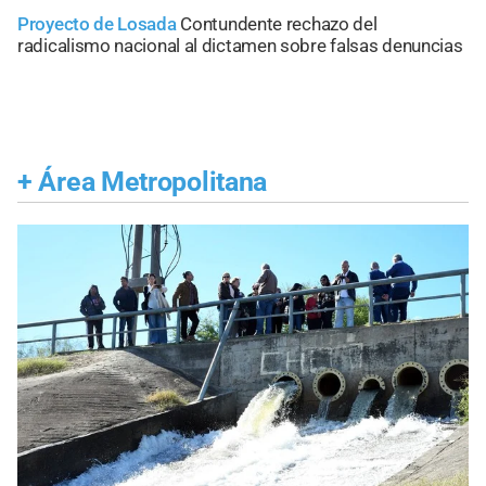
Proyecto de Losada
Contundente rechazo del
radicalismo nacional al dictamen sobre falsas denuncias
+
Área Metropolitana