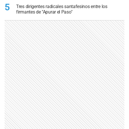
5
Tres dirigentes radicales santafesinos entre los
firmantes de "Apurar el Paso"