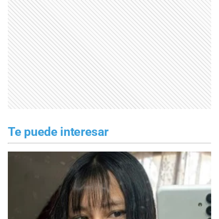
Te puede interesar