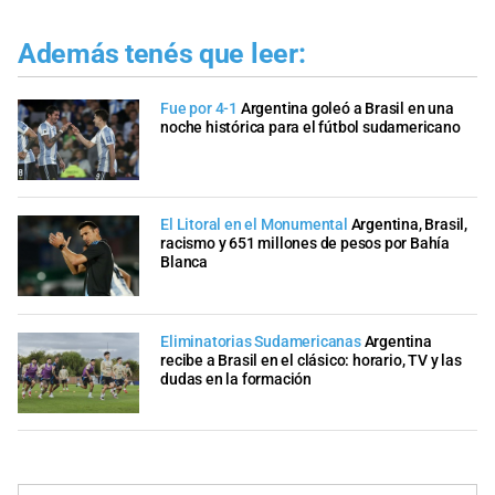
Además tenés que leer:
Fue por 4-1
Argentina goleó a Brasil en una
noche histórica para el fútbol sudamericano
El Litoral en el Monumental
Argentina, Brasil,
racismo y 651 millones de pesos por Bahía
Blanca
Eliminatorias Sudamericanas
Argentina
recibe a Brasil en el clásico: horario, TV y las
dudas en la formación