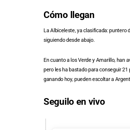
Cómo llegan
La Albiceleste, ya clasificada: puntero 
siguiendo desde abajo.
En cuanto a los Verde y Amarillo, han 
pero les ha bastado para conseguir 21 pu
ganando hoy, pueden escoltar a Argent
Seguilo en vivo