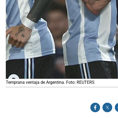
Temprana ventaja de Argentina. Foto: REUTERS