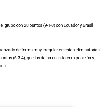
del grupo con 28 puntos (9-1-3) con Ecuador y Brasil
avanzado de forma muy irregular en estas eliminatorias
ntos (6-3-4), que los dejan en la tercera posición y,
ina.