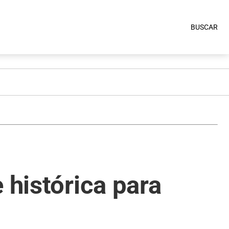
BUSCAR
 histórica para