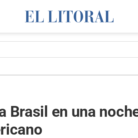
a Brasil en una noche
ericano