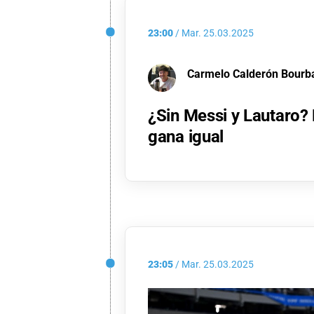
23:00
/
Mar.
25.03.2025
Carmelo Calderón Bourb
¿Sin Messi y Lautaro?
gana igual
23:05
/
Mar.
25.03.2025