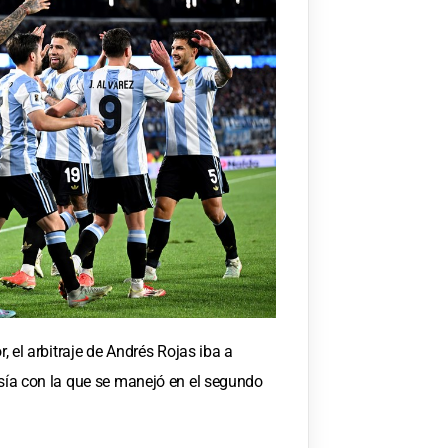
r, el arbitraje de Andrés Rojas iba a
osía con la que se manejó en el segundo