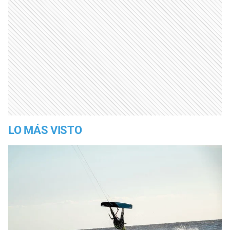
LO MÁS VISTO