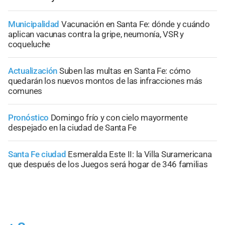
Municipalidad
Vacunación en Santa Fe: dónde y cuándo
aplican vacunas contra la gripe, neumonía, VSR y
coqueluche
Actualización
Suben las multas en Santa Fe: cómo
quedarán los nuevos montos de las infracciones más
comunes
Pronóstico
Domingo frío y con cielo mayormente
despejado en la ciudad de Santa Fe
Santa Fe ciudad
Esmeralda Este II: la Villa Suramericana
que después de los Juegos será hogar de 346 familias