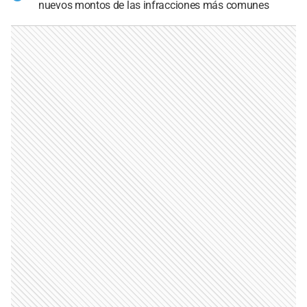
nuevos montos de las infracciones más comunes