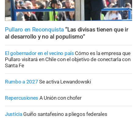
Pullaro en Reconquista
“Las divisas tienen que ir
al desarrollo y no al populismo”
El gobernador en el vecino país
Cómo es la empresa que
Pullaro visitará en Chile con el objetivo de conectarla con
Santa Fe
Rumbo a 2027
Se activa Lewandowski
Repercusiones
A Unión con chofer
Justicia
Guiño santafesino a pliegos federales