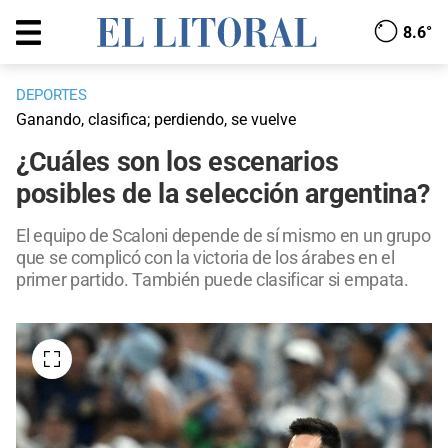
8.6°
DEPORTES
Ganando, clasifica; perdiendo, se vuelve
¿Cuáles son los escenarios
posibles de la selección argentina?
El equipo de Scaloni depende de sí mismo en un grupo
que se complicó con la victoria de los árabes en el
primer partido. También puede clasificar si empata.