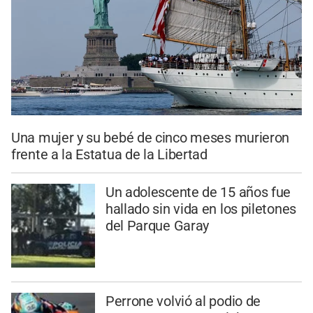
Una mujer y su bebé de cinco meses murieron
frente a la Estatua de la Libertad
Un adolescente de 15 años fue
hallado sin vida en los piletones
del Parque Garay
Perrone volvió al podio de