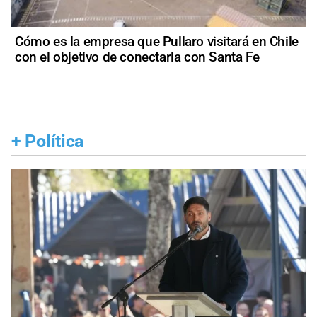
Cómo es la empresa que Pullaro visitará en Chile
con el objetivo de conectarla con Santa Fe
+
Política