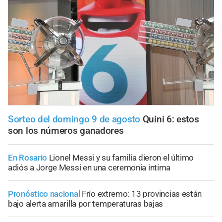
Sorteo del domingo 9 de agosto
Quini 6: estos
son los números ganadores
En Rosario
Lionel Messi y su familia dieron el último
adiós a Jorge Messi en una ceremonia íntima
Pronóstico nacional
Frío extremo: 13 provincias están
bajo alerta amarilla por temperaturas bajas