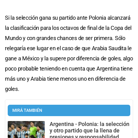
Si la selección gana su partido ante Polonia alcanzará
la clasificación para los octavos de final de la Copa del
Mundo y con grandes chances de ser primera. Sólo
relegaría ese lugar en el caso de que Arabia Saudita le
gane a México y la supere por diferencia de goles, algo
poco probable teniendo en cuenta que Argentina tiene
más uno y Arabia tiene menos uno en diferencia de
goles.
MIRÁ TAMBIÉN
Argentina - Polonia: la selección
y otro partido que la llena de
presiones y responsabilidad