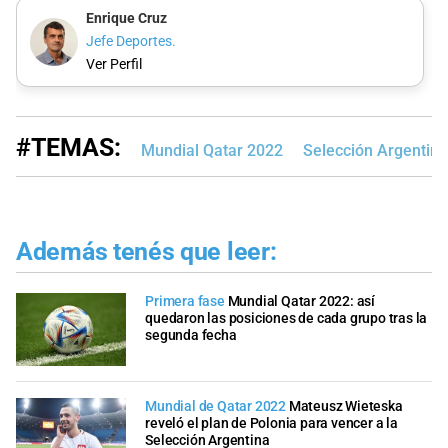
Enrique Cruz
Jefe Deportes.
Ver Perfil
#TEMAS:
Mundial Qatar 2022
Selección Argentina
Además tenés que leer:
Primera fase
Mundial Qatar 2022: así
quedaron las posiciones de cada grupo tras la
segunda fecha
Mundial de Qatar 2022
Mateusz Wieteska
reveló el plan de Polonia para vencer a la
Selección Argentina