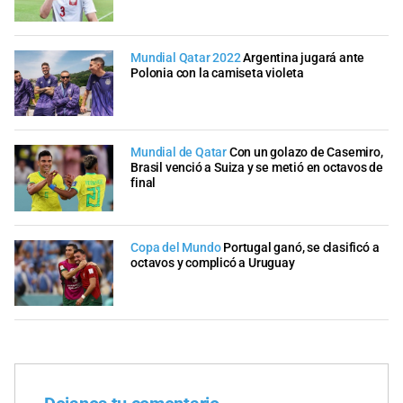
Mundial Qatar 2022
Argentina jugará ante
Polonia con la camiseta violeta
Mundial de Qatar
Con un golazo de Casemiro,
Brasil venció a Suiza y se metió en octavos de
final
Copa del Mundo
Portugal ganó, se clasificó a
octavos y complicó a Uruguay