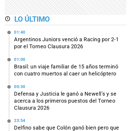
LO ÚLTIMO
01:40
Argentinos Juniors venció a Racing por 2-1
por el Torneo Clausura 2026
01:00
Brasil: un viaje familiar de 15 años terminó
con cuatro muertos al caer un helicóptero
00:30
Defensa y Justicia le ganó a Newell’s y se
acerca a los primeros puestos del Torneo
Clausura 2026
23:54
Delfino sabe que Colón ganó bien pero que