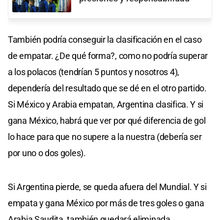
También podría conseguir la clasificación en el caso
de empatar. ¿De qué forma?, como no podría superar
a los polacos (tendrían 5 puntos y nosotros 4),
dependería del resultado que se dé en el otro partido.
Si México y Arabia empatan, Argentina clasifica. Y si
gana México, habrá que ver por qué diferencia de gol
lo hace para que no supere a la nuestra (debería ser
por uno o dos goles).
Si Argentina pierde, se queda afuera del Mundial. Y si
empata y gana México por más de tres goles o gana
Arabia Saudita, también quedará eliminada.