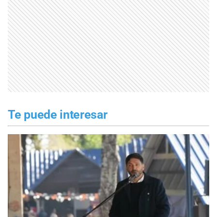
Te puede interesar