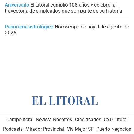
Aniversario
El Litoral cumplió 108 años y celebró la
trayectoria de empleados que son parte de su historia
Panorama astrológico
Horóscopo de hoy 9 de agosto de
2026
Campolitoral
Revista Nosotros
Clasificados
CYD Litoral
Podcasts
Mirador Provincial
VivíMejor SF
Puerto Negocios