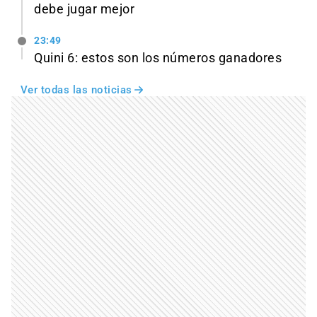
debe jugar mejor
23:49
Quini 6: estos son los números ganadores
Ver todas las noticias