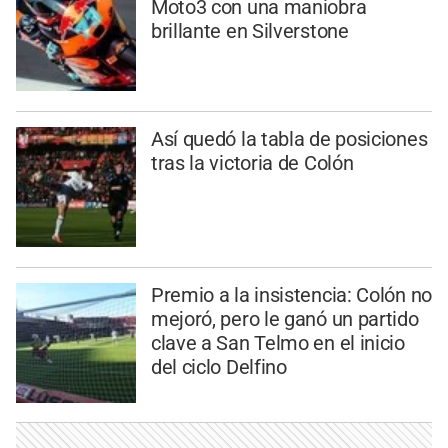
Moto3 con una maniobra
brillante en Silverstone
Así quedó la tabla de posiciones
tras la victoria de Colón
Premio a la insistencia: Colón no
mejoró, pero le ganó un partido
clave a San Telmo en el inicio
del ciclo Delfino