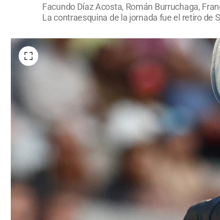
Facundo Díaz Acosta, Román Burruchaga, Franc
La contraesquina de la jornada fue el retiro de 