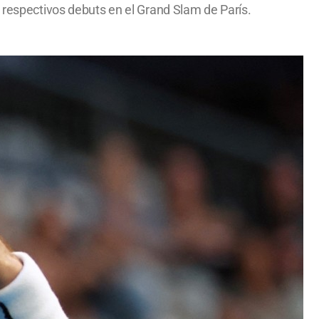
espectivos debuts en el Grand Slam de París.