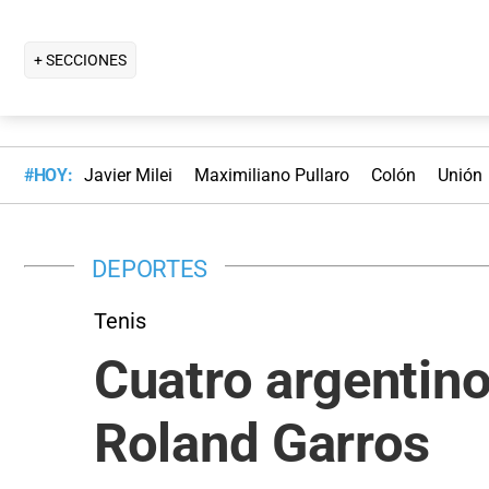
+ SECCIONES
#HOY:
Javier Milei
Maximiliano Pullaro
Colón
Unión
DEPORTES
Tenis
Cuatro argentin
Roland Garros