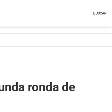
BUSCAR
gunda ronda de