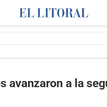
os avanzaron a la se