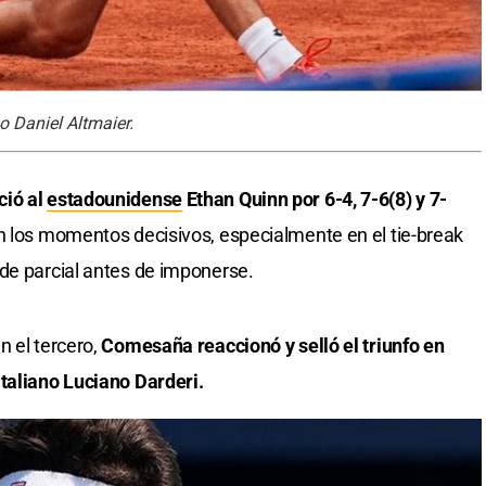
o Daniel Altmaier.
ió al
estadounidense
Ethan Quinn por 6-4, 7-6(8) y 7-
 los momentos decisivos, especialmente en el tie-break
de parcial antes de imponerse.
n el tercero,
Comesaña reaccionó y selló el triunfo en
taliano Luciano Darderi.