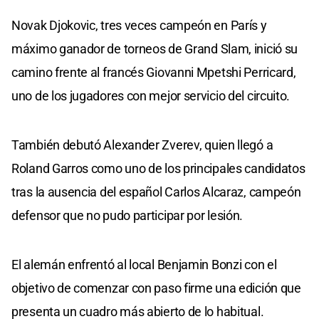
Novak Djokovic, tres veces campeón en París y
máximo ganador de torneos de Grand Slam, inició su
camino frente al francés Giovanni Mpetshi Perricard,
uno de los jugadores con mejor servicio del circuito.
También debutó Alexander Zverev, quien llegó a
Roland Garros como uno de los principales candidatos
tras la ausencia del español Carlos Alcaraz, campeón
defensor que no pudo participar por lesión.
El alemán enfrentó al local Benjamin Bonzi con el
objetivo de comenzar con paso firme una edición que
presenta un cuadro más abierto de lo habitual.