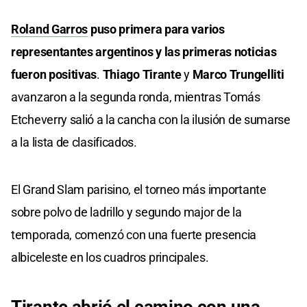
Roland Garros
puso primera para varios
representantes argentinos y las primeras noticias
fueron positivas
.
Thiago Tirante
y
Marco Trungelliti
avanzaron a la segunda ronda, mientras Tomás
Etcheverry salió a la cancha con la ilusión de sumarse
a la lista de clasificados.
El Grand Slam parisino, el torneo más importante
sobre polvo de ladrillo y segundo major de la
temporada, comenzó con una fuerte presencia
albiceleste en los cuadros principales.
Tirante abrió el camino con una