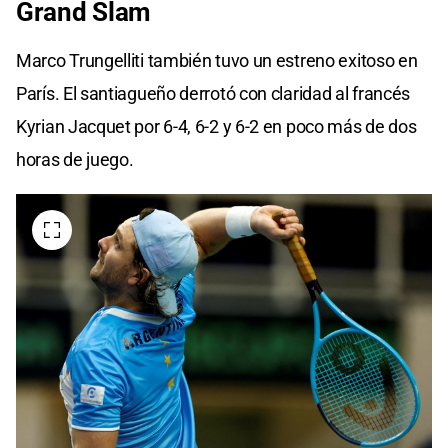
Grand Slam
Marco Trungelliti también tuvo un estreno exitoso en
París. El santiagueño derrotó con claridad al francés
Kyrian Jacquet por 6-4, 6-2 y 6-2 en poco más de dos
horas de juego.