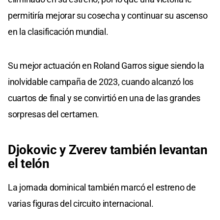
permitiría mejorar su cosecha y continuar su ascenso
en la clasificación mundial.
Su mejor actuación en Roland Garros sigue siendo la
inolvidable campaña de 2023, cuando alcanzó los
cuartos de final y se convirtió en una de las grandes
sorpresas del certamen.
Djokovic y Zverev también levantan
el telón
La jornada dominical también marcó el estreno de
varias figuras del circuito internacional.