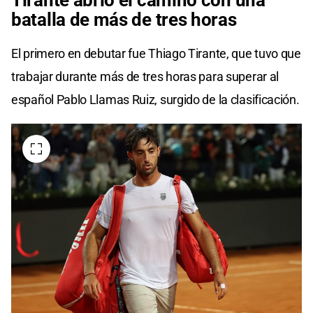
batalla de más de tres horas
El primero en debutar fue Thiago Tirante, que tuvo que
trabajar durante más de tres horas para superar al
español Pablo Llamas Ruiz, surgido de la clasificación.