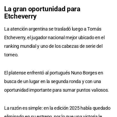
La gran oportunidad para
Etcheverry
La atención argentina se trasladó luego a Tomás
Etcheverry, el jugador nacional mejor ubicado en el
ranking mundial y uno de los cabezas de serie del
torneo.
El platense enfrentó al portugués Nuno Borges en
busca de un lugar en la segunda ronda y con una
oportunidad importante para sumar puntos valiosos.
La razón es simple: en la edición 2025 había quedado
eliminado en su estreno, por lo que una victoria le