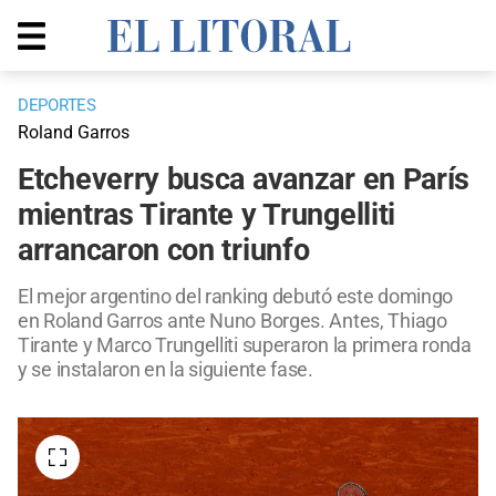
DEPORTES
Roland Garros
Etcheverry busca avanzar en París
mientras Tirante y Trungelliti
arrancaron con triunfo
El mejor argentino del ranking debutó este domingo
en Roland Garros ante Nuno Borges. Antes, Thiago
Tirante y Marco Trungelliti superaron la primera ronda
y se instalaron en la siguiente fase.