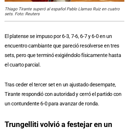
Thiago Tirante superó al español Pablo Llamas Ruiz en cuatro
sets. Foto: Reuters
El platense se impuso por 6-3, 7-6, 6-7 y 6-0 en un
encuentro cambiante que pareció resolverse en tres
sets, pero que terminó exigiéndolo físicamente hasta
el cuarto parcial.
Tras ceder el tercer set en un ajustado desempate,
Tirante respondió con autoridad y cerró el partido con
un contundente 6-0 para avanzar de ronda.
Trungelliti volvió a festejar en un