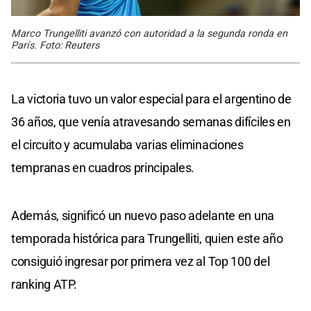
Marco Trungelliti avanzó con autoridad a la segunda ronda en
París. Foto: Reuters
La victoria tuvo un valor especial para el argentino de
36 años, que venía atravesando semanas difíciles en
el circuito y acumulaba varias eliminaciones
tempranas en cuadros principales.
Además, significó un nuevo paso adelante en una
temporada histórica para Trungelliti, quien este año
consiguió ingresar por primera vez al Top 100 del
ranking ATP.